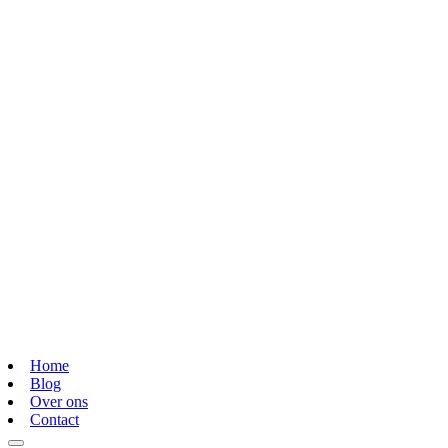
Home
Blog
Over ons
Contact