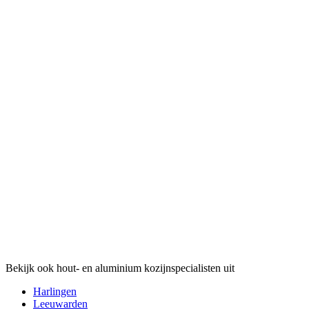
Bekijk ook hout- en aluminium kozijnspecialisten uit
Harlingen
Leeuwarden