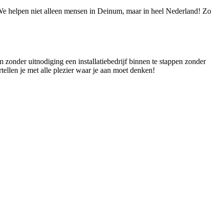
! We helpen niet alleen mensen in Deinum, maar in heel Nederland! Zo
 zonder uitnodiging een installatiebedrijf binnen te stappen zonder
tellen je met alle plezier waar je aan moet denken!