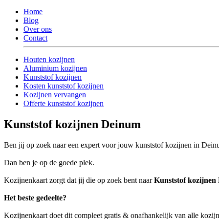
Home
Blog
Over ons
Contact
Houten kozijnen
Aluminium kozijnen
Kunststof kozijnen
Kosten kunststof kozijnen
Kozijnen vervangen
Offerte kunststof kozijnen
Kunststof kozijnen Deinum
Ben jij op zoek naar een expert voor jouw kunststof kozijnen in Dei
Dan ben je op de goede plek.
Kozijnenkaart zorgt dat jij die op zoek bent naar
Kunststof kozijne
Het beste gedeelte?
Kozijnenkaart doet dit compleet gratis & onafhankelijk van alle kozij