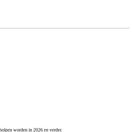
eholpen worden in 2026 en verder.