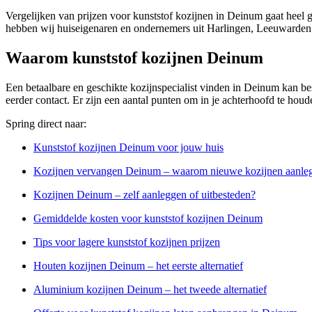
Vergelijken van prijzen voor kunststof kozijnen in Deinum gaat heel 
hebben wij huiseigenaren en ondernemers uit Harlingen, Leeuwarden 
Waarom kunststof kozijnen Deinum
Een betaalbare en geschikte kozijnspecialist vinden in Deinum kan bes
eerder contact. Er zijn een aantal punten om in je achterhoofd te houd
Spring direct naar:
Kunststof kozijnen Deinum voor jouw huis
Kozijnen vervangen Deinum – waarom nieuwe kozijnen aanle
Kozijnen Deinum – zelf aanleggen of uitbesteden?
Gemiddelde kosten voor kunststof kozijnen Deinum
Tips voor lagere kunststof kozijnen prijzen
Houten kozijnen Deinum – het eerste alternatief
Aluminium kozijnen Deinum – het tweede alternatief