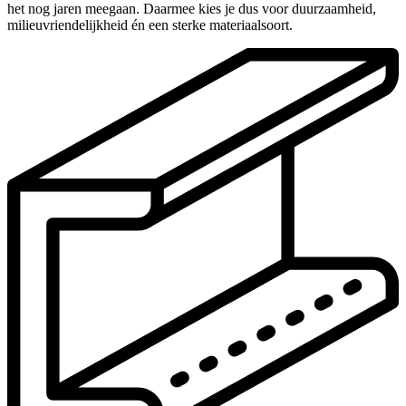
het nog jaren meegaan. Daarmee kies je dus voor duurzaamheid,
milieuvriendelijkheid én een sterke materiaalsoort.