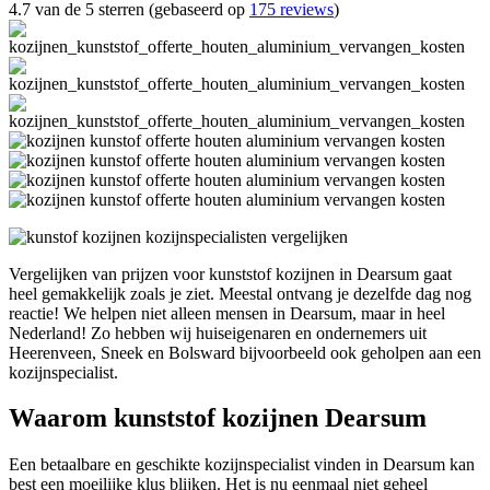
4.7 van de 5 sterren (gebaseerd op
175 reviews
)
Vergelijken van prijzen voor kunststof kozijnen in Dearsum gaat
heel gemakkelijk zoals je ziet. Meestal ontvang je dezelfde dag nog
reactie! We helpen niet alleen mensen in Dearsum, maar in heel
Nederland! Zo hebben wij huiseigenaren en ondernemers uit
Heerenveen, Sneek en Bolsward bijvoorbeeld ook geholpen aan een
kozijnspecialist.
Waarom kunststof kozijnen Dearsum
Een betaalbare en geschikte kozijnspecialist vinden in Dearsum kan
best een moeilijke klus blijken. Het is nu eenmaal niet geheel