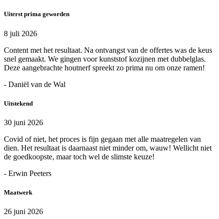
Uiterst prima geworden
8 juli 2026
Content met het resultaat. Na ontvangst van de offertes was de keus
snel gemaakt. We gingen voor kunststof kozijnen met dubbelglas.
Deze aangebrachte houtnerf spreekt zo prima nu om onze ramen!
- Daniël van de Wal
Uitstekend
30 juni 2026
Covid of niet, het proces is fijn gegaan met alle maatregelen van
dien. Het resultaat is daarnaast niet minder om, wauw! Wellicht niet
de goedkoopste, maar toch wel de slimste keuze!
- Erwin Peeters
Maatwerk
26 juni 2026