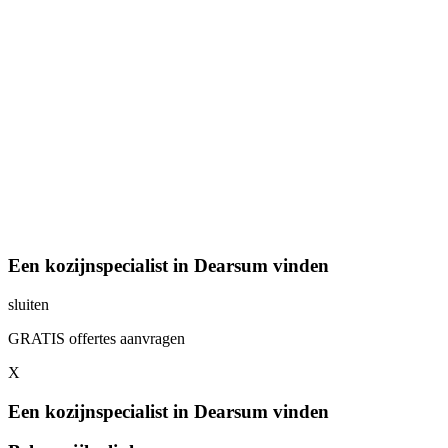
Een kozijnspecialist in Dearsum vinden
sluiten
GRATIS offertes aanvragen
X
Een kozijnspecialist in Dearsum vinden