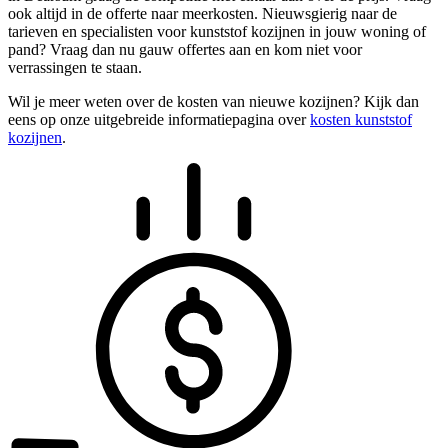
ook altijd in de offerte naar meerkosten. Nieuwsgierig naar de
tarieven en specialisten voor kunststof kozijnen in jouw woning of
pand? Vraag dan nu gauw offertes aan en kom niet voor
verrassingen te staan.
Wil je meer weten over de kosten van nieuwe kozijnen? Kijk dan
eens op onze uitgebreide informatiepagina over
kosten kunststof
kozijnen
.