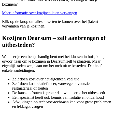
kozijnen?
Meer informatie over kozijnen laten vervangen
Klik op de knop om alles te weten te komen over het (laten)
vervangen van je kozijnen.
Kozijnen Dearsum – zelf aanbrengen of
uitbesteden?
Wanneer je een beetje handig bent met het klussen in huis, kun je
ervoor gaan om je kozijnen in Dearsum zelf te plaatsen. Maar
eigenlijk raden we je aan om het toch uit te besteden. Dat heeft
enkele aanleidingen:
Zelf doen kost over het algemeen veel tijd
Zelf doen kost relatief meer, vanwege onvoorzien
restmateriaal of fouten
De kans op fouten is groter dan wanneer je het uitbesteedt
Een specialist heeft ook kennis van isolatie en onderhoud
Afwijkingen op recht-toe-recht-aan kan voor grote problemen
en lekkages zorgen