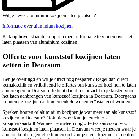
Wil je liever aluminium kozijnen laten plaatsen?
Informatie over aluminium kozijnen
Klik op bovenstaande knop om meer informatie te vinden over het
laten plaatsen van aluminium kozijnen.
Offerte voor kunststof kozijnen laten
zetten in Dearsum
Ben je overtuigd en wil je direct nog besparen? Regel dan direct
gemakkelijk en vrijblijvend je offertes om kunststof kozijnen te laten
aanbrengen in Dearsum. Je hebt dan direct inzicht in je kosten voor
het laten aanbrengen van kunststof kozijnen in Dearsum. Doorgaans
kunnen de kozijnen al binnen enkele weken geïnstalleerd worden.
Spreken houten of aluminium kozijnen je wat meer aan als kunststof
kozijnen in Dearsum? Ook hiervoor kun je terecht op
kozijnenkaart.nl! Wanneer je meteen nog offertes aanvraagt voor
kunststof kozijnen laten plaatsen in Dearsum weet je meteen waar je
aan toe bent en geniet je binnenkort van je eigen kozijnen in de door