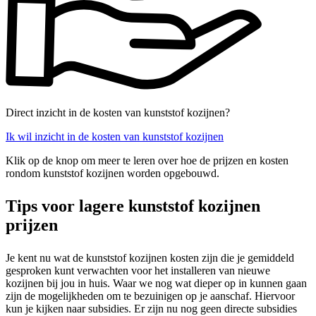
Direct inzicht in de kosten van kunststof kozijnen?
Ik wil inzicht in de kosten van kunststof kozijnen
Klik op de knop om meer te leren over hoe de prijzen en kosten
rondom kunststof kozijnen worden opgebouwd.
Tips voor lagere kunststof kozijnen
prijzen
Je kent nu wat de kunststof kozijnen kosten zijn die je gemiddeld
gesproken kunt verwachten voor het installeren van nieuwe
kozijnen bij jou in huis. Waar we nog wat dieper op in kunnen gaan
zijn de mogelijkheden om te bezuinigen op je aanschaf. Hiervoor
kun je kijken naar subsidies. Er zijn nu nog geen directe subsidies