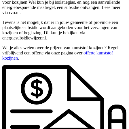
voor kozijnen Wel kun je bij isolatieglas, en nog een aanvullende
energiebesparende maatregel, een subsidie ontvangen. Lees meer
via rvo.nl.
Tevens is het mogelijk dat er in jouw gemeente of provincie een
plaatselijke subsidie wordt aangeboden voor het vervangen van
kozijnen of beglazing. Dit kun je bekijken via
energiesubsidiewijzer.nl.
Wil je alles weten over de prijzen van kunststof kozijnen? Regel
vrijblijvend een offerte via onze pagina over
offerte kunststof
kozijnen
.