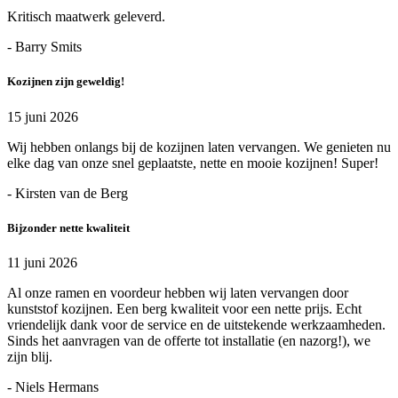
Kritisch maatwerk geleverd.
- Barry Smits
Kozijnen zijn geweldig!
15 juni 2026
Wij hebben onlangs bij de kozijnen laten vervangen. We genieten nu
elke dag van onze snel geplaatste, nette en mooie kozijnen! Super!
- Kirsten van de Berg
Bijzonder nette kwaliteit
11 juni 2026
Al onze ramen en voordeur hebben wij laten vervangen door
kunststof kozijnen. Een berg kwaliteit voor een nette prijs. Echt
vriendelijk dank voor de service en de uitstekende werkzaamheden.
Sinds het aanvragen van de offerte tot installatie (en nazorg!), we
zijn blij.
- Niels Hermans