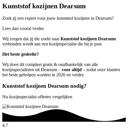
Kunststof kozijnen Dearsum
Zoek jij een expert voor jouw kunststof kozijnen in Dearsum?
Lees dan vooral verder.
Wij zorgen dat jij die zoekt naar
Kunststof kozijnen Dearsum
verbonden wordt aan een kozijnspecialist die bij je past.
Het beste gedeelte?
Wij doen dit compleet gratis & onafhankelijk van alle
kozijnspecialisten uit Dearsum –
voor altijd
– zodat onze klanten
het beste geholpen worden in 2026 en verder.
Kunststof kozijnen Dearsum nodig?
Nu kozijnspecialist offertes vergelijken
4.7