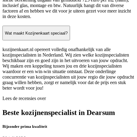
inclusief glas, montage en btw. Natuurlijk hangt dit van diverse
factoren af en hebben we dit voor je uiteen gezet voor meer inzicht
in deze kosten.
Wat maakt Kozijnenkaart speciaal?
kozijnenkaart.nl opereert volledig onafhankelijk van alle
kozijnspecialisten in Nederland. Wij zien welke kozijnspecialisten
beschikbaar zijn en goed zijn in het uitvoeren van jouw opdracht.
Wij maken een koppeling tussen jou en drie kozijnspecialisten
waardoor er een win-win situatie ontstaat. Deze onderlinge
concurrentie van kozijnspecialisten uit jouw regio die jouw opdracht
graag willen hebben, zorgt er namelijk voor dat de prijs een stuk
beter wordt voor jou!
Lees de recensies over
Beste kozijnenspecialist in Dearsum
Bijzonder prima kwaliteit