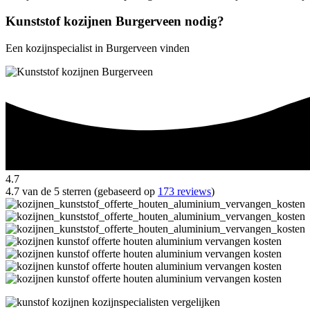
Kunststof kozijnen Burgerveen nodig?
Een kozijnspecialist in Burgerveen vinden
4.7
4.7 van de 5 sterren (gebaseerd op
173 reviews
)