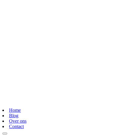
Home
Blog
Over ons
Contact