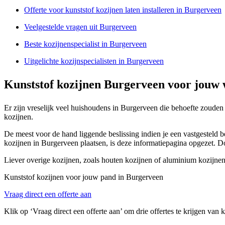
Offerte voor kunststof kozijnen laten installeren in Burgerveen
Veelgestelde vragen uit Burgerveen
Beste kozijnenspecialist in Burgerveen
Uitgelichte kozijnspecialisten in Burgerveen
Kunststof kozijnen Burgerveen voor jouw
Er zijn vreselijk veel huishoudens in Burgerveen die behoefte zouden
kozijnen.
De meest voor de hand liggende beslissing indien je een vastgesteld b
kozijnen in Burgerveen plaatsen, is deze informatiepagina opgezet. D
Liever overige kozijnen, zoals houten kozijnen of aluminium kozijne
Kunststof kozijnen voor jouw pand in Burgerveen
Vraag direct een offerte aan
Klik op ‘Vraag direct een offerte aan’ om drie offertes te krijgen van