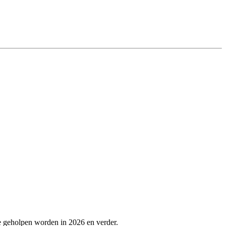
e geholpen worden in 2026 en verder.