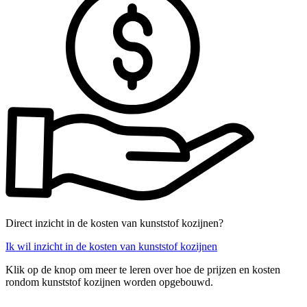
Direct inzicht in de kosten van kunststof kozijnen?
Ik wil inzicht in de kosten van kunststof kozijnen
Klik op de knop om meer te leren over hoe de prijzen en kosten
rondom kunststof kozijnen worden opgebouwd.