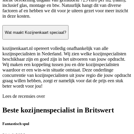
inclusief glas, montage en btw. Natuurlijk hangt dit van diverse
factoren af en hebben we dit voor je uiteen gezet voor meer inzicht
in deze kosten.
Wat maakt Kozijnenkaart speciaal?
kozijnenkaart.nl opereert volledig onafhankelijk van alle
kozijnspecialisten in Nederland. Wij zien welke kozijnspecialisten
beschikbaar zijn en goed zijn in het uitvoeren van jouw opdracht.
Wij maken een koppeling tussen jou en drie kozijnspecialisten
waardoor er een win-win situatie ontstaat. Deze onderlinge
concurrentie van kozijnspecialisten uit jouw regio die jouw opdracht
graag willen hebben, zorgt er namelijk voor dat de prijs een stuk
beter wordt voor jou!
Lees de recensies over
Beste kozijnenspecialist in Britswert
Fantastisch spul