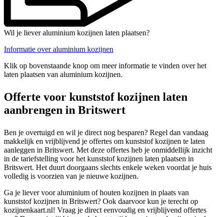
Wil je liever aluminium kozijnen laten plaatsen?
Informatie over aluminium kozijnen
Klik op bovenstaande knop om meer informatie te vinden over het
laten plaatsen van aluminium kozijnen.
Offerte voor kunststof kozijnen laten
aanbrengen in Britswert
Ben je overtuigd en wil je direct nog besparen? Regel dan vandaag
makkelijk en vrijblijvend je offertes om kunststof kozijnen te laten
aanleggen in Britswert. Met deze offertes heb je onmiddellijk inzicht
in de tariefstelling voor het kunststof kozijnen laten plaatsen in
Britswert. Het duurt doorgaans slechts enkele weken voordat je huis
volledig is voorzien van je nieuwe kozijnen.
Ga je liever voor aluminium of houten kozijnen in plaats van
kunststof kozijnen in Britswert? Ook daarvoor kun je terecht op
kozijnenkaart.nl! Vraag je direct eenvoudig en vrijblijvend offertes