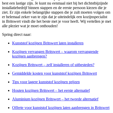
best een lastige zijn. Je kunt nu eenmaal niet bij het dichtstbijzijnde
installatiebedrijf binnen stappen en de eerste persoon kiezen die je
ziet. Er zijn enkele belangrijke stappen die je zult moeten volgen om
er helemaal zeker van te zijn dat je uiteindelijk een kozijnspecialist
in Britswert vindt die het beste met je voor heeft. Wij vertellen je met
alle plezier wat je moet onthouden!
Spring direct naar:
Kunststof kozijnen Britswert laten installeren
Kozijnen vervangen Britswert – waarom vervangende
kozijnen aanbrengen?
Kozijnen Britswert – zelf installeren of uitbesteden?
Gemiddelde kosten voor kunststof kozijnen Britswert
Tips voor lagere kunststof kozijnen prijzen
Houten kozijnen Britswert – het eerste alternatief
Aluminium kozijnen Britswert – het tweede alternatief
Offerte voor kunststof kozijnen laten aanbrengen in Britswert