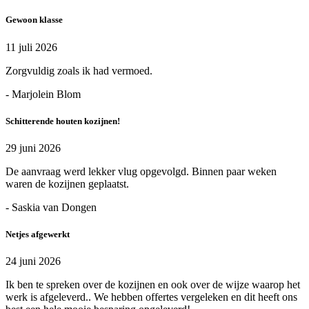
Gewoon klasse
11 juli 2026
Zorgvuldig zoals ik had vermoed.
- Marjolein Blom
Schitterende houten kozijnen!
29 juni 2026
De aanvraag werd lekker vlug opgevolgd. Binnen paar weken
waren de kozijnen geplaatst.
- Saskia van Dongen
Netjes afgewerkt
24 juni 2026
Ik ben te spreken over de kozijnen en ook over de wijze waarop het
werk is afgeleverd.. We hebben offertes vergeleken en dit heeft ons