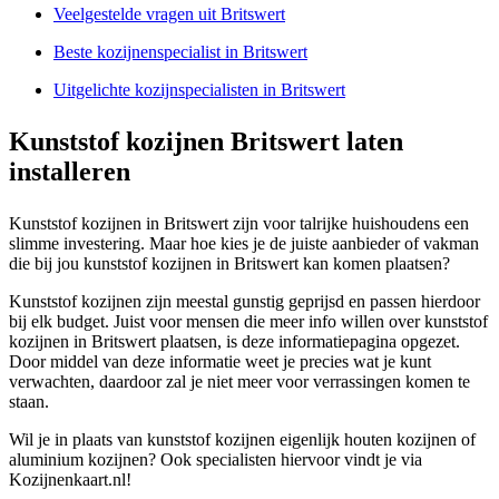
Veelgestelde vragen uit Britswert
Beste kozijnenspecialist in Britswert
Uitgelichte kozijnspecialisten in Britswert
Kunststof kozijnen Britswert laten
installeren
Kunststof kozijnen in Britswert zijn voor talrijke huishoudens een
slimme investering. Maar hoe kies je de juiste aanbieder of vakman
die bij jou kunststof kozijnen in Britswert kan komen plaatsen?
Kunststof kozijnen zijn meestal gunstig geprijsd en passen hierdoor
bij elk budget. Juist voor mensen die meer info willen over kunststof
kozijnen in Britswert plaatsen, is deze informatiepagina opgezet.
Door middel van deze informatie weet je precies wat je kunt
verwachten, daardoor zal je niet meer voor verrassingen komen te
staan.
Wil je in plaats van kunststof kozijnen eigenlijk houten kozijnen of
aluminium kozijnen? Ook specialisten hiervoor vindt je via
Kozijnenkaart.nl!