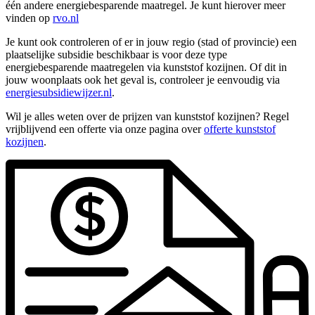
één andere energiebesparende maatregel. Je kunt hierover meer
vinden op
rvo.nl
Je kunt ook controleren of er in jouw regio (stad of provincie) een
plaatselijke subsidie beschikbaar is voor deze type
energiebesparende maatregelen via kunststof kozijnen. Of dit in
jouw woonplaats ook het geval is, controleer je eenvoudig via
energiesubsidiewijzer.nl
.
Wil je alles weten over de prijzen van kunststof kozijnen? Regel
vrijblijvend een offerte via onze pagina over
offerte kunststof
kozijnen
.