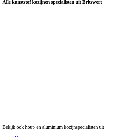
Alle kunststof kozijnen specialisten uit Britswert
Bekijk ook hout- en aluminium kozijnspecialisten uit