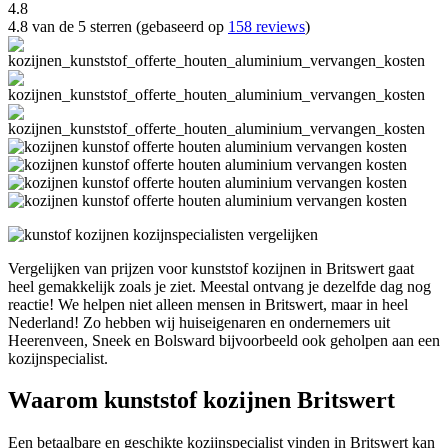
4.8
4.8 van de 5 sterren (gebaseerd op
158 reviews
)
Vergelijken van prijzen voor kunststof kozijnen in Britswert gaat
heel gemakkelijk zoals je ziet. Meestal ontvang je dezelfde dag nog
reactie! We helpen niet alleen mensen in Britswert, maar in heel
Nederland! Zo hebben wij huiseigenaren en ondernemers uit
Heerenveen, Sneek en Bolsward bijvoorbeeld ook geholpen aan een
kozijnspecialist.
Waarom kunststof kozijnen Britswert
Een betaalbare en geschikte kozijnspecialist vinden in Britswert kan