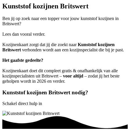
Kunststof kozijnen Britswert
Ben jij op zoek naar een topper voor jouw kunststof kozijnen in
Britswert?
Lees dan vooral verder.
Kozijnenkaart zorgt dat jij die zoekt naar
Kunststof kozijnen
Britswert
verbonden wordt aan een kozijnspecialist die bij je past.
Het gaafste gedeelte?
Kozijnenkaart doet dit compleet gratis & onafhankelijk van alle
kozijnspecialisten uit Britswert –
voor altijd
– zodat jij het beste
geholpen wordt in 2026 en verder.
Kunststof kozijnen Britswert nodig?
Schakel direct hulp in