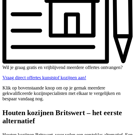
Wil je graag gratis en vrijblijvend meerdere offertes ontvangen?
Vraag direct offertes kunststof kozijnen aan!
Klik op bovenstaande knop om op je gemak meerdere
gekwalificeerde kozijnspecialisten met elkaar te vergelijken en
bespaar vandaag nog.
Houten kozijnen Britswert – het eerste
alternatief
Houten kozijnen Britswert, voor velen een eersteklas alternatief. Een