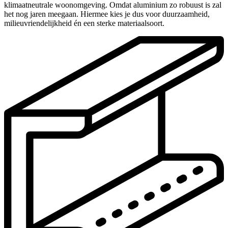
klimaatneutrale woonomgeving. Omdat aluminium zo robuust is zal
het nog jaren meegaan. Hiermee kies je dus voor duurzaamheid,
milieuvriendelijkheid én een sterke materiaalsoort.