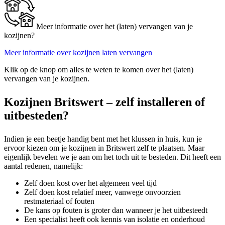
Meer informatie over het (laten) vervangen van je
kozijnen?
Meer informatie over kozijnen laten vervangen
Klik op de knop om alles te weten te komen over het (laten)
vervangen van je kozijnen.
Kozijnen Britswert – zelf installeren of
uitbesteden?
Indien je een beetje handig bent met het klussen in huis, kun je
ervoor kiezen om je kozijnen in Britswert zelf te plaatsen. Maar
eigenlijk bevelen we je aan om het toch uit te besteden. Dit heeft een
aantal redenen, namelijk:
Zelf doen kost over het algemeen veel tijd
Zelf doen kost relatief meer, vanwege onvoorzien
restmateriaal of fouten
De kans op fouten is groter dan wanneer je het uitbesteedt
Een specialist heeft ook kennis van isolatie en onderhoud