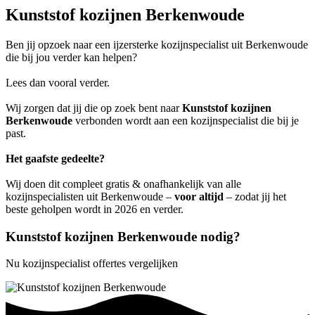
Kunststof kozijnen Berkenwoude
Ben jij opzoek naar een ijzersterke kozijnspecialist uit Berkenwoude
die bij jou verder kan helpen?
Lees dan vooral verder.
Wij zorgen dat jij die op zoek bent naar
Kunststof kozijnen
Berkenwoude
verbonden wordt aan een kozijnspecialist die bij je
past.
Het gaafste gedeelte?
Wij doen dit compleet gratis & onafhankelijk van alle
kozijnspecialisten uit Berkenwoude –
voor altijd
– zodat jij het
beste geholpen wordt in 2026 en verder.
Kunststof kozijnen Berkenwoude nodig?
Nu kozijnspecialist offertes vergelijken