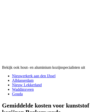
Bekijk ook hout- en aluminium kozijnspecialisten uit
Nieuwerkerk aan den IJssel
Alblasserdam
Nieuw Lekkerland
Waddinxveen
Gouda
Gemiddelde kosten voor kunststof