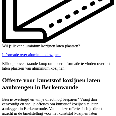
Wil je liever aluminium kozijnen laten plaatsen?
Informatie over aluminium kozijnen
Klik op bovenstaande knop om meer informatie te vinden over het
laten plaatsen van aluminium kozijnen.
Offerte voor kunststof kozijnen laten
aanbrengen in Berkenwoude
Ben je overtuigd en wil je direct nog besparen? Vraag dan
eenvoudig en snel je offertes om kunststof kozijnen te laten
aanleggen in Berkenwoude. Vanuit deze offertes heb je direct
inzicht in de tariefstelling voor het kunststof kozijnen laten