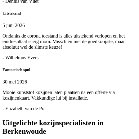
- Dennis van Vliet
Uitstekend
5 juni 2026
Ondanks de corona toestand is alles uitstekend verlopen en het
eindresultaat is erg mooi. Misschien niet de goedkoopste, maar
absoluut wel de slimste keuze!
- Wilhelmus Evers
Fantastisch spul
30 mei 2026
Mooie kunststof kozijnen laten plaatsen na een offerte via
kozijnenkaart. Vakkundige lui bij installatie.
- Elizabeth van de Pol
Uitgelichte kozijnspecialisten in
Berkenwoude