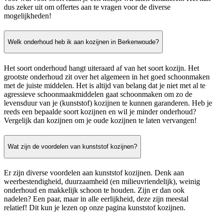
dus zeker uit om offertes aan te vragen voor de diverse
mogelijkheden!
Welk onderhoud heb ik aan kozijnen in Berkenwoude?
Het soort onderhoud hangt uiteraard af van het soort kozijn. Het
grootste onderhoud zit over het algemeen in het goed schoonmaken
met de juiste middelen. Het is altijd van belang dat je niet met al te
agressieve schoonmaakmiddelen gaat schoonmaken om zo de
levensduur van je (kunststof) kozijnen te kunnen garanderen. Heb je
reeds een bepaalde soort kozijnen en wil je minder onderhoud?
Vergelijk dan kozijnen om je oude kozijnen te laten vervangen!
Wat zijn de voordelen van kunststof kozijnen?
Er zijn diverse voordelen aan kunststof kozijnen. Denk aan
weerbestendigheid, duurzaamheid (en milieuvriendelijk), weinig
onderhoud en makkelijk schoon te houden. Zijn er dan ook
nadelen? Een paar, maar in alle eerlijkheid, deze zijn meestal
relatief! Dit kun je lezen op onze pagina kunststof kozijnen.