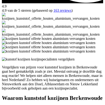
4.9
4.9 van de 5 sterren (gebaseerd op
163 reviews
)
Vergelijken van prijzen voor kunststof kozijnen in Berkenwoude
gaat heel gemakkelijk zoals je ziet. Meestal ontvang je dezelfde dag
nog reactie! We helpen niet alleen mensen in Berkenwoude, maar in
heel Nederland! Zo hebben wij huiseigenaren en ondernemers uit
Nieuwerkerk aan den IJssel, Alblasserdam en Nieuw Lekkerland
bijvoorbeeld ook geholpen aan een kozijnspecialist.
Waarom kunststof kozijnen Berkenwoude