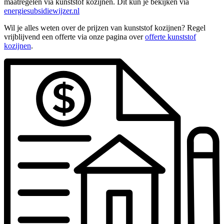
maatregelen via kunststof kozijnen. Dit kun je bekijken via
energiesubsidiewijzer.nl
Wil je alles weten over de prijzen van kunststof kozijnen? Regel
vrijblijvend een offerte via onze pagina over
offerte kunststof
kozijnen
.