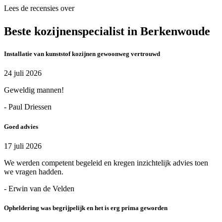
Lees de recensies over
Beste kozijnenspecialist in Berkenwoude
Installatie van kunststof kozijnen gewoonweg vertrouwd
24 juli 2026
Geweldig mannen!
- Paul Driessen
Goed advies
17 juli 2026
We werden competent begeleid en kregen inzichtelijk advies toen
we vragen hadden.
- Erwin van de Velden
Opheldering was begrijpelijk en het is erg prima geworden