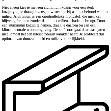
Niet alleen kies je met een aluminium kozijn voor een sterk
kozijntype, je draagt tevens jouw steentje bij aan het behoud van het
milieu. Aluminium is een onuitputtelijke grondstof, die men kan
blijven gebruiken zonder dat dit het milieu schade toebrengt. Door
een aluminium kozijn te nemen, draag je daarom bij aan een
klimaatneutrale woonomgeving. De stof soort gaat daarnaast jaren
mee, omdat het een uiterst robuust karakter heeft. Je profiteert dus
optimaal van duurzaamheid en milieuvriendelijkheid.