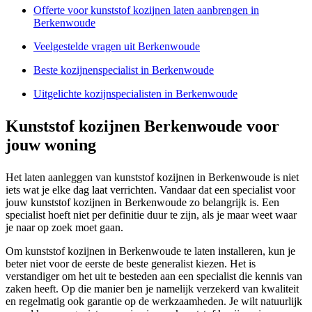
Offerte voor kunststof kozijnen laten aanbrengen in
Berkenwoude
Veelgestelde vragen uit Berkenwoude
Beste kozijnenspecialist in Berkenwoude
Uitgelichte kozijnspecialisten in Berkenwoude
Kunststof kozijnen Berkenwoude voor
jouw woning
Het laten aanleggen van kunststof kozijnen in Berkenwoude is niet
iets wat je elke dag laat verrichten. Vandaar dat een specialist voor
jouw kunststof kozijnen in Berkenwoude zo belangrijk is. Een
specialist hoeft niet per definitie duur te zijn, als je maar weet waar
je naar op zoek moet gaan.
Om kunststof kozijnen in Berkenwoude te laten installeren, kun je
beter niet voor de eerste de beste generalist kiezen. Het is
verstandiger om het uit te besteden aan een specialist die kennis van
zaken heeft. Op die manier ben je namelijk verzekerd van kwaliteit
en regelmatig ook garantie op de werkzaamheden. Je wilt natuurlijk