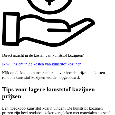
Direct inzicht in de kosten van kunststof kozijnen?
Ik wil inzicht in de kosten van kunststof kozijnen
Klik op de knop om meer te leren over hoe de prijzen en kosten
rondom kunststof kozijnen worden opgebouwd.
Tips voor lagere kunststof kozijnen
prijzen
Een goedkoop kunststof kozijn vinden? De kunststof kozijnen
prijzen zijn heel rendabel, zeker vergeleken met materialen als staal