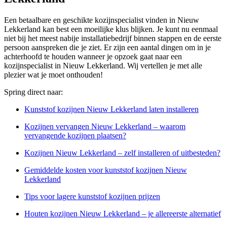
Een betaalbare en geschikte kozijnspecialist vinden in Nieuw
Lekkerland kan best een moeilijke klus blijken. Je kunt nu eenmaal
niet bij het meest nabije installatiebedrijf binnen stappen en de eerste
persoon aanspreken die je ziet. Er zijn een aantal dingen om in je
achterhoofd te houden wanneer je opzoek gaat naar een
kozijnspecialist in Nieuw Lekkerland. Wij vertellen je met alle
plezier wat je moet onthouden!
Spring direct naar:
Kunststof kozijnen Nieuw Lekkerland laten installeren
Kozijnen vervangen Nieuw Lekkerland – waarom
vervangende kozijnen plaatsen?
Kozijnen Nieuw Lekkerland – zelf installeren of uitbesteden?
Gemiddelde kosten voor kunststof kozijnen Nieuw
Lekkerland
Tips voor lagere kunststof kozijnen prijzen
Houten kozijnen Nieuw Lekkerland – je allereerste alternatief