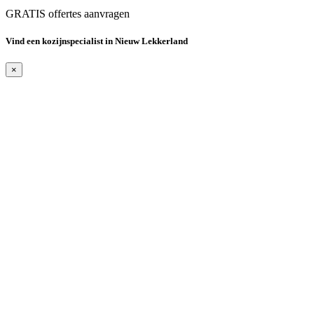
GRATIS offertes aanvragen
Vind een kozijnspecialist in Nieuw Lekkerland
×