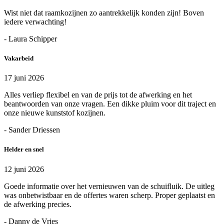
Wist niet dat raamkozijnen zo aantrekkelijk konden zijn! Boven
iedere verwachting!
- Laura Schipper
Vakarbeid
17 juni 2026
Alles verliep flexibel en van de prijs tot de afwerking en het
beantwoorden van onze vragen. Een dikke pluim voor dit traject en
onze nieuwe kunststof kozijnen.
- Sander Driessen
Helder en snel
12 juni 2026
Goede informatie over het vernieuwen van de schuifluik. De uitleg
was onbetwistbaar en de offertes waren scherp. Proper geplaatst en
de afwerking precies.
- Danny de Vries