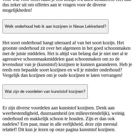
dus zeker uit om offertes aan te vragen voor de diverse
mogelijkheden!
Welk onderhoud heb ik aan kozijnen in Nieuw Lekkerland?
Het soort onderhoud hangt uiteraard af van het soort kozijn. Het
grootste onderhoud zit over het algemeen in het goed schoonmaken
met de juiste middelen. Het is altijd van belang dat je niet met al te
agressieve schoonmaakmiddelen gaat schoonmaken om zo de
levensduur van je (kunststof) kozijnen te kunnen garanderen. Heb je
reeds een bepaalde soort kozijnen en wil je minder onderhoud?
Vergelijk dan kozijnen om je oude kozijnen te laten vervangen!
Wat zijn de voordelen van kunststof kozijnen?
Er zijn diverse voordelen aan kunststof kozijnen. Denk aan
weerbestendigheid, duurzaamheid (en milieuvriendelijk), weinig
onderhoud en makkelijk schoon te houden. Zijn er dan ook
nadelen? Een paar, maar in alle eerlijkheid, deze zijn meestal
relatief! Dit kun je lezen op onze pagina kunststof kozijnen.