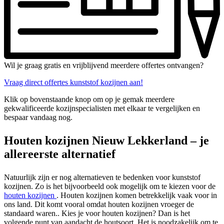
Wil je graag gratis en vrijblijvend meerdere offertes ontvangen?
Vraag direct offertes kunststof kozijnen aan!
Klik op bovenstaande knop om op je gemak meerdere
gekwalificeerde kozijnspecialisten met elkaar te vergelijken en
bespaar vandaag nog.
Houten kozijnen Nieuw Lekkerland – je
allereerste alternatief
Natuurlijk zijn er nog alternatieven te bedenken voor kunststof
kozijnen. Zo is het bijvoorbeeld ook mogelijk om te kiezen voor de
houten kozijnen
. Houten kozijnen komen betrekkelijk vaak voor in
ons land. Dit komt vooral omdat houten kozijnen vroeger de
standaard waren.. Kies je voor houten kozijnen? Dan is het
volgende punt van aandacht de houtsoort. Het is noodzakelijk om te