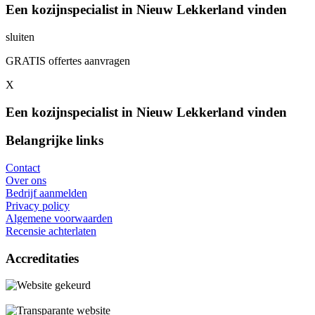
Een kozijnspecialist in Nieuw Lekkerland vinden
sluiten
GRATIS offertes aanvragen
X
Een kozijnspecialist in Nieuw Lekkerland vinden
Belangrijke links
Contact
Over ons
Bedrijf aanmelden
Privacy policy
Algemene voorwaarden
Recensie achterlaten
Accreditaties