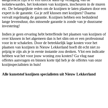
isolatiewaardes, het loskomen van kozijnen, inscheuren in de muren
etc. De belangrijkste reden om de kozijnen te laten plaatsen door een
expert is de garantie. Ga je zelf klussen met kozijnen? Daarna
vervalt regelmatig de garantie. Kozijnen hebben een beduidend
lange levensduur, dus missende garantie is zonde van je duurzame
investering!
Indien je geen ervaring hebt betreffende het plaatsen van kozijnen of
over klussen in het algemeen dan is het slim om er een professional
voor in te schakelen. Door de betrekkelijk lage kosten voor het
plaatsen van kozijnen in Nieuw Lekkerland hoeft dit echt niet zo
prijzig te zijn als je in eerste instantie zou denken. Vlot een indicatie
hebben wat het voor jouw woning zou kosten? Ga vlug naar
offertes aanvragen en binnen korte tijd heb je de offertes van onze
kozijnspecialisten in huis!
Alle kunststof kozijnen specialisten uit Nieuw Lekkerland