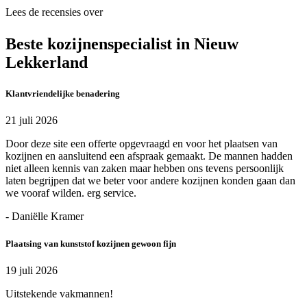
Lees de recensies over
Beste kozijnenspecialist in Nieuw
Lekkerland
Klantvriendelijke benadering
21 juli 2026
Door deze site een offerte opgevraagd en voor het plaatsen van
kozijnen en aansluitend een afspraak gemaakt. De mannen hadden
niet alleen kennis van zaken maar hebben ons tevens persoonlijk
laten begrijpen dat we beter voor andere kozijnen konden gaan dan
we vooraf wilden. erg service.
- Daniëlle Kramer
Plaatsing van kunststof kozijnen gewoon fijn
19 juli 2026
Uitstekende vakmannen!