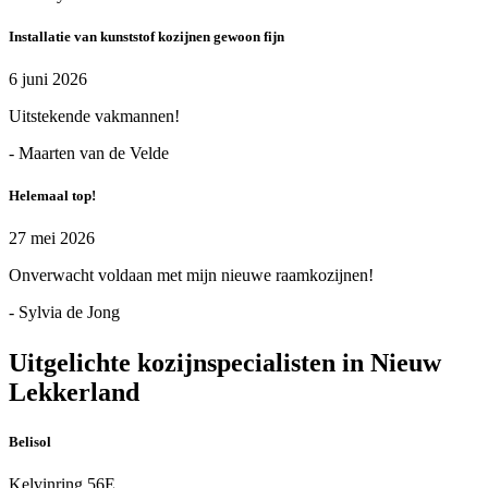
Installatie van kunststof kozijnen gewoon fijn
6 juni 2026
Uitstekende vakmannen!
- Maarten van de Velde
Helemaal top!
27 mei 2026
Onverwacht voldaan met mijn nieuwe raamkozijnen!
- Sylvia de Jong
Uitgelichte kozijnspecialisten in Nieuw
Lekkerland
Belisol
Kelvinring 56E