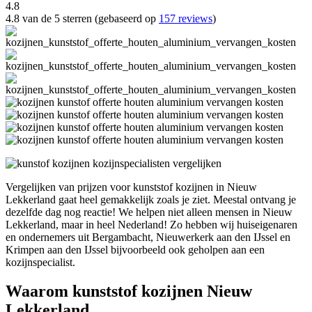
4.8
4.8 van de 5 sterren (gebaseerd op
157 reviews
)
Vergelijken van prijzen voor kunststof kozijnen in Nieuw
Lekkerland gaat heel gemakkelijk zoals je ziet. Meestal ontvang je
dezelfde dag nog reactie! We helpen niet alleen mensen in Nieuw
Lekkerland, maar in heel Nederland! Zo hebben wij huiseigenaren
en ondernemers uit Bergambacht, Nieuwerkerk aan den IJssel en
Krimpen aan den IJssel bijvoorbeeld ook geholpen aan een
kozijnspecialist.
Waarom kunststof kozijnen Nieuw
Lekkerland