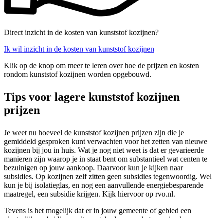
Direct inzicht in de kosten van kunststof kozijnen?
Ik wil inzicht in de kosten van kunststof kozijnen
Klik op de knop om meer te leren over hoe de prijzen en kosten
rondom kunststof kozijnen worden opgebouwd.
Tips voor lagere kunststof kozijnen
prijzen
Je weet nu hoeveel de kunststof kozijnen prijzen zijn die je
gemiddeld gesproken kunt verwachten voor het zetten van nieuwe
kozijnen bij jou in huis. Wat je nog niet weet is dat er gevarieerde
manieren zijn waarop je in staat bent om substantieel wat centen te
bezuinigen op jouw aankoop. Daarvoor kun je kijken naar
subsidies. Op kozijnen zelf zitten geen subsidies tegenwoordig. Wel
kun je bij isolatieglas, en nog een aanvullende energiebesparende
maatregel, een subsidie krijgen. Kijk hiervoor op rvo.nl.
Tevens is het mogelijk dat er in jouw gemeente of gebied een