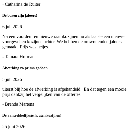
- Catharina de Ruiter
De buren zijn jaloers!
6 juli 2026
Na een voordeur en nieuwe raamkozijnen nu als laatste een nieuwe
voorgevel en kozijnen achter. We hebben de omwonenden jaloers
gemaakt. Prijs was netjes.
- Tamara Hofman
Afwerking zo prima gedaan
5 juli 2026
uiterst blij hoe de afwerking is afgehandeld.. En dat tegen een mooie
prijs dankzij het vergelijken van de offertes.
- Brenda Martens
De aantrekkelijkste houten kozijnen!
25 juni 2026