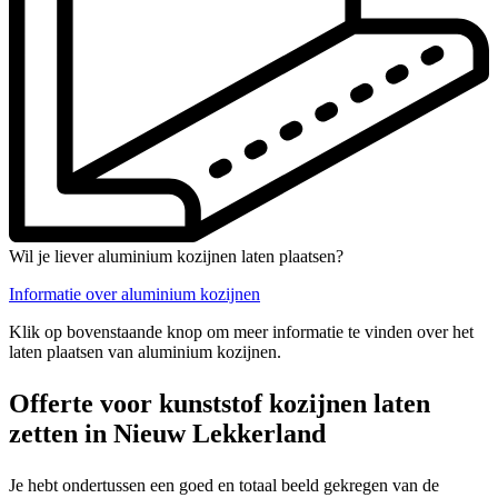
Wil je liever aluminium kozijnen laten plaatsen?
Informatie over aluminium kozijnen
Klik op bovenstaande knop om meer informatie te vinden over het
laten plaatsen van aluminium kozijnen.
Offerte voor kunststof kozijnen laten
zetten in Nieuw Lekkerland
Je hebt ondertussen een goed en totaal beeld gekregen van de