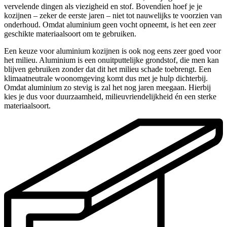
vervelende dingen als viezigheid en stof. Bovendien hoef je je
kozijnen – zeker de eerste jaren – niet tot nauwelijks te voorzien van
onderhoud. Omdat aluminium geen vocht opneemt, is het een zeer
geschikte materiaalsoort om te gebruiken.
Een keuze voor aluminium kozijnen is ook nog eens zeer goed voor
het milieu. Aluminium is een onuitputtelijke grondstof, die men kan
blijven gebruiken zonder dat dit het milieu schade toebrengt. Een
klimaatneutrale woonomgeving komt dus met je hulp dichterbij.
Omdat aluminium zo stevig is zal het nog jaren meegaan. Hierbij
kies je dus voor duurzaamheid, milieuvriendelijkheid én een sterke
materiaalsoort.