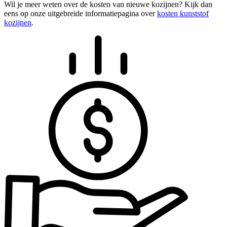
Wil je meer weten over de kosten van nieuwe kozijnen? Kijk dan
eens op onze uitgebreide informatiepagina over
kosten kunststof
kozijnen
.