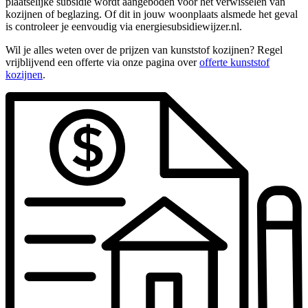
plaatselijke subsidie wordt aangeboden voor het verwisselen van
kozijnen of beglazing. Of dit in jouw woonplaats alsmede het geval
is controleer je eenvoudig via energiesubsidiewijzer.nl.
Wil je alles weten over de prijzen van kunststof kozijnen? Regel
vrijblijvend een offerte via onze pagina over
offerte kunststof
kozijnen
.