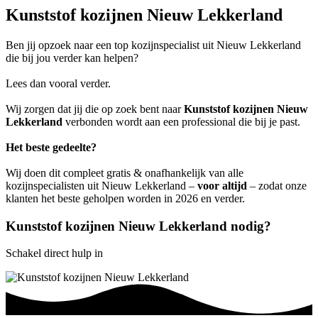
Kunststof kozijnen Nieuw Lekkerland
Ben jij opzoek naar een top kozijnspecialist uit Nieuw Lekkerland
die bij jou verder kan helpen?
Lees dan vooral verder.
Wij zorgen dat jij die op zoek bent naar
Kunststof kozijnen Nieuw
Lekkerland
verbonden wordt aan een professional die bij je past.
Het beste gedeelte?
Wij doen dit compleet gratis & onafhankelijk van alle
kozijnspecialisten uit Nieuw Lekkerland –
voor altijd
– zodat onze
klanten het beste geholpen worden in 2026 en verder.
Kunststof kozijnen Nieuw Lekkerland nodig?
Schakel direct hulp in