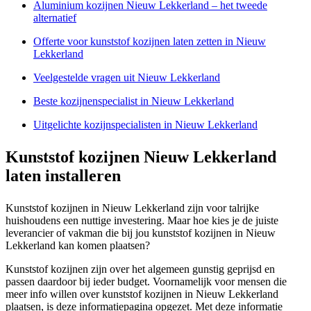
Aluminium kozijnen Nieuw Lekkerland – het tweede
alternatief
Offerte voor kunststof kozijnen laten zetten in Nieuw
Lekkerland
Veelgestelde vragen uit Nieuw Lekkerland
Beste kozijnenspecialist in Nieuw Lekkerland
Uitgelichte kozijnspecialisten in Nieuw Lekkerland
Kunststof kozijnen Nieuw Lekkerland
laten installeren
Kunststof kozijnen in Nieuw Lekkerland zijn voor talrijke
huishoudens een nuttige investering. Maar hoe kies je de juiste
leverancier of vakman die bij jou kunststof kozijnen in Nieuw
Lekkerland kan komen plaatsen?
Kunststof kozijnen zijn over het algemeen gunstig geprijsd en
passen daardoor bij ieder budget. Voornamelijk voor mensen die
meer info willen over kunststof kozijnen in Nieuw Lekkerland
plaatsen, is deze informatiepagina opgezet. Met deze informatie