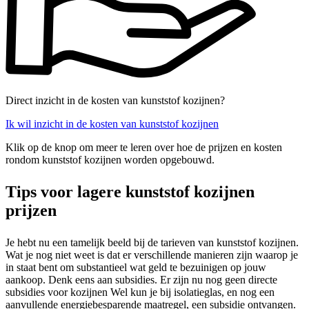
Direct inzicht in de kosten van kunststof kozijnen?
Ik wil inzicht in de kosten van kunststof kozijnen
Klik op de knop om meer te leren over hoe de prijzen en kosten
rondom kunststof kozijnen worden opgebouwd.
Tips voor lagere kunststof kozijnen
prijzen
Je hebt nu een tamelijk beeld bij de tarieven van kunststof kozijnen.
Wat je nog niet weet is dat er verschillende manieren zijn waarop je
in staat bent om substantieel wat geld te bezuinigen op jouw
aankoop. Denk eens aan subsidies. Er zijn nu nog geen directe
subsidies voor kozijnen Wel kun je bij isolatieglas, en nog een
aanvullende energiebesparende maatregel, een subsidie ontvangen.