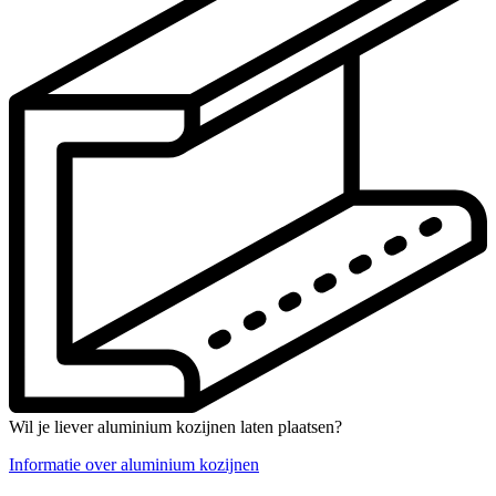
Wil je liever aluminium kozijnen laten plaatsen?
Informatie over aluminium kozijnen