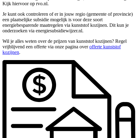
Kijk hiervoor op rvo.nl.
Je kunt ook controleren of er in jouw regio (gemeente of provincie)
een plaatselijke subsidie mogelijk is voor deze soort
energiebesparende maatregelen via kunststof kozijnen. Dit kun je
onderzoeken via energiesubsidiewijzer.nl.
Wil je alles weten over de prijzen van kunststof kozijnen? Regel
vrijblijvend een offerte via onze pagina over
offerte kunststof
kozijnen
.