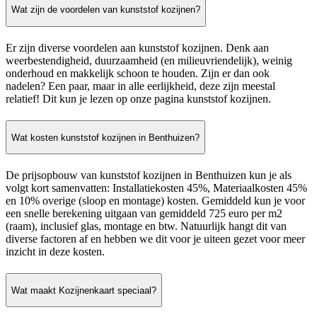
Wat zijn de voordelen van kunststof kozijnen?
Er zijn diverse voordelen aan kunststof kozijnen. Denk aan
weerbestendigheid, duurzaamheid (en milieuvriendelijk), weinig
onderhoud en makkelijk schoon te houden. Zijn er dan ook
nadelen? Een paar, maar in alle eerlijkheid, deze zijn meestal
relatief! Dit kun je lezen op onze pagina kunststof kozijnen.
Wat kosten kunststof kozijnen in Benthuizen?
De prijsopbouw van kunststof kozijnen in Benthuizen kun je als
volgt kort samenvatten: Installatiekosten 45%, Materiaalkosten 45%
en 10% overige (sloop en montage) kosten. Gemiddeld kun je voor
een snelle berekening uitgaan van gemiddeld 725 euro per m2
(raam), inclusief glas, montage en btw. Natuurlijk hangt dit van
diverse factoren af en hebben we dit voor je uiteen gezet voor meer
inzicht in deze kosten.
Wat maakt Kozijnenkaart speciaal?