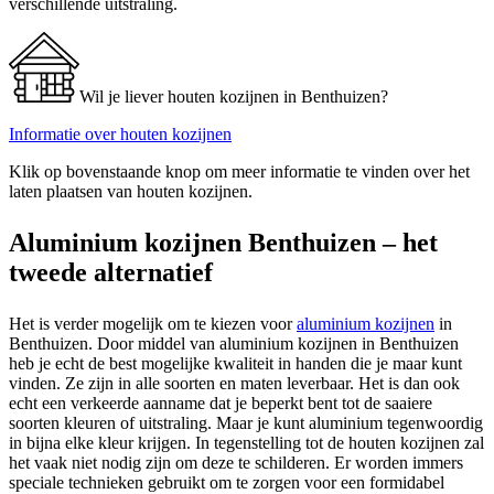
verschillende uitstraling.
Wil je liever houten kozijnen in Benthuizen?
Informatie over houten kozijnen
Klik op bovenstaande knop om meer informatie te vinden over het
laten plaatsen van houten kozijnen.
Aluminium kozijnen Benthuizen – het
tweede alternatief
Het is verder mogelijk om te kiezen voor
aluminium kozijnen
in
Benthuizen. Door middel van aluminium kozijnen in Benthuizen
heb je echt de best mogelijke kwaliteit in handen die je maar kunt
vinden. Ze zijn in alle soorten en maten leverbaar. Het is dan ook
echt een verkeerde aanname dat je beperkt bent tot de saaiere
soorten kleuren of uitstraling. Maar je kunt aluminium tegenwoordig
in bijna elke kleur krijgen. In tegenstelling tot de houten kozijnen zal
het vaak niet nodig zijn om deze te schilderen. Er worden immers
speciale technieken gebruikt om te zorgen voor een formidabel