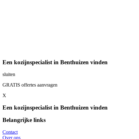
Een kozijnspecialist in Benthuizen vinden
sluiten
GRATIS offertes aanvragen
X
Een kozijnspecialist in Benthuizen vinden
Belangrijke links
Contact
Over ons