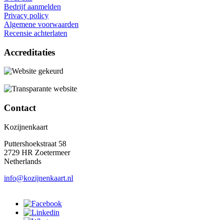
Bedrijf aanmelden
Privacy policy
Algemene voorwaarden
Recensie achterlaten
Accreditaties
Contact
Kozijnenkaart
Puttershoekstraat 58
2729 HR Zoetermeer
Netherlands
info@kozijnenkaart.nl