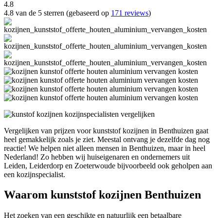
4.8
4.8 van de 5 sterren (gebaseerd op
171 reviews
)
Vergelijken van prijzen voor kunststof kozijnen in Benthuizen gaat
heel gemakkelijk zoals je ziet. Meestal ontvang je dezelfde dag nog
reactie! We helpen niet alleen mensen in Benthuizen, maar in heel
Nederland! Zo hebben wij huiseigenaren en ondernemers uit
Leiden, Leiderdorp en Zoeterwoude bijvoorbeeld ook geholpen aan
een kozijnspecialist.
Waarom kunststof kozijnen Benthuizen
Het zoeken van een geschikte en natuurlijk een betaalbare