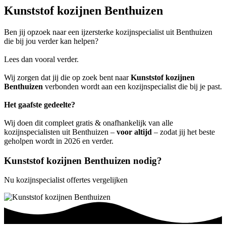
Kunststof kozijnen Benthuizen
Ben jij opzoek naar een ijzersterke kozijnspecialist uit Benthuizen
die bij jou verder kan helpen?
Lees dan vooral verder.
Wij zorgen dat jij die op zoek bent naar
Kunststof kozijnen
Benthuizen
verbonden wordt aan een kozijnspecialist die bij je past.
Het gaafste gedeelte?
Wij doen dit compleet gratis & onafhankelijk van alle
kozijnspecialisten uit Benthuizen –
voor altijd
– zodat jij het beste
geholpen wordt in 2026 en verder.
Kunststof kozijnen Benthuizen nodig?
Nu kozijnspecialist offertes vergelijken