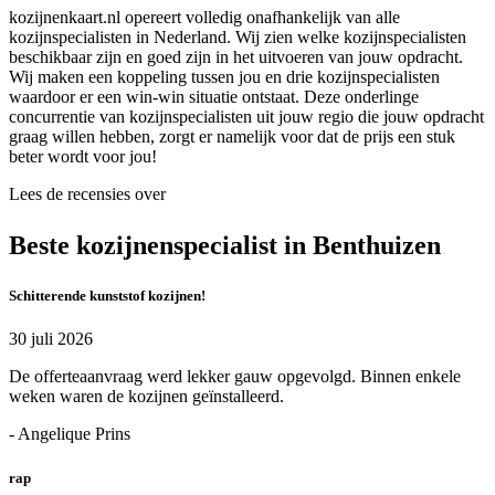
kozijnenkaart.nl opereert volledig onafhankelijk van alle
kozijnspecialisten in Nederland. Wij zien welke kozijnspecialisten
beschikbaar zijn en goed zijn in het uitvoeren van jouw opdracht.
Wij maken een koppeling tussen jou en drie kozijnspecialisten
waardoor er een win-win situatie ontstaat. Deze onderlinge
concurrentie van kozijnspecialisten uit jouw regio die jouw opdracht
graag willen hebben, zorgt er namelijk voor dat de prijs een stuk
beter wordt voor jou!
Lees de recensies over
Beste kozijnenspecialist in Benthuizen
Schitterende kunststof kozijnen!
30 juli 2026
De offerteaanvraag werd lekker gauw opgevolgd. Binnen enkele
weken waren de kozijnen geïnstalleerd.
- Angelique Prins
rap