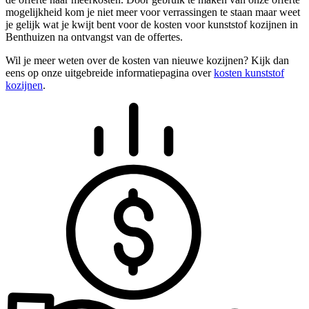
mogelijkheid kom je niet meer voor verrassingen te staan maar weet
je gelijk wat je kwijt bent voor de kosten voor kunststof kozijnen in
Benthuizen na ontvangst van de offertes.
Wil je meer weten over de kosten van nieuwe kozijnen? Kijk dan
eens op onze uitgebreide informatiepagina over
kosten kunststof
kozijnen
.