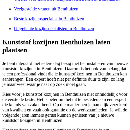
Veelgestelde vragen uit Benthuizen
Beste kozijnenspecialist in Benthuizen
Uitgelichte kozijnspecialisten in Benthuizen
Kunststof kozijnen Benthuizen laten
plaatsen
Je bent uiteraard niet iedere dag bezig met het installeren van nieuwe
kunststof kozijnen in Benthuizen. Daarom is het ook van belang dat
je een professional vindt die je kunststof kozijnen in Benthuizen kan
aanbrengen. Een expert hoeft niet per definitie duur te zijn, zo lang
je maar weet waar je naar op zoek moet gaan.
Kies voor je kunststof kozijnen in Benthuizen niet onmiddellijk voor
de eerste de beste. Het is beter om het uit te besteden aan een expert
die kennis van zaken heeft. Op die manier ben je namelijk verzekerd
van kwaliteit en vaak ook garantie op de werkzaamheden. Je wilt de
volgende jaren immers gerust kunnen genieten van je nieuwe
kunststof kozijnen in Benthuizen.