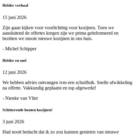
Helder verhaal
15 juni 2026
Zijn gaan kijken voor voorlichting voor kozijnen. Toen we
aansluitend de offertes kregen zijn we prima geïnformeerd en
bezitten we mooie nieuwe kozijnen in ons huis.
- Michel Schipper
Helder en snel
12 juni 2026
We hebben advies ontvangen ivm een schuifluik. Snelle afwikkeling
na offerte. Vakkundig geplaatst en top afgewerkt!
- Nienke van Vliet
Schitterende houten kozijnen!
3 juni 2026
Had nooit bedacht dat ik zo zou kunnen genieten van nieuwe