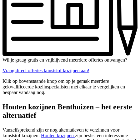
Wil je graag gratis en vrijblijvend meerdere offertes ontvangen?
Vraag direct offertes kunststof kozijnen aan!
Klik op bovenstaande knop om op je gemak meerdere
gekwalificeerde kozijnspecialisten met elkaar te vergelijken en
bespaar vandaag nog.
Houten kozijnen Benthuizen – het eerste
alternatief
Vanzelfsprekend zijn er nog alternatieven te verzinnen voor
kunststof kozijnen.
Houten kozijnen
zijn beslist een interessante