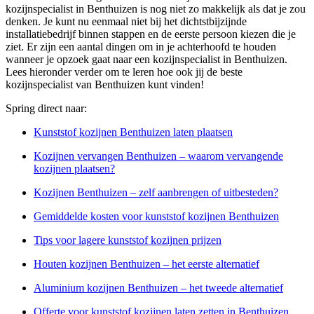
kozijnspecialist in Benthuizen is nog niet zo makkelijk als dat je zou
denken. Je kunt nu eenmaal niet bij het dichtstbijzijnde
installatiebedrijf binnen stappen en de eerste persoon kiezen die je
ziet. Er zijn een aantal dingen om in je achterhoofd te houden
wanneer je opzoek gaat naar een kozijnspecialist in Benthuizen.
Lees hieronder verder om te leren hoe ook jij de beste
kozijnspecialist van Benthuizen kunt vinden!
Spring direct naar:
Kunststof kozijnen Benthuizen laten plaatsen
Kozijnen vervangen Benthuizen – waarom vervangende
kozijnen plaatsen?
Kozijnen Benthuizen – zelf aanbrengen of uitbesteden?
Gemiddelde kosten voor kunststof kozijnen Benthuizen
Tips voor lagere kunststof kozijnen prijzen
Houten kozijnen Benthuizen – het eerste alternatief
Aluminium kozijnen Benthuizen – het tweede alternatief
Offerte voor kunststof kozijnen laten zetten in Benthuizen