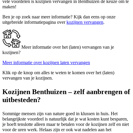
vele voordelen is kozijnen vervangen in Benthuizen dé keuze om te
maken!
Ben je op zoek naar meer informatie? Kijk dan eens op onze
uitgebreide informatiepagina over
kozijnen vervangen
.
Meer informatie over het (laten) vervangen van je
kozijnen?
Meer informatie over kozijnen laten vervangen
Klik op de knop om alles te weten te komen over het (laten)
vervangen van je kozijnen.
Kozijnen Benthuizen – zelf aanbrengen of
uitbesteden?
Sommige mensen zijn van nature goed in klussen in huis. Het
belangrijkste voordeel is natuurlijk dat je wat kosten kunt besparen,
je hoeft tenslotte alleen maar te betalen voor de kozijnen zelf en niet
voor de uren werk. Helaas zijn er ook wat nadelen aan het