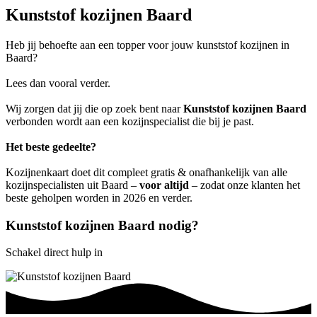
Kunststof kozijnen Baard
Heb jij behoefte aan een topper voor jouw kunststof kozijnen in
Baard?
Lees dan vooral verder.
Wij zorgen dat jij die op zoek bent naar
Kunststof kozijnen Baard
verbonden wordt aan een kozijnspecialist die bij je past.
Het beste gedeelte?
Kozijnenkaart doet dit compleet gratis & onafhankelijk van alle
kozijnspecialisten uit Baard –
voor altijd
– zodat onze klanten het
beste geholpen worden in 2026 en verder.
Kunststof kozijnen Baard nodig?
Schakel direct hulp in