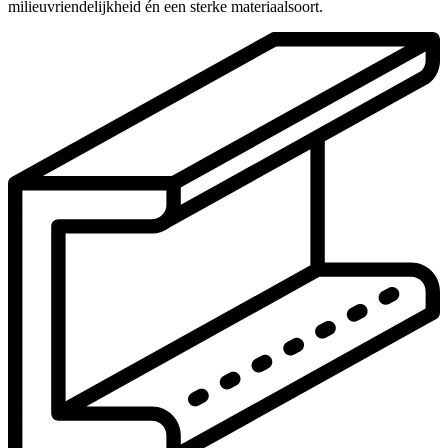
milieuvriendelijkheid én een sterke materiaalsoort.