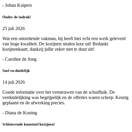
- Johan Kuipers
Onder de indruk!
25 juli 2026
Wat een ontzettende vakman, hij heeft hier echt een werk geleverd
van hoge kwaliteit. De kozijnen stralen luxe uit! Bedankt
kozijnenkaart, dankzij jullie zeker niet te duur uit!
- Caroline de Jong
Snel en duidelijk
14 juli 2026
Goede informatie over het vernieuwen van de schuifluik. De
verduidelijking was begrijpelijk en de offertes waren scherp. Keurig
geplaatst en de afwerking precies.
- Diana de Koning
Schitterende kunststof kozijnen!