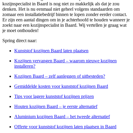
kozijnspecialist in Baard is nog niet zo makkelijk als dat je zou
denken. Het is nu eenmaal niet geheel volgens standaarden om
zomaar een installatiebedrijf binnen te lopen zonder eerder contact.
Er zijn een aantal dingen om in je achterhoofd te houden wanneer je
zoekt naar een kozijnspecialist in Baard. Wij vertellen je graag wat
je moet onthouden!
Spring direct naar:
Kunststof kozijnen Baard laten plaatsen
Kozijnen vervangen Baard – waarom nieuwe kozijnen
installeren?
Kozijnen Baard – zelf aanleggen of uitbesteden?
Gemiddelde kosten voor kunststof kozijnen Baard
Tips voor lagere kunststof kozijnen prijzen
Houten kozijnen Baard – je eerste alternatief
Aluminium kozijnen Baard – het tweede alternatief
Offerte voor kunststof kozijnen laten plaatsen in Baard