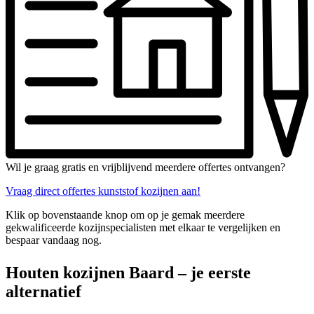
Wil je graag gratis en vrijblijvend meerdere offertes ontvangen?
Vraag direct offertes kunststof kozijnen aan!
Klik op bovenstaande knop om op je gemak meerdere
gekwalificeerde kozijnspecialisten met elkaar te vergelijken en
bespaar vandaag nog.
Houten kozijnen Baard – je eerste
alternatief