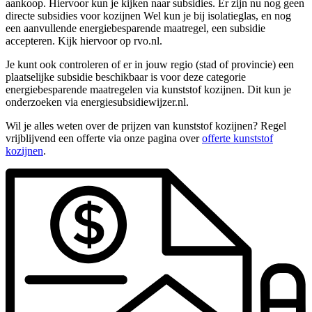
aankoop. Hiervoor kun je kijken naar subsidies. Er zijn nu nog geen
directe subsidies voor kozijnen Wel kun je bij isolatieglas, en nog
een aanvullende energiebesparende maatregel, een subsidie
accepteren. Kijk hiervoor op rvo.nl.
Je kunt ook controleren of er in jouw regio (stad of provincie) een
plaatselijke subsidie beschikbaar is voor deze categorie
energiebesparende maatregelen via kunststof kozijnen. Dit kun je
onderzoeken via energiesubsidiewijzer.nl.
Wil je alles weten over de prijzen van kunststof kozijnen? Regel
vrijblijvend een offerte via onze pagina over
offerte kunststof
kozijnen
.