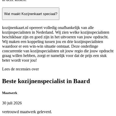
Wat maakt Kozijnenkaart speciaal?
kozijnenkaart.nl opereert volledig onafhankelijk van alle
kozijnspecialisten in Nederland. Wij zien welke kozijnspecialisten
beschikbaar zijn en goed zijn in het uitvoeren van jouw opdracht.
Wij maken een koppeling tussen jou en drie kozijnspecialisten
waardoor er een win-win situatie ontstaat. Deze onderlinge
concurrentie van kozijnspecialisten uit jouw regio die jouw opdracht
graag willen hebben, zorgt er namelijk voor dat de prijs een stuk
beter wordt voor jou!
Lees de recensies over
Beste kozijnenspecialist in Baard
Maatwerk
30 juli 2026
vertrouwd maatwerk geleverd.