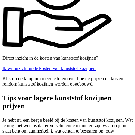
Direct inzicht in de kosten van kunststof kozijnen?
Ik wil inzicht in de kosten van kunststof kozijnen
Klik op de knop om meer te leren over hoe de prijzen en kosten
rondom kunststof kozijnen worden opgebouwd.
Tips voor lagere kunststof kozijnen
prijzen
Je hebt nu een beetje beeld bij de kosten van kunststof kozijnen. Wat
je nog niet weet is dat er verschillende manieren zijn waarop je in
staat bent om aanmerkelijk wat centen te besparen op jouw