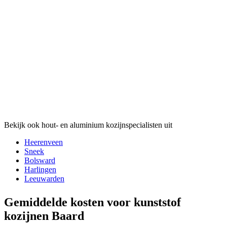
Bekijk ook hout- en aluminium kozijnspecialisten uit
Heerenveen
Sneek
Bolsward
Harlingen
Leeuwarden
Gemiddelde kosten voor kunststof
kozijnen Baard