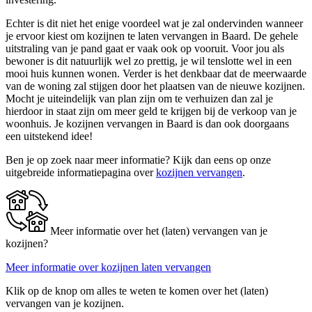
Echter is dit niet het enige voordeel wat je zal ondervinden wanneer
je ervoor kiest om kozijnen te laten vervangen in Baard. De gehele
uitstraling van je pand gaat er vaak ook op vooruit. Voor jou als
bewoner is dit natuurlijk wel zo prettig, je wil tenslotte wel in een
mooi huis kunnen wonen. Verder is het denkbaar dat de meerwaarde
van de woning zal stijgen door het plaatsen van de nieuwe kozijnen.
Mocht je uiteindelijk van plan zijn om te verhuizen dan zal je
hierdoor in staat zijn om meer geld te krijgen bij de verkoop van je
woonhuis. Je kozijnen vervangen in Baard is dan ook doorgaans
een uitstekend idee!
Ben je op zoek naar meer informatie? Kijk dan eens op onze
uitgebreide informatiepagina over
kozijnen vervangen
.
Meer informatie over het (laten) vervangen van je
kozijnen?
Meer informatie over kozijnen laten vervangen
Klik op de knop om alles te weten te komen over het (laten)
vervangen van je kozijnen.