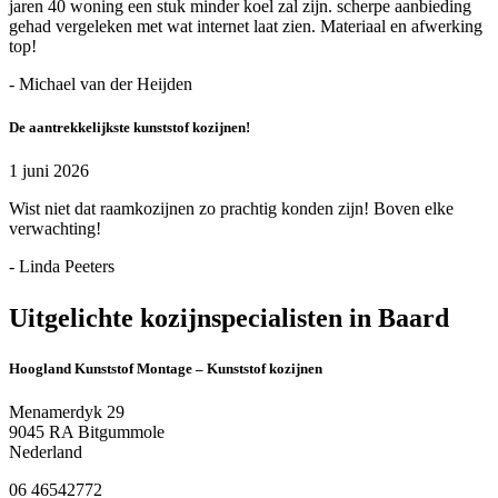
jaren 40 woning een stuk minder koel zal zijn. scherpe aanbieding
gehad vergeleken met wat internet laat zien. Materiaal en afwerking
top!
- Michael van der Heijden
De aantrekkelijkste kunststof kozijnen!
1 juni 2026
Wist niet dat raamkozijnen zo prachtig konden zijn! Boven elke
verwachting!
- Linda Peeters
Uitgelichte kozijnspecialisten in Baard
Hoogland Kunststof Montage – Kunststof kozijnen
Menamerdyk 29
9045 RA Bitgummole
Nederland
06 46542772