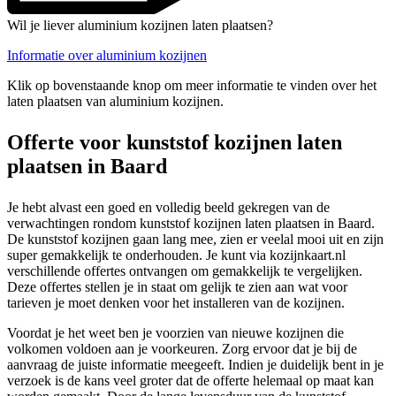
Wil je liever aluminium kozijnen laten plaatsen?
Informatie over aluminium kozijnen
Klik op bovenstaande knop om meer informatie te vinden over het
laten plaatsen van aluminium kozijnen.
Offerte voor kunststof kozijnen laten
plaatsen in Baard
Je hebt alvast een goed en volledig beeld gekregen van de
verwachtingen rondom kunststof kozijnen laten plaatsen in Baard.
De kunststof kozijnen gaan lang mee, zien er veelal mooi uit en zijn
super gemakkelijk te onderhouden. Je kunt via kozijnkaart.nl
verschillende offertes ontvangen om gemakkelijk te vergelijken.
Deze offertes stellen je in staat om gelijk te zien aan wat voor
tarieven je moet denken voor het installeren van de kozijnen.
Voordat je het weet ben je voorzien van nieuwe kozijnen die
volkomen voldoen aan je voorkeuren. Zorg ervoor dat je bij de
aanvraag de juiste informatie meegeeft. Indien je duidelijk bent in je
verzoek is de kans veel groter dat de offerte helemaal op maat kan