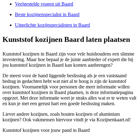
Veelgestelde vragen uit Baard
Beste kozijnenspecialist in Baard
Uitgelichte kozijnspecialisten in Baard
Kunststof kozijnen Baard laten plaatsen
Kunststof kozijnen in Baard zijn voor vele huishoudens een slimme
investering. Maar hoe bepaal je de juiste aanbieder of expert die bij
jou kunststof kozijnen in Baard kan komen aanbrengen?
De meest voor de hand liggende beslissing als je een vaststaand
bedrag in gedachten hebt wat niet al te hoog is zijn de kunststof
kozijnen. Voornamelijk voor personen die meer informatie willen
over kunststof kozijnen in Baard plaatsen, is deze informatiepagina
opgezet. Met deze informatie weet je straks alles wat er te weten valt
en kun je met een gerust hart een goede beslissing maken.
Liever andere kozijnen, zoals houten kozijnen of aluminium
kozijnen? Ook vakmensen hiervoor vindt je via Kozijnenkaart.nl!
Kunststof kozijnen voor jouw pand in Baard