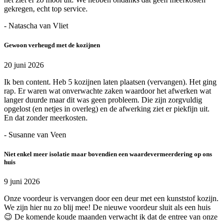
gekregen, echt top service.
- Natascha van Vliet
Gewoon verheugd met de kozijnen
20 juni 2026
Ik ben content. Heb 5 kozijnen laten plaatsen (vervangen). Het ging
rap. Er waren wat onverwachte zaken waardoor het afwerken wat
langer duurde maar dit was geen probleem. Die zijn zorgvuldig
opgelost (en netjes in overleg) en de afwerking ziet er piekfijn uit.
En dat zonder meerkosten.
- Susanne van Veen
Niet enkel meer isolatie maar bovendien een waardevermeerdering op ons
huis
9 juni 2026
Onze voordeur is vervangen door een deur met een kunststof kozijn.
We zijn hier nu zo blij mee! De nieuwe voordeur sluit als een huis
😉 De komende koude maanden verwacht ik dat de entree van onze