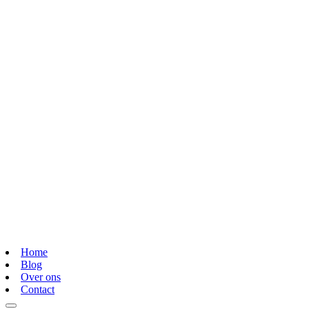
Home
Blog
Over ons
Contact