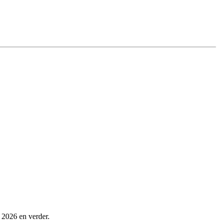
n 2026 en verder.