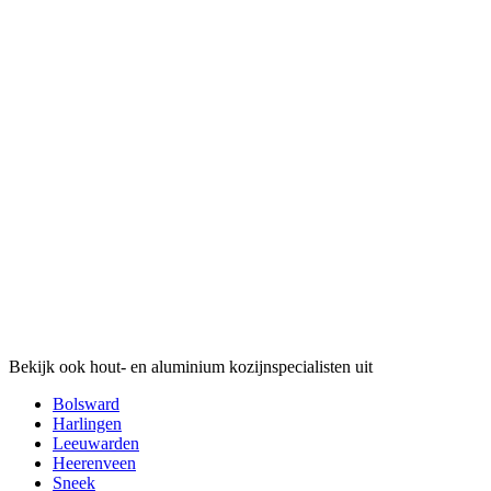
Bekijk ook hout- en aluminium kozijnspecialisten uit
Bolsward
Harlingen
Leeuwarden
Heerenveen
Sneek