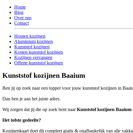
Home
Blog
Over ons
Contact
Houten kozijnen
Aluminium kozijnen
Kunststof kozijnen
Kosten kunststof kozijnen
Kozijnen vervangen
Offerte kunststof kozijnen
Kunststof kozijnen Baaium
Ben jij op zoek naar een topper voor jouw kunststof kozijnen in Baa
Dan ben je aan het juiste adres.
Wij zorgen dat jij die op zoek bent naar
Kunststof kozijnen Baaium
Het tofste gedeelte?
Kozijnenkaart doet dit compleet gratis & onafhankelijk van alle vak