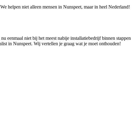
e! We helpen niet alleen mensen in Nunspeet, maar in heel Nederland!
nu eenmaal niet bij het meest nabije installatiebedrijf binnen stappen
alist in Nunspeet. Wij vertellen je graag wat je moet onthouden!