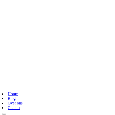
Home
Blog
Over ons
Contact