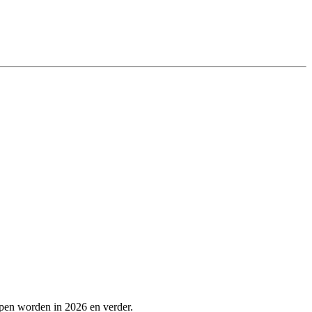
lpen worden in 2026 en verder.