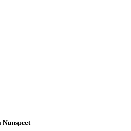
n Nunspeet