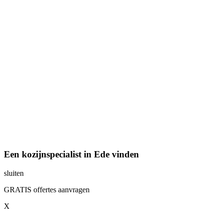
Een kozijnspecialist in Ede vinden
sluiten
GRATIS offertes aanvragen
X