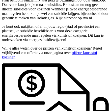
staat bent om aanzienlijk wat geld te bezuinigen op jouw aankoop.
Daarvoor kun je kijken naar subsidies. Er bestaan nu nog geen
directe subsidies voor kozijnen Wanneer je twee energiebesparende
maatregelen hebt, kun je wel een subsidie krijgen, bijvoorbeeld door
gebruik te maken van isolatieglas. Kijk hiervoor op rvo.nl.
Je kunt ook nakijken of er in jouw regio (stad of provincie) een
plaatselijke subsidie beschikbaar is voor deze categorie
energiebesparende maatregelen via kunststof kozijnen. Dit kun je
onderzoeken via energiesubsidiewijzer.nl.
Wil je alles weten over de prijzen van kunststof kozijnen? Regel
vrijblijvend een offerte via onze pagina over
offerte kunststof
kozijnen
.