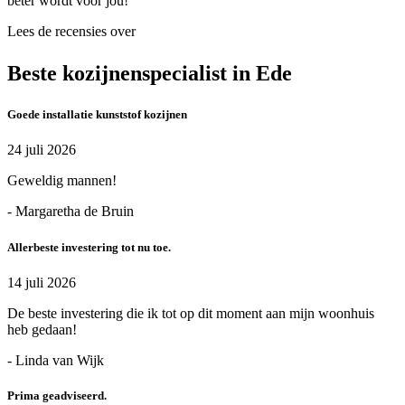
beter wordt voor jou!
Lees de recensies over
Beste kozijnenspecialist in Ede
Goede installatie kunststof kozijnen
24 juli 2026
Geweldig mannen!
- Margaretha de Bruin
Allerbeste investering tot nu toe.
14 juli 2026
De beste investering die ik tot op dit moment aan mijn woonhuis
heb gedaan!
- Linda van Wijk
Prima geadviseerd.