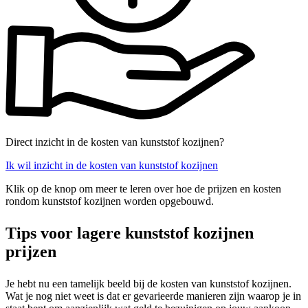
Direct inzicht in de kosten van kunststof kozijnen?
Ik wil inzicht in de kosten van kunststof kozijnen
Klik op de knop om meer te leren over hoe de prijzen en kosten
rondom kunststof kozijnen worden opgebouwd.
Tips voor lagere kunststof kozijnen
prijzen
Je hebt nu een tamelijk beeld bij de kosten van kunststof kozijnen.
Wat je nog niet weet is dat er gevarieerde manieren zijn waarop je in