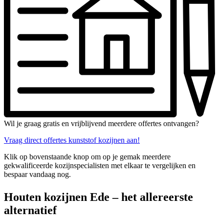
Wil je graag gratis en vrijblijvend meerdere offertes ontvangen?
Vraag direct offertes kunststof kozijnen aan!
Klik op bovenstaande knop om op je gemak meerdere
gekwalificeerde kozijnspecialisten met elkaar te vergelijken en
bespaar vandaag nog.
Houten kozijnen Ede – het allereerste
alternatief