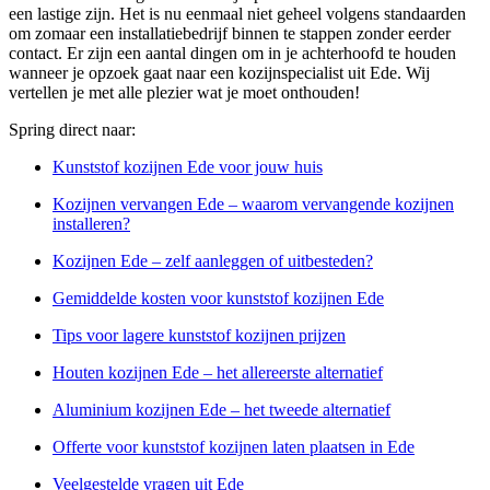
een lastige zijn. Het is nu eenmaal niet geheel volgens standaarden
om zomaar een installatiebedrijf binnen te stappen zonder eerder
contact. Er zijn een aantal dingen om in je achterhoofd te houden
wanneer je opzoek gaat naar een kozijnspecialist uit Ede. Wij
vertellen je met alle plezier wat je moet onthouden!
Spring direct naar:
Kunststof kozijnen Ede voor jouw huis
Kozijnen vervangen Ede – waarom vervangende kozijnen
installeren?
Kozijnen Ede – zelf aanleggen of uitbesteden?
Gemiddelde kosten voor kunststof kozijnen Ede
Tips voor lagere kunststof kozijnen prijzen
Houten kozijnen Ede – het allereerste alternatief
Aluminium kozijnen Ede – het tweede alternatief
Offerte voor kunststof kozijnen laten plaatsen in Ede
Veelgestelde vragen uit Ede