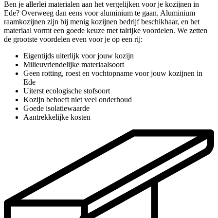
Ben je allerlei materialen aan het vergelijken voor je kozijnen in
Ede? Overweeg dan eens voor aluminium te gaan. Aluminium
raamkozijnen zijn bij menig kozijnen bedrijf beschikbaar, en het
materiaal vormt een goede keuze met talrijke voordelen. We zetten
de grootste voordelen even voor je op een rij:
Eigentijds uiterlijk voor jouw kozijn
Milieuvriendelijke materiaalsoort
Geen rotting, roest en vochtopname voor jouw kozijnen in
Ede
Uiterst ecologische stofsoort
Kozijn behoeft niet veel onderhoud
Goede isolatiewaarde
Aantrekkelijke kosten