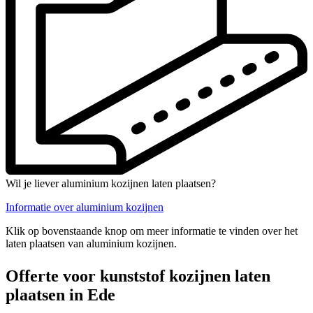
Wil je liever aluminium kozijnen laten plaatsen?
Informatie over aluminium kozijnen
Klik op bovenstaande knop om meer informatie te vinden over het
laten plaatsen van aluminium kozijnen.
Offerte voor kunststof kozijnen laten
plaatsen in Ede