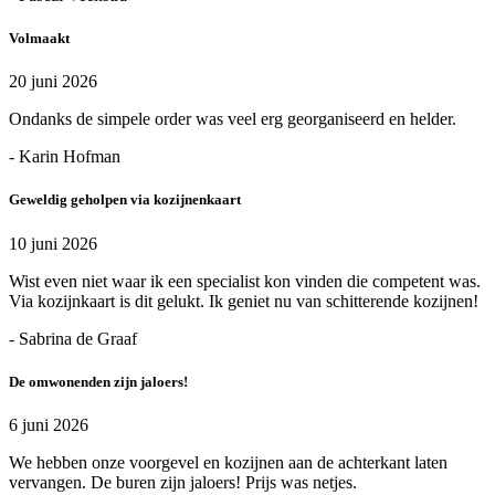
Volmaakt
20 juni 2026
Ondanks de simpele order was veel erg georganiseerd en helder.
- Karin Hofman
Geweldig geholpen via kozijnenkaart
10 juni 2026
Wist even niet waar ik een specialist kon vinden die competent was.
Via kozijnkaart is dit gelukt. Ik geniet nu van schitterende kozijnen!
- Sabrina de Graaf
De omwonenden zijn jaloers!
6 juni 2026
We hebben onze voorgevel en kozijnen aan de achterkant laten
vervangen. De buren zijn jaloers! Prijs was netjes.