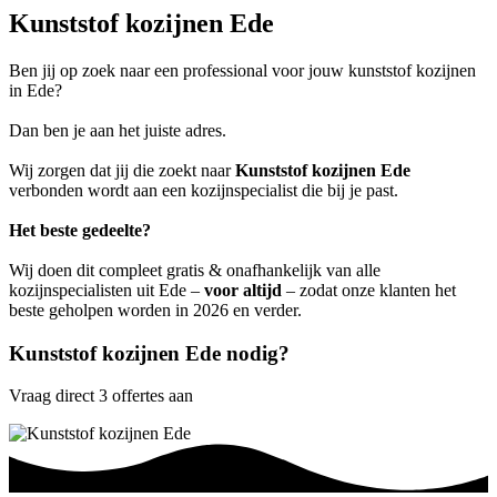
Kunststof kozijnen Ede
Ben jij op zoek naar een professional voor jouw kunststof kozijnen
in Ede?
Dan ben je aan het juiste adres.
Wij zorgen dat jij die zoekt naar
Kunststof kozijnen Ede
verbonden wordt aan een kozijnspecialist die bij je past.
Het beste gedeelte?
Wij doen dit compleet gratis & onafhankelijk van alle
kozijnspecialisten uit Ede –
voor altijd
– zodat onze klanten het
beste geholpen worden in 2026 en verder.
Kunststof kozijnen Ede nodig?
Vraag direct 3 offertes aan