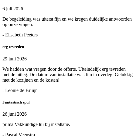
6 juli 2026
De begeleiding was uiterst fijn en we kregen duidelijke antwoorden
op onze vragen.
- Elisabeth Peeters
erg tevreden
29 juni 2026
We hadden wat vragen door de offerte. Uiteindelijk erg tevreden
met de uitleg. De datum van installatie was fijn in overleg. Gelukkig
met de kozijnen en de kosten!
- Leonie de Bruijn
Fantastisch spul
26 juni 2026
prima Vakkundige lui bij installatie.
- Pascal Veenstra