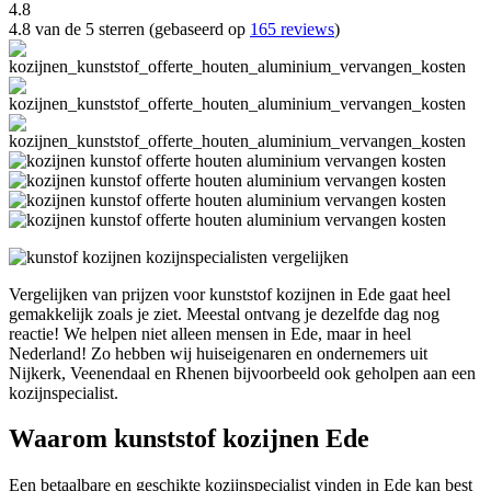
4.8
4.8 van de 5 sterren (gebaseerd op
165 reviews
)
Vergelijken van prijzen voor kunststof kozijnen in Ede gaat heel
gemakkelijk zoals je ziet. Meestal ontvang je dezelfde dag nog
reactie! We helpen niet alleen mensen in Ede, maar in heel
Nederland! Zo hebben wij huiseigenaren en ondernemers uit
Nijkerk, Veenendaal en Rhenen bijvoorbeeld ook geholpen aan een
kozijnspecialist.
Waarom kunststof kozijnen Ede
Een betaalbare en geschikte kozijnspecialist vinden in Ede kan best