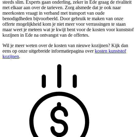
steeds slim. Experts gaan onderling, zeker in Ede graag de rivaliteit
met elkaar aan over de tarieven. Zorg alsmede dat je ook naar
meerkosten vraagt in verband met transport van oude
benodigdheden bijvoorbeeld. Door gebruik te maken van onze
offerte mogelijkheid kom je niet meer voor verrassingen te staan
maar weet je meteen wat je kwijt bent voor de kosten voor kunststof
kozijnen in Ede na ontvangst van de offertes.
Wil je meer weten over de kosten van nieuwe kozijnen? Kijk dan
eens op onze uitgebreide informatiepagina over
kosten kunststof
kozijnen
.