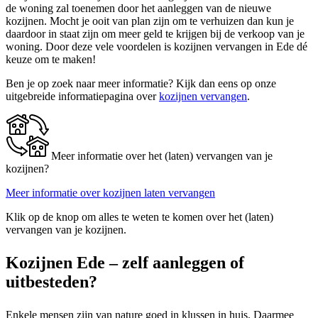
de woning zal toenemen door het aanleggen van de nieuwe
kozijnen. Mocht je ooit van plan zijn om te verhuizen dan kun je
daardoor in staat zijn om meer geld te krijgen bij de verkoop van je
woning. Door deze vele voordelen is kozijnen vervangen in Ede dé
keuze om te maken!
Ben je op zoek naar meer informatie? Kijk dan eens op onze
uitgebreide informatiepagina over
kozijnen vervangen
.
Meer informatie over het (laten) vervangen van je
kozijnen?
Meer informatie over kozijnen laten vervangen
Klik op de knop om alles te weten te komen over het (laten)
vervangen van je kozijnen.
Kozijnen Ede – zelf aanleggen of
uitbesteden?
Enkele mensen zijn van nature goed in klussen in huis. Daarmee