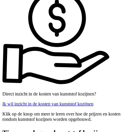
Direct inzicht in de kosten van kunststof kozijnen?
Ik wil inzicht in de kosten van kunststof kozijnen
Klik op de knop om meer te leren over hoe de prijzen en kosten
rondom kunststof kozijnen worden opgebouwd.