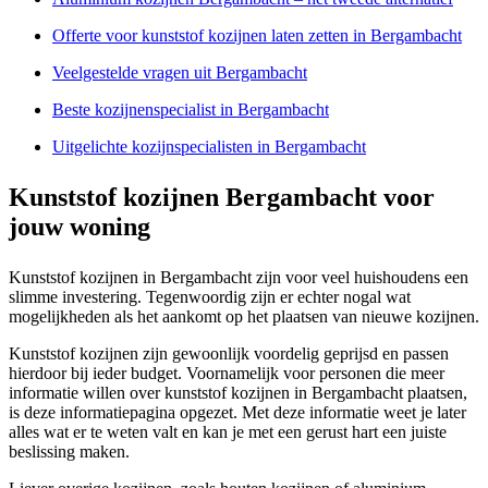
Offerte voor kunststof kozijnen laten zetten in Bergambacht
Veelgestelde vragen uit Bergambacht
Beste kozijnenspecialist in Bergambacht
Uitgelichte kozijnspecialisten in Bergambacht
Kunststof kozijnen Bergambacht voor
jouw woning
Kunststof kozijnen in Bergambacht zijn voor veel huishoudens een
slimme investering. Tegenwoordig zijn er echter nogal wat
mogelijkheden als het aankomt op het plaatsen van nieuwe kozijnen.
Kunststof kozijnen zijn gewoonlijk voordelig geprijsd en passen
hierdoor bij ieder budget. Voornamelijk voor personen die meer
informatie willen over kunststof kozijnen in Bergambacht plaatsen,
is deze informatiepagina opgezet. Met deze informatie weet je later
alles wat er te weten valt en kan je met een gerust hart een juiste
beslissing maken.