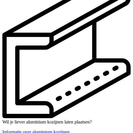
Wil je liever aluminium kozijnen laten plaatsen?
Informatie over aluminium kozijnen