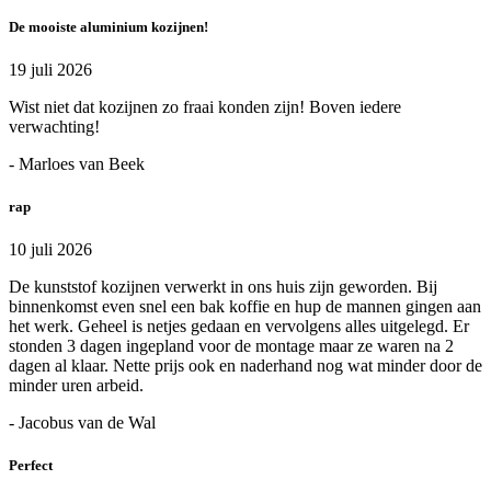
De mooiste aluminium kozijnen!
19 juli 2026
Wist niet dat kozijnen zo fraai konden zijn! Boven iedere
verwachting!
- Marloes van Beek
rap
10 juli 2026
De kunststof kozijnen verwerkt in ons huis zijn geworden. Bij
binnenkomst even snel een bak koffie en hup de mannen gingen aan
het werk. Geheel is netjes gedaan en vervolgens alles uitgelegd. Er
stonden 3 dagen ingepland voor de montage maar ze waren na 2
dagen al klaar. Nette prijs ook en naderhand nog wat minder door de
minder uren arbeid.
- Jacobus van de Wal
Perfect