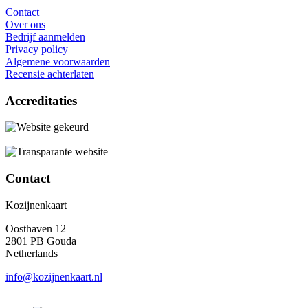
Contact
Over ons
Bedrijf aanmelden
Privacy policy
Algemene voorwaarden
Recensie achterlaten
Accreditaties
Contact
Kozijnenkaart
Oosthaven 12
2801 PB Gouda
Netherlands
info@kozijnenkaart.nl