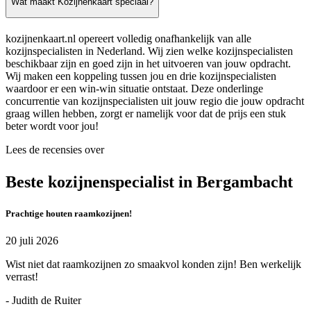
Wat maakt Kozijnenkaart speciaal?
kozijnenkaart.nl opereert volledig onafhankelijk van alle
kozijnspecialisten in Nederland. Wij zien welke kozijnspecialisten
beschikbaar zijn en goed zijn in het uitvoeren van jouw opdracht.
Wij maken een koppeling tussen jou en drie kozijnspecialisten
waardoor er een win-win situatie ontstaat. Deze onderlinge
concurrentie van kozijnspecialisten uit jouw regio die jouw opdracht
graag willen hebben, zorgt er namelijk voor dat de prijs een stuk
beter wordt voor jou!
Lees de recensies over
Beste kozijnenspecialist in Bergambacht
Prachtige houten raamkozijnen!
20 juli 2026
Wist niet dat raamkozijnen zo smaakvol konden zijn! Ben werkelijk
verrast!
- Judith de Ruiter