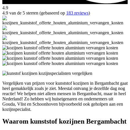
4.9
4.9 van de 5 sterren (gebaseerd op
183 reviews
)
Vergelijken van prijzen voor kunststof kozijnen in Bergambacht gaat
heel gemakkelijk zoals je ziet. Meestal ontvang je dezelfde dag nog
reactie! We helpen niet alleen mensen in Bergambacht, maar in heel
Nederland! Zo hebben wij huiseigenaren en ondernemers uit
Gouda, Vlist en Schoonhoven bijvoorbeeld ook geholpen aan een
kozijnspecialist.
Waarom kunststof kozijnen Bergambacht