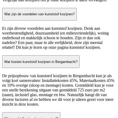
Wat zijn de voordelen van kunststof kozijnen?
Er zijn diverse voordelen aan kunststof kozijnen. Denk aan
weerbestendigheid, duurzaamheid (en milieuvriendelijk), weinig
onderhoud en makkelijk schoon te houden. Zijn er dan ook
nadelen? Een paar, maar in alle eerlijkheid, deze zijn meestal
relatief! Dit kun je lezen op onze pagina kunststof kozijnen.
Wat kosten kunststof kozijnen in Bergambacht?
De prijsopbouw van kunststof kozijnen in Bergambacht kun je als
volgt kort samenvatten: Installatiekosten 45%, Materiaalkosten 45%
en 10% overige (sloop en montage) kosten. Gemiddeld kun je voor
een snelle berekening uitgaan van gemiddeld 725 euro per m2
(raam), inclusief glas, montage en btw. Natuurlijk hangt dit van
diverse factoren af en hebben we dit voor je uiteen gezet voor meer
inzicht in deze kosten.