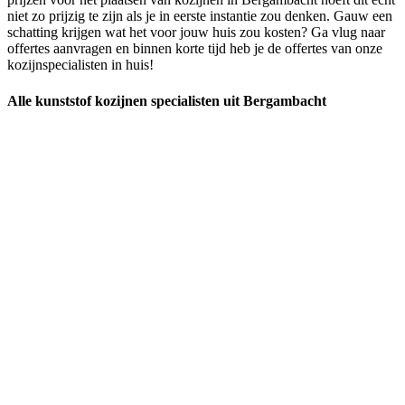
niet zo prijzig te zijn als je in eerste instantie zou denken. Gauw een
schatting krijgen wat het voor jouw huis zou kosten? Ga vlug naar
offertes aanvragen en binnen korte tijd heb je de offertes van onze
kozijnspecialisten in huis!
Alle kunststof kozijnen specialisten uit Bergambacht