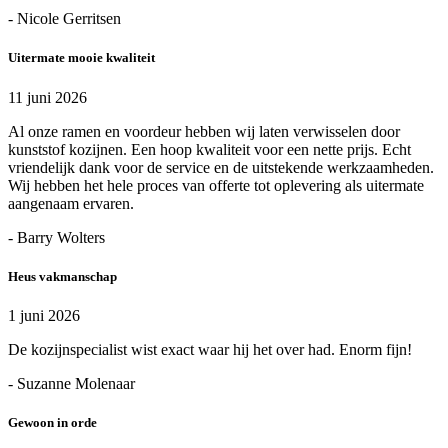
- Nicole Gerritsen
Uitermate mooie kwaliteit
11 juni 2026
Al onze ramen en voordeur hebben wij laten verwisselen door
kunststof kozijnen. Een hoop kwaliteit voor een nette prijs. Echt
vriendelijk dank voor de service en de uitstekende werkzaamheden.
Wij hebben het hele proces van offerte tot oplevering als uitermate
aangenaam ervaren.
- Barry Wolters
Heus vakmanschap
1 juni 2026
De kozijnspecialist wist exact waar hij het over had. Enorm fijn!
- Suzanne Molenaar
Gewoon in orde