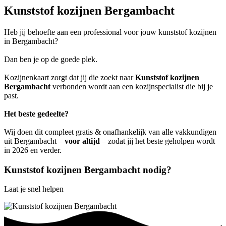
Kunststof kozijnen Bergambacht
Heb jij behoefte aan een professional voor jouw kunststof kozijnen
in Bergambacht?
Dan ben je op de goede plek.
Kozijnenkaart zorgt dat jij die zoekt naar
Kunststof kozijnen
Bergambacht
verbonden wordt aan een kozijnspecialist die bij je
past.
Het beste gedeelte?
Wij doen dit compleet gratis & onafhankelijk van alle vakkundigen
uit Bergambacht –
voor altijd
– zodat jij het beste geholpen wordt
in 2026 en verder.
Kunststof kozijnen Bergambacht nodig?
Laat je snel helpen