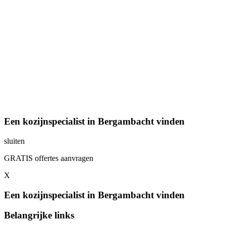
Een kozijnspecialist in Bergambacht vinden
sluiten
GRATIS offertes aanvragen
X
Een kozijnspecialist in Bergambacht vinden
Belangrijke links