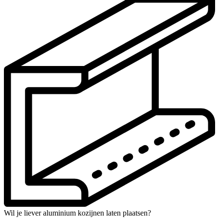
Wil je liever aluminium kozijnen laten plaatsen?