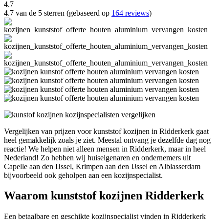
4.7
4.7 van de 5 sterren (gebaseerd op
164 reviews
)
Vergelijken van prijzen voor kunststof kozijnen in Ridderkerk gaat
heel gemakkelijk zoals je ziet. Meestal ontvang je dezelfde dag nog
reactie! We helpen niet alleen mensen in Ridderkerk, maar in heel
Nederland! Zo hebben wij huiseigenaren en ondernemers uit
Capelle aan den IJssel, Krimpen aan den IJssel en Alblasserdam
bijvoorbeeld ook geholpen aan een kozijnspecialist.
Waarom kunststof kozijnen Ridderkerk
Een betaalbare en geschikte kozijnspecialist vinden in Ridderkerk