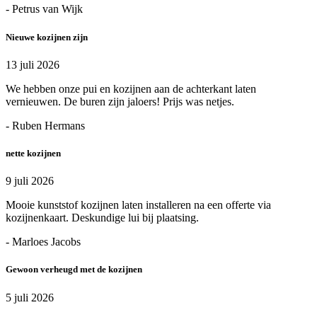
- Petrus van Wijk
Nieuwe kozijnen zijn
13 juli 2026
We hebben onze pui en kozijnen aan de achterkant laten
vernieuwen. De buren zijn jaloers! Prijs was netjes.
- Ruben Hermans
nette kozijnen
9 juli 2026
Mooie kunststof kozijnen laten installeren na een offerte via
kozijnenkaart. Deskundige lui bij plaatsing.
- Marloes Jacobs
Gewoon verheugd met de kozijnen
5 juli 2026