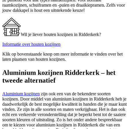
raamkozijnen, schuiframen en -puien en draaikiepramen. Zelfs voor
jouw dakkapel is hout een uitstekende keuze!
Wil je liever houten kozijnen in Ridderkerk?
Informatie over houten kozijnen
Klik op bovenstaande knop om meer informatie te vinden over het
laten plaatsen van houten kozijnen.
Aluminium kozijnen Ridderkerk – het
tweede alternatief
Aluminium kozijnen
zijn ook een van de bekendere soorten
kozijnen. Door middel van aluminium kozijnen in Ridderkerk heb je
daadwerkelijk de best mogelijke kwaliteit in handen die je maar kunt
vinden. Ze zijn in alle soorten en maten verkrijgbaar. Het is dan ook
echt een verkeerde veronderstelling dat je beperkt bent tot de saaiere
soorten kleuren of uitstraling. Zo is het onder andere bespreekbaar
om te kiezen voor aluminium kozijnen in Ridderkerk die van een