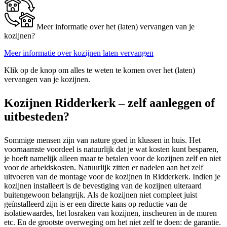
Meer informatie over het (laten) vervangen van je
kozijnen?
Meer informatie over kozijnen laten vervangen
Klik op de knop om alles te weten te komen over het (laten)
vervangen van je kozijnen.
Kozijnen Ridderkerk – zelf aanleggen of
uitbesteden?
Sommige mensen zijn van nature goed in klussen in huis. Het
voornaamste voordeel is natuurlijk dat je wat kosten kunt besparen,
je hoeft namelijk alleen maar te betalen voor de kozijnen zelf en niet
voor de arbeidskosten. Natuurlijk zitten er nadelen aan het zelf
uitvoeren van de montage voor de kozijnen in Ridderkerk. Indien je
kozijnen installeert is de bevestiging van de kozijnen uiteraard
buitengewoon belangrijk. Als de kozijnen niet compleet juist
geïnstalleerd zijn is er een directe kans op reductie van de
isolatiewaardes, het losraken van kozijnen, inscheuren in de muren
etc. En de grootste overweging om het niet zelf te doen: de garantie.