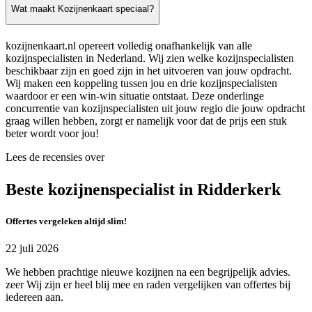
Wat maakt Kozijnenkaart speciaal?
kozijnenkaart.nl opereert volledig onafhankelijk van alle
kozijnspecialisten in Nederland. Wij zien welke kozijnspecialisten
beschikbaar zijn en goed zijn in het uitvoeren van jouw opdracht.
Wij maken een koppeling tussen jou en drie kozijnspecialisten
waardoor er een win-win situatie ontstaat. Deze onderlinge
concurrentie van kozijnspecialisten uit jouw regio die jouw opdracht
graag willen hebben, zorgt er namelijk voor dat de prijs een stuk
beter wordt voor jou!
Lees de recensies over
Beste kozijnenspecialist in Ridderkerk
Offertes vergeleken altijd slim!
22 juli 2026
We hebben prachtige nieuwe kozijnen na een begrijpelijk advies.
zeer Wij zijn er heel blij mee en raden vergelijken van offertes bij
iedereen aan.