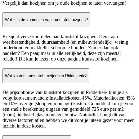
Vergelijk dan kozijnen om je oude kozijnen te laten vervangen!
Wat zijn de voordelen van kunststof kozijnen?
Er zijn diverse voordelen aan kunststof kozijnen. Denk aan
weerbestendigheid, duurzaamheid (en milieuvriendelijk), weinig
onderhoud en makkelijk schoon te houden. Zijn er dan ook
nadelen? Een paar, maar in alle eerlijkheid, deze zijn meestal
relatief! Dit kun je lezen op onze pagina kunststof kozijnen.
Wat kosten kunststof kozijnen in Ridderkerk?
De prijsopbouw van kunststof kozijnen in Ridderkerk kun je als
volgt kort samenvatten: Installatiekosten 45%, Materiaalkosten 45%
en 10% overige (sloop en montage) kosten. Gemiddeld kun je voor
een snelle berekening uitgaan van gemiddeld 725 euro per m2
(raam), inclusief glas, montage en btw. Natuurlijk hangt dit van
diverse factoren af en hebben we dit voor je uiteen gezet voor meer
inzicht in deze kosten.