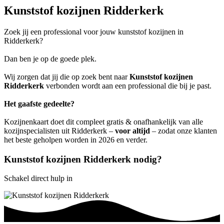
Kunststof kozijnen Ridderkerk
Zoek jij een professional voor jouw kunststof kozijnen in
Ridderkerk?
Dan ben je op de goede plek.
Wij zorgen dat jij die op zoek bent naar
Kunststof kozijnen
Ridderkerk
verbonden wordt aan een professional die bij je past.
Het gaafste gedeelte?
Kozijnenkaart doet dit compleet gratis & onafhankelijk van alle
kozijnspecialisten uit Ridderkerk –
voor altijd
– zodat onze klanten
het beste geholpen worden in 2026 en verder.
Kunststof kozijnen Ridderkerk nodig?
Schakel direct hulp in