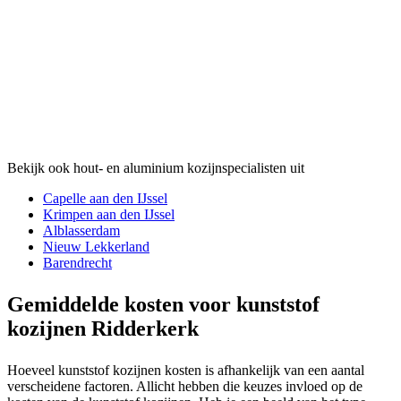
Bekijk ook hout- en aluminium kozijnspecialisten uit
Capelle aan den IJssel
Krimpen aan den IJssel
Alblasserdam
Nieuw Lekkerland
Barendrecht
Gemiddelde kosten voor kunststof
kozijnen Ridderkerk
Hoeveel kunststof kozijnen kosten is afhankelijk van een aantal
verscheidene factoren. Allicht hebben die keuzes invloed op de