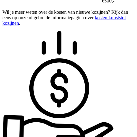
€500,-
Wil je meer weten over de kosten van nieuwe kozijnen? Kijk dan
eens op onze uitgebreide informatiepagina over
kosten kunststof
kozijnen
.