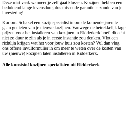
Deze mist vaak wanneer je zelf gaat klussen. Kozijnen hebben een
beduidend lange levensduur, dus missende garantie is zonde van je
investering!
Kortom: Schakel een kozijnspecialist in om de komende jaren te
gaan genieten van je nieuwe kozijnen. Vanwege de betrekkelijk lage
prijzen voor het installeren van kozijnen in Ridderkerk hoeft dit echt
niet zo duur te zijn als je in eerste instantie zou denken. Vlot een
richtlijn krijgen wat het voor jouw huis zou kosten? Vul dan vlug
ons offerte invulformulier in om meer te weten over de kosten van
uw (nieuwe) kozijnen laten installeren in Ridderkerk.
Alle kunststof kozijnen specialisten uit Ridderkerk