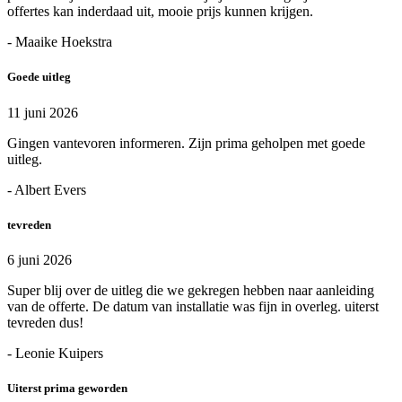
offertes kan inderdaad uit, mooie prijs kunnen krijgen.
- Maaike Hoekstra
Goede uitleg
11 juni 2026
Gingen vantevoren informeren. Zijn prima geholpen met goede
uitleg.
- Albert Evers
tevreden
6 juni 2026
Super blij over de uitleg die we gekregen hebben naar aanleiding
van de offerte. De datum van installatie was fijn in overleg. uiterst
tevreden dus!
- Leonie Kuipers
Uiterst prima geworden