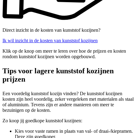
Direct inzicht in de kosten van kunststof kozijnen?
Ik wil inzicht in de kosten van kunststof kozijnen
Klik op de knop om meer te leren over hoe de prijzen en kosten
rondom kunststof kozijnen worden opgebouwd.
Tips voor lagere kunststof kozijnen
prijzen
Een voordelig kunststof kozijn vinden? De kunststof kozijnen
kosten zijn heel voordelig, zeker vergeleken met materialen als staal
of aluminium. Tevens zijn er andere manieren om meer te
bezuinigen op de kosten.
Zo koop jij goedkope kunststof kozijnen:
Kies voor vaste ramen in plaats van val- of draai-/kiepramen.
Deze zijn goedkoper.