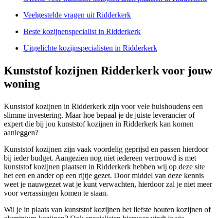
Veelgestelde vragen uit Ridderkerk
Beste kozijnenspecialist in Ridderkerk
Uitgelichte kozijnspecialisten in Ridderkerk
Kunststof kozijnen Ridderkerk voor jouw
woning
Kunststof kozijnen in Ridderkerk zijn voor vele huishoudens een
slimme investering. Maar hoe bepaal je de juiste leverancier of
expert die bij jou kunststof kozijnen in Ridderkerk kan komen
aanleggen?
Kunststof kozijnen zijn vaak voordelig geprijsd en passen hierdoor
bij ieder budget. Aangezien nog niet iedereen vertrouwd is met
kunststof kozijnen plaatsen in Ridderkerk hebben wij op deze site
het een en ander op een rijtje gezet. Door middel van deze kennis
weet je nauwgezet wat je kunt verwachten, hierdoor zal je niet meer
voor verrassingen komen te staan.
Wil je in plaats van kunststof kozijnen het liefste houten kozijnen of