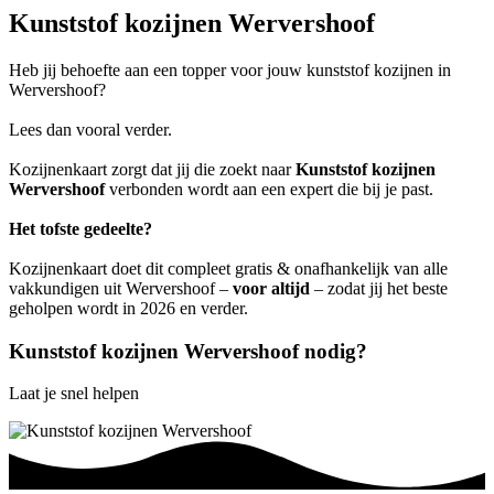
Kunststof kozijnen Wervershoof
Heb jij behoefte aan een topper voor jouw kunststof kozijnen in
Wervershoof?
Lees dan vooral verder.
Kozijnenkaart zorgt dat jij die zoekt naar
Kunststof kozijnen
Wervershoof
verbonden wordt aan een expert die bij je past.
Het tofste gedeelte?
Kozijnenkaart doet dit compleet gratis & onafhankelijk van alle
vakkundigen uit Wervershoof –
voor altijd
– zodat jij het beste
geholpen wordt in 2026 en verder.
Kunststof kozijnen Wervershoof nodig?
Laat je snel helpen