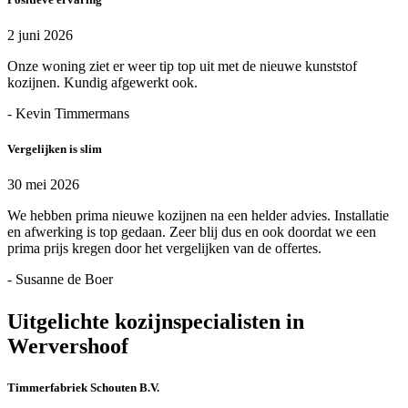
2 juni 2026
Onze woning ziet er weer tip top uit met de nieuwe kunststof
kozijnen. Kundig afgewerkt ook.
- Kevin Timmermans
Vergelijken is slim
30 mei 2026
We hebben prima nieuwe kozijnen na een helder advies. Installatie
en afwerking is top gedaan. Zeer blij dus en ook doordat we een
prima prijs kregen door het vergelijken van de offertes.
- Susanne de Boer
Uitgelichte kozijnspecialisten in
Wervershoof
Timmerfabriek Schouten B.V.