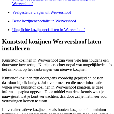
Wervershoof
Veelgestelde vragen uit Wervershoof
Beste kozijnenspecialist in Wervershoof
Uitgelichte kozijnspecialisten in Wervershoof
Kunststof kozijnen Wervershoof laten
installeren
Kunststof kozijnen in Wervershoof zijn voor vele huishoudens een
duurzame investering. Nu zijn er echter nogal wat mogelijkheden als
het aankomt op het aanbrengen van nieuwe kozijnen.
Kunststof kozijnen zijn doorgaans voordelig geprijsd en passen
daardoor bij elk budget. Juist voor mensen die meer informatie
willen over kunststof kozijnen in Wervershoof plaatsen, is deze
informatiepagina opgezet. Door middel van deze kennis weet je
nauwgezet wat je kunt verwachten, daardoor zal je niet meer voor
verrassingen komen te staan.
Liever alternatieve kozijnen, zoals houten kozijnen of aluminium