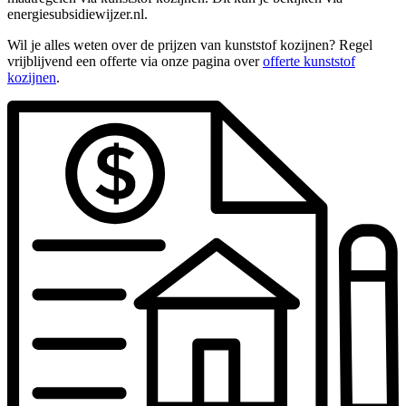
energiesubsidiewijzer.nl.
Wil je alles weten over de prijzen van kunststof kozijnen? Regel
vrijblijvend een offerte via onze pagina over
offerte kunststof
kozijnen
.