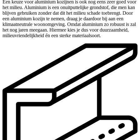
Een keuze voor aluminium kozijnen is ook nog eens zeer goed voor
het milieu. Aluminium is een onuitputtelijke grondstof, die men kan
blijven gebruiken zonder dat dit het milieu schade toebrengt. Door
een aluminium kozijn te nemen, draag je daardoor bij aan een
klimaatneutrale woonomgeving. Omdat aluminium zo robuust is zal
het nog jaren meegaan. Hiermee kies je dus voor duurzaamheid,
milieuvriendelijkheid én een sterke materiaalsoort.