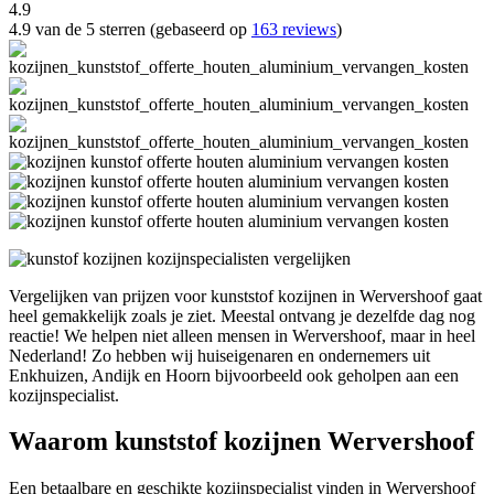
4.9
4.9 van de 5 sterren (gebaseerd op
163 reviews
)
Vergelijken van prijzen voor kunststof kozijnen in Wervershoof gaat
heel gemakkelijk zoals je ziet. Meestal ontvang je dezelfde dag nog
reactie! We helpen niet alleen mensen in Wervershoof, maar in heel
Nederland! Zo hebben wij huiseigenaren en ondernemers uit
Enkhuizen, Andijk en Hoorn bijvoorbeeld ook geholpen aan een
kozijnspecialist.
Waarom kunststof kozijnen Wervershoof
Een betaalbare en geschikte kozijnspecialist vinden in Wervershoof