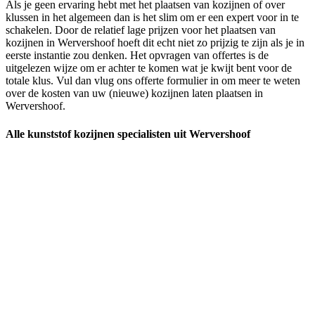
Als je geen ervaring hebt met het plaatsen van kozijnen of over
klussen in het algemeen dan is het slim om er een expert voor in te
schakelen. Door de relatief lage prijzen voor het plaatsen van
kozijnen in Wervershoof hoeft dit echt niet zo prijzig te zijn als je in
eerste instantie zou denken. Het opvragen van offertes is de
uitgelezen wijze om er achter te komen wat je kwijt bent voor de
totale klus. Vul dan vlug ons offerte formulier in om meer te weten
over de kosten van uw (nieuwe) kozijnen laten plaatsen in
Wervershoof.
Alle kunststof kozijnen specialisten uit Wervershoof