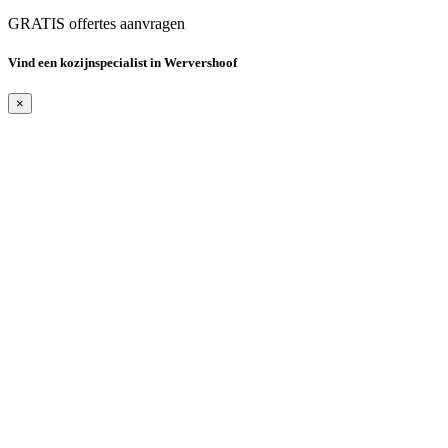
GRATIS offertes aanvragen
Vind een kozijnspecialist in Wervershoof
×