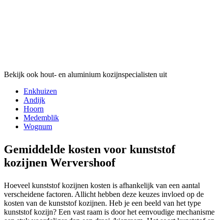
Bekijk ook hout- en aluminium kozijnspecialisten uit
Enkhuizen
Andijk
Hoorn
Medemblik
Wognum
Gemiddelde kosten voor kunststof
kozijnen Wervershoof
Hoeveel kunststof kozijnen kosten is afhankelijk van een aantal
verscheidene factoren. Allicht hebben deze keuzes invloed op de
kosten van de kunststof kozijnen. Heb je een beeld van het type
kunststof kozijn? Een vast raam is door het eenvoudige mechanisme