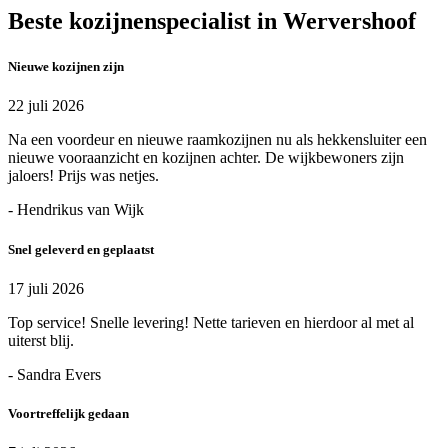
Beste kozijnenspecialist in Wervershoof
Nieuwe kozijnen zijn
22 juli 2026
Na een voordeur en nieuwe raamkozijnen nu als hekkensluiter een
nieuwe vooraanzicht en kozijnen achter. De wijkbewoners zijn
jaloers! Prijs was netjes.
- Hendrikus van Wijk
Snel geleverd en geplaatst
17 juli 2026
Top service! Snelle levering! Nette tarieven en hierdoor al met al
uiterst blij.
- Sandra Evers
Voortreffelijk gedaan