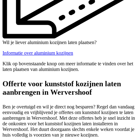
Wil je liever aluminium kozijnen laten plaatsen?
Informatie over aluminium kozijnen
Klik op bovenstaande knop om meer informatie te vinden over het
laten plaatsen van aluminium kozijnen.
Offerte voor kunststof kozijnen laten
aanbrengen in Wervershoof
Ben je overtuigd en wil je direct nog besparen? Regel dan vandaag
eenvoudig en vrijblijvend je offertes om kunststof kozijnen te laten
aanbrengen in Wervershoof. Met deze offertes heb je snel inzicht in
de onkosten voor het kunststof kozijnen laten installeren in
Wervershoof. Het duurt doorgaans slechts enkele weken voordat je
huis volledig is voorzien van je nieuwe kozijnen.