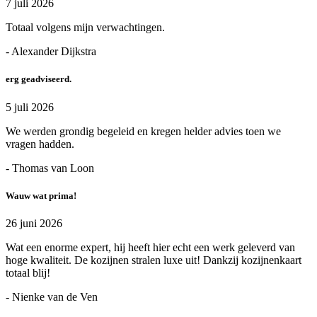
7 juli 2026
Totaal volgens mijn verwachtingen.
- Alexander Dijkstra
erg geadviseerd.
5 juli 2026
We werden grondig begeleid en kregen helder advies toen we
vragen hadden.
- Thomas van Loon
Wauw wat prima!
26 juni 2026
Wat een enorme expert, hij heeft hier echt een werk geleverd van
hoge kwaliteit. De kozijnen stralen luxe uit! Dankzij kozijnenkaart
totaal blij!
- Nienke van de Ven