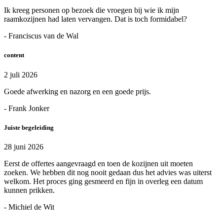
Ik kreeg personen op bezoek die vroegen bij wie ik mijn
raamkozijnen had laten vervangen. Dat is toch formidabel?
- Franciscus van de Wal
content
2 juli 2026
Goede afwerking en nazorg en een goede prijs.
- Frank Jonker
Juiste begeleiding
28 juni 2026
Eerst de offertes aangevraagd en toen de kozijnen uit moeten
zoeken. We hebben dit nog nooit gedaan dus het advies was uiterst
welkom. Het proces ging gesmeerd en fijn in overleg een datum
kunnen prikken.
- Michiel de Wit