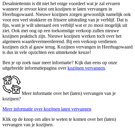
Desalniettemin is dit niet het enige voordeel wat je zal ervaren
wanneer je ervoor kiest om kozijnen te laten vervangen in
Heerhugowaard. Nieuwe kozijnen zorgen gewoonlijk namelijk ook
voor een veel strakkere en frissere uitstraling van je verblijf. Dat is
fijn, want je wilt uiteraard een verblijf wat er zo mooi mogelijk uit
ziet. Ook met oog op een toekomstige verkoop zullen nieuwe
kozijnen praktisch zijn. Nieuwe kozijnen werken toch over het
algemeen waardevermeerderend. Bij een verkoop verdienen
kozijnen zich al gauw terug. Kozijnen vervangen in Heerhugowaard
is dus in vele opzichten een uitstekende keuze!
Ben je op zoek naar meer informatie? Kijk dan eens op onze
uitgebreide informatiepagina over
kozijnen vervangen
.
Meer informatie over het (laten) vervangen van je
kozijnen?
Meer informatie over kozijnen laten vervangen
Klik op de knop om alles te weten te komen over het (laten)
vervangen van je kozijnen.