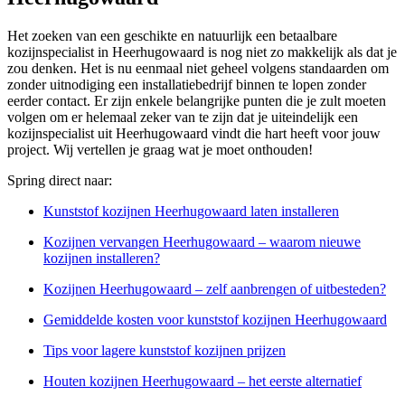
Het zoeken van een geschikte en natuurlijk een betaalbare
kozijnspecialist in Heerhugowaard is nog niet zo makkelijk als dat je
zou denken. Het is nu eenmaal niet geheel volgens standaarden om
zonder uitnodiging een installatiebedrijf binnen te lopen zonder
eerder contact. Er zijn enkele belangrijke punten die je zult moeten
volgen om er helemaal zeker van te zijn dat je uiteindelijk een
kozijnspecialist uit Heerhugowaard vindt die hart heeft voor jouw
project. Wij vertellen je graag wat je moet onthouden!
Spring direct naar:
Kunststof kozijnen Heerhugowaard laten installeren
Kozijnen vervangen Heerhugowaard – waarom nieuwe
kozijnen installeren?
Kozijnen Heerhugowaard – zelf aanbrengen of uitbesteden?
Gemiddelde kosten voor kunststof kozijnen Heerhugowaard
Tips voor lagere kunststof kozijnen prijzen
Houten kozijnen Heerhugowaard – het eerste alternatief