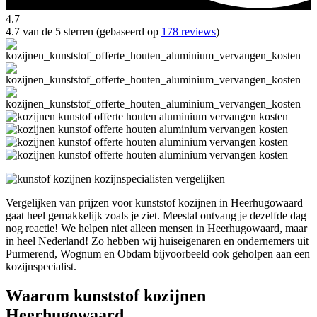
4.7
4.7 van de 5 sterren (gebaseerd op
178 reviews
)
Vergelijken van prijzen voor kunststof kozijnen in Heerhugowaard
gaat heel gemakkelijk zoals je ziet. Meestal ontvang je dezelfde dag
nog reactie! We helpen niet alleen mensen in Heerhugowaard, maar
in heel Nederland! Zo hebben wij huiseigenaren en ondernemers uit
Purmerend, Wognum en Obdam bijvoorbeeld ook geholpen aan een
kozijnspecialist.
Waarom kunststof kozijnen
Heerhugowaard