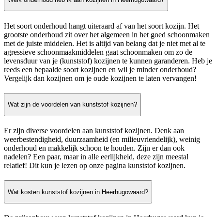
Het soort onderhoud hangt uiteraard af van het soort kozijn. Het
grootste onderhoud zit over het algemeen in het goed schoonmaken
met de juiste middelen. Het is altijd van belang dat je niet met al te
agressieve schoonmaakmiddelen gaat schoonmaken om zo de
levensduur van je (kunststof) kozijnen te kunnen garanderen. Heb je
reeds een bepaalde soort kozijnen en wil je minder onderhoud?
Vergelijk dan kozijnen om je oude kozijnen te laten vervangen!
Wat zijn de voordelen van kunststof kozijnen?
Er zijn diverse voordelen aan kunststof kozijnen. Denk aan
weerbestendigheid, duurzaamheid (en milieuvriendelijk), weinig
onderhoud en makkelijk schoon te houden. Zijn er dan ook
nadelen? Een paar, maar in alle eerlijkheid, deze zijn meestal
relatief! Dit kun je lezen op onze pagina kunststof kozijnen.
Wat kosten kunststof kozijnen in Heerhugowaard?