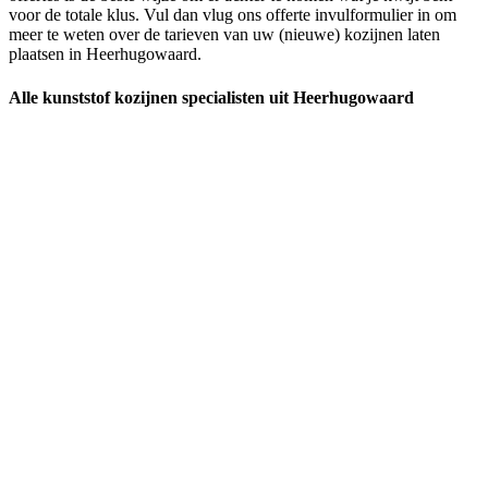
voor de totale klus. Vul dan vlug ons offerte invulformulier in om
meer te weten over de tarieven van uw (nieuwe) kozijnen laten
plaatsen in Heerhugowaard.
Alle kunststof kozijnen specialisten uit Heerhugowaard