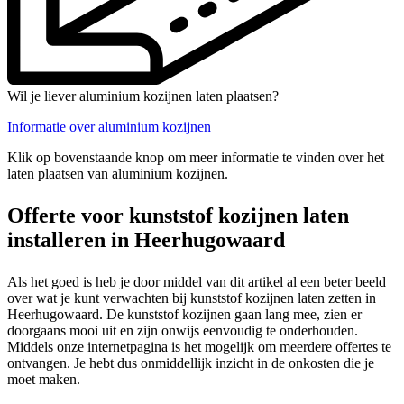
Wil je liever aluminium kozijnen laten plaatsen?
Informatie over aluminium kozijnen
Klik op bovenstaande knop om meer informatie te vinden over het
laten plaatsen van aluminium kozijnen.
Offerte voor kunststof kozijnen laten
installeren in Heerhugowaard
Als het goed is heb je door middel van dit artikel al een beter beeld
over wat je kunt verwachten bij kunststof kozijnen laten zetten in
Heerhugowaard. De kunststof kozijnen gaan lang mee, zien er
doorgaans mooi uit en zijn onwijs eenvoudig te onderhouden.
Middels onze internetpagina is het mogelijk om meerdere offertes te
ontvangen. Je hebt dus onmiddellijk inzicht in de onkosten die je
moet maken.