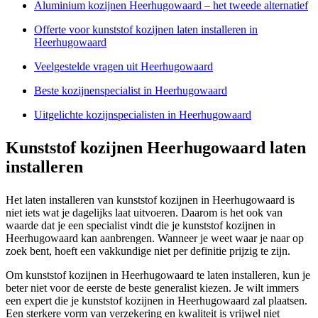
Aluminium kozijnen Heerhugowaard – het tweede alternatief
Offerte voor kunststof kozijnen laten installeren in
Heerhugowaard
Veelgestelde vragen uit Heerhugowaard
Beste kozijnenspecialist in Heerhugowaard
Uitgelichte kozijnspecialisten in Heerhugowaard
Kunststof kozijnen Heerhugowaard laten
installeren
Het laten installeren van kunststof kozijnen in Heerhugowaard is
niet iets wat je dagelijks laat uitvoeren. Daarom is het ook van
waarde dat je een specialist vindt die je kunststof kozijnen in
Heerhugowaard kan aanbrengen. Wanneer je weet waar je naar op
zoek bent, hoeft een vakkundige niet per definitie prijzig te zijn.
Om kunststof kozijnen in Heerhugowaard te laten installeren, kun je
beter niet voor de eerste de beste generalist kiezen. Je wilt immers
een expert die je kunststof kozijnen in Heerhugowaard zal plaatsen.
Een sterkere vorm van verzekering en kwaliteit is vrijwel niet