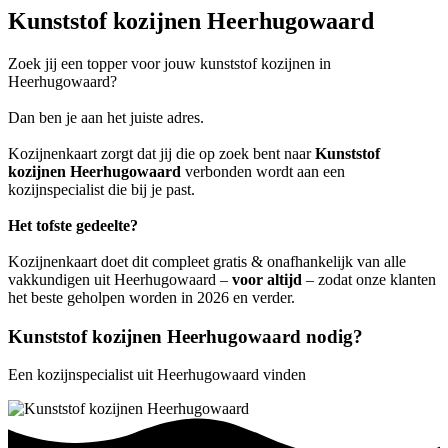
Kunststof kozijnen Heerhugowaard
Zoek jij een topper voor jouw kunststof kozijnen in
Heerhugowaard?
Dan ben je aan het juiste adres.
Kozijnenkaart zorgt dat jij die op zoek bent naar
Kunststof
kozijnen Heerhugowaard
verbonden wordt aan een
kozijnspecialist die bij je past.
Het tofste gedeelte?
Kozijnenkaart doet dit compleet gratis & onafhankelijk van alle
vakkundigen uit Heerhugowaard –
voor altijd
– zodat onze klanten
het beste geholpen worden in 2026 en verder.
Kunststof kozijnen Heerhugowaard nodig?
Een kozijnspecialist uit Heerhugowaard vinden