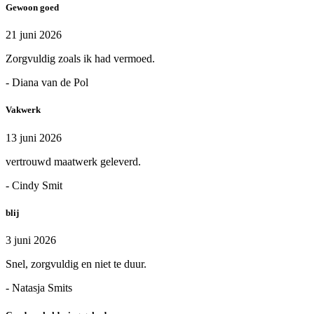
Gewoon goed
21 juni 2026
Zorgvuldig zoals ik had vermoed.
- Diana van de Pol
Vakwerk
13 juni 2026
vertrouwd maatwerk geleverd.
- Cindy Smit
blij
3 juni 2026
Snel, zorgvuldig en niet te duur.
- Natasja Smits