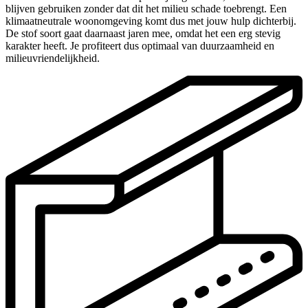
blijven gebruiken zonder dat dit het milieu schade toebrengt. Een
klimaatneutrale woonomgeving komt dus met jouw hulp dichterbij.
De stof soort gaat daarnaast jaren mee, omdat het een erg stevig
karakter heeft. Je profiteert dus optimaal van duurzaamheid en
milieuvriendelijkheid.