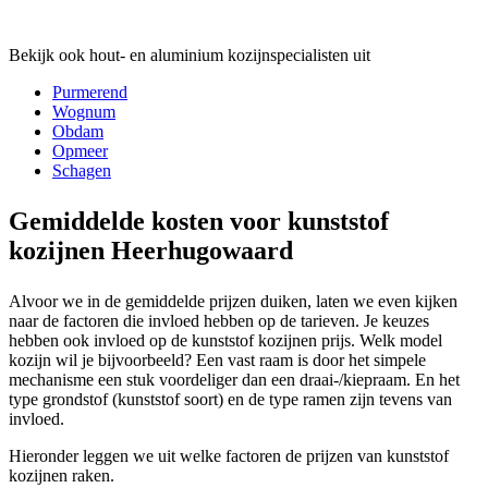
Bekijk ook hout- en aluminium kozijnspecialisten uit
Purmerend
Wognum
Obdam
Opmeer
Schagen
Gemiddelde kosten voor kunststof
kozijnen Heerhugowaard
Alvoor we in de gemiddelde prijzen duiken, laten we even kijken
naar de factoren die invloed hebben op de tarieven. Je keuzes
hebben ook invloed op de kunststof kozijnen prijs. Welk model
kozijn wil je bijvoorbeeld? Een vast raam is door het simpele
mechanisme een stuk voordeliger dan een draai-/kiepraam. En het
type grondstof (kunststof soort) en de type ramen zijn tevens van
invloed.
Hieronder leggen we uit welke factoren de prijzen van kunststof
kozijnen raken.