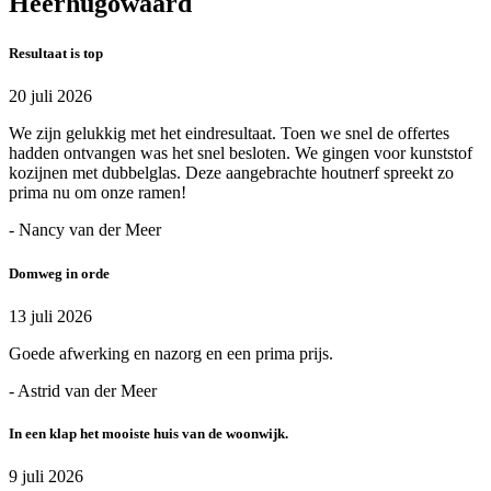
Heerhugowaard
Resultaat is top
20 juli 2026
We zijn gelukkig met het eindresultaat. Toen we snel de offertes
hadden ontvangen was het snel besloten. We gingen voor kunststof
kozijnen met dubbelglas. Deze aangebrachte houtnerf spreekt zo
prima nu om onze ramen!
- Nancy van der Meer
Domweg in orde
13 juli 2026
Goede afwerking en nazorg en een prima prijs.
- Astrid van der Meer
In een klap het mooiste huis van de woonwijk.
9 juli 2026