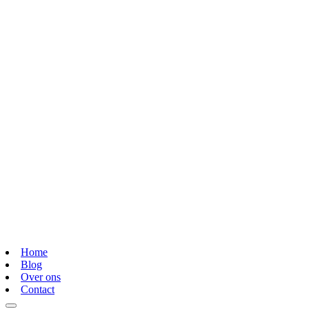
Home
Blog
Over ons
Contact