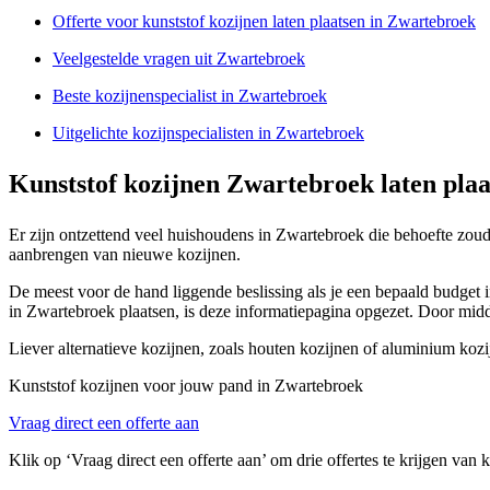
Offerte voor kunststof kozijnen laten plaatsen in Zwartebroek
Veelgestelde vragen uit Zwartebroek
Beste kozijnenspecialist in Zwartebroek
Uitgelichte kozijnspecialisten in Zwartebroek
Kunststof kozijnen Zwartebroek laten plaa
Er zijn ontzettend veel huishoudens in Zwartebroek die behoefte zou
aanbrengen van nieuwe kozijnen.
De meest voor de hand liggende beslissing als je een bepaald budget i
in Zwartebroek plaatsen, is deze informatiepagina opgezet. Door midd
Liever alternatieve kozijnen, zoals houten kozijnen of aluminium koz
Kunststof kozijnen voor jouw pand in Zwartebroek
Vraag direct een offerte aan
Klik op ‘Vraag direct een offerte aan’ om drie offertes te krijgen van