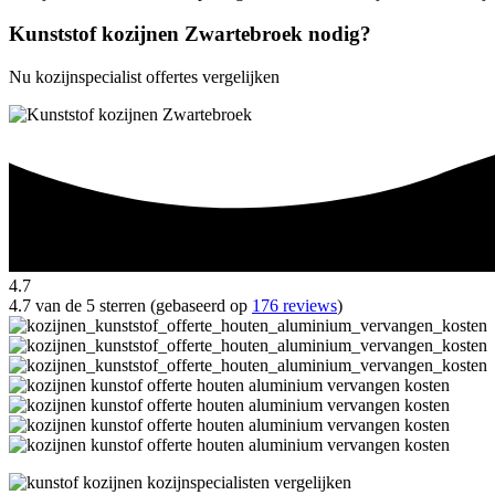
Kunststof kozijnen Zwartebroek nodig?
Nu kozijnspecialist offertes vergelijken
4.7
4.7 van de 5 sterren (gebaseerd op
176 reviews
)