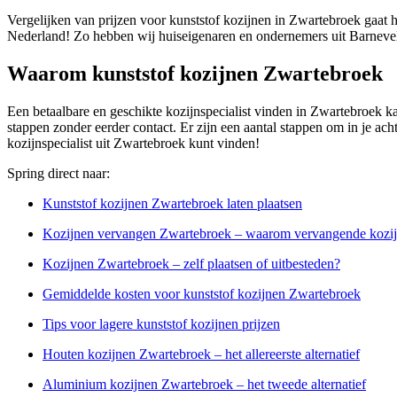
Vergelijken van prijzen voor kunststof kozijnen in Zwartebroek gaat h
Nederland! Zo hebben wij huiseigenaren en ondernemers uit Barnevel
Waarom kunststof kozijnen Zwartebroek
Een betaalbare en geschikte kozijnspecialist vinden in Zwartebroek ka
stappen zonder eerder contact. Er zijn een aantal stappen om in je ach
kozijnspecialist uit Zwartebroek kunt vinden!
Spring direct naar:
Kunststof kozijnen Zwartebroek laten plaatsen
Kozijnen vervangen Zwartebroek – waarom vervangende kozij
Kozijnen Zwartebroek – zelf plaatsen of uitbesteden?
Gemiddelde kosten voor kunststof kozijnen Zwartebroek
Tips voor lagere kunststof kozijnen prijzen
Houten kozijnen Zwartebroek – het allereerste alternatief
Aluminium kozijnen Zwartebroek – het tweede alternatief