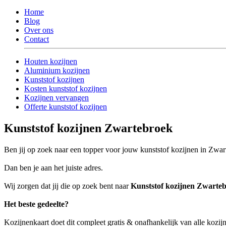
Home
Blog
Over ons
Contact
Houten kozijnen
Aluminium kozijnen
Kunststof kozijnen
Kosten kunststof kozijnen
Kozijnen vervangen
Offerte kunststof kozijnen
Kunststof kozijnen Zwartebroek
Ben jij op zoek naar een topper voor jouw kunststof kozijnen in Zwa
Dan ben je aan het juiste adres.
Wij zorgen dat jij die op zoek bent naar
Kunststof kozijnen Zwarte
Het beste gedeelte?
Kozijnenkaart doet dit compleet gratis & onafhankelijk van alle kozij