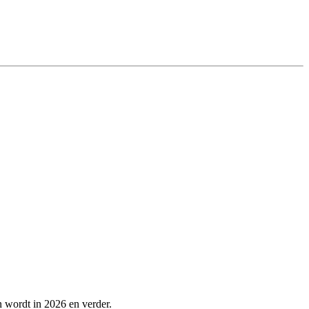
n wordt in 2026 en verder.