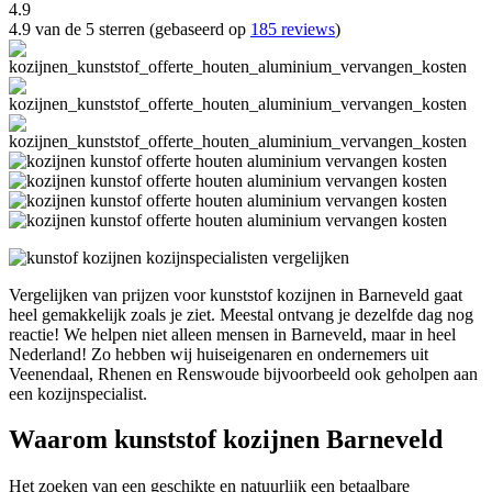
4.9
4.9 van de 5 sterren (gebaseerd op
185 reviews
)
Vergelijken van prijzen voor kunststof kozijnen in Barneveld gaat
heel gemakkelijk zoals je ziet. Meestal ontvang je dezelfde dag nog
reactie! We helpen niet alleen mensen in Barneveld, maar in heel
Nederland! Zo hebben wij huiseigenaren en ondernemers uit
Veenendaal, Rhenen en Renswoude bijvoorbeeld ook geholpen aan
een kozijnspecialist.
Waarom kunststof kozijnen Barneveld
Het zoeken van een geschikte en natuurlijk een betaalbare