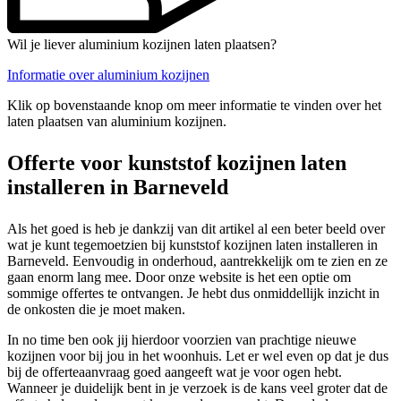
Wil je liever aluminium kozijnen laten plaatsen?
Informatie over aluminium kozijnen
Klik op bovenstaande knop om meer informatie te vinden over het
laten plaatsen van aluminium kozijnen.
Offerte voor kunststof kozijnen laten
installeren in Barneveld
Als het goed is heb je dankzij van dit artikel al een beter beeld over
wat je kunt tegemoetzien bij kunststof kozijnen laten installeren in
Barneveld. Eenvoudig in onderhoud, aantrekkelijk om te zien en ze
gaan enorm lang mee. Door onze website is het een optie om
sommige offertes te ontvangen. Je hebt dus onmiddellijk inzicht in
de onkosten die je moet maken.
In no time ben ook jij hierdoor voorzien van prachtige nieuwe
kozijnen voor bij jou in het woonhuis. Let er wel even op dat je dus
bij de offerteaanvraag goed aangeeft wat je voor ogen hebt.
Wanneer je duidelijk bent in je verzoek is de kans veel groter dat de