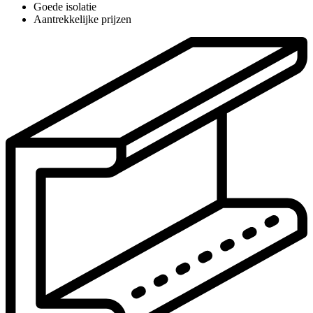
Goede isolatie
Aantrekkelijke prijzen