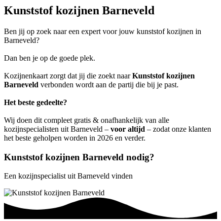
Kunststof kozijnen Barneveld
Ben jij op zoek naar een expert voor jouw kunststof kozijnen in
Barneveld?
Dan ben je op de goede plek.
Kozijnenkaart zorgt dat jij die zoekt naar
Kunststof kozijnen
Barneveld
verbonden wordt aan de partij die bij je past.
Het beste gedeelte?
Wij doen dit compleet gratis & onafhankelijk van alle
kozijnspecialisten uit Barneveld –
voor altijd
– zodat onze klanten
het beste geholpen worden in 2026 en verder.
Kunststof kozijnen Barneveld nodig?
Een kozijnspecialist uit Barneveld vinden