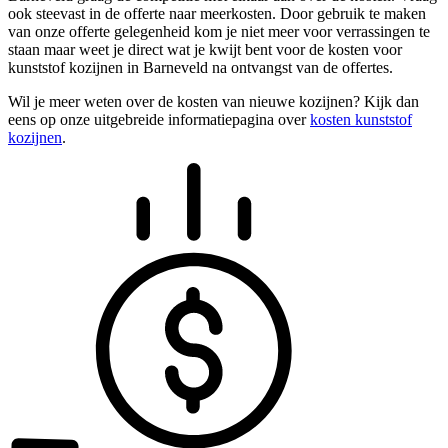
ook steevast in de offerte naar meerkosten. Door gebruik te maken
van onze offerte gelegenheid kom je niet meer voor verrassingen te
staan maar weet je direct wat je kwijt bent voor de kosten voor
kunststof kozijnen in Barneveld na ontvangst van de offertes.
Wil je meer weten over de kosten van nieuwe kozijnen? Kijk dan
eens op onze uitgebreide informatiepagina over
kosten kunststof
kozijnen
.