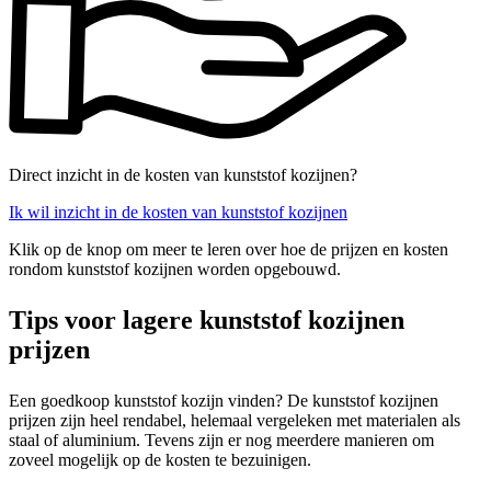
Direct inzicht in de kosten van kunststof kozijnen?
Ik wil inzicht in de kosten van kunststof kozijnen
Klik op de knop om meer te leren over hoe de prijzen en kosten
rondom kunststof kozijnen worden opgebouwd.
Tips voor lagere kunststof kozijnen
prijzen
Een goedkoop kunststof kozijn vinden? De kunststof kozijnen
prijzen zijn heel rendabel, helemaal vergeleken met materialen als
staal of aluminium. Tevens zijn er nog meerdere manieren om
zoveel mogelijk op de kosten te bezuinigen.