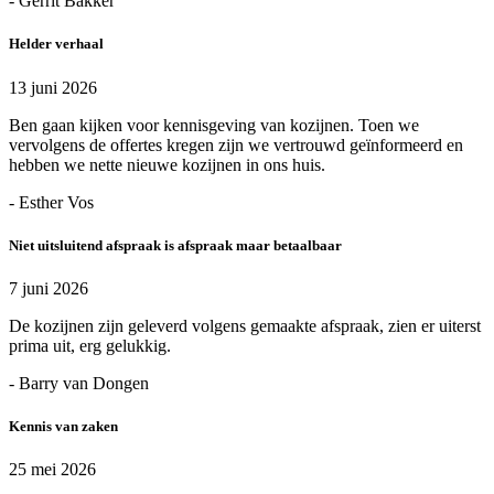
- Gerrit Bakker
Helder verhaal
13 juni 2026
Ben gaan kijken voor kennisgeving van kozijnen. Toen we
vervolgens de offertes kregen zijn we vertrouwd geïnformeerd en
hebben we nette nieuwe kozijnen in ons huis.
- Esther Vos
Niet uitsluitend afspraak is afspraak maar betaalbaar
7 juni 2026
De kozijnen zijn geleverd volgens gemaakte afspraak, zien er uiterst
prima uit, erg gelukkig.
- Barry van Dongen
Kennis van zaken
25 mei 2026