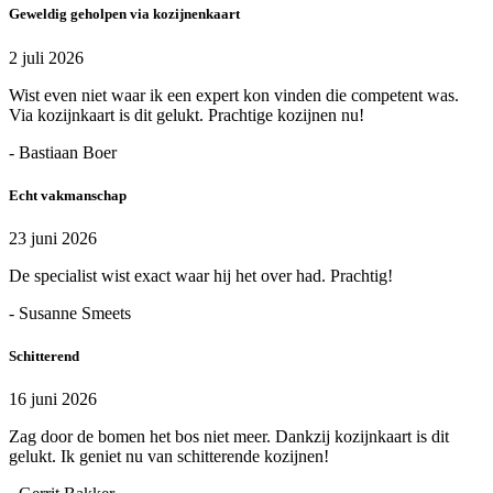
Geweldig geholpen via kozijnenkaart
2 juli 2026
Wist even niet waar ik een expert kon vinden die competent was.
Via kozijnkaart is dit gelukt. Prachtige kozijnen nu!
- Bastiaan Boer
Echt vakmanschap
23 juni 2026
De specialist wist exact waar hij het over had. Prachtig!
- Susanne Smeets
Schitterend
16 juni 2026
Zag door de bomen het bos niet meer. Dankzij kozijnkaart is dit
gelukt. Ik geniet nu van schitterende kozijnen!