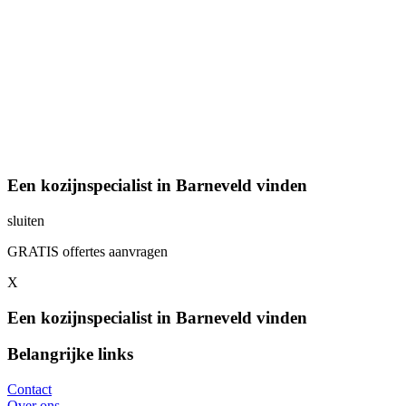
Een kozijnspecialist in Barneveld vinden
sluiten
GRATIS offertes aanvragen
X
Een kozijnspecialist in Barneveld vinden
Belangrijke links
Contact
Over ons