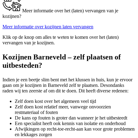
Meer informatie over het (laten) vervangen van je
kozijnen?
Meer informatie over kozijnen laten vervangen
Klik op de knop om alles te weten te komen over het (laten)
vervangen van je kozijnen.
Kozijnen Barneveld – zelf plaatsen of
uitbesteden?
Indien je een beetje slim bent met het klussen in huis, kun je ervoor
gaan om je kozijnen in Barneveld zelf te plaatsen. Desondanks
raden wij ten zeerste af om dit te doen. Dit heeft diverse redenen:
Zelf doen kost over het algemeen veel tijd
Zelf doen kost relatief meer, vanwege onvoorzien
restmateriaal of fouten
De kans op fouten is groter dan wanneer je het uitbesteedt
Een specialist heeft ook kennis van isolatie en onderhoud
Afwijkingen op recht-toe-recht-aan kan voor grote problemen
en lekkages zorgen