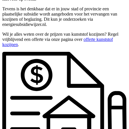
Tevens is het denkbaar dat er in jouw stad of provincie een
plaatselijke subsidie wordt aangeboden voor het vervangen van
kozijnen of beglazing. Dit kun je onderzoeken via
energiesubsidiewijzer.nl.
Wil je alles weten over de prijzen van kunststof kozijnen? Regel
vrijblijvend een offerte via onze pagina over
offerte kunststof
kozijnen
.