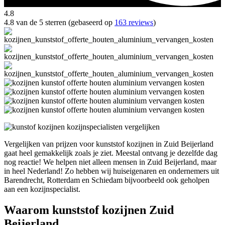
4.8
4.8 van de 5 sterren (gebaseerd op
163 reviews
)
Vergelijken van prijzen voor kunststof kozijnen in Zuid Beijerland
gaat heel gemakkelijk zoals je ziet. Meestal ontvang je dezelfde dag
nog reactie! We helpen niet alleen mensen in Zuid Beijerland, maar
in heel Nederland! Zo hebben wij huiseigenaren en ondernemers uit
Barendrecht, Rotterdam en Schiedam bijvoorbeeld ook geholpen
aan een kozijnspecialist.
Waarom kunststof kozijnen Zuid
Beijerland