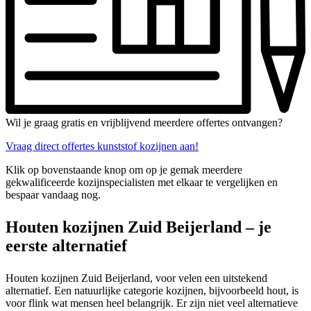
Wil je graag gratis en vrijblijvend meerdere offertes ontvangen?
Vraag direct offertes kunststof kozijnen aan!
Klik op bovenstaande knop om op je gemak meerdere
gekwalificeerde kozijnspecialisten met elkaar te vergelijken en
bespaar vandaag nog.
Houten kozijnen Zuid Beijerland – je
eerste alternatief
Houten kozijnen Zuid Beijerland, voor velen een uitstekend
alternatief. Een natuurlijke categorie kozijnen, bijvoorbeeld hout, is
voor flink wat mensen heel belangrijk. Er zijn niet veel alternatieve