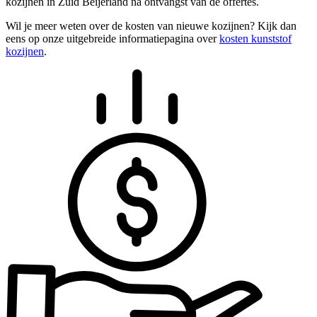
kozijnen in Zuid Beijerland na ontvangst van de offertes.
Wil je meer weten over de kosten van nieuwe kozijnen? Kijk dan
eens op onze uitgebreide informatiepagina over
kosten kunststof
kozijnen
.