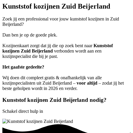
Kunststof kozijnen Zuid Beijerland
Zoek jij een professional voor jouw kunststof kozijnen in Zuid
Beijerland?
Dan ben je op de goede plek.
Kozijnenkaart zorgt dat jij die op zoek bent naar
Kunststof
kozijnen Zuid Beijerland
verbonden wordt aan een
kozijnspecialist die bij je past.
Het gaafste gedeelte?
Wij doen dit compleet gratis & onafhankelijk van alle
kozijnspecialisten uit Zuid Beijerland –
voor altijd
– zodat jij het
beste geholpen wordt in 2026 en verder.
Kunststof kozijnen Zuid Beijerland nodig?
Schakel direct hulp in