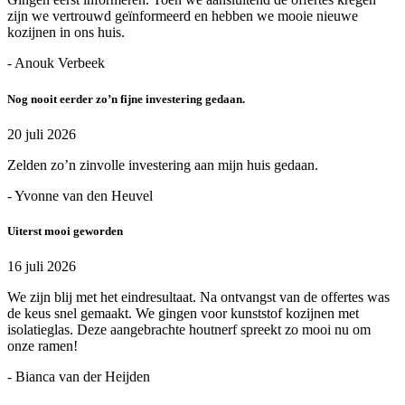
zijn we vertrouwd geïnformeerd en hebben we mooie nieuwe
kozijnen in ons huis.
- Anouk Verbeek
Nog nooit eerder zo’n fijne investering gedaan.
20 juli 2026
Zelden zo’n zinvolle investering aan mijn huis gedaan.
- Yvonne van den Heuvel
Uiterst mooi geworden
16 juli 2026
We zijn blij met het eindresultaat. Na ontvangst van de offertes was
de keus snel gemaakt. We gingen voor kunststof kozijnen met
isolatieglas. Deze aangebrachte houtnerf spreekt zo mooi nu om
onze ramen!
- Bianca van der Heijden