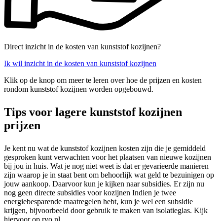
Direct inzicht in de kosten van kunststof kozijnen?
Ik wil inzicht in de kosten van kunststof kozijnen
Klik op de knop om meer te leren over hoe de prijzen en kosten
rondom kunststof kozijnen worden opgebouwd.
Tips voor lagere kunststof kozijnen
prijzen
Je kent nu wat de kunststof kozijnen kosten zijn die je gemiddeld
gesproken kunt verwachten voor het plaatsen van nieuwe kozijnen
bij jou in huis. Wat je nog niet weet is dat er gevarieerde manieren
zijn waarop je in staat bent om behoorlijk wat geld te bezuinigen op
jouw aankoop. Daarvoor kun je kijken naar subsidies. Er zijn nu
nog geen directe subsidies voor kozijnen Indien je twee
energiebesparende maatregelen hebt, kun je wel een subsidie
krijgen, bijvoorbeeld door gebruik te maken van isolatieglas. Kijk
hiervoor op rvo.nl.