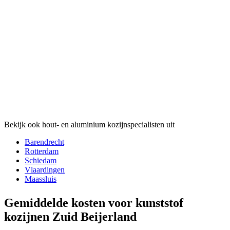
Bekijk ook hout- en aluminium kozijnspecialisten uit
Barendrecht
Rotterdam
Schiedam
Vlaardingen
Maassluis
Gemiddelde kosten voor kunststof
kozijnen Zuid Beijerland