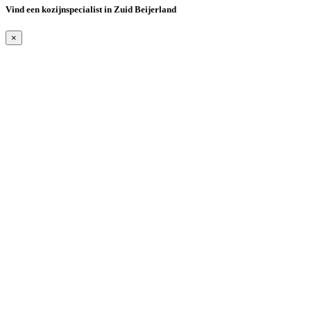
Vind een kozijnspecialist in Zuid Beijerland
×