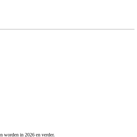
en worden in 2026 en verder.