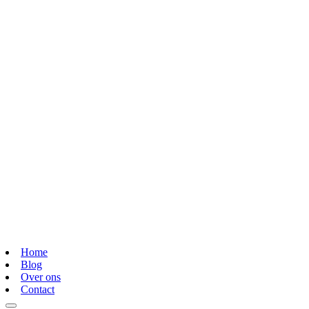
Home
Blog
Over ons
Contact