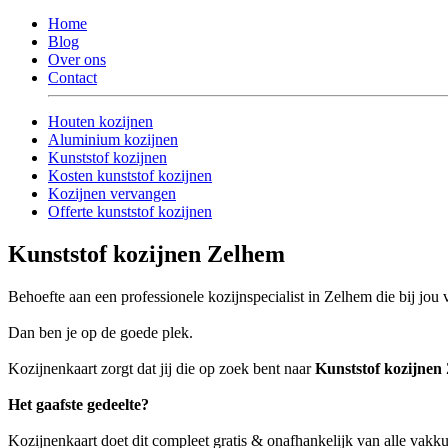
Home
Blog
Over ons
Contact
Houten kozijnen
Aluminium kozijnen
Kunststof kozijnen
Kosten kunststof kozijnen
Kozijnen vervangen
Offerte kunststof kozijnen
Kunststof kozijnen Zelhem
Behoefte aan een professionele kozijnspecialist in Zelhem die bij jou
Dan ben je op de goede plek.
Kozijnenkaart zorgt dat jij die op zoek bent naar
Kunststof kozijnen
Het gaafste gedeelte?
Kozijnenkaart doet dit compleet gratis & onafhankelijk van alle vak