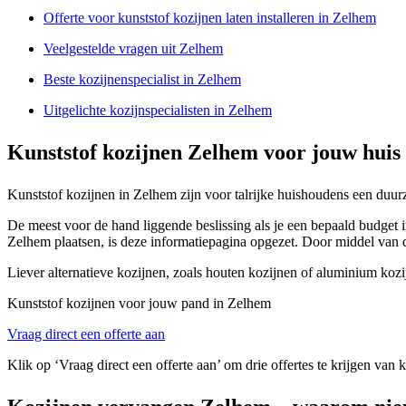
Offerte voor kunststof kozijnen laten installeren in Zelhem
Veelgestelde vragen uit Zelhem
Beste kozijnenspecialist in Zelhem
Uitgelichte kozijnspecialisten in Zelhem
Kunststof kozijnen Zelhem voor jouw huis
Kunststof kozijnen in Zelhem zijn voor talrijke huishoudens een duur
De meest voor de hand liggende beslissing als je een bepaald budget in
Zelhem plaatsen, is deze informatiepagina opgezet. Door middel van 
Liever alternatieve kozijnen, zoals houten kozijnen of aluminium koz
Kunststof kozijnen voor jouw pand in Zelhem
Vraag direct een offerte aan
Klik op ‘Vraag direct een offerte aan’ om drie offertes te krijgen van