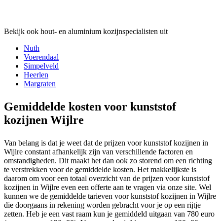
Bekijk ook hout- en aluminium kozijnspecialisten uit
Nuth
Voerendaal
Simpelveld
Heerlen
Margraten
Gemiddelde kosten voor kunststof
kozijnen Wijlre
Van belang is dat je weet dat de prijzen voor kunststof kozijnen in
Wijlre constant afhankelijk zijn van verschillende factoren en
omstandigheden. Dit maakt het dan ook zo storend om een richting
te verstrekken voor de gemiddelde kosten. Het makkelijkste is
daarom om voor een totaal overzicht van de prijzen voor kunststof
kozijnen in Wijlre even een offerte aan te vragen via onze site. Wel
kunnen we de gemiddelde tarieven voor kunststof kozijnen in Wijlre
die doorgaans in rekening worden gebracht voor je op een rijtje
zetten. Heb je een vast raam kun je gemiddeld uitgaan van 780 euro