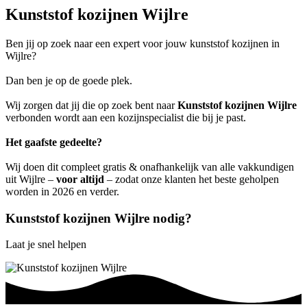
Kunststof kozijnen Wijlre
Ben jij op zoek naar een expert voor jouw kunststof kozijnen in
Wijlre?
Dan ben je op de goede plek.
Wij zorgen dat jij die op zoek bent naar
Kunststof kozijnen Wijlre
verbonden wordt aan een kozijnspecialist die bij je past.
Het gaafste gedeelte?
Wij doen dit compleet gratis & onafhankelijk van alle vakkundigen
uit Wijlre –
voor altijd
– zodat onze klanten het beste geholpen
worden in 2026 en verder.
Kunststof kozijnen Wijlre nodig?
Laat je snel helpen