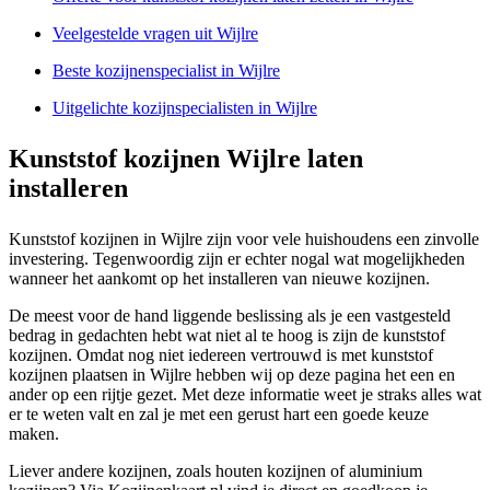
Veelgestelde vragen uit Wijlre
Beste kozijnenspecialist in Wijlre
Uitgelichte kozijnspecialisten in Wijlre
Kunststof kozijnen Wijlre laten
installeren
Kunststof kozijnen in Wijlre zijn voor vele huishoudens een zinvolle
investering. Tegenwoordig zijn er echter nogal wat mogelijkheden
wanneer het aankomt op het installeren van nieuwe kozijnen.
De meest voor de hand liggende beslissing als je een vastgesteld
bedrag in gedachten hebt wat niet al te hoog is zijn de kunststof
kozijnen. Omdat nog niet iedereen vertrouwd is met kunststof
kozijnen plaatsen in Wijlre hebben wij op deze pagina het een en
ander op een rijtje gezet. Met deze informatie weet je straks alles wat
er te weten valt en zal je met een gerust hart een goede keuze
maken.
Liever andere kozijnen, zoals houten kozijnen of aluminium