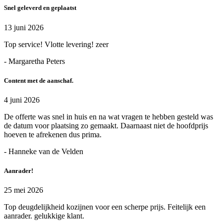
Snel geleverd en geplaatst
13 juni 2026
Top service! Vlotte levering! zeer
- Margaretha Peters
Content met de aanschaf.
4 juni 2026
De offerte was snel in huis en na wat vragen te hebben gesteld was
de datum voor plaatsing zo gemaakt. Daarnaast niet de hoofdprijs
hoeven te afrekenen dus prima.
- Hanneke van de Velden
Aanrader!
25 mei 2026
Top deugdelijkheid kozijnen voor een scherpe prijs. Feitelijk een
aanrader. gelukkige klant.