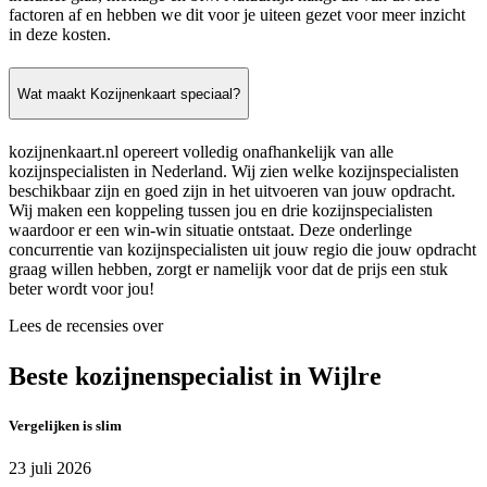
factoren af en hebben we dit voor je uiteen gezet voor meer inzicht
in deze kosten.
Wat maakt Kozijnenkaart speciaal?
kozijnenkaart.nl opereert volledig onafhankelijk van alle
kozijnspecialisten in Nederland. Wij zien welke kozijnspecialisten
beschikbaar zijn en goed zijn in het uitvoeren van jouw opdracht.
Wij maken een koppeling tussen jou en drie kozijnspecialisten
waardoor er een win-win situatie ontstaat. Deze onderlinge
concurrentie van kozijnspecialisten uit jouw regio die jouw opdracht
graag willen hebben, zorgt er namelijk voor dat de prijs een stuk
beter wordt voor jou!
Lees de recensies over
Beste kozijnenspecialist in Wijlre
Vergelijken is slim
23 juli 2026