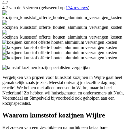
4.7
4.7 van de 5 sterren (gebaseerd op
174 reviews
)
Vergelijken van prijzen voor kunststof kozijnen in Wijlre gaat heel
gemakkelijk zoals je ziet. Meestal ontvang je dezelfde dag nog
reactie! We helpen niet alleen mensen in Wijlre, maar in heel
Nederland! Zo hebben wij huiseigenaren en ondernemers uit Nuth,
Voerendaal en Simpelveld bijvoorbeeld ook geholpen aan een
kozijnspecialist.
Waarom kunststof kozijnen Wijlre
Het zoeken van een geschikte en natuurlijk een betaalbare