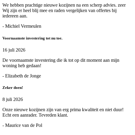
We hebben prachtige nieuwe kozijnen na een scherp advies. zeer
Wij zijn er heel blij mee en raden vergelijken van offertes bij
iedereen aan.
- Michiel Vermeulen
Voornaamste investering tot nu toe.
16 juli 2026
De voornaamste investering die ik tot op dit moment aan mijn
woning heb gedaan!
- Elizabeth de Jonge
Zeker doen!
8 juli 2026
Onze nieuwe kozijnen zijn van erg prima kwaliteit en niet duur!
Echt een aanrader. Tevreden klant.
- Maurice van de Pol