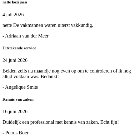
nette kozijnen
4 juli 2026
nette De vakmannen waren uiterst vakkundig.
- Adriaan van der Meer
Uitstekende service
24 juni 2026
Belden zelfs na maandje nog even op om te controleren of ik nog
altijd voldaan was. Bedankt!
- Angelique Smits
Kennis van zaken
16 juni 2026
Duidelijk een professional met kennis van zaken. Echt fijn!
- Petrus Boer