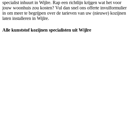
specialist inhuurt in Wijlre. Rap een richtlijn krijgen wat het voor
jouw woonhuis zou kosten? Vul dan snel ons offerte invulformulier
in om meer te begrijpen over de tarieven van uw (nieuwe) kozijnen
laten installeren in Wijlre.
Alle kunststof kozijnen specialisten uit Wijlre