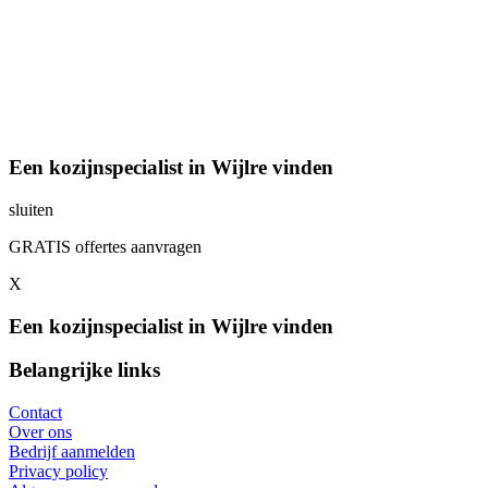
Een kozijnspecialist in Wijlre vinden
sluiten
GRATIS offertes aanvragen
X
Een kozijnspecialist in Wijlre vinden
Belangrijke links
Contact
Over ons
Bedrijf aanmelden
Privacy policy