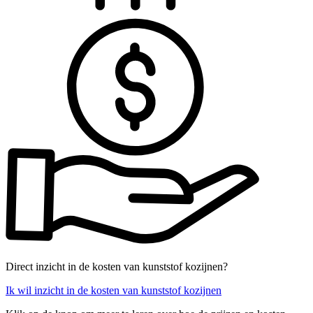
Direct inzicht in de kosten van kunststof kozijnen?
Ik wil inzicht in de kosten van kunststof kozijnen