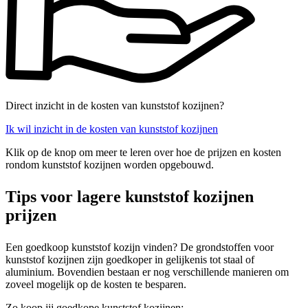
Direct inzicht in de kosten van kunststof kozijnen?
Ik wil inzicht in de kosten van kunststof kozijnen
Klik op de knop om meer te leren over hoe de prijzen en kosten
rondom kunststof kozijnen worden opgebouwd.
Tips voor lagere kunststof kozijnen
prijzen
Een goedkoop kunststof kozijn vinden? De grondstoffen voor
kunststof kozijnen zijn goedkoper in gelijkenis tot staal of
aluminium. Bovendien bestaan er nog verschillende manieren om
zoveel mogelijk op de kosten te besparen.
Zo koop jij goedkope kunststof kozijnen: