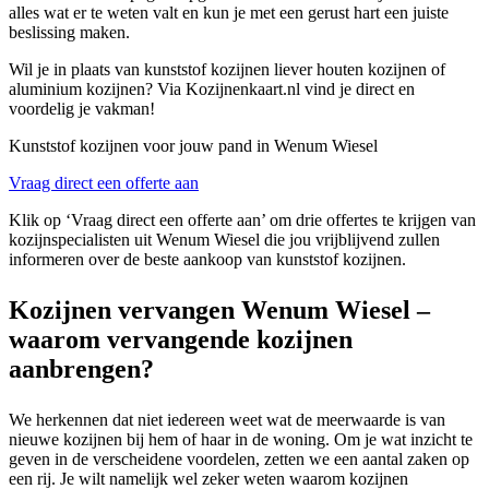
alles wat er te weten valt en kun je met een gerust hart een juiste
beslissing maken.
Wil je in plaats van kunststof kozijnen liever houten kozijnen of
aluminium kozijnen? Via Kozijnenkaart.nl vind je direct en
voordelig je vakman!
Kunststof kozijnen voor jouw pand in Wenum Wiesel
Vraag direct een offerte aan
Klik op ‘Vraag direct een offerte aan’ om drie offertes te krijgen van
kozijnspecialisten uit Wenum Wiesel die jou vrijblijvend zullen
informeren over de beste aankoop van kunststof kozijnen.
Kozijnen vervangen Wenum Wiesel –
waarom vervangende kozijnen
aanbrengen?
We herkennen dat niet iedereen weet wat de meerwaarde is van
nieuwe kozijnen bij hem of haar in de woning. Om je wat inzicht te
geven in de verscheidene voordelen, zetten we een aantal zaken op
een rij. Je wilt namelijk wel zeker weten waarom kozijnen