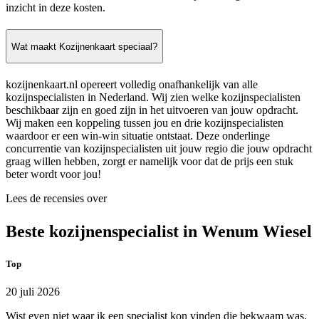
inzicht in deze kosten.
Wat maakt Kozijnenkaart speciaal?
kozijnenkaart.nl opereert volledig onafhankelijk van alle
kozijnspecialisten in Nederland. Wij zien welke kozijnspecialisten
beschikbaar zijn en goed zijn in het uitvoeren van jouw opdracht.
Wij maken een koppeling tussen jou en drie kozijnspecialisten
waardoor er een win-win situatie ontstaat. Deze onderlinge
concurrentie van kozijnspecialisten uit jouw regio die jouw opdracht
graag willen hebben, zorgt er namelijk voor dat de prijs een stuk
beter wordt voor jou!
Lees de recensies over
Beste kozijnenspecialist in Wenum Wiesel
Top
20 juli 2026
Wist even niet waar ik een specialist kon vinden die bekwaam was.