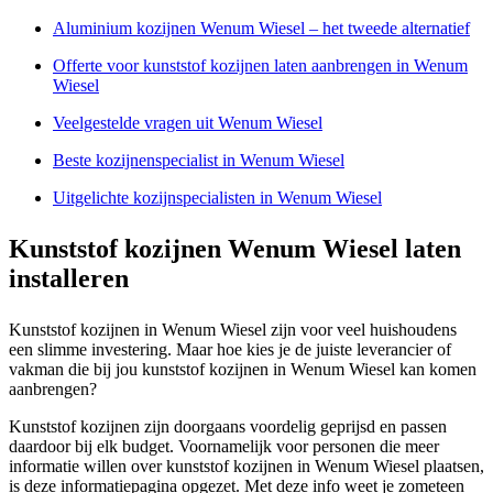
Aluminium kozijnen Wenum Wiesel – het tweede alternatief
Offerte voor kunststof kozijnen laten aanbrengen in Wenum
Wiesel
Veelgestelde vragen uit Wenum Wiesel
Beste kozijnenspecialist in Wenum Wiesel
Uitgelichte kozijnspecialisten in Wenum Wiesel
Kunststof kozijnen Wenum Wiesel laten
installeren
Kunststof kozijnen in Wenum Wiesel zijn voor veel huishoudens
een slimme investering. Maar hoe kies je de juiste leverancier of
vakman die bij jou kunststof kozijnen in Wenum Wiesel kan komen
aanbrengen?
Kunststof kozijnen zijn doorgaans voordelig geprijsd en passen
daardoor bij elk budget. Voornamelijk voor personen die meer
informatie willen over kunststof kozijnen in Wenum Wiesel plaatsen,
is deze informatiepagina opgezet. Met deze info weet je zometeen