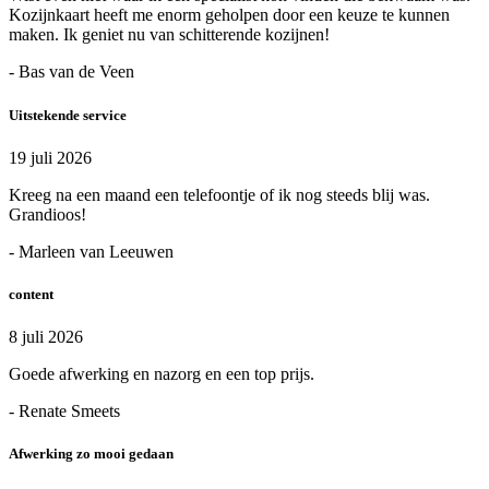
Kozijnkaart heeft me enorm geholpen door een keuze te kunnen
maken. Ik geniet nu van schitterende kozijnen!
- Bas van de Veen
Uitstekende service
19 juli 2026
Kreeg na een maand een telefoontje of ik nog steeds blij was.
Grandioos!
- Marleen van Leeuwen
content
8 juli 2026
Goede afwerking en nazorg en een top prijs.
- Renate Smeets
Afwerking zo mooi gedaan