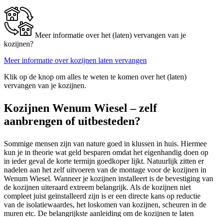
Meer informatie over het (laten) vervangen van je
kozijnen?
Meer informatie over kozijnen laten vervangen
Klik op de knop om alles te weten te komen over het (laten)
vervangen van je kozijnen.
Kozijnen Wenum Wiesel – zelf
aanbrengen of uitbesteden?
Sommige mensen zijn van nature goed in klussen in huis. Hiermee
kun je in theorie wat geld besparen omdat het eigenhandig doen op
in ieder geval de korte termijn goedkoper lijkt. Natuurlijk zitten er
nadelen aan het zelf uitvoeren van de montage voor de kozijnen in
Wenum Wiesel. Wanneer je kozijnen installeert is de bevestiging van
de kozijnen uiteraard extreem belangrijk. Als de kozijnen niet
compleet juist geïnstalleerd zijn is er een directe kans op reductie
van de isolatiewaardes, het loskomen van kozijnen, scheuren in de
muren etc. De belangrijkste aanleiding om de kozijnen te laten