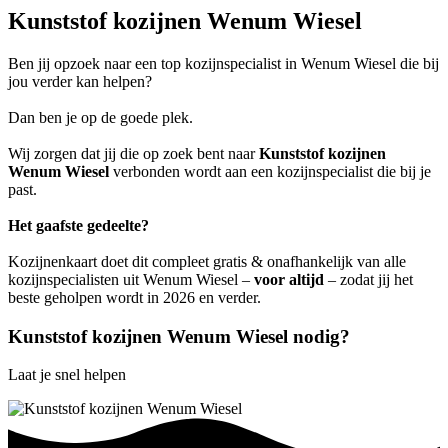
Kunststof kozijnen Wenum Wiesel
Ben jij opzoek naar een top kozijnspecialist in Wenum Wiesel die bij
jou verder kan helpen?
Dan ben je op de goede plek.
Wij zorgen dat jij die op zoek bent naar
Kunststof kozijnen
Wenum Wiesel
verbonden wordt aan een kozijnspecialist die bij je
past.
Het gaafste gedeelte?
Kozijnenkaart doet dit compleet gratis & onafhankelijk van alle
kozijnspecialisten uit Wenum Wiesel –
voor altijd
– zodat jij het
beste geholpen wordt in 2026 en verder.
Kunststof kozijnen Wenum Wiesel nodig?
Laat je snel helpen