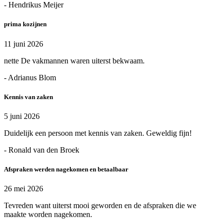
- Hendrikus Meijer
prima kozijnen
11 juni 2026
nette De vakmannen waren uiterst bekwaam.
- Adrianus Blom
Kennis van zaken
5 juni 2026
Duidelijk een persoon met kennis van zaken. Geweldig fijn!
- Ronald van den Broek
Afspraken werden nagekomen en betaalbaar
26 mei 2026
Tevreden want uiterst mooi geworden en de afspraken die we
maakte worden nagekomen.