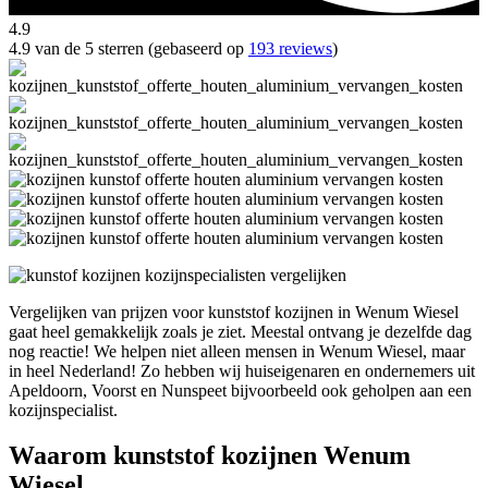
4.9
4.9 van de 5 sterren (gebaseerd op
193 reviews
)
Vergelijken van prijzen voor kunststof kozijnen in Wenum Wiesel
gaat heel gemakkelijk zoals je ziet. Meestal ontvang je dezelfde dag
nog reactie! We helpen niet alleen mensen in Wenum Wiesel, maar
in heel Nederland! Zo hebben wij huiseigenaren en ondernemers uit
Apeldoorn, Voorst en Nunspeet bijvoorbeeld ook geholpen aan een
kozijnspecialist.
Waarom kunststof kozijnen Wenum
Wiesel