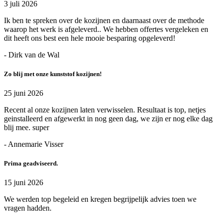
3 juli 2026
Ik ben te spreken over de kozijnen en daarnaast over de methode
waarop het werk is afgeleverd.. We hebben offertes vergeleken en
dit heeft ons best een hele mooie besparing opgeleverd!
- Dirk van de Wal
Zo blij met onze kunststof kozijnen!
25 juni 2026
Recent al onze kozijnen laten verwisselen. Resultaat is top, netjes
geinstalleerd en afgewerkt in nog geen dag, we zijn er nog elke dag
blij mee. super
- Annemarie Visser
Prima geadviseerd.
15 juni 2026
We werden top begeleid en kregen begrijpelijk advies toen we
vragen hadden.