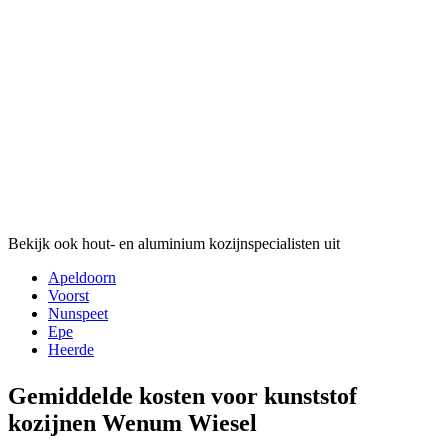
Bekijk ook hout- en aluminium kozijnspecialisten uit
Apeldoorn
Voorst
Nunspeet
Epe
Heerde
Gemiddelde kosten voor kunststof
kozijnen Wenum Wiesel