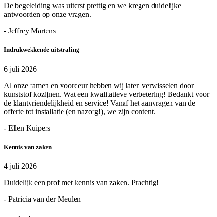
De begeleiding was uiterst prettig en we kregen duidelijke
antwoorden op onze vragen.
- Jeffrey Martens
Indrukwekkende uitstraling
6 juli 2026
Al onze ramen en voordeur hebben wij laten verwisselen door
kunststof kozijnen. Wat een kwalitatieve verbetering! Bedankt voor
de klantvriendelijkheid en service! Vanaf het aanvragen van de
offerte tot installatie (en nazorg!), we zijn content.
- Ellen Kuipers
Kennis van zaken
4 juli 2026
Duidelijk een prof met kennis van zaken. Prachtig!
- Patricia van der Meulen