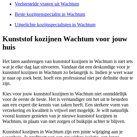
Veelgestelde vragen uit Wachtum
Beste kozijnenspecialist in Wachtum
Uitgelichte kozijnspecialisten in Wachtum
Kunststof kozijnen Wachtum voor jouw
huis
Het laten aanbrengen van kunststof kozijnen in Wachtum is niet iets
wat je elke dag laat uitvoeren. Vandaar dat een deskundige voor je
kunststof kozijnen in Wachtum zo belangrijk is. Indien je weet waar
je naar op zoek bent, hoeft een professional niet per definitie duur te
zijn.
Kies voor jouw kunststof kozijnen in Wachtum niet onmiddellijk
voor de eerste de beste. Het is verstandiger om het uit te besteden
aan een expert die kennis van zaken heeft. Een sterkere vorm van
verzekering en kwaliteit is vrijwel niet mogelijk. Je wilt natuurlijk
vooral kunnen genieten van je nieuwe kunststof kozijnen in
Wachtum, in plaats van met zorgen of buikpijn achter te blijven.
Kunststof kozijnen in Wachtum zijn een juiste wijziging aan je