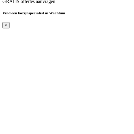
GRATIS offertes aanvragen
Vind een kozijnspecialist in Wachtum
×