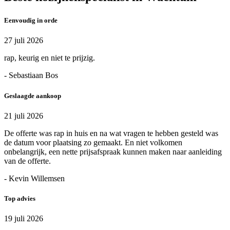
Eenvoudig in orde
27 juli 2026
rap, keurig en niet te prijzig.
- Sebastiaan Bos
Geslaagde aankoop
21 juli 2026
De offerte was rap in huis en na wat vragen te hebben gesteld was
de datum voor plaatsing zo gemaakt. En niet volkomen
onbelangrijk, een nette prijsafspraak kunnen maken naar aanleiding
van de offerte.
- Kevin Willemsen
Top advies
19 juli 2026