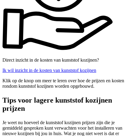
Direct inzicht in de kosten van kunststof kozijnen?
Ik wil inzicht in de kosten van kunststof kozijnen
Klik op de knop om meer te leren over hoe de prijzen en kosten
rondom kunststof kozijnen worden opgebouwd.
Tips voor lagere kunststof kozijnen
prijzen
Je weet nu hoeveel de kunststof kozijnen prijzen zijn die je
gemiddeld gesproken kunt verwachten voor het installeren van
nieuwe kozijnen bij jou in huis. Wat je nog niet weet is dat er