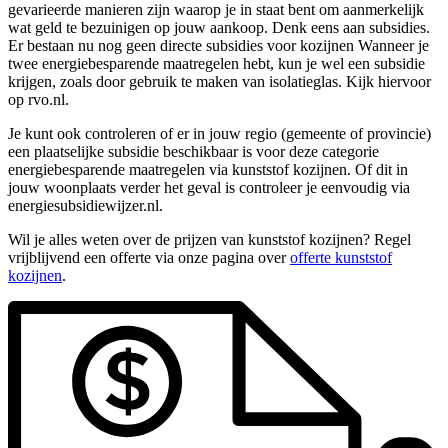
gevarieerde manieren zijn waarop je in staat bent om aanmerkelijk
wat geld te bezuinigen op jouw aankoop. Denk eens aan subsidies.
Er bestaan nu nog geen directe subsidies voor kozijnen Wanneer je
twee energiebesparende maatregelen hebt, kun je wel een subsidie
krijgen, zoals door gebruik te maken van isolatieglas. Kijk hiervoor
op rvo.nl.
Je kunt ook controleren of er in jouw regio (gemeente of provincie)
een plaatselijke subsidie beschikbaar is voor deze categorie
energiebesparende maatregelen via kunststof kozijnen. Of dit in
jouw woonplaats verder het geval is controleer je eenvoudig via
energiesubsidiewijzer.nl.
Wil je alles weten over de prijzen van kunststof kozijnen? Regel
vrijblijvend een offerte via onze pagina over
offerte kunststof
kozijnen
.