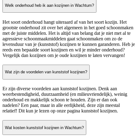
Welk onderhoud heb ik aan kozijnen in Wachtum?
Het soort onderhoud hangt uiteraard af van het soort kozijn. Het
grootste onderhoud zit over het algemeen in het goed schoonmaken
met de juiste middelen. Het is altijd van belang dat je niet met al te
agressieve schoonmaakmiddelen gaat schoonmaken om zo de
levensduur van je (kunststof) kozijnen te kunnen garanderen. Heb je
reeds een bepaalde soort kozijnen en wil je minder onderhoud?
Vergelijk dan kozijnen om je oude kozijnen te laten vervangen!
Wat zijn de voordelen van kunststof kozijnen?
Er zijn diverse voordelen aan kunststof kozijnen. Denk aan
weerbestendigheid, duurzaamheid (en milieuvriendelijk), weinig
onderhoud en makkelijk schoon te houden. Zijn er dan ook
nadelen? Een paar, maar in alle eerlijkheid, deze zijn meestal
relatief! Dit kun je lezen op onze pagina kunststof kozijnen.
Wat kosten kunststof kozijnen in Wachtum?