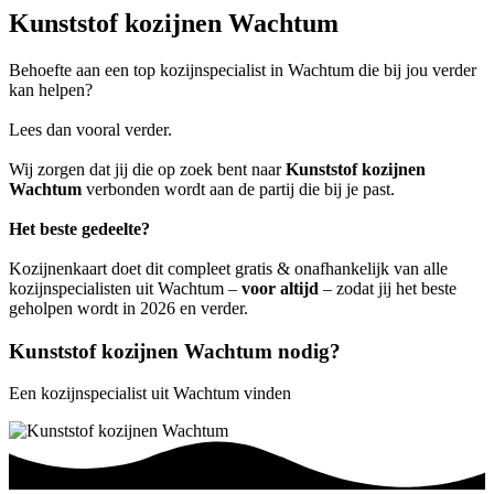
Kunststof kozijnen Wachtum
Behoefte aan een top kozijnspecialist in Wachtum die bij jou verder
kan helpen?
Lees dan vooral verder.
Wij zorgen dat jij die op zoek bent naar
Kunststof kozijnen
Wachtum
verbonden wordt aan de partij die bij je past.
Het beste gedeelte?
Kozijnenkaart doet dit compleet gratis & onafhankelijk van alle
kozijnspecialisten uit Wachtum –
voor altijd
– zodat jij het beste
geholpen wordt in 2026 en verder.
Kunststof kozijnen Wachtum nodig?
Een kozijnspecialist uit Wachtum vinden