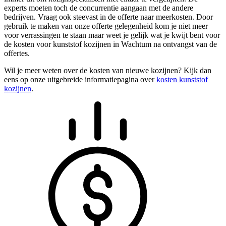
experts moeten toch de concurrentie aangaan met de andere
bedrijven. Vraag ook steevast in de offerte naar meerkosten. Door
gebruik te maken van onze offerte gelegenheid kom je niet meer
voor verrassingen te staan maar weet je gelijk wat je kwijt bent voor
de kosten voor kunststof kozijnen in Wachtum na ontvangst van de
offertes.
Wil je meer weten over de kosten van nieuwe kozijnen? Kijk dan
eens op onze uitgebreide informatiepagina over
kosten kunststof
kozijnen
.