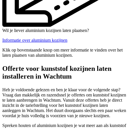
Wil je liever aluminium kozijnen laten plaatsen?
Informatie over aluminium kozijnen
Klik op bovenstaande knop om meer informatie te vinden over het
laten plaatsen van aluminium kozijnen.
Offerte voor kunststof kozijnen laten
installeren in Wachtum
Heb je voldoende gelezen en ben je klaar voor de volgende stap?
Vraag dan makkelijk en razendsnel je offertes om kunststof kozijnen
te laten aanbrengen in Wachtum. Vanuit deze offertes heb je direct
inzicht in de tariefstelling voor het kunststof kozijnen laten
aanleggen in Wachtum. Het duurt doorgaans slechts een paar weken
voordat je huis volledig is voorzien van je nieuwe kozijnen.
Spreken houten of aluminium kozijnen je wat meer aan als kunststof