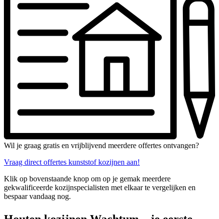
Wil je graag gratis en vrijblijvend meerdere offertes ontvangen?
Vraag direct offertes kunststof kozijnen aan!
Klik op bovenstaande knop om op je gemak meerdere
gekwalificeerde kozijnspecialisten met elkaar te vergelijken en
bespaar vandaag nog.
Houten kozijnen Wachtum – je eerste