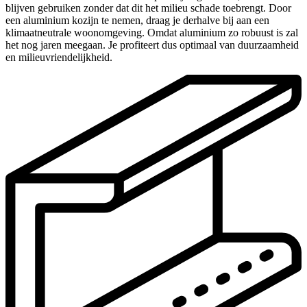
blijven gebruiken zonder dat dit het milieu schade toebrengt. Door
een aluminium kozijn te nemen, draag je derhalve bij aan een
klimaatneutrale woonomgeving. Omdat aluminium zo robuust is zal
het nog jaren meegaan. Je profiteert dus optimaal van duurzaamheid
en milieuvriendelijkheid.