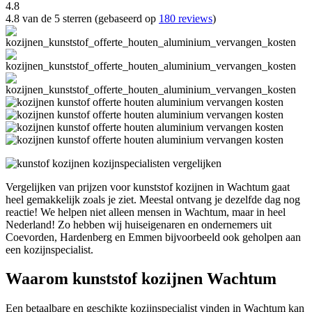
4.8
4.8 van de 5 sterren (gebaseerd op
180 reviews
)
Vergelijken van prijzen voor kunststof kozijnen in Wachtum gaat
heel gemakkelijk zoals je ziet. Meestal ontvang je dezelfde dag nog
reactie! We helpen niet alleen mensen in Wachtum, maar in heel
Nederland! Zo hebben wij huiseigenaren en ondernemers uit
Coevorden, Hardenberg en Emmen bijvoorbeeld ook geholpen aan
een kozijnspecialist.
Waarom kunststof kozijnen Wachtum
Een betaalbare en geschikte kozijnspecialist vinden in Wachtum kan