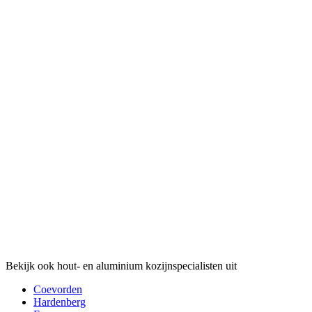
Bekijk ook hout- en aluminium kozijnspecialisten uit
Coevorden
Hardenberg