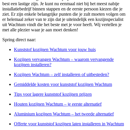
best een lastige zijn. Je kunt nu eenmaal niet bij het meest nabije
installatiebedrijf binnen stappen en de eerste persoon kiezen die je
ziet. Er zijn enkele belangrijke punten die je zult moeten volgen om
er helemaal zeker van te zijn dat je uiteindelijk een kozijnspecialist
uit Wachtum vindt die het beste met je voor heeft. Wij vertellen je
met alle plezier waar je aan moet denken!
Spring direct naar:
Kunststof kozijnen Wachtum voor jouw huis
Kozijnen vervangen Wachtum – waarom vervangende
kozijnen installeren?
Kozijnen Wachtum – zelf installeren of uitbesteden?
Gemiddelde kosten voor kunststof kozijnen Wachtum
Tips voor lagere kunststof kozijnen prijzen
Houten kozijnen Wachtum – je eerste alternatief
Aluminium kozijnen Wachtum – het tweede alternatief
Offerte voor kunststof kozijnen laten installeren in Wachtum