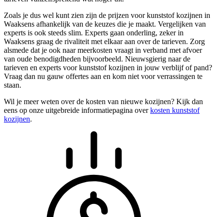
Zoals je dus wel kunt zien zijn de prijzen voor kunststof kozijnen in
Waaksens afhankelijk van de keuzes die je maakt. Vergelijken van
experts is ook steeds slim. Experts gaan onderling, zeker in
Waaksens graag de rivaliteit met elkaar aan over de tarieven. Zorg
alsmede dat je ook naar meerkosten vraagt in verband met afvoer
van oude benodigdheden bijvoorbeeld. Nieuwsgierig naar de
tarieven en experts voor kunststof kozijnen in jouw verblijf of pand?
Vraag dan nu gauw offertes aan en kom niet voor verrassingen te
staan.
Wil je meer weten over de kosten van nieuwe kozijnen? Kijk dan
eens op onze uitgebreide informatiepagina over
kosten kunststof
kozijnen
.