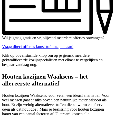
Wil je graag gratis en vrijblijvend meerdere offertes ontvangen?
Vraag direct offertes kunststof kozijnen aan!
Klik op bovenstaande knop om op je gemak meerdere
gekwalificeerde kozijnspecialisten met elkaar te vergelijken en
bespaar vandaag nog.
Houten kozijnen Waaksens – het
allereerste alternatief
Houten kozijnen Waaksens, voor velen een ideaal alternatief. Voor
veel mensen gaat er niks boven een natuurlijke materiaalsoort als
hout. Er zijn weinig alternatieve stoffen die zo warm en sfeervol
ogen als dat hout doet. Maar je beslissing voor houten kozijnen
hangt van een aantal factoren af. Uiteraard komen alle