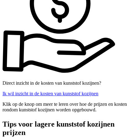
Direct inzicht in de kosten van kunststof kozijnen?
Ik wil inzicht in de kosten van kunststof kozijnen
Klik op de knop om meer te leren over hoe de prijzen en kosten
rondom kunststof kozijnen worden opgebouwd.
Tips voor lagere kunststof kozijnen
prijzen