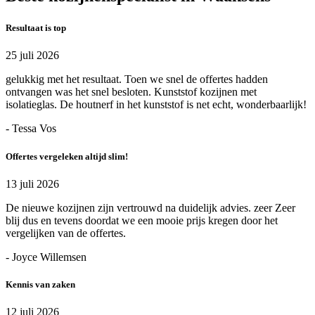
Resultaat is top
25 juli 2026
gelukkig met het resultaat. Toen we snel de offertes hadden
ontvangen was het snel besloten. Kunststof kozijnen met
isolatieglas. De houtnerf in het kunststof is net echt, wonderbaarlijk!
- Tessa Vos
Offertes vergeleken altijd slim!
13 juli 2026
De nieuwe kozijnen zijn vertrouwd na duidelijk advies. zeer Zeer
blij dus en tevens doordat we een mooie prijs kregen door het
vergelijken van de offertes.
- Joyce Willemsen
Kennis van zaken
12 juli 2026