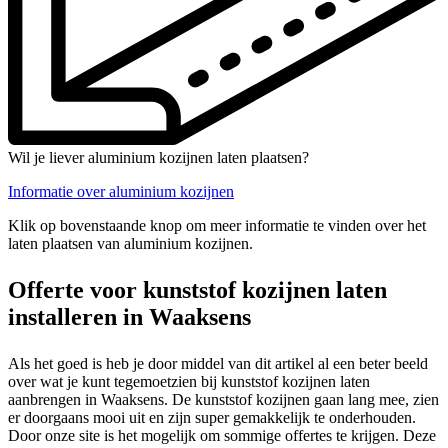
Wil je liever aluminium kozijnen laten plaatsen?
Informatie over aluminium kozijnen
Klik op bovenstaande knop om meer informatie te vinden over het
laten plaatsen van aluminium kozijnen.
Offerte voor kunststof kozijnen laten
installeren in Waaksens
Als het goed is heb je door middel van dit artikel al een beter beeld
over wat je kunt tegemoetzien bij kunststof kozijnen laten
aanbrengen in Waaksens. De kunststof kozijnen gaan lang mee, zien
er doorgaans mooi uit en zijn super gemakkelijk te onderhouden.
Door onze site is het mogelijk om sommige offertes te krijgen. Deze