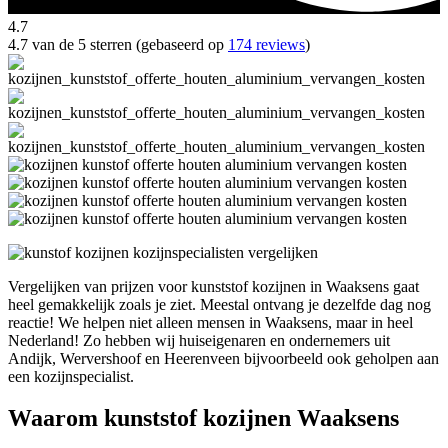
4.7
4.7 van de 5 sterren (gebaseerd op
174 reviews
)
Vergelijken van prijzen voor kunststof kozijnen in Waaksens gaat
heel gemakkelijk zoals je ziet. Meestal ontvang je dezelfde dag nog
reactie! We helpen niet alleen mensen in Waaksens, maar in heel
Nederland! Zo hebben wij huiseigenaren en ondernemers uit
Andijk, Wervershoof en Heerenveen bijvoorbeeld ook geholpen aan
een kozijnspecialist.
Waarom kunststof kozijnen Waaksens