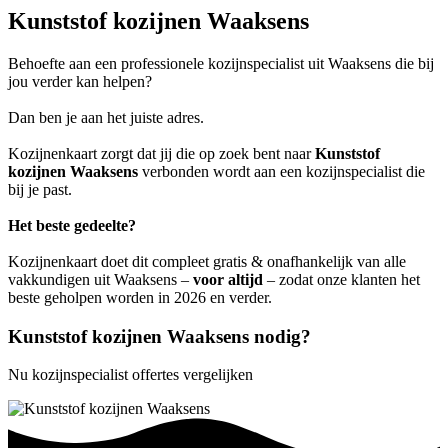
Kunststof kozijnen Waaksens
Behoefte aan een professionele kozijnspecialist uit Waaksens die bij
jou verder kan helpen?
Dan ben je aan het juiste adres.
Kozijnenkaart zorgt dat jij die op zoek bent naar
Kunststof
kozijnen Waaksens
verbonden wordt aan een kozijnspecialist die
bij je past.
Het beste gedeelte?
Kozijnenkaart doet dit compleet gratis & onafhankelijk van alle
vakkundigen uit Waaksens –
voor altijd
– zodat onze klanten het
beste geholpen worden in 2026 en verder.
Kunststof kozijnen Waaksens nodig?
Nu kozijnspecialist offertes vergelijken