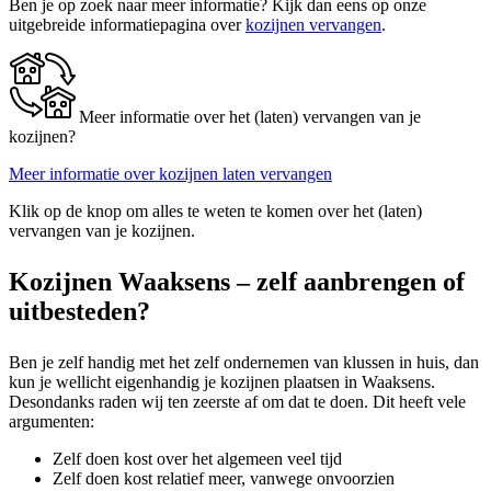
Ben je op zoek naar meer informatie? Kijk dan eens op onze
uitgebreide informatiepagina over
kozijnen vervangen
.
Meer informatie over het (laten) vervangen van je
kozijnen?
Meer informatie over kozijnen laten vervangen
Klik op de knop om alles te weten te komen over het (laten)
vervangen van je kozijnen.
Kozijnen Waaksens – zelf aanbrengen of
uitbesteden?
Ben je zelf handig met het zelf ondernemen van klussen in huis, dan
kun je wellicht eigenhandig je kozijnen plaatsen in Waaksens.
Desondanks raden wij ten zeerste af om dat te doen. Dit heeft vele
argumenten:
Zelf doen kost over het algemeen veel tijd
Zelf doen kost relatief meer, vanwege onvoorzien