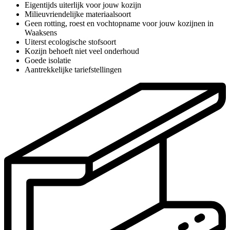
Eigentijds uiterlijk voor jouw kozijn
Milieuvriendelijke materiaalsoort
Geen rotting, roest en vochtopname voor jouw kozijnen in
Waaksens
Uiterst ecologische stofsoort
Kozijn behoeft niet veel onderhoud
Goede isolatie
Aantrekkelijke tariefstellingen