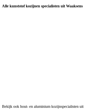
Alle kunststof kozijnen specialisten uit Waaksens
Bekijk ook hout- en aluminium kozijnspecialisten uit