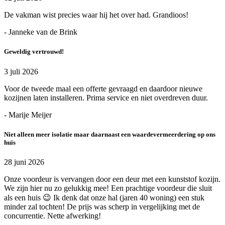
De vakman wist precies waar hij het over had. Grandioos!
- Janneke van de Brink
Geweldig vertrouwd!
3 juli 2026
Voor de tweede maal een offerte gevraagd en daardoor nieuwe
kozijnen laten installeren. Prima service en niet overdreven duur.
- Marije Meijer
Niet alleen meer isolatie maar daarnaast een waardevermeerdering op ons
huis
28 juni 2026
Onze voordeur is vervangen door een deur met een kunststof kozijn.
We zijn hier nu zo gelukkig mee! Een prachtige voordeur die sluit
als een huis 😉 Ik denk dat onze hal (jaren 40 woning) een stuk
minder zal tochten! De prijs was scherp in vergelijking met de
concurrentie. Nette afwerking!