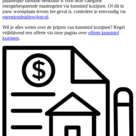
plaatselijke subsidie denkbaar is voor deze categorie
energiebesparende maatregelen via kunststof kozijnen. Of dit in
jouw woonplaats tevens het geval is, controleer je eenvoudig via
energiesubsidiewijzer.nl
.
Wil je alles weten over de prijzen van kunststof kozijnen? Regel
vrijblijvend een offerte via onze pagina over
offerte kunststof
kozijnen
.