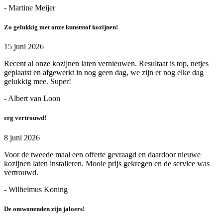
- Martine Meijer
Zo gelukkig met onze kunststof kozijnen!
15 juni 2026
Recent al onze kozijnen laten vernieuwen. Resultaat is top, netjes
geplaatst en afgewerkt in nog geen dag, we zijn er nog elke dag
gelukkig mee. Super!
- Albert van Loon
erg vertrouwd!
8 juni 2026
Voor de tweede maal een offerte gevraagd en daardoor nieuwe
kozijnen laten installeren. Mooie prijs gekregen en de service was
vertrouwd.
- Wilhelmus Koning
De omwonenden zijn jaloers!