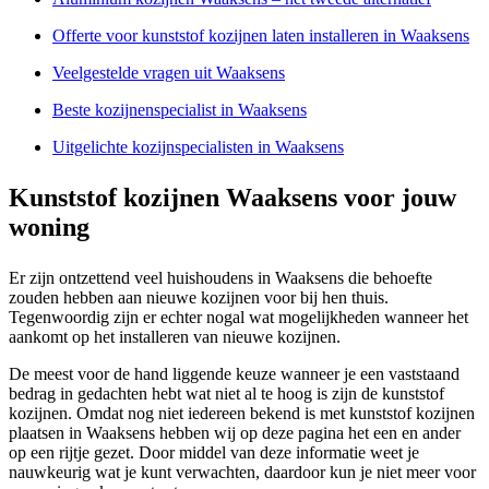
Offerte voor kunststof kozijnen laten installeren in Waaksens
Veelgestelde vragen uit Waaksens
Beste kozijnenspecialist in Waaksens
Uitgelichte kozijnspecialisten in Waaksens
Kunststof kozijnen Waaksens voor jouw
woning
Er zijn ontzettend veel huishoudens in Waaksens die behoefte
zouden hebben aan nieuwe kozijnen voor bij hen thuis.
Tegenwoordig zijn er echter nogal wat mogelijkheden wanneer het
aankomt op het installeren van nieuwe kozijnen.
De meest voor de hand liggende keuze wanneer je een vaststaand
bedrag in gedachten hebt wat niet al te hoog is zijn de kunststof
kozijnen. Omdat nog niet iedereen bekend is met kunststof kozijnen
plaatsen in Waaksens hebben wij op deze pagina het een en ander
op een rijtje gezet. Door middel van deze informatie weet je
nauwkeurig wat je kunt verwachten, daardoor kun je niet meer voor