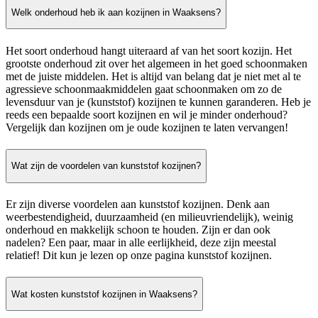
Welk onderhoud heb ik aan kozijnen in Waaksens?
Het soort onderhoud hangt uiteraard af van het soort kozijn. Het
grootste onderhoud zit over het algemeen in het goed schoonmaken
met de juiste middelen. Het is altijd van belang dat je niet met al te
agressieve schoonmaakmiddelen gaat schoonmaken om zo de
levensduur van je (kunststof) kozijnen te kunnen garanderen. Heb je
reeds een bepaalde soort kozijnen en wil je minder onderhoud?
Vergelijk dan kozijnen om je oude kozijnen te laten vervangen!
Wat zijn de voordelen van kunststof kozijnen?
Er zijn diverse voordelen aan kunststof kozijnen. Denk aan
weerbestendigheid, duurzaamheid (en milieuvriendelijk), weinig
onderhoud en makkelijk schoon te houden. Zijn er dan ook
nadelen? Een paar, maar in alle eerlijkheid, deze zijn meestal
relatief! Dit kun je lezen op onze pagina kunststof kozijnen.
Wat kosten kunststof kozijnen in Waaksens?