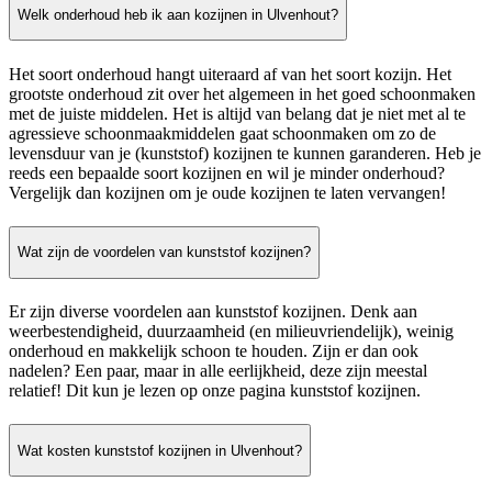
Welk onderhoud heb ik aan kozijnen in Ulvenhout?
Het soort onderhoud hangt uiteraard af van het soort kozijn. Het
grootste onderhoud zit over het algemeen in het goed schoonmaken
met de juiste middelen. Het is altijd van belang dat je niet met al te
agressieve schoonmaakmiddelen gaat schoonmaken om zo de
levensduur van je (kunststof) kozijnen te kunnen garanderen. Heb je
reeds een bepaalde soort kozijnen en wil je minder onderhoud?
Vergelijk dan kozijnen om je oude kozijnen te laten vervangen!
Wat zijn de voordelen van kunststof kozijnen?
Er zijn diverse voordelen aan kunststof kozijnen. Denk aan
weerbestendigheid, duurzaamheid (en milieuvriendelijk), weinig
onderhoud en makkelijk schoon te houden. Zijn er dan ook
nadelen? Een paar, maar in alle eerlijkheid, deze zijn meestal
relatief! Dit kun je lezen op onze pagina kunststof kozijnen.
Wat kosten kunststof kozijnen in Ulvenhout?