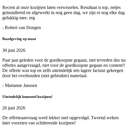
Recent al onze kozijnen laten verwisselen. Resultaat is top, netjes
geinstalleerd en afgewerkt in nog geen dag, we zijn er nog elke dag
gelukkig mee. erg
- Robert van Dongen
Raadgeving op maat
30 juni 2026
Paar jaar geleden voor de goedkoopste gegaan, niet tevreden dus nu
offertes aangevraagd, niet voor de goedkoopste gegaan en content!!
De offerte was top en zelfs uiteindelijk iets lagere factuur gekregen
door het overhouden (niet gebruikte) materiaal.
- Marianne Janssen
Uiteindelijk kunststof kozijnen!
26 juni 2026
De offerteaanvraag werd lekker snel opgevolgd. Tweetal weken
later voorzien van schitterende kozijnen!