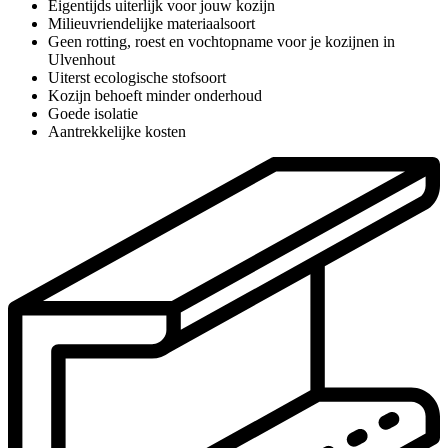
Eigentijds uiterlijk voor jouw kozijn
Milieuvriendelijke materiaalsoort
Geen rotting, roest en vochtopname voor je kozijnen in
Ulvenhout
Uiterst ecologische stofsoort
Kozijn behoeft minder onderhoud
Goede isolatie
Aantrekkelijke kosten