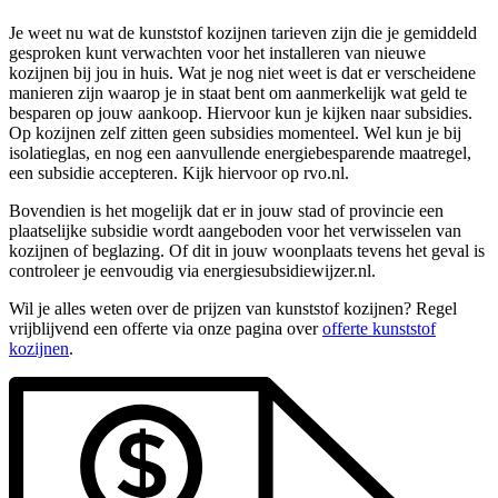
Je weet nu wat de kunststof kozijnen tarieven zijn die je gemiddeld
gesproken kunt verwachten voor het installeren van nieuwe
kozijnen bij jou in huis. Wat je nog niet weet is dat er verscheidene
manieren zijn waarop je in staat bent om aanmerkelijk wat geld te
besparen op jouw aankoop. Hiervoor kun je kijken naar subsidies.
Op kozijnen zelf zitten geen subsidies momenteel. Wel kun je bij
isolatieglas, en nog een aanvullende energiebesparende maatregel,
een subsidie accepteren. Kijk hiervoor op rvo.nl.
Bovendien is het mogelijk dat er in jouw stad of provincie een
plaatselijke subsidie wordt aangeboden voor het verwisselen van
kozijnen of beglazing. Of dit in jouw woonplaats tevens het geval is
controleer je eenvoudig via energiesubsidiewijzer.nl.
Wil je alles weten over de prijzen van kunststof kozijnen? Regel
vrijblijvend een offerte via onze pagina over
offerte kunststof
kozijnen
.