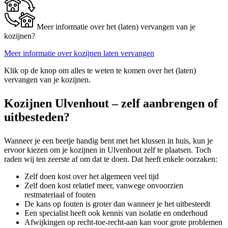
Meer informatie over het (laten) vervangen van je
kozijnen?
Meer informatie over kozijnen laten vervangen
Klik op de knop om alles te weten te komen over het (laten)
vervangen van je kozijnen.
Kozijnen Ulvenhout – zelf aanbrengen of
uitbesteden?
Wanneer je een beetje handig bent met het klussen in huis, kun je
ervoor kiezen om je kozijnen in Ulvenhout zelf te plaatsen. Toch
raden wij ten zeerste af om dat te doen. Dat heeft enkele oorzaken:
Zelf doen kost over het algemeen veel tijd
Zelf doen kost relatief meer, vanwege onvoorzien
restmateriaal of fouten
De kans op fouten is groter dan wanneer je het uitbesteedt
Een specialist heeft ook kennis van isolatie en onderhoud
Afwijkingen op recht-toe-recht-aan kan voor grote problemen