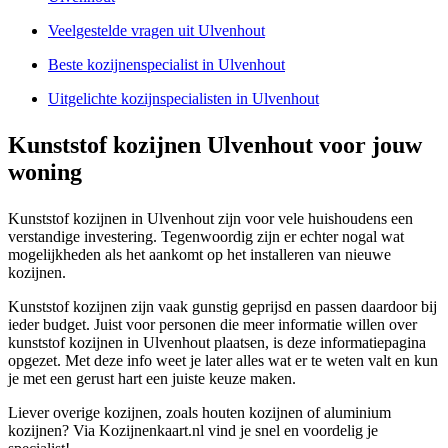
Veelgestelde vragen uit Ulvenhout
Beste kozijnenspecialist in Ulvenhout
Uitgelichte kozijnspecialisten in Ulvenhout
Kunststof kozijnen Ulvenhout voor jouw
woning
Kunststof kozijnen in Ulvenhout zijn voor vele huishoudens een
verstandige investering. Tegenwoordig zijn er echter nogal wat
mogelijkheden als het aankomt op het installeren van nieuwe
kozijnen.
Kunststof kozijnen zijn vaak gunstig geprijsd en passen daardoor bij
ieder budget. Juist voor personen die meer informatie willen over
kunststof kozijnen in Ulvenhout plaatsen, is deze informatiepagina
opgezet. Met deze info weet je later alles wat er te weten valt en kun
je met een gerust hart een juiste keuze maken.
Liever overige kozijnen, zoals houten kozijnen of aluminium
kozijnen? Via Kozijnenkaart.nl vind je snel en voordelig je