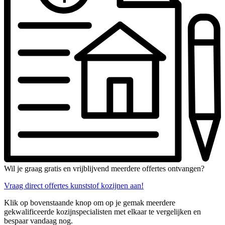
Wil je graag gratis en vrijblijvend meerdere offertes ontvangen?
Vraag direct offertes kunststof kozijnen aan!
Klik op bovenstaande knop om op je gemak meerdere
gekwalificeerde kozijnspecialisten met elkaar te vergelijken en
bespaar vandaag nog.