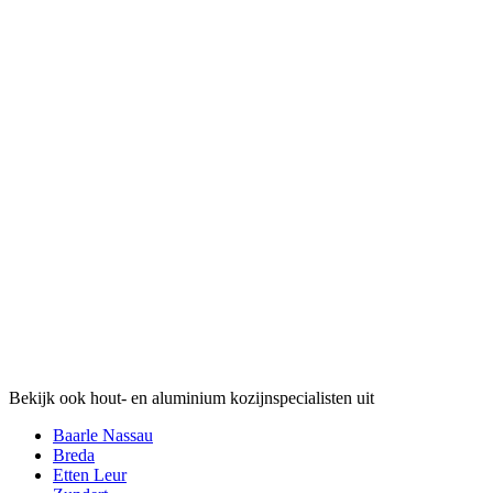
Bekijk ook hout- en aluminium kozijnspecialisten uit
Baarle Nassau
Breda
Etten Leur