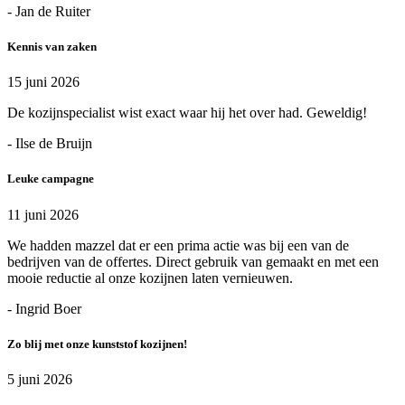
- Jan de Ruiter
Kennis van zaken
15 juni 2026
De kozijnspecialist wist exact waar hij het over had. Geweldig!
- Ilse de Bruijn
Leuke campagne
11 juni 2026
We hadden mazzel dat er een prima actie was bij een van de
bedrijven van de offertes. Direct gebruik van gemaakt en met een
mooie reductie al onze kozijnen laten vernieuwen.
- Ingrid Boer
Zo blij met onze kunststof kozijnen!
5 juni 2026