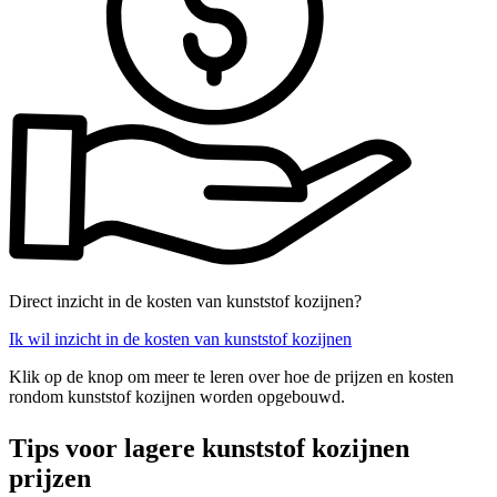
Direct inzicht in de kosten van kunststof kozijnen?
Ik wil inzicht in de kosten van kunststof kozijnen
Klik op de knop om meer te leren over hoe de prijzen en kosten
rondom kunststof kozijnen worden opgebouwd.
Tips voor lagere kunststof kozijnen
prijzen