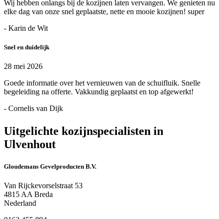
Wij hebben onlangs bij de kozijnen laten vervangen. We genieten nu
elke dag van onze snel geplaatste, nette en mooie kozijnen! super
- Karin de Wit
Snel en duidelijk
28 mei 2026
Goede informatie over het vernieuwen van de schuifluik. Snelle
begeleiding na offerte. Vakkundig geplaatst en top afgewerkt!
- Cornelis van Dijk
Uitgelichte kozijnspecialisten in
Ulvenhout
Gloudemans Gevelproducten B.V.
Van Rijckevorselstraat 53
4815 AA Breda
Nederland