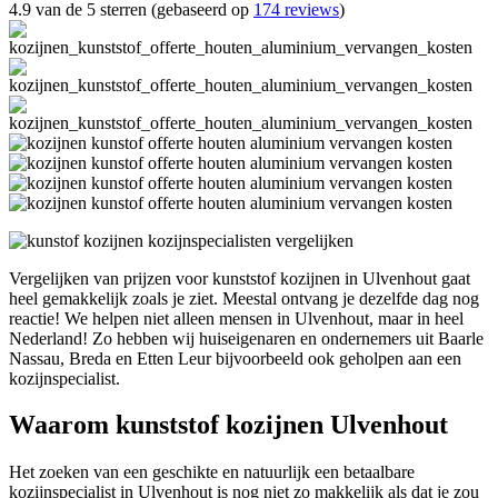
4.9 van de 5 sterren (gebaseerd op
174 reviews
)
Vergelijken van prijzen voor kunststof kozijnen in Ulvenhout gaat
heel gemakkelijk zoals je ziet. Meestal ontvang je dezelfde dag nog
reactie! We helpen niet alleen mensen in Ulvenhout, maar in heel
Nederland! Zo hebben wij huiseigenaren en ondernemers uit Baarle
Nassau, Breda en Etten Leur bijvoorbeeld ook geholpen aan een
kozijnspecialist.
Waarom kunststof kozijnen Ulvenhout
Het zoeken van een geschikte en natuurlijk een betaalbare
kozijnspecialist in Ulvenhout is nog niet zo makkelijk als dat je zou