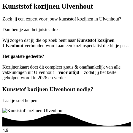
Kunststof kozijnen Ulvenhout
Zoek jij een expert voor jouw kunststof kozijnen in Ulvenhout?
Dan ben je aan het juiste adres.
Wij zorgen dat jij die op zoek bent naar
Kunststof kozijnen
Ulvenhout
verbonden wordt aan een kozijnspecialist die bij je past.
Het gaafste gedeelte?
Kozijnenkaart doet dit compleet gratis & onafhankelijk van alle
vakkundigen uit Ulvenhout –
voor altijd
– zodat jij het beste
geholpen wordt in 2026 en verder.
Kunststof kozijnen Ulvenhout nodig?
Laat je snel helpen
4.9