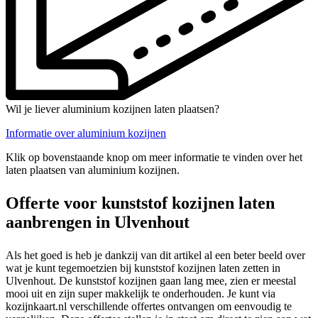
Wil je liever aluminium kozijnen laten plaatsen?
Informatie over aluminium kozijnen
Klik op bovenstaande knop om meer informatie te vinden over het
laten plaatsen van aluminium kozijnen.
Offerte voor kunststof kozijnen laten
aanbrengen in Ulvenhout
Als het goed is heb je dankzij van dit artikel al een beter beeld over
wat je kunt tegemoetzien bij kunststof kozijnen laten zetten in
Ulvenhout. De kunststof kozijnen gaan lang mee, zien er meestal
mooi uit en zijn super makkelijk te onderhouden. Je kunt via
kozijnkaart.nl verschillende offertes ontvangen om eenvoudig te