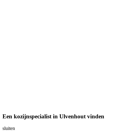
Een kozijnspecialist in Ulvenhout vinden
sluiten