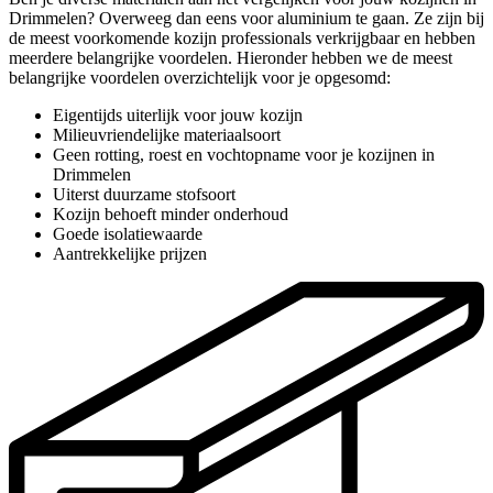
Drimmelen? Overweeg dan eens voor aluminium te gaan. Ze zijn bij
de meest voorkomende kozijn professionals verkrijgbaar en hebben
meerdere belangrijke voordelen. Hieronder hebben we de meest
belangrijke voordelen overzichtelijk voor je opgesomd:
Eigentijds uiterlijk voor jouw kozijn
Milieuvriendelijke materiaalsoort
Geen rotting, roest en vochtopname voor je kozijnen in
Drimmelen
Uiterst duurzame stofsoort
Kozijn behoeft minder onderhoud
Goede isolatiewaarde
Aantrekkelijke prijzen