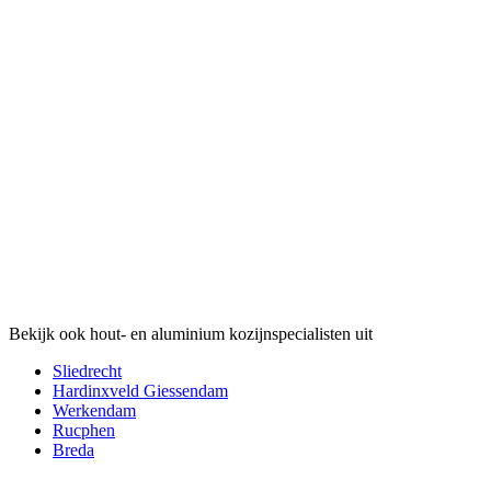
Bekijk ook hout- en aluminium kozijnspecialisten uit
Sliedrecht
Hardinxveld Giessendam
Werkendam
Rucphen
Breda