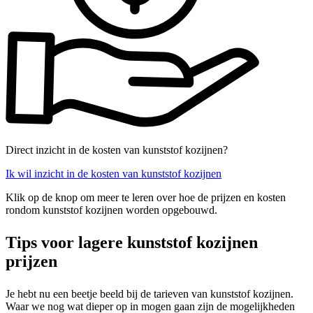
Direct inzicht in de kosten van kunststof kozijnen?
Ik wil inzicht in de kosten van kunststof kozijnen
Klik op de knop om meer te leren over hoe de prijzen en kosten
rondom kunststof kozijnen worden opgebouwd.
Tips voor lagere kunststof kozijnen
prijzen
Je hebt nu een beetje beeld bij de tarieven van kunststof kozijnen.
Waar we nog wat dieper op in mogen gaan zijn de mogelijkheden