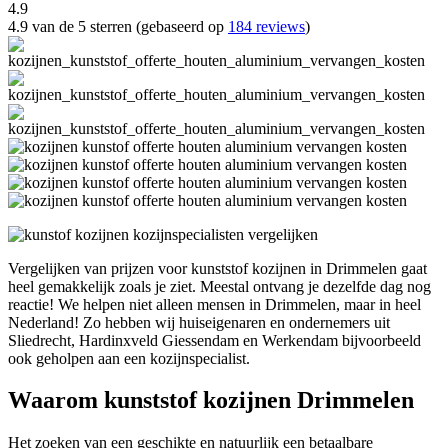
4.9
4.9 van de 5 sterren (gebaseerd op
184 reviews
)
Vergelijken van prijzen voor kunststof kozijnen in Drimmelen gaat
heel gemakkelijk zoals je ziet. Meestal ontvang je dezelfde dag nog
reactie! We helpen niet alleen mensen in Drimmelen, maar in heel
Nederland! Zo hebben wij huiseigenaren en ondernemers uit
Sliedrecht, Hardinxveld Giessendam en Werkendam bijvoorbeeld
ook geholpen aan een kozijnspecialist.
Waarom kunststof kozijnen Drimmelen
Het zoeken van een geschikte en natuurlijk een betaalbare