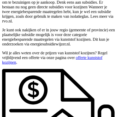
om te bezuinigen op je aankoop. Denk eens aan subsidies. Er
bestaan nu nog geen directe subsidies voor kozijnen Wanneer je
twee energiebesparende maatregelen hebt, kun je wel een subsidie
krijgen, zoals door gebruik te maken van isolatieglas. Lees meer via
rvo.nl.
Je kunt ook nakijken of er in jouw regio (gemeente of provincie) een
plaatselijke subsidie mogelijk is voor deze categorie
energiebesparende maatregelen via kunststof kozijnen. Dit kun je
onderzoeken via energiesubsidiewijzer.nl.
Wil je alles weten over de prijzen van kunststof kozijnen? Regel
vrijblijvend een offerte via onze pagina over
offerte kunststof
kozijnen
.