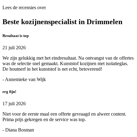
Lees de recensies over
Beste kozijnenspecialist in Drimmelen
Resultaat is top
21 juli 2026
We zijn gelukkig met het eindresultaat. Na ontvangst van de offertes
was de selectie snel gemaakt. Kunststof kozijnen met isolatieglas.
De houtnerf in het kunststof is net echt, betoverend!
- Annemieke van Wijk
erg fijn!
17 juli 2026
Niet voor de eerste maal een offerte gevraagd en alweer content.
Prima prijs gekregen en de service was top.
- Diana Bosman