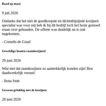
Raad op maat
9 juli 2026
Ondanks dat het niet de goedkoopste en dichtstbijzijnde kozijnen
specialist was voor mij heb ik bij dit bedrijf toch het beste gemoed
eraan over gehouden. De offerte was duidelijk en is ook
nagekomen.
- Cornelis de Graaf
Geweldige houten raamkozijnen!
29 juni 2026
Wist niet dat raamkozijnen zo aantrekkelijk konden zijn! Ben
daadwerkelijk verrast!
- Ilona Smit
Gewoon gelukkig met de kozijnen
28 juni 2026