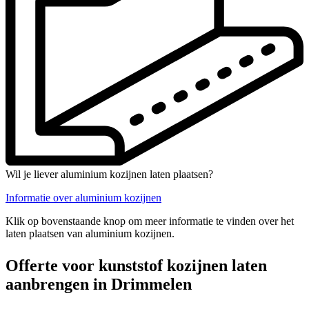
Wil je liever aluminium kozijnen laten plaatsen?
Informatie over aluminium kozijnen
Klik op bovenstaande knop om meer informatie te vinden over het
laten plaatsen van aluminium kozijnen.
Offerte voor kunststof kozijnen laten
aanbrengen in Drimmelen