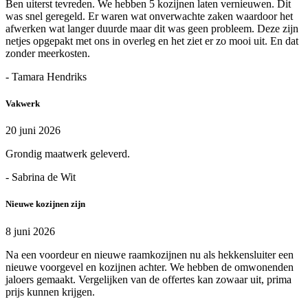
Ben uiterst tevreden. We hebben 5 kozijnen laten vernieuwen. Dit
was snel geregeld. Er waren wat onverwachte zaken waardoor het
afwerken wat langer duurde maar dit was geen probleem. Deze zijn
netjes opgepakt met ons in overleg en het ziet er zo mooi uit. En dat
zonder meerkosten.
- Tamara Hendriks
Vakwerk
20 juni 2026
Grondig maatwerk geleverd.
- Sabrina de Wit
Nieuwe kozijnen zijn
8 juni 2026
Na een voordeur en nieuwe raamkozijnen nu als hekkensluiter een
nieuwe voorgevel en kozijnen achter. We hebben de omwonenden
jaloers gemaakt. Vergelijken van de offertes kan zowaar uit, prima
prijs kunnen krijgen.