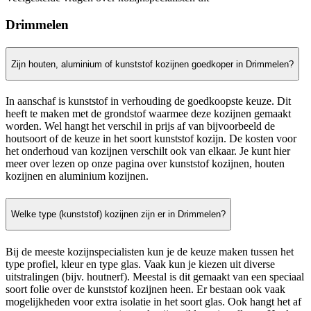
Drimmelen
Zijn houten, aluminium of kunststof kozijnen goedkoper in Drimmelen?
In aanschaf is kunststof in verhouding de goedkoopste keuze. Dit
heeft te maken met de grondstof waarmee deze kozijnen gemaakt
worden. Wel hangt het verschil in prijs af van bijvoorbeeld de
houtsoort of de keuze in het soort kunststof kozijn. De kosten voor
het onderhoud van kozijnen verschilt ook van elkaar. Je kunt hier
meer over lezen op onze pagina over kunststof kozijnen, houten
kozijnen en aluminium kozijnen.
Welke type (kunststof) kozijnen zijn er in Drimmelen?
Bij de meeste kozijnspecialisten kun je de keuze maken tussen het
type profiel, kleur en type glas. Vaak kun je kiezen uit diverse
uitstralingen (bijv. houtnerf). Meestal is dit gemaakt van een speciaal
soort folie over de kunststof kozijnen heen. Er bestaan ook vaak
mogelijkheden voor extra isolatie in het soort glas. Ook hangt het af