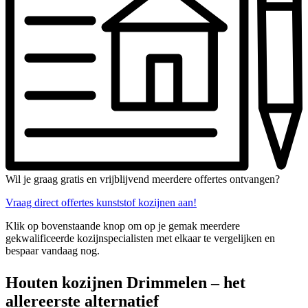
Wil je graag gratis en vrijblijvend meerdere offertes ontvangen?
Vraag direct offertes kunststof kozijnen aan!
Klik op bovenstaande knop om op je gemak meerdere
gekwalificeerde kozijnspecialisten met elkaar te vergelijken en
bespaar vandaag nog.
Houten kozijnen Drimmelen – het
allereerste alternatief