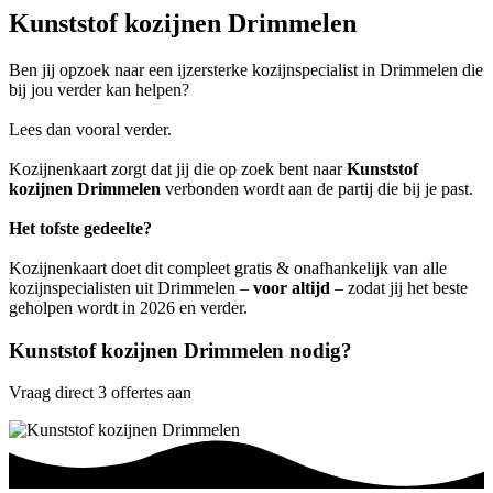
Kunststof kozijnen Drimmelen
Ben jij opzoek naar een ijzersterke kozijnspecialist in Drimmelen die
bij jou verder kan helpen?
Lees dan vooral verder.
Kozijnenkaart zorgt dat jij die op zoek bent naar
Kunststof
kozijnen Drimmelen
verbonden wordt aan de partij die bij je past.
Het tofste gedeelte?
Kozijnenkaart doet dit compleet gratis & onafhankelijk van alle
kozijnspecialisten uit Drimmelen –
voor altijd
– zodat jij het beste
geholpen wordt in 2026 en verder.
Kunststof kozijnen Drimmelen nodig?
Vraag direct 3 offertes aan