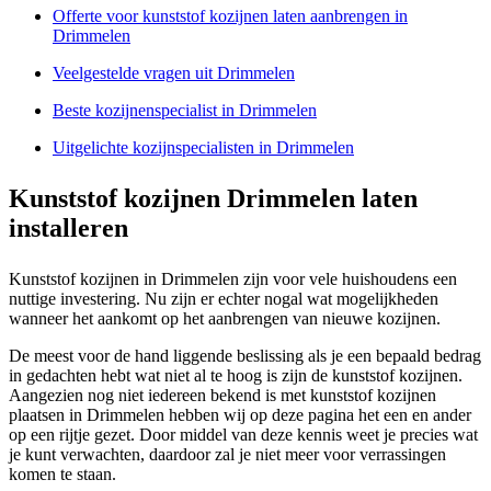
Offerte voor kunststof kozijnen laten aanbrengen in
Drimmelen
Veelgestelde vragen uit Drimmelen
Beste kozijnenspecialist in Drimmelen
Uitgelichte kozijnspecialisten in Drimmelen
Kunststof kozijnen Drimmelen laten
installeren
Kunststof kozijnen in Drimmelen zijn voor vele huishoudens een
nuttige investering. Nu zijn er echter nogal wat mogelijkheden
wanneer het aankomt op het aanbrengen van nieuwe kozijnen.
De meest voor de hand liggende beslissing als je een bepaald bedrag
in gedachten hebt wat niet al te hoog is zijn de kunststof kozijnen.
Aangezien nog niet iedereen bekend is met kunststof kozijnen
plaatsen in Drimmelen hebben wij op deze pagina het een en ander
op een rijtje gezet. Door middel van deze kennis weet je precies wat
je kunt verwachten, daardoor zal je niet meer voor verrassingen
komen te staan.