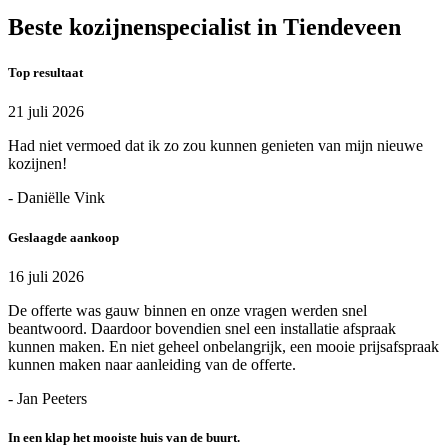
Beste kozijnenspecialist in Tiendeveen
Top resultaat
21 juli 2026
Had niet vermoed dat ik zo zou kunnen genieten van mijn nieuwe
kozijnen!
- Daniëlle Vink
Geslaagde aankoop
16 juli 2026
De offerte was gauw binnen en onze vragen werden snel
beantwoord. Daardoor bovendien snel een installatie afspraak
kunnen maken. En niet geheel onbelangrijk, een mooie prijsafspraak
kunnen maken naar aanleiding van de offerte.
- Jan Peeters
In een klap het mooiste huis van de buurt.