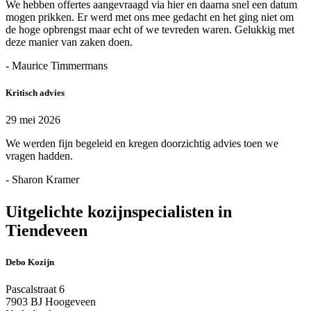
We hebben offertes aangevraagd via hier en daarna snel een datum
mogen prikken. Er werd met ons mee gedacht en het ging niet om
de hoge opbrengst maar echt of we tevreden waren. Gelukkig met
deze manier van zaken doen.
- Maurice Timmermans
Kritisch advies
29 mei 2026
We werden fijn begeleid en kregen doorzichtig advies toen we
vragen hadden.
- Sharon Kramer
Uitgelichte kozijnspecialisten in
Tiendeveen
Debo Kozijn
Pascalstraat 6
7903 BJ Hoogeveen