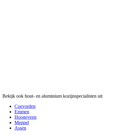
Bekijk ook hout- en aluminium kozijnspecialisten uit
Coevorden
Emmen
Hoogeveen
Meppel
Assen