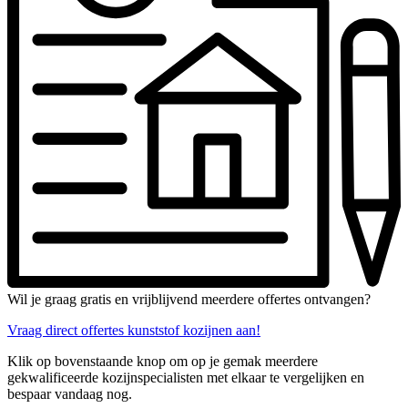
Wil je graag gratis en vrijblijvend meerdere offertes ontvangen?
Vraag direct offertes kunststof kozijnen aan!
Klik op bovenstaande knop om op je gemak meerdere
gekwalificeerde kozijnspecialisten met elkaar te vergelijken en
bespaar vandaag nog.