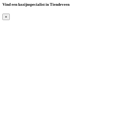
Vind een kozijnspecialist in Tiendeveen
×