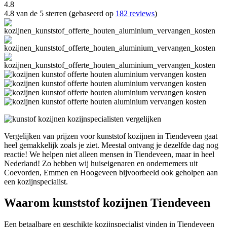
4.8
4.8 van de 5 sterren (gebaseerd op
182 reviews
)
Vergelijken van prijzen voor kunststof kozijnen in Tiendeveen gaat
heel gemakkelijk zoals je ziet. Meestal ontvang je dezelfde dag nog
reactie! We helpen niet alleen mensen in Tiendeveen, maar in heel
Nederland! Zo hebben wij huiseigenaren en ondernemers uit
Coevorden, Emmen en Hoogeveen bijvoorbeeld ook geholpen aan
een kozijnspecialist.
Waarom kunststof kozijnen Tiendeveen
Een betaalbare en geschikte kozijnspecialist vinden in Tiendeveen