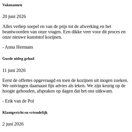
Vakmannen
20 juni 2026
Alles verliep soepel en van de prijs tot de afwerking en het
beantwoorden van onze vragen. Een dikke veer voor dit proces en
onze nieuwe kunststof kozijnen.
- Anna Hermans
Goede uitleg gehad
11 juni 2026
Eerst de offertes opgevraagd en toen de kozijnen uit mogen zoeken.
We ontvingen daarnaast fijn advies als leken. We zijn keurig op de
hoogte gehouden, afspraken op dagen dat het ons uitkwam.
- Erik van de Pol
Klantgericht en vriendelijk
2 juni 2026