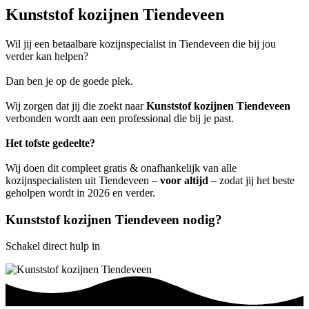
Kunststof kozijnen Tiendeveen
Wil jij een betaalbare kozijnspecialist in Tiendeveen die bij jou
verder kan helpen?
Dan ben je op de goede plek.
Wij zorgen dat jij die zoekt naar
Kunststof kozijnen Tiendeveen
verbonden wordt aan een professional die bij je past.
Het tofste gedeelte?
Wij doen dit compleet gratis & onafhankelijk van alle
kozijnspecialisten uit Tiendeveen –
voor altijd
– zodat jij het beste
geholpen wordt in 2026 en verder.
Kunststof kozijnen Tiendeveen nodig?
Schakel direct hulp in