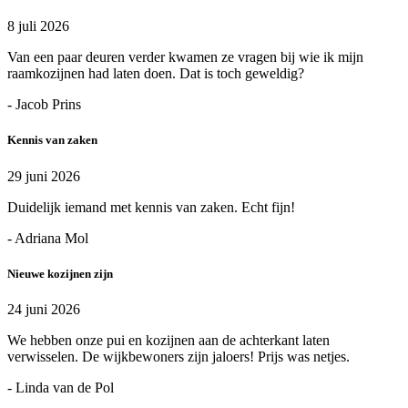
8 juli 2026
Van een paar deuren verder kwamen ze vragen bij wie ik mijn
raamkozijnen had laten doen. Dat is toch geweldig?
- Jacob Prins
Kennis van zaken
29 juni 2026
Duidelijk iemand met kennis van zaken. Echt fijn!
- Adriana Mol
Nieuwe kozijnen zijn
24 juni 2026
We hebben onze pui en kozijnen aan de achterkant laten
verwisselen. De wijkbewoners zijn jaloers! Prijs was netjes.
- Linda van de Pol