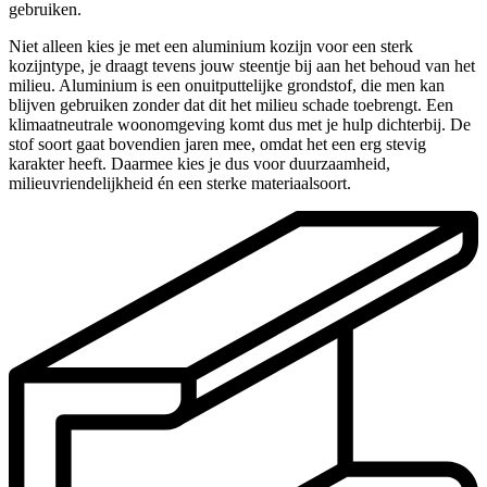
gebruiken.
Niet alleen kies je met een aluminium kozijn voor een sterk
kozijntype, je draagt tevens jouw steentje bij aan het behoud van het
milieu. Aluminium is een onuitputtelijke grondstof, die men kan
blijven gebruiken zonder dat dit het milieu schade toebrengt. Een
klimaatneutrale woonomgeving komt dus met je hulp dichterbij. De
stof soort gaat bovendien jaren mee, omdat het een erg stevig
karakter heeft. Daarmee kies je dus voor duurzaamheid,
milieuvriendelijkheid én een sterke materiaalsoort.