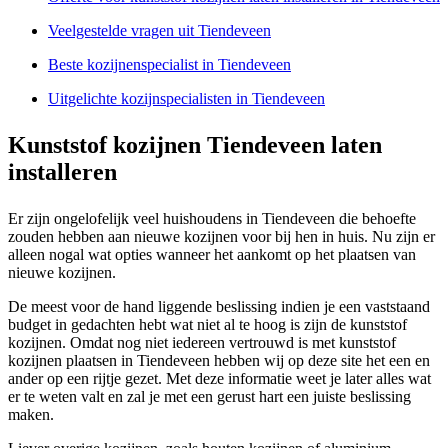
Veelgestelde vragen uit Tiendeveen
Beste kozijnenspecialist in Tiendeveen
Uitgelichte kozijnspecialisten in Tiendeveen
Kunststof kozijnen Tiendeveen laten
installeren
Er zijn ongelofelijk veel huishoudens in Tiendeveen die behoefte
zouden hebben aan nieuwe kozijnen voor bij hen in huis. Nu zijn er
alleen nogal wat opties wanneer het aankomt op het plaatsen van
nieuwe kozijnen.
De meest voor de hand liggende beslissing indien je een vaststaand
budget in gedachten hebt wat niet al te hoog is zijn de kunststof
kozijnen. Omdat nog niet iedereen vertrouwd is met kunststof
kozijnen plaatsen in Tiendeveen hebben wij op deze site het een en
ander op een rijtje gezet. Met deze informatie weet je later alles wat
er te weten valt en zal je met een gerust hart een juiste beslissing
maken.