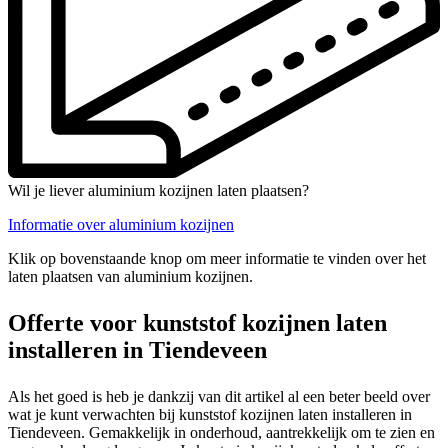
Wil je liever aluminium kozijnen laten plaatsen?
Informatie over aluminium kozijnen
Klik op bovenstaande knop om meer informatie te vinden over het
laten plaatsen van aluminium kozijnen.
Offerte voor kunststof kozijnen laten
installeren in Tiendeveen
Als het goed is heb je dankzij van dit artikel al een beter beeld over
wat je kunt verwachten bij kunststof kozijnen laten installeren in
Tiendeveen. Gemakkelijk in onderhoud, aantrekkelijk om te zien en