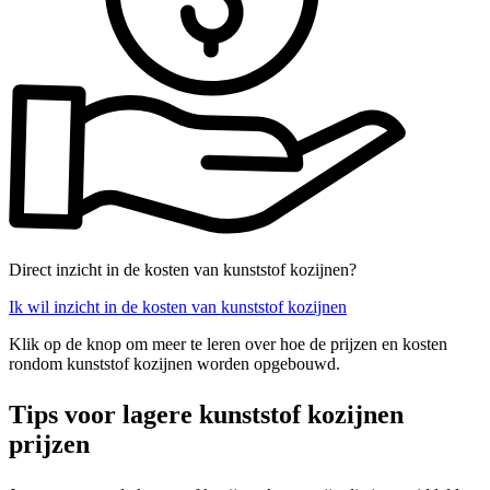
Direct inzicht in de kosten van kunststof kozijnen?
Ik wil inzicht in de kosten van kunststof kozijnen
Klik op de knop om meer te leren over hoe de prijzen en kosten
rondom kunststof kozijnen worden opgebouwd.
Tips voor lagere kunststof kozijnen
prijzen