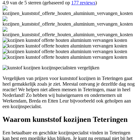
4.9 van de 5 sterren (gebaseerd op
177 reviews
)
Vergelijken van prijzen voor kunststof kozijnen in Teteringen gaat
heel gemakkelijk zoals je ziet. Meestal ontvang je dezelfde dag nog
reactie! We helpen niet alleen mensen in Teteringen, maar in heel
Nederland! Zo hebben wij huiseigenaren en ondernemers uit
Werkendam, Breda en Etten Leur bijvoorbeeld ook geholpen aan
een kozijnspecialist.
Waarom kunststof kozijnen Teteringen
Een betaalbare en geschikte kozijnspecialist vinden in Teteringen
kan best een moeilijke klus blijken. Je kunt nu eenmaal niet bij het