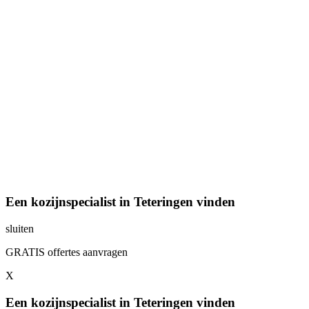
Een kozijnspecialist in Teteringen vinden
sluiten
GRATIS offertes aanvragen
X
Een kozijnspecialist in Teteringen vinden