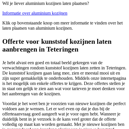
Wil je liever aluminium kozijnen laten plaatsen?
Informatie over aluminium kozijnen
Klik op bovenstaande knop om meer informatie te vinden over het
laten plaatsen van aluminium kozijnen.
Offerte voor kunststof kozijnen laten
aanbrengen in Teteringen
Je hebt alvast een goed en totaal beeld gekregen van de
verwachtingen rondom kunststof kozijnen laten zetten in Teteringen.
De kunststof kozijnen gaan lang mee, zien er meestal mooi uit en
zijn super gemakkelijk te onderhouden. Middels onze internetpagina
is het mogelijk om enkele offertes te krijgen. Deze offertes stellen je
in staat om gelijk te zien aan wat voor tarieven je moet denken voor
het aanbrengen van de kozijnen.
Voordat je het weet ben je voorzien van nieuwe kozijnen die perfect
voldoen aan je wensen. Let er wel even op dat je dus bij de
offerteaanvraag goed aangeeft wat je voor ogen hebt. Wanneer je
duidelijk bent in je verzoek is de kans veel groter dat de offerte
volledig op maat kan worden gemaakt. Met je nieuwe kozijnen ben