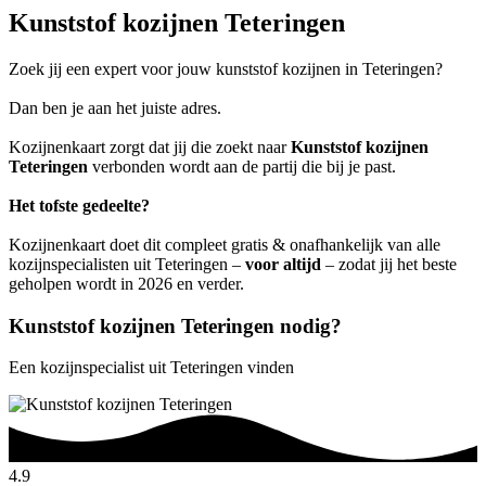
Kunststof kozijnen Teteringen
Zoek jij een expert voor jouw kunststof kozijnen in Teteringen?
Dan ben je aan het juiste adres.
Kozijnenkaart zorgt dat jij die zoekt naar
Kunststof kozijnen
Teteringen
verbonden wordt aan de partij die bij je past.
Het tofste gedeelte?
Kozijnenkaart doet dit compleet gratis & onafhankelijk van alle
kozijnspecialisten uit Teteringen –
voor altijd
– zodat jij het beste
geholpen wordt in 2026 en verder.
Kunststof kozijnen Teteringen nodig?
Een kozijnspecialist uit Teteringen vinden
4.9