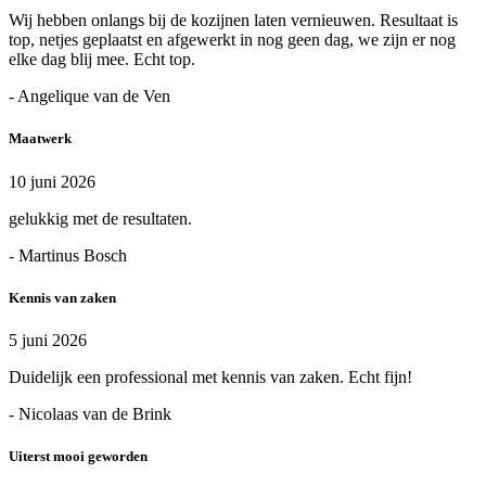
Wij hebben onlangs bij de kozijnen laten vernieuwen. Resultaat is
top, netjes geplaatst en afgewerkt in nog geen dag, we zijn er nog
elke dag blij mee. Echt top.
- Angelique van de Ven
Maatwerk
10 juni 2026
gelukkig met de resultaten.
- Martinus Bosch
Kennis van zaken
5 juni 2026
Duidelijk een professional met kennis van zaken. Echt fijn!
- Nicolaas van de Brink
Uiterst mooi geworden