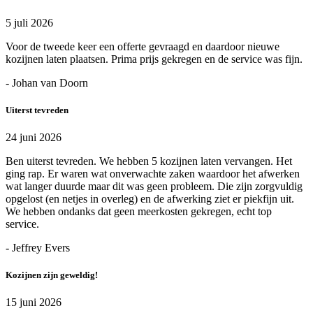
5 juli 2026
Voor de tweede keer een offerte gevraagd en daardoor nieuwe
kozijnen laten plaatsen. Prima prijs gekregen en de service was fijn.
- Johan van Doorn
Uiterst tevreden
24 juni 2026
Ben uiterst tevreden. We hebben 5 kozijnen laten vervangen. Het
ging rap. Er waren wat onverwachte zaken waardoor het afwerken
wat langer duurde maar dit was geen probleem. Die zijn zorgvuldig
opgelost (en netjes in overleg) en de afwerking ziet er piekfijn uit.
We hebben ondanks dat geen meerkosten gekregen, echt top
service.
- Jeffrey Evers
Kozijnen zijn geweldig!
15 juni 2026