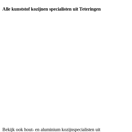
Alle kunststof kozijnen specialisten uit Teteringen
Bekijk ook hout- en aluminium kozijnspecialisten uit