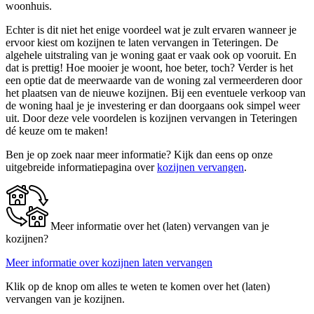
woonhuis.
Echter is dit niet het enige voordeel wat je zult ervaren wanneer je
ervoor kiest om kozijnen te laten vervangen in Teteringen. De
algehele uitstraling van je woning gaat er vaak ook op vooruit. En
dat is prettig! Hoe mooier je woont, hoe beter, toch? Verder is het
een optie dat de meerwaarde van de woning zal vermeerderen door
het plaatsen van de nieuwe kozijnen. Bij een eventuele verkoop van
de woning haal je je investering er dan doorgaans ook simpel weer
uit. Door deze vele voordelen is kozijnen vervangen in Teteringen
dé keuze om te maken!
Ben je op zoek naar meer informatie? Kijk dan eens op onze
uitgebreide informatiepagina over
kozijnen vervangen
.
Meer informatie over het (laten) vervangen van je
kozijnen?
Meer informatie over kozijnen laten vervangen
Klik op de knop om alles te weten te komen over het (laten)
vervangen van je kozijnen.