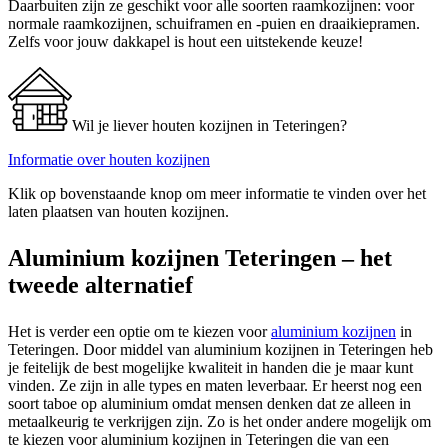
Daarbuiten zijn ze geschikt voor alle soorten raamkozijnen: voor
normale raamkozijnen, schuiframen en -puien en draaikiepramen.
Zelfs voor jouw dakkapel is hout een uitstekende keuze!
Wil je liever houten kozijnen in Teteringen?
Informatie over houten kozijnen
Klik op bovenstaande knop om meer informatie te vinden over het
laten plaatsen van houten kozijnen.
Aluminium kozijnen Teteringen – het
tweede alternatief
Het is verder een optie om te kiezen voor
aluminium kozijnen
in
Teteringen. Door middel van aluminium kozijnen in Teteringen heb
je feitelijk de best mogelijke kwaliteit in handen die je maar kunt
vinden. Ze zijn in alle types en maten leverbaar. Er heerst nog een
soort taboe op aluminium omdat mensen denken dat ze alleen in
metaalkeurig te verkrijgen zijn. Zo is het onder andere mogelijk om
te kiezen voor aluminium kozijnen in Teteringen die van een