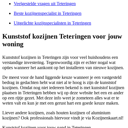
Veelgestelde vragen uit Teteringen
Beste kozijnenspecialist in Teteringen
Uitgelichte kozijnspecialisten in Teteringen
Kunststof kozijnen Teteringen voor jouw
woning
Kunststof kozijnen in Teteringen zijn voor veel huishoudens een
verstandige investering. Tegenwoordig zijn er echter nogal wat
opties wanneer het aankomt op het installeren van nieuwe kozijnen.
De meest voor de hand liggende keuze wanneer je een vastgesteld
bedrag in gedachten hebt wat niet al te hoog is zijn de kunststof
kozijnen. Omdat nog niet iedereen bekend is met kunststof kozijnen
plaatsen in Teteringen hebben wij op deze website het een en ander
op een rijtje gezet. Met deze info weet je zometeen alles wat er te
weten valt en kun je met een gerust hart een goede keuze maken.
Liever andere kozijnen, zoals houten kozijnen of aluminium
kozijnen? Ook professionals hiervoor vindt je via Kozijnenkaart.nl!
Kunststof kozijnen voor jouw pand in Teteringen