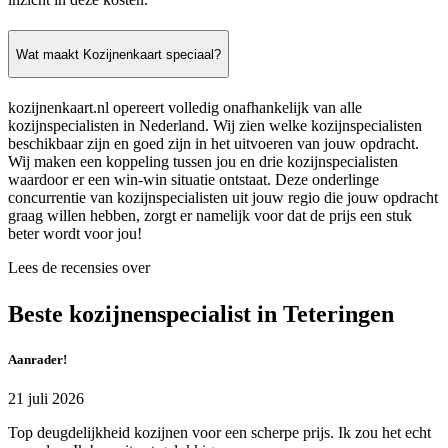
Wat maakt Kozijnenkaart speciaal?
kozijnenkaart.nl opereert volledig onafhankelijk van alle
kozijnspecialisten in Nederland. Wij zien welke kozijnspecialisten
beschikbaar zijn en goed zijn in het uitvoeren van jouw opdracht.
Wij maken een koppeling tussen jou en drie kozijnspecialisten
waardoor er een win-win situatie ontstaat. Deze onderlinge
concurrentie van kozijnspecialisten uit jouw regio die jouw opdracht
graag willen hebben, zorgt er namelijk voor dat de prijs een stuk
beter wordt voor jou!
Lees de recensies over
Beste kozijnenspecialist in Teteringen
Aanrader!
21 juli 2026
Top deugdelijkheid kozijnen voor een scherpe prijs. Ik zou het echt