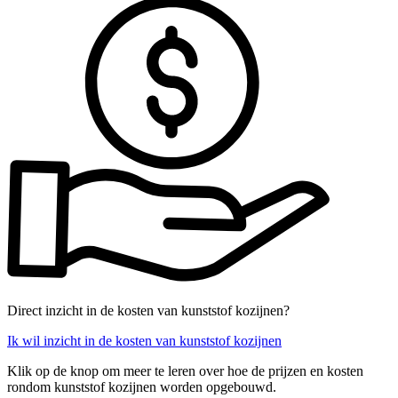
Direct inzicht in de kosten van kunststof kozijnen?
Ik wil inzicht in de kosten van kunststof kozijnen
Klik op de knop om meer te leren over hoe de prijzen en kosten
rondom kunststof kozijnen worden opgebouwd.