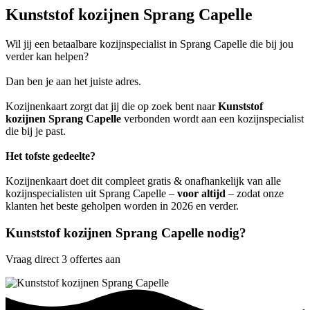
Kunststof kozijnen Sprang Capelle
Wil jij een betaalbare kozijnspecialist in Sprang Capelle die bij jou
verder kan helpen?
Dan ben je aan het juiste adres.
Kozijnenkaart zorgt dat jij die op zoek bent naar
Kunststof
kozijnen Sprang Capelle
verbonden wordt aan een kozijnspecialist
die bij je past.
Het tofste gedeelte?
Kozijnenkaart doet dit compleet gratis & onafhankelijk van alle
kozijnspecialisten uit Sprang Capelle –
voor altijd
– zodat onze
klanten het beste geholpen worden in 2026 en verder.
Kunststof kozijnen Sprang Capelle nodig?
Vraag direct 3 offertes aan