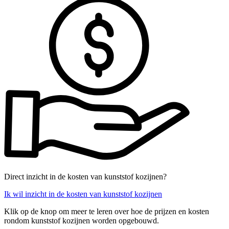
Direct inzicht in de kosten van kunststof kozijnen?
Ik wil inzicht in de kosten van kunststof kozijnen
Klik op de knop om meer te leren over hoe de prijzen en kosten
rondom kunststof kozijnen worden opgebouwd.