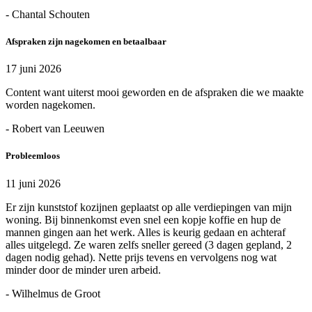
- Chantal Schouten
Afspraken zijn nagekomen en betaalbaar
17 juni 2026
Content want uiterst mooi geworden en de afspraken die we maakte
worden nagekomen.
- Robert van Leeuwen
Probleemloos
11 juni 2026
Er zijn kunststof kozijnen geplaatst op alle verdiepingen van mijn
woning. Bij binnenkomst even snel een kopje koffie en hup de
mannen gingen aan het werk. Alles is keurig gedaan en achteraf
alles uitgelegd. Ze waren zelfs sneller gereed (3 dagen gepland, 2
dagen nodig gehad). Nette prijs tevens en vervolgens nog wat
minder door de minder uren arbeid.
- Wilhelmus de Groot