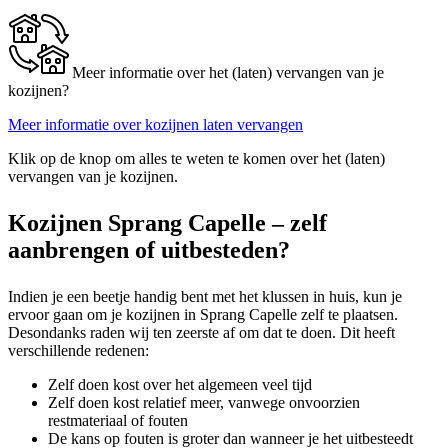
Meer informatie over het (laten) vervangen van je
kozijnen?
Meer informatie over kozijnen laten vervangen
Klik op de knop om alles te weten te komen over het (laten)
vervangen van je kozijnen.
Kozijnen Sprang Capelle – zelf
aanbrengen of uitbesteden?
Indien je een beetje handig bent met het klussen in huis, kun je
ervoor gaan om je kozijnen in Sprang Capelle zelf te plaatsen.
Desondanks raden wij ten zeerste af om dat te doen. Dit heeft
verschillende redenen:
Zelf doen kost over het algemeen veel tijd
Zelf doen kost relatief meer, vanwege onvoorzien
restmateriaal of fouten
De kans op fouten is groter dan wanneer je het uitbesteedt