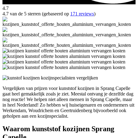
4.7
4.7 van de 5 sterren (gebaseerd op
171 reviews
)
Vergelijken van prijzen voor kunststof kozijnen in Sprang Capelle
gaat heel gemakkelijk zoals je ziet. Meestal ontvang je dezelfde dag
nog reactie! We helpen niet alleen mensen in Sprang Capelle, maar
in heel Nederland! Zo hebben wij huiseigenaren en ondernemers uit
Werkendam, Woudrichem en Geertruidenberg bijvoorbeeld ook
geholpen aan een kozijnspecialist.
Waarom kunststof kozijnen Sprang
Capelle