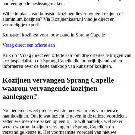
hart een goede beslissing maken.
Wil je in plaats van kunststof kozijnen liever houten kozijnen of
aluminium kozijnen? Via Kozijnenkaart.nl vind je direct en
voordelig je expert!
Kunststof kozijnen voor jouw pand in Sprang Capelle
Vraag direct een offerte aan
Klik op ‘Vraag direct een offerte aan’ om drie offertes te krijgen van
kozijnspecialisten uit Sprang Capelle die jou vrijblijvend zullen
informeren over de beste aankoop van kunststof kozijnen.
Kozijnen vervangen Sprang Capelle –
waarom vervangende kozijnen
aanleggen?
Niet iedereen weet precies wat de meerwaarde is van nieuwe
raamkozijnen. Om je wat inzicht te geven in de talloze voordelen,
zetten we meerdere zaken op een rij. Je wilt namelijk wel zeker
weten waarom kozijnen vervangen in Sprang Capelle zo’n
verstandige keuze is. Het voornaamste voordeel van nieuwe