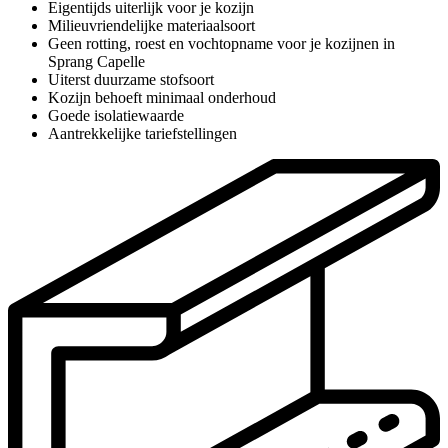
Eigentijds uiterlijk voor je kozijn
Milieuvriendelijke materiaalsoort
Geen rotting, roest en vochtopname voor je kozijnen in
Sprang Capelle
Uiterst duurzame stofsoort
Kozijn behoeft minimaal onderhoud
Goede isolatiewaarde
Aantrekkelijke tariefstellingen