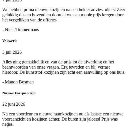
We hebben prima nieuwe kozijnen na een helder advies. uiterst Zeer
gelukkig dus en bovendien doordat we een mooie prijs kregen door
het vergelijken van de offertes.
- Niels Timmermans
Vakwerk
3 juli 2026
Alles ging gemakkelijk en van de prijs tot de afwerking en het
beantwoorden van onze vragen. Erg tevreden en blij verrast
hierdoor. De kunststof kozijnen zijn echt een aanvulling op ons huis.
- Manon Bosman
Nieuwe kozijnen zijn
22 juni 2026
Na een voordeur en nieuwe raamkozijnen nu als laatste een nieuwe
vooraanzicht en kozijnen achter. De buren zijn jaloers! Prijs was
netjes.