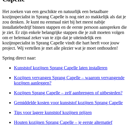
Het zoeken van een geschikte en natuurlijk een betaalbare
kozijnspecialist in Sprang Capelle is nog niet zo makkelijk als dat je
zou denken. Je kunt nu eenmaal niet bij het meest nabije
installatiebedrijf binnen stappen en de eerste persoon aanspreken die
je ziet. Er zijn enkele belangrijke stappen die je zult moeten volgen
om er helemaal zeker van te zijn dat je uiteindelijk een
kozijnspecialist in Sprang Capelle vindt die hart heeft voor jouw
project. Wij vertellen je met alle plezier wat je moet onthouden!
Spring direct naar:
Kunststof kozijnen Sprang Capelle laten installeren
Kozijnen vervangen Sprang Capelle – waarom vervangende
kozijnen aanleggen?
Kozijnen Sprang Capelle – zelf aanbrengen of uitbesteden?
Gemiddelde kosten voor kunststof kozijnen Sprang Capelle
Tips voor lagere kunststof kozijnen prijzen
Houten kozijnen Sprang Capelle – je eerste alternatief