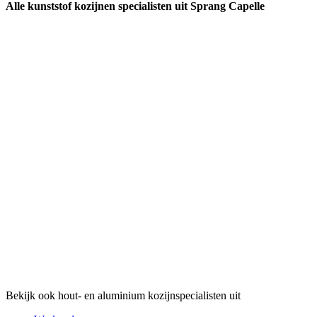
Alle kunststof kozijnen specialisten uit Sprang Capelle
Bekijk ook hout- en aluminium kozijnspecialisten uit