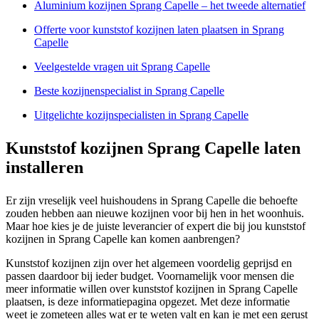
Aluminium kozijnen Sprang Capelle – het tweede alternatief
Offerte voor kunststof kozijnen laten plaatsen in Sprang
Capelle
Veelgestelde vragen uit Sprang Capelle
Beste kozijnenspecialist in Sprang Capelle
Uitgelichte kozijnspecialisten in Sprang Capelle
Kunststof kozijnen Sprang Capelle laten
installeren
Er zijn vreselijk veel huishoudens in Sprang Capelle die behoefte
zouden hebben aan nieuwe kozijnen voor bij hen in het woonhuis.
Maar hoe kies je de juiste leverancier of expert die bij jou kunststof
kozijnen in Sprang Capelle kan komen aanbrengen?
Kunststof kozijnen zijn over het algemeen voordelig geprijsd en
passen daardoor bij ieder budget. Voornamelijk voor mensen die
meer informatie willen over kunststof kozijnen in Sprang Capelle
plaatsen, is deze informatiepagina opgezet. Met deze informatie
weet je zometeen alles wat er te weten valt en kan je met een gerust