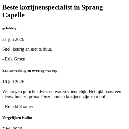
Beste kozijnenspecialist in Sprang
Capelle
gelukkig
21 juli 2026
Snel, keurig en niet te duur.
- Erik Groen
Samenwerking en overleg was top
16 juli 2026
We kregen gericht advies en waren vriendelijk. Het lijkt haast een
nieuw huis zo prima. Onze houten kozijnen zijn zo mooi!
- Ronald Kramer
Vergelijken is slim
7 juli 2026