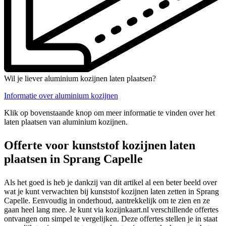
Wil je liever aluminium kozijnen laten plaatsen?
Informatie over aluminium kozijnen
Klik op bovenstaande knop om meer informatie te vinden over het
laten plaatsen van aluminium kozijnen.
Offerte voor kunststof kozijnen laten
plaatsen in Sprang Capelle
Als het goed is heb je dankzij van dit artikel al een beter beeld over
wat je kunt verwachten bij kunststof kozijnen laten zetten in Sprang
Capelle. Eenvoudig in onderhoud, aantrekkelijk om te zien en ze
gaan heel lang mee. Je kunt via kozijnkaart.nl verschillende offertes
ontvangen om simpel te vergelijken. Deze offertes stellen je in staat