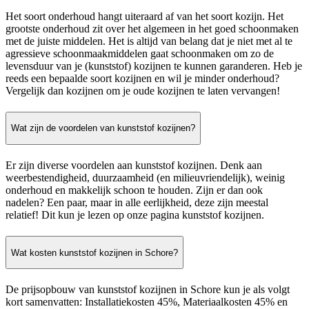
Het soort onderhoud hangt uiteraard af van het soort kozijn. Het
grootste onderhoud zit over het algemeen in het goed schoonmaken
met de juiste middelen. Het is altijd van belang dat je niet met al te
agressieve schoonmaakmiddelen gaat schoonmaken om zo de
levensduur van je (kunststof) kozijnen te kunnen garanderen. Heb je
reeds een bepaalde soort kozijnen en wil je minder onderhoud?
Vergelijk dan kozijnen om je oude kozijnen te laten vervangen!
Wat zijn de voordelen van kunststof kozijnen?
Er zijn diverse voordelen aan kunststof kozijnen. Denk aan
weerbestendigheid, duurzaamheid (en milieuvriendelijk), weinig
onderhoud en makkelijk schoon te houden. Zijn er dan ook
nadelen? Een paar, maar in alle eerlijkheid, deze zijn meestal
relatief! Dit kun je lezen op onze pagina kunststof kozijnen.
Wat kosten kunststof kozijnen in Schore?
De prijsopbouw van kunststof kozijnen in Schore kun je als volgt
kort samenvatten: Installatiekosten 45%, Materiaalkosten 45% en