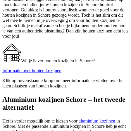
moet draaien indien jouw houten kozijnen in Schore houtrot
vertonen. Gelukkig is houtrot sporadisch wanneer er goed voor de
houten kozijnen in Schore gezorgd wordt. Toch is het slim om dit
wel mee te nemen in je overweging om voor houten kozijnen te
gaan. Schrik je niet af van een beetje bijkomend onderhoud en hou
je van een authentieke uitstraling? Dan zijn houten kozijnen echt iets
voor jou!
Wil je liever houten kozijnen in Schore?
Informatie over houten kozijnen
Klik op bovenstaande knop om meer informatie te vinden over het
laten plaatsen van houten kozijnen.
Aluminium kozijnen Schore – het tweede
alternatief
Het is verder mogelijk om te kiezen voor
aluminium kozijnen
in
Schore. Met de passende aluminium kozijnen in Schore heb je echt