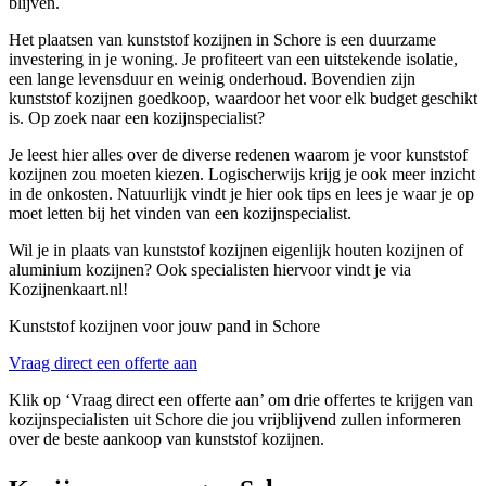
blijven.
Het plaatsen van kunststof kozijnen in Schore is een duurzame
investering in je woning. Je profiteert van een uitstekende isolatie,
een lange levensduur en weinig onderhoud. Bovendien zijn
kunststof kozijnen goedkoop, waardoor het voor elk budget geschikt
is. Op zoek naar een kozijnspecialist?
Je leest hier alles over de diverse redenen waarom je voor kunststof
kozijnen zou moeten kiezen. Logischerwijs krijg je ook meer inzicht
in de onkosten. Natuurlijk vindt je hier ook tips en lees je waar je op
moet letten bij het vinden van een kozijnspecialist.
Wil je in plaats van kunststof kozijnen eigenlijk houten kozijnen of
aluminium kozijnen? Ook specialisten hiervoor vindt je via
Kozijnenkaart.nl!
Kunststof kozijnen voor jouw pand in Schore
Vraag direct een offerte aan
Klik op ‘Vraag direct een offerte aan’ om drie offertes te krijgen van
kozijnspecialisten uit Schore die jou vrijblijvend zullen informeren
over de beste aankoop van kunststof kozijnen.