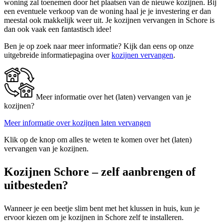
woning zal toenemen door het plaatsen van de nieuwe kozijnen. Bij
een eventuele verkoop van de woning haal je je investering er dan
meestal ook makkelijk weer uit. Je kozijnen vervangen in Schore is
dan ook vaak een fantastisch idee!
Ben je op zoek naar meer informatie? Kijk dan eens op onze
uitgebreide informatiepagina over
kozijnen vervangen
.
Meer informatie over het (laten) vervangen van je
kozijnen?
Meer informatie over kozijnen laten vervangen
Klik op de knop om alles te weten te komen over het (laten)
vervangen van je kozijnen.
Kozijnen Schore – zelf aanbrengen of
uitbesteden?
Wanneer je een beetje slim bent met het klussen in huis, kun je
ervoor kiezen om je kozijnen in Schore zelf te installeren.