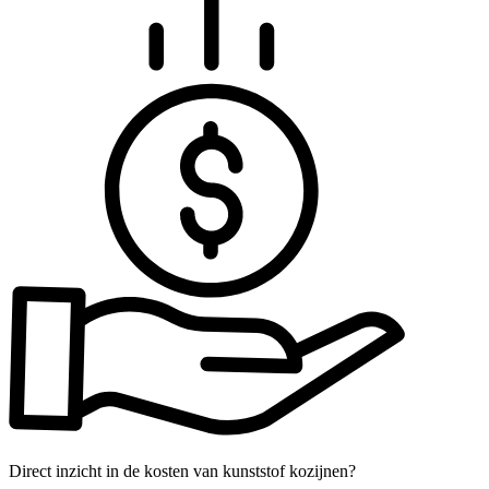
Direct inzicht in de kosten van kunststof kozijnen?