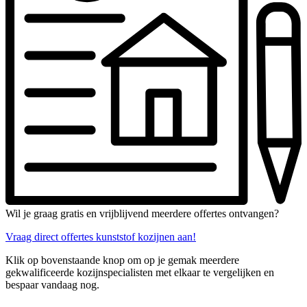
Wil je graag gratis en vrijblijvend meerdere offertes ontvangen?
Vraag direct offertes kunststof kozijnen aan!
Klik op bovenstaande knop om op je gemak meerdere
gekwalificeerde kozijnspecialisten met elkaar te vergelijken en
bespaar vandaag nog.