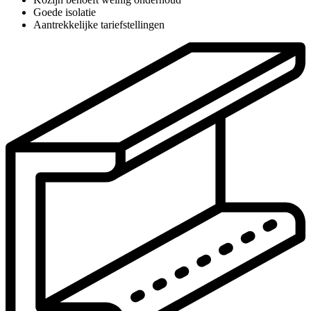
Goede isolatie
Aantrekkelijke tariefstellingen