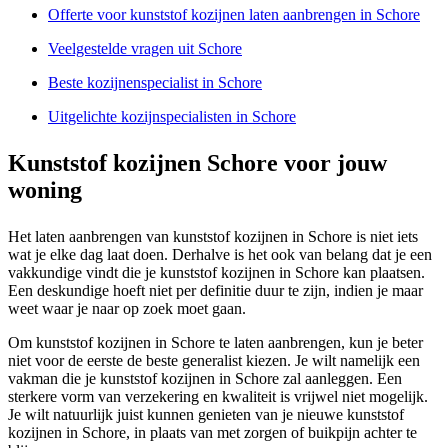
Offerte voor kunststof kozijnen laten aanbrengen in Schore
Veelgestelde vragen uit Schore
Beste kozijnenspecialist in Schore
Uitgelichte kozijnspecialisten in Schore
Kunststof kozijnen Schore voor jouw
woning
Het laten aanbrengen van kunststof kozijnen in Schore is niet iets
wat je elke dag laat doen. Derhalve is het ook van belang dat je een
vakkundige vindt die je kunststof kozijnen in Schore kan plaatsen.
Een deskundige hoeft niet per definitie duur te zijn, indien je maar
weet waar je naar op zoek moet gaan.
Om kunststof kozijnen in Schore te laten aanbrengen, kun je beter
niet voor de eerste de beste generalist kiezen. Je wilt namelijk een
vakman die je kunststof kozijnen in Schore zal aanleggen. Een
sterkere vorm van verzekering en kwaliteit is vrijwel niet mogelijk.
Je wilt natuurlijk juist kunnen genieten van je nieuwe kunststof
kozijnen in Schore, in plaats van met zorgen of buikpijn achter te