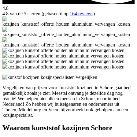
4.8
4.8 van de 5 sterren (gebaseerd op
164 reviews
)
Vergelijken van prijzen voor kunststof kozijnen in Schore gaat heel
gemakkelijk zoals je ziet. Meestal ontvang je dezelfde dag nog
reactie! We helpen niet alleen mensen in Schore, maar in heel
Nederland! Zo hebben wij huiseigenaren en ondernemers uit
Tholen, Middelburg en Veere bijvoorbeeld ook geholpen aan een
kozijnspecialist.
Waarom kunststof kozijnen Schore