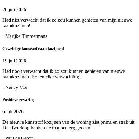
26 juli 2026
Had niet verwacht dat ik zo zou kunnen genieten van mijn nieuwe
raamkozijnen!
- Marijke Timmermans
Geweldige kunststof raamkozijnen!
19 juli 2026
Had nooit verwacht dat ik zo zou kunnen genieten van nieuwe
raamkozijnen. Boven elke verwachting!
- Nancy Vos
Positieve ervaring
6 juli 2026
De nieuwe kunststof kozijnen van de woning ziet prima en strak uit.
De afwerking hebben de mannen erg gedaan.
- Paul de Groot