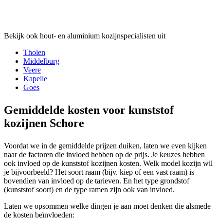
Bekijk ook hout- en aluminium kozijnspecialisten uit
Tholen
Middelburg
Veere
Kapelle
Goes
Gemiddelde kosten voor kunststof
kozijnen Schore
Voordat we in de gemiddelde prijzen duiken, laten we even kijken
naar de factoren die invloed hebben op de prijs. Je keuzes hebben
ook invloed op de kunststof kozijnen kosten. Welk model kozijn wil
je bijvoorbeeld? Het soort raam (bijv. kiep of een vast raam) is
bovendien van invloed op de tarieven. En het type grondstof
(kunststof soort) en de type ramen zijn ook van invloed.
Laten we opsommen welke dingen je aan moet denken die alsmede
de kosten beïnvloeden: