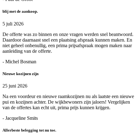
blij met de aankoop.
5 juli 2026
De offerte was zo binnen en onze vragen werden snel beantwoord.
Daardoor daarnaast snel een plaatsing afspraak kunnen maken. En
niet geheel onbenullig, een prima prijsafspraak mogen maken naar
aanleiding van de offerte.
- Michel Bosman
Nieuwe kozijnen zijn
25 juni 2026
Na een voordeur en nieuwe raamkozijnen nu als laatste een nieuwe
pui en kozijnen achter. De wijkbewoners zijn jaloers! Vergelijken
van de offertes kan echt uit, prima prijs kunnen krijgen.
- Jacqueline Smits
Allerbeste belegging tot nu toe.