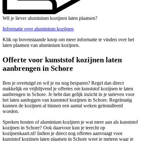
Wil je liever aluminium kozijnen laten plaatsen?
Informatie over aluminium kozijnen
Klik op bovenstaande knop om meer informatie te vinden over het
laten plaatsen van aluminium kozijnen.
Offerte voor kunststof kozijnen laten
aanbrengen in Schore
Ben je overtuigd en wil je nu nog besparen? Regel dan direct
makkelijk en vrijblijvend je offertes om kunststof kozijnen te laten
aanbrengen in Schore. Je hebt dan gelijk inzicht in je tarieven voor
het laten aanleggen van kunststof kozijnen in Schore. Regelmatig
kunnen de kozijnen al binnen een aantal weken geïnstalleerd
worden.
Spreken houten of aluminium kozijnen je wat meer aan als kunststof
kozijnen in Schore? Ook daarvoor kun je terecht op
kozijnenkaart.nl! Indien je direct nog offertes aanvraagt voor
kunststof kozijnen laten plaatsen in Schore weet je meteen waar je