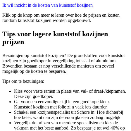
Ik wil inzicht in de kosten van kunststof kozijnen
Klik op de knop om meer te leren over hoe de prijzen en kosten
rondom kunststof kozijnen worden opgebouwd.
Tips voor lagere kunststof kozijnen
prijzen
Bezuinigen op kunststof kozijnen? De grondstoffen voor kunststof
kozijnen zijn goedkoper in vergelijking tot staal of aluminium.
Bovendien bestaan er nog verschillende manieren om zoveel
mogelijk op de kosten te besparen.
Tips om te bezuinigen:
Kies voor vaste ramen in plaats van val- of draai-/kiepramen.
Deze zijn goedkoper.
Ga voor een eenvoudige stijl in een goedkope kleur.
Kunststof kozijnen met folie zijn vaak iets duurder.
Schakel een kozijnenspecialist uit Schore in. Hoe dichterbij
hoe beter, want dan zijn de voorrijkosten zo laag mogelijk.
Vergelijk de prijzen van meerdere specialisten en kies de
vakman met het beste aanbod. Zo bespaar je tot wel 40% op