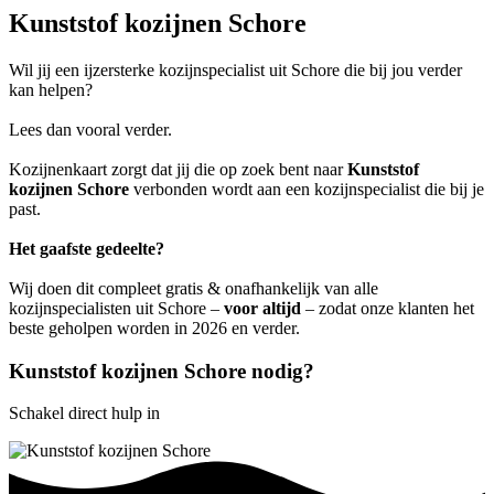
Kunststof kozijnen Schore
Wil jij een ijzersterke kozijnspecialist uit Schore die bij jou verder
kan helpen?
Lees dan vooral verder.
Kozijnenkaart zorgt dat jij die op zoek bent naar
Kunststof
kozijnen Schore
verbonden wordt aan een kozijnspecialist die bij je
past.
Het gaafste gedeelte?
Wij doen dit compleet gratis & onafhankelijk van alle
kozijnspecialisten uit Schore –
voor altijd
– zodat onze klanten het
beste geholpen worden in 2026 en verder.
Kunststof kozijnen Schore nodig?
Schakel direct hulp in