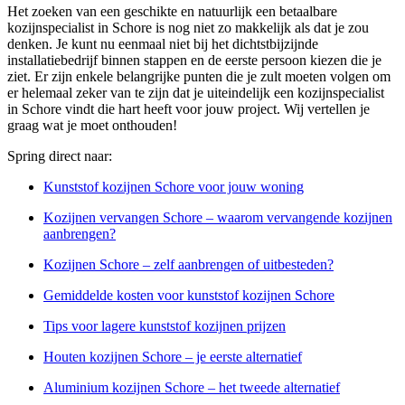
Het zoeken van een geschikte en natuurlijk een betaalbare
kozijnspecialist in Schore is nog niet zo makkelijk als dat je zou
denken. Je kunt nu eenmaal niet bij het dichtstbijzijnde
installatiebedrijf binnen stappen en de eerste persoon kiezen die je
ziet. Er zijn enkele belangrijke punten die je zult moeten volgen om
er helemaal zeker van te zijn dat je uiteindelijk een kozijnspecialist
in Schore vindt die hart heeft voor jouw project. Wij vertellen je
graag wat je moet onthouden!
Spring direct naar:
Kunststof kozijnen Schore voor jouw woning
Kozijnen vervangen Schore – waarom vervangende kozijnen
aanbrengen?
Kozijnen Schore – zelf aanbrengen of uitbesteden?
Gemiddelde kosten voor kunststof kozijnen Schore
Tips voor lagere kunststof kozijnen prijzen
Houten kozijnen Schore – je eerste alternatief
Aluminium kozijnen Schore – het tweede alternatief