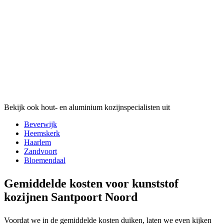
Bekijk ook hout- en aluminium kozijnspecialisten uit
Beverwijk
Heemskerk
Haarlem
Zandvoort
Bloemendaal
Gemiddelde kosten voor kunststof
kozijnen Santpoort Noord
Voordat we in de gemiddelde kosten duiken, laten we even kijken