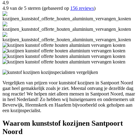
4.9
4.9 van de 5 sterren (gebaseerd op
156 reviews
)
Vergelijken van prijzen voor kunststof kozijnen in Santpoort Noord
gaat heel gemakkelijk zoals je ziet. Meestal ontvang je dezelfde dag
nog reactie! We helpen niet alleen mensen in Santpoort Noord, maar
in heel Nederland! Zo hebben wij huiseigenaren en ondernemers uit
Beverwijk, Heemskerk en Haarlem bijvoorbeeld ook geholpen aan
een kozijnspecialist.
Waarom kunststof kozijnen Santpoort
Noord