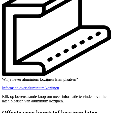
Wil je liever aluminium kozijnen laten plaatsen?
Informatie over aluminium kozijnen
Klik op bovenstaande knop om meer informatie te vinden over het
laten plaatsen van aluminium kozijnen.
Offerte voor kunststof kozijnen laten