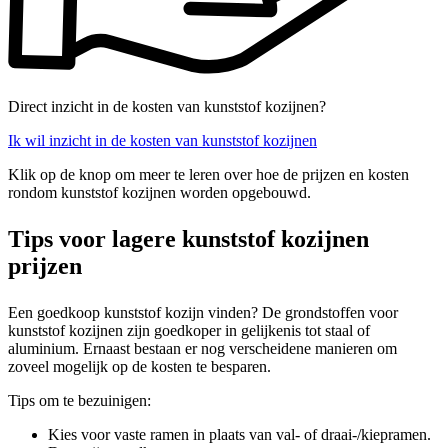
Direct inzicht in de kosten van kunststof kozijnen?
Ik wil inzicht in de kosten van kunststof kozijnen
Klik op de knop om meer te leren over hoe de prijzen en kosten
rondom kunststof kozijnen worden opgebouwd.
Tips voor lagere kunststof kozijnen
prijzen
Een goedkoop kunststof kozijn vinden? De grondstoffen voor
kunststof kozijnen zijn goedkoper in gelijkenis tot staal of
aluminium. Ernaast bestaan er nog verscheidene manieren om
zoveel mogelijk op de kosten te besparen.
Tips om te bezuinigen:
Kies voor vaste ramen in plaats van val- of draai-/kiepramen.