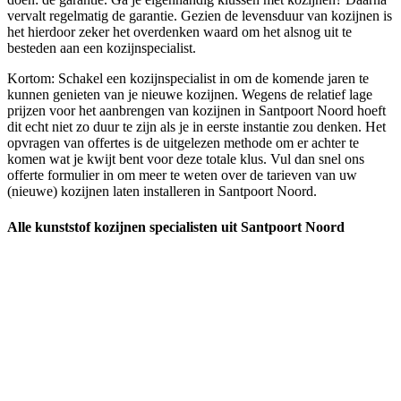
vervalt regelmatig de garantie. Gezien de levensduur van kozijnen is
het hierdoor zeker het overdenken waard om het alsnog uit te
besteden aan een kozijnspecialist.
Kortom: Schakel een kozijnspecialist in om de komende jaren te
kunnen genieten van je nieuwe kozijnen. Wegens de relatief lage
prijzen voor het aanbrengen van kozijnen in Santpoort Noord hoeft
dit echt niet zo duur te zijn als je in eerste instantie zou denken. Het
opvragen van offertes is de uitgelezen methode om er achter te
komen wat je kwijt bent voor deze totale klus. Vul dan snel ons
offerte formulier in om meer te weten over de tarieven van uw
(nieuwe) kozijnen laten installeren in Santpoort Noord.
Alle kunststof kozijnen specialisten uit Santpoort Noord