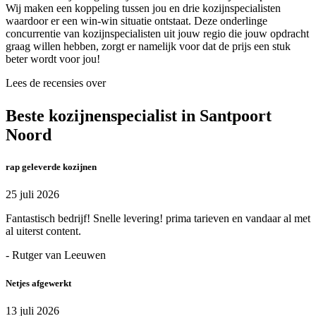
Wij maken een koppeling tussen jou en drie kozijnspecialisten
waardoor er een win-win situatie ontstaat. Deze onderlinge
concurrentie van kozijnspecialisten uit jouw regio die jouw opdracht
graag willen hebben, zorgt er namelijk voor dat de prijs een stuk
beter wordt voor jou!
Lees de recensies over
Beste kozijnenspecialist in Santpoort
Noord
rap geleverde kozijnen
25 juli 2026
Fantastisch bedrijf! Snelle levering! prima tarieven en vandaar al met
al uiterst content.
- Rutger van Leeuwen
Netjes afgewerkt
13 juli 2026