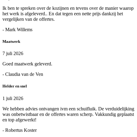
Ik ben te spreken over de kozijnen en tevens over de manier waarop
het werk is afgeleverd.. En dat tegen een nette prijs dankzij het
vergelijken van de offertes.
- Mark Willems
Maatwerk
7 juli 2026
Goed maatwerk geleverd.
- Claudia van de Ven
Helder en snel
1 juli 2026
We hebben advies ontvangen ivm een schuifluik. De verduidelijking
was onbetwistbaar en de offertes waren scherp. Vakkundig geplaatst
en top afgewerkt!
- Robertus Koster