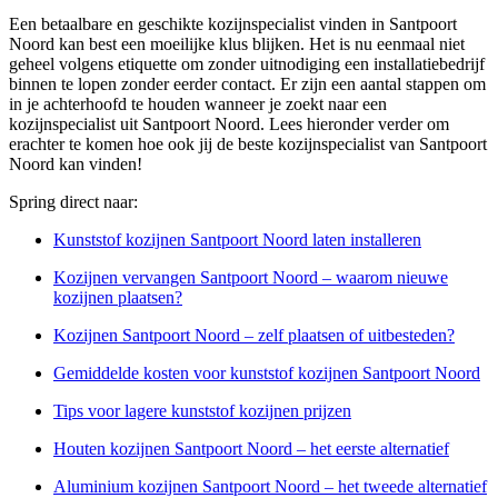
Een betaalbare en geschikte kozijnspecialist vinden in Santpoort
Noord kan best een moeilijke klus blijken. Het is nu eenmaal niet
geheel volgens etiquette om zonder uitnodiging een installatiebedrijf
binnen te lopen zonder eerder contact. Er zijn een aantal stappen om
in je achterhoofd te houden wanneer je zoekt naar een
kozijnspecialist uit Santpoort Noord. Lees hieronder verder om
erachter te komen hoe ook jij de beste kozijnspecialist van Santpoort
Noord kan vinden!
Spring direct naar:
Kunststof kozijnen Santpoort Noord laten installeren
Kozijnen vervangen Santpoort Noord – waarom nieuwe
kozijnen plaatsen?
Kozijnen Santpoort Noord – zelf plaatsen of uitbesteden?
Gemiddelde kosten voor kunststof kozijnen Santpoort Noord
Tips voor lagere kunststof kozijnen prijzen
Houten kozijnen Santpoort Noord – het eerste alternatief
Aluminium kozijnen Santpoort Noord – het tweede alternatief