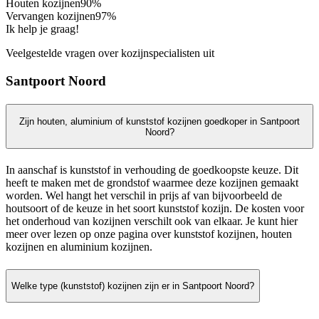
Houten kozijnen
90%
Vervangen kozijnen
97%
Ik help je graag!
Veelgestelde vragen over kozijnspecialisten uit
Santpoort Noord
Zijn houten, aluminium of kunststof kozijnen goedkoper in Santpoort
Noord?
In aanschaf is kunststof in verhouding de goedkoopste keuze. Dit
heeft te maken met de grondstof waarmee deze kozijnen gemaakt
worden. Wel hangt het verschil in prijs af van bijvoorbeeld de
houtsoort of de keuze in het soort kunststof kozijn. De kosten voor
het onderhoud van kozijnen verschilt ook van elkaar. Je kunt hier
meer over lezen op onze pagina over kunststof kozijnen, houten
kozijnen en aluminium kozijnen.
Welke type (kunststof) kozijnen zijn er in Santpoort Noord?