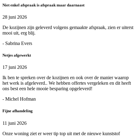
Niet enkel afspraak is afspraak maar daarnaast
28 juni 2026
De kozijnen zijn geleverd volgens gemaakte afspraak, zien er uiterst
mooi uit, erg blij.
- Sabrina Evers
Netjes afgewerkt
17 juni 2026
Ik ben te spreken over de kozijnen en ook over de manier waarop
het werk is afgeleverd.. We hebben offertes vergeleken en dit heeft
ons best een hele mooie besparing opgeleverd!
- Michel Hofman
Fijne afhandeling
11 juni 2026
Onze woning ziet er weer tip top uit met de nieuwe kunststof