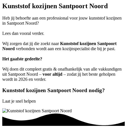
Kunststof kozijnen Santpoort Noord
Heb jij behoefte aan een professional voor jouw kunststof kozijnen
in Santpoort Noord?
Lees dan vooral verder.
Wij zorgen dat jij die zoekt naar
Kunststof kozijnen Santpoort
Noord
verbonden wordt aan een kozijnspecialist die bij je past.
Het gaafste gedeelte?
Wij doen dit compleet gratis & onafhankelijk van alle vakkundigen
uit Santpoort Noord –
voor altijd
– zodat jij het beste geholpen
wordt in 2026 en verder.
Kunststof kozijnen Santpoort Noord nodig?
Laat je snel helpen