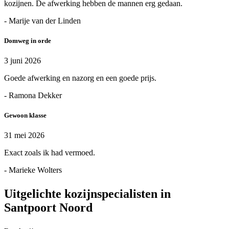
kozijnen. De afwerking hebben de mannen erg gedaan.
- Marije van der Linden
Domweg in orde
3 juni 2026
Goede afwerking en nazorg en een goede prijs.
- Ramona Dekker
Gewoon klasse
31 mei 2026
Exact zoals ik had vermoed.
- Marieke Wolters
Uitgelichte kozijnspecialisten in
Santpoort Noord