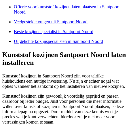
Offerte voor kunststof kozijnen laten plaatsen in Santpoort
Noord
Veelgestelde vragen uit Santpoort Noord
Beste kozijnenspecialist in Santpoort Noord
Uitgelichte kozijnspecialisten in Santpoort Noord
Kunststof kozijnen Santpoort Noord laten
installeren
Kunststof kozijnen in Santpoort Noord zijn voor talrijke
huishoudens een nuttige investering. Nu zijn er echter nogal wat
opties wanneer het aankomt op het installeren van nieuwe kozijnen.
Kunststof kozijnen zijn gewoonlijk voordelig geprijsd en passen
daardoor bij ieder budget. Juist voor personen die meer informatie
willen over kunststof kozijnen in Santpoort Noord plaatsen, is deze
informatiepagina opgezet. Door middel van deze kennis weet je
precies wat je kunt verwachten, hierdoor zul je niet meer voor
verrassingen komen te staan.