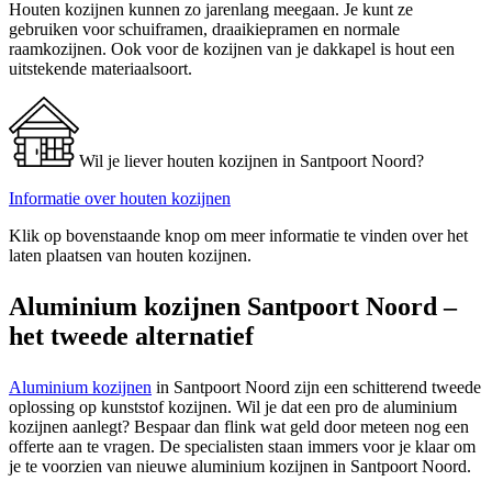
Houten kozijnen kunnen zo jarenlang meegaan. Je kunt ze
gebruiken voor schuiframen, draaikiepramen en normale
raamkozijnen. Ook voor de kozijnen van je dakkapel is hout een
uitstekende materiaalsoort.
Wil je liever houten kozijnen in Santpoort Noord?
Informatie over houten kozijnen
Klik op bovenstaande knop om meer informatie te vinden over het
laten plaatsen van houten kozijnen.
Aluminium kozijnen Santpoort Noord –
het tweede alternatief
Aluminium kozijnen
in Santpoort Noord zijn een schitterend tweede
oplossing op kunststof kozijnen. Wil je dat een pro de aluminium
kozijnen aanlegt? Bespaar dan flink wat geld door meteen nog een
offerte aan te vragen. De specialisten staan immers voor je klaar om
je te voorzien van nieuwe aluminium kozijnen in Santpoort Noord.