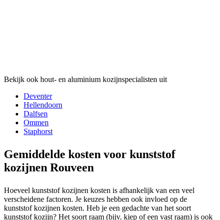
Bekijk ook hout- en aluminium kozijnspecialisten uit
Deventer
Hellendoorn
Dalfsen
Ommen
Staphorst
Gemiddelde kosten voor kunststof
kozijnen Rouveen
Hoeveel kunststof kozijnen kosten is afhankelijk van een veel
verscheidene factoren. Je keuzes hebben ook invloed op de
kunststof kozijnen kosten. Heb je een gedachte van het soort
kunststof kozijn? Het soort raam (bijv. kiep of een vast raam) is ook