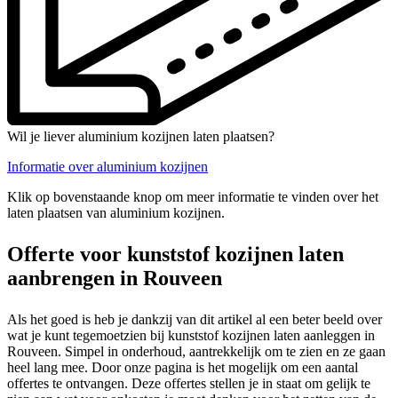
Wil je liever aluminium kozijnen laten plaatsen?
Informatie over aluminium kozijnen
Klik op bovenstaande knop om meer informatie te vinden over het
laten plaatsen van aluminium kozijnen.
Offerte voor kunststof kozijnen laten
aanbrengen in Rouveen
Als het goed is heb je dankzij van dit artikel al een beter beeld over
wat je kunt tegemoetzien bij kunststof kozijnen laten aanleggen in
Rouveen. Simpel in onderhoud, aantrekkelijk om te zien en ze gaan
heel lang mee. Door onze pagina is het mogelijk om een aantal
offertes te ontvangen. Deze offertes stellen je in staat om gelijk te