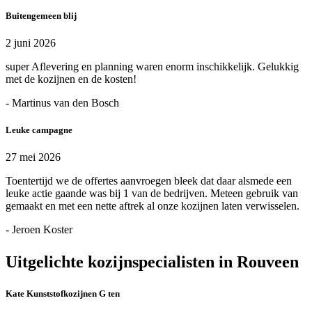
Buitengemeen blij
2 juni 2026
super Aflevering en planning waren enorm inschikkelijk. Gelukkig
met de kozijnen en de kosten!
- Martinus van den Bosch
Leuke campagne
27 mei 2026
Toentertijd we de offertes aanvroegen bleek dat daar alsmede een
leuke actie gaande was bij 1 van de bedrijven. Meteen gebruik van
gemaakt en met een nette aftrek al onze kozijnen laten verwisselen.
- Jeroen Koster
Uitgelichte kozijnspecialisten in Rouveen
Kate Kunststofkozijnen G ten