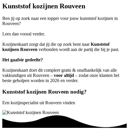
Kunststof kozijnen Rouveen
Ben jij op zoek naar een topper voor jouw kunststof kozijnen in
Rouveen?
Lees dan vooral verder.
Kozijnenkaart zorgt dat jij die op zoek bent naar
Kunststof
kozijnen Rouveen
verbonden wordt aan de partij die bij je past.
Het gaafste gedeelte?
Kozijnenkaart doet dit compleet gratis & onafhankelijk van alle
vakkundigen uit Rouveen –
voor altijd
– zodat onze klanten het
beste geholpen worden in 2026 en verder.
Kunststof kozijnen Rouveen nodig?
Een kozijnspecialist uit Rouveen vinden