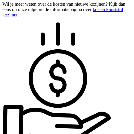
Wil je meer weten over de kosten van nieuwe kozijnen? Kijk dan
eens op onze uitgebreide informatiepagina over
kosten kunststof
kozijnen
.