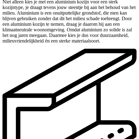
Niet alleen kies je met een aluminium kozijn voor een sterk
kozijntype, je draagt tevens jouw steentje bij aan het behoud van het
milieu. Aluminium is een onuitputtelijke grondstof, die men kan
blijven gebruiken zonder dat dit het milieu schade toebrengt. Door
een aluminium kozijn te nemen, draag je daarom bij aan een
klimaatneutrale woonomgeving. Omdat aluminium zo solide is zal
het nog jaren meegaan. Daarmee kies je dus voor duurzaamheid,
milieuvriendelijkheid én een sterke materiaalsoort.