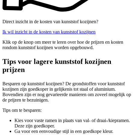
Direct inzicht in de kosten van kunststof kozijnen?
Ik wil inzicht in de kosten van kunststof kozijnen
Klik op de knop om meer te leren over hoe de prijzen en kosten
rondom kunststof kozijnen worden opgebouwd.
Tips voor lagere kunststof kozijnen
prijzen
Besparen op kunststof kozijnen? De grondstoffen voor kunststof
kozijnen zijn goedkoper in gelijkenis tot staal of aluminium.
Bovendien zijn er nog gevarieerde manieren om zoveel mogelijk op
de prijzen te bezuinigen.
Tips om te besparen:
Kies voor vaste ramen in plaats van val- of draai-/kiepramen.
Deze zijn goedkoper.
Ga voor een eenvoudige stijl in een goedkope kleur.