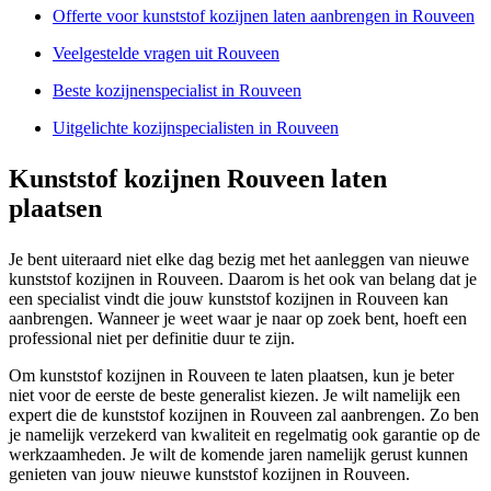
Offerte voor kunststof kozijnen laten aanbrengen in Rouveen
Veelgestelde vragen uit Rouveen
Beste kozijnenspecialist in Rouveen
Uitgelichte kozijnspecialisten in Rouveen
Kunststof kozijnen Rouveen laten
plaatsen
Je bent uiteraard niet elke dag bezig met het aanleggen van nieuwe
kunststof kozijnen in Rouveen. Daarom is het ook van belang dat je
een specialist vindt die jouw kunststof kozijnen in Rouveen kan
aanbrengen. Wanneer je weet waar je naar op zoek bent, hoeft een
professional niet per definitie duur te zijn.
Om kunststof kozijnen in Rouveen te laten plaatsen, kun je beter
niet voor de eerste de beste generalist kiezen. Je wilt namelijk een
expert die de kunststof kozijnen in Rouveen zal aanbrengen. Zo ben
je namelijk verzekerd van kwaliteit en regelmatig ook garantie op de
werkzaamheden. Je wilt de komende jaren namelijk gerust kunnen
genieten van jouw nieuwe kunststof kozijnen in Rouveen.