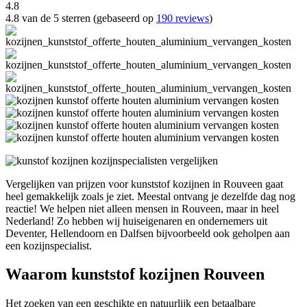
4.8
4.8 van de 5 sterren (gebaseerd op
190 reviews
)
Vergelijken van prijzen voor kunststof kozijnen in Rouveen gaat
heel gemakkelijk zoals je ziet. Meestal ontvang je dezelfde dag nog
reactie! We helpen niet alleen mensen in Rouveen, maar in heel
Nederland! Zo hebben wij huiseigenaren en ondernemers uit
Deventer, Hellendoorn en Dalfsen bijvoorbeeld ook geholpen aan
een kozijnspecialist.
Waarom kunststof kozijnen Rouveen
Het zoeken van een geschikte en natuurlijk een betaalbare