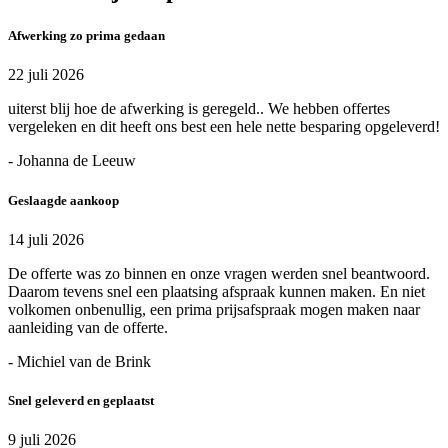
Afwerking zo prima gedaan
22 juli 2026
uiterst blij hoe de afwerking is geregeld.. We hebben offertes
vergeleken en dit heeft ons best een hele nette besparing opgeleverd!
- Johanna de Leeuw
Geslaagde aankoop
14 juli 2026
De offerte was zo binnen en onze vragen werden snel beantwoord.
Daarom tevens snel een plaatsing afspraak kunnen maken. En niet
volkomen onbenullig, een prima prijsafspraak mogen maken naar
aanleiding van de offerte.
- Michiel van de Brink
Snel geleverd en geplaatst
9 juli 2026