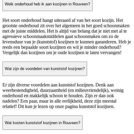
Welk onderhoud heb ik aan kozijnen in Rouveen?
Het soort onderhoud hangt uiteraard af van het soort kozijn. Het
grootste onderhoud zit over het algemeen in het goed schoonmaken
met de juiste middelen. Het is altijd van belang dat je niet met al te
agressieve schoonmaakmiddelen gaat schoonmaken om zo de
levensduur van je (kunststof) kozijnen te kunnen garanderen. Heb je
reeds een bepaalde soort kozijnen en wil je minder onderhoud?
Vergelijk dan kozijnen om je oude kozijnen te laten vervangen!
Wat zijn de voordelen van kunststof kozijnen?
Er zijn diverse voordelen aan kunststof kozijnen. Denk aan
weerbestendigheid, duurzaamheid (en milieuvriendelijk), weinig
onderhoud en makkelijk schoon te houden. Zijn er dan ook
nadelen? Een paar, maar in alle eerlijkheid, deze zijn meestal
relatief! Dit kun je lezen op onze pagina kunststof kozijnen.
Wat kosten kunststof kozijnen in Rouveen?