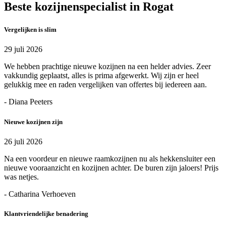
Beste kozijnenspecialist in Rogat
Vergelijken is slim
29 juli 2026
We hebben prachtige nieuwe kozijnen na een helder advies. Zeer
vakkundig geplaatst, alles is prima afgewerkt. Wij zijn er heel
gelukkig mee en raden vergelijken van offertes bij iedereen aan.
- Diana Peeters
Nieuwe kozijnen zijn
26 juli 2026
Na een voordeur en nieuwe raamkozijnen nu als hekkensluiter een
nieuwe vooraanzicht en kozijnen achter. De buren zijn jaloers! Prijs
was netjes.
- Catharina Verhoeven
Klantvriendelijke benadering