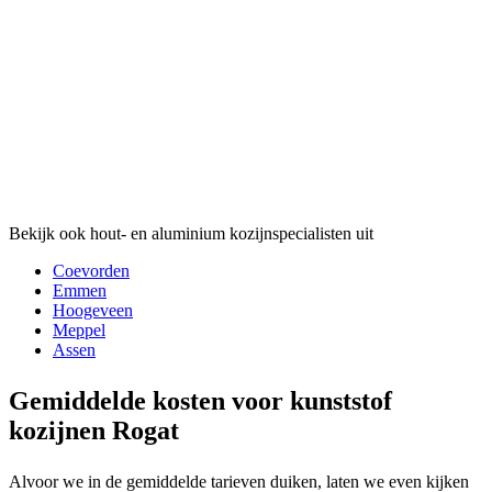
Bekijk ook hout- en aluminium kozijnspecialisten uit
Coevorden
Emmen
Hoogeveen
Meppel
Assen
Gemiddelde kosten voor kunststof
kozijnen Rogat
Alvoor we in de gemiddelde tarieven duiken, laten we even kijken