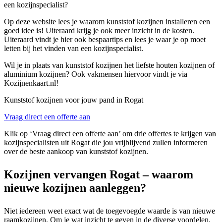
een kozijnspecialist?
Op deze website lees je waarom kunststof kozijnen installeren een
goed idee is! Uiteraard krijg je ook meer inzicht in de kosten.
Uiteraard vindt je hier ook bespaartips en lees je waar je op moet
letten bij het vinden van een kozijnspecialist.
Wil je in plaats van kunststof kozijnen het liefste houten kozijnen of
aluminium kozijnen? Ook vakmensen hiervoor vindt je via
Kozijnenkaart.nl!
Kunststof kozijnen voor jouw pand in Rogat
Vraag direct een offerte aan
Klik op ‘Vraag direct een offerte aan’ om drie offertes te krijgen van
kozijnspecialisten uit Rogat die jou vrijblijvend zullen informeren
over de beste aankoop van kunststof kozijnen.
Kozijnen vervangen Rogat – waarom
nieuwe kozijnen aanleggen?
Niet iedereen weet exact wat de toegevoegde waarde is van nieuwe
raamkozijnen. Om je wat inzicht te geven in de diverse voordelen,