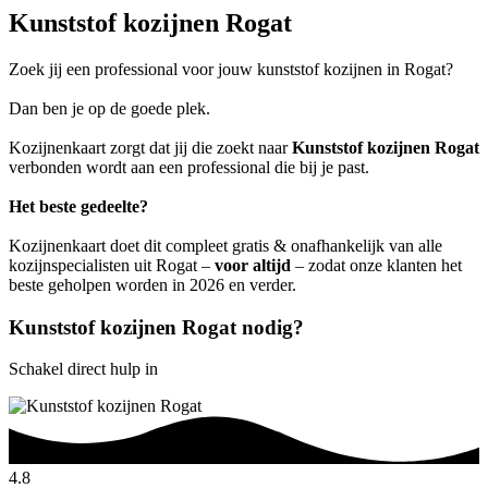
Kunststof kozijnen Rogat
Zoek jij een professional voor jouw kunststof kozijnen in Rogat?
Dan ben je op de goede plek.
Kozijnenkaart zorgt dat jij die zoekt naar
Kunststof kozijnen Rogat
verbonden wordt aan een professional die bij je past.
Het beste gedeelte?
Kozijnenkaart doet dit compleet gratis & onafhankelijk van alle
kozijnspecialisten uit Rogat –
voor altijd
– zodat onze klanten het
beste geholpen worden in 2026 en verder.
Kunststof kozijnen Rogat nodig?
Schakel direct hulp in
4.8