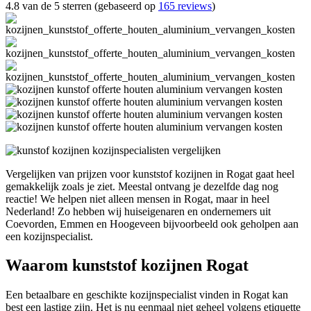
4.8 van de 5 sterren (gebaseerd op
165 reviews
)
Vergelijken van prijzen voor kunststof kozijnen in Rogat gaat heel
gemakkelijk zoals je ziet. Meestal ontvang je dezelfde dag nog
reactie! We helpen niet alleen mensen in Rogat, maar in heel
Nederland! Zo hebben wij huiseigenaren en ondernemers uit
Coevorden, Emmen en Hoogeveen bijvoorbeeld ook geholpen aan
een kozijnspecialist.
Waarom kunststof kozijnen Rogat
Een betaalbare en geschikte kozijnspecialist vinden in Rogat kan
best een lastige zijn. Het is nu eenmaal niet geheel volgens etiquette