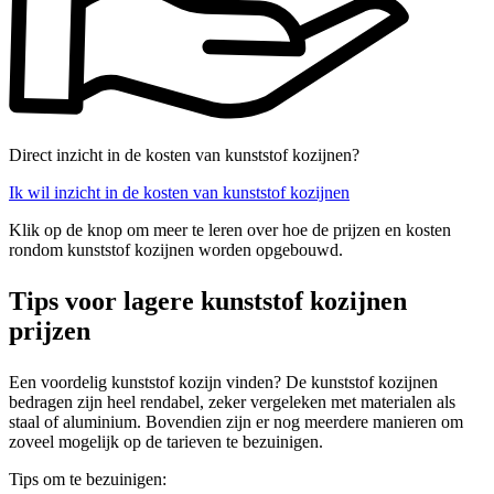
Direct inzicht in de kosten van kunststof kozijnen?
Ik wil inzicht in de kosten van kunststof kozijnen
Klik op de knop om meer te leren over hoe de prijzen en kosten
rondom kunststof kozijnen worden opgebouwd.
Tips voor lagere kunststof kozijnen
prijzen
Een voordelig kunststof kozijn vinden? De kunststof kozijnen
bedragen zijn heel rendabel, zeker vergeleken met materialen als
staal of aluminium. Bovendien zijn er nog meerdere manieren om
zoveel mogelijk op de tarieven te bezuinigen.
Tips om te bezuinigen: