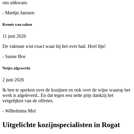
ons uitkwam.
- Martijn Janssen
Kennis van zaken
11 juni 2026
De vakman wist exact waar hij het over had. Heel fijn!
- Sanne Bos
Netjes afgewerkt
2 juni 2026
Ik ben te spreken over de kozijnen en ook over de wijze waarop het
werk is afgeleverd.. En dat tegen een nette prijs dankzij het
vergelijken van de offertes.
- Wilhelmina Mol
Uitgelichte kozijnspecialisten in Rogat