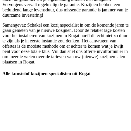
Vervolgens vervalt regelmatig de garantie. Kozijnen hebben een
beduidend lange levensduur, dus missende garantie is jammer van je
duurzame investering!
Samengevat: Schakel een kozijnspecialist in om de komende jaren te
gaan genieten van je nieuwe kozijnen. Door de relatief lage kosten
voor het installeren van kozijnen in Rogat hoeft dit echt niet zo duur
te zijn als je in eerste instantie zou denken. Het aanvragen van
offertes is de mooiste methode om er achter te komen wat je kwijt
bent voor deze totale klus. Vul dan snel ons offerte invulformulier in
om meer te weten over de tarieven van uw (nieuwe) kozijnen laten
plaatsen in Rogat.
Alle kunststof kozijnen specialisten uit Rogat