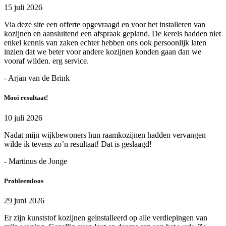
15 juli 2026
Via deze site een offerte opgevraagd en voor het installeren van
kozijnen en aansluitend een afspraak gepland. De kerels hadden niet
enkel kennis van zaken echter hebben ons ook persoonlijk laten
inzien dat we beter voor andere kozijnen konden gaan dan we
vooraf wilden. erg service.
- Arjan van de Brink
Mooi resultaat!
10 juli 2026
Nadat mijn wijkbewoners hun raamkozijnen hadden vervangen
wilde ik tevens zo’n resultaat! Dat is geslaagd!
- Martinus de Jonge
Probleemloos
29 juni 2026
Er zijn kunststof kozijnen geinstalleerd op alle verdiepingen van