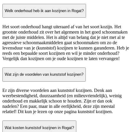
Welk onderhoud heb ik aan kozijnen in Rogat?
Het soort onderhoud hangt uiteraard af van het soort kozijn. Het
grootste onderhoud zit over het algemeen in het goed schoonmaken
met de juiste middelen. Het is altijd van belang dat je niet met al te
agressieve schoonmaakmiddelen gaat schoonmaken om zo de
levensduur van je (kunststof) kozijnen te kunnen garanderen. Heb je
reeds een bepaalde soort kozijnen en wil je minder onderhoud?
Vergelijk dan kozijnen om je oude kozijnen te laten vervangen!
Wat zijn de voordelen van kunststof kozijnen?
Er zijn diverse voordelen aan kunststof kozijnen. Denk aan
weerbestendigheid, duurzaamheid (en milieuvriendelijk), weinig
onderhoud en makkelijk schoon te houden. Zijn er dan ook
nadelen? Een paar, maar in alle eerlijkheid, deze zijn meestal
relatief! Dit kun je lezen op onze pagina kunststof kozijnen.
Wat kosten kunststof kozijnen in Rogat?