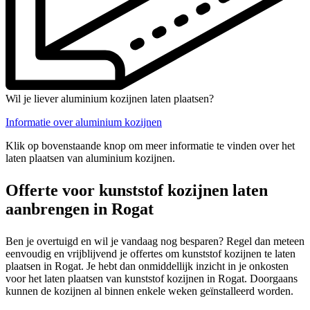
Wil je liever aluminium kozijnen laten plaatsen?
Informatie over aluminium kozijnen
Klik op bovenstaande knop om meer informatie te vinden over het
laten plaatsen van aluminium kozijnen.
Offerte voor kunststof kozijnen laten
aanbrengen in Rogat
Ben je overtuigd en wil je vandaag nog besparen? Regel dan meteen
eenvoudig en vrijblijvend je offertes om kunststof kozijnen te laten
plaatsen in Rogat. Je hebt dan onmiddellijk inzicht in je onkosten
voor het laten plaatsen van kunststof kozijnen in Rogat. Doorgaans
kunnen de kozijnen al binnen enkele weken geïnstalleerd worden.