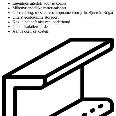
Eigentijds uiterlijk voor je kozijn
Milieuvriendelijke materiaalsoort
Geen rotting, roest en vochtopname voor je kozijnen in Rogat
Uiterst ecologische stofsoort
Kozijn behoeft niet veel onderhoud
Goede isolatiewaarde
Aantrekkelijke kosten