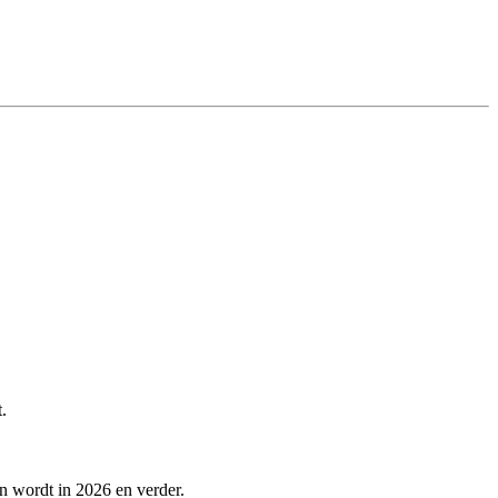
.
en wordt in 2026 en verder.