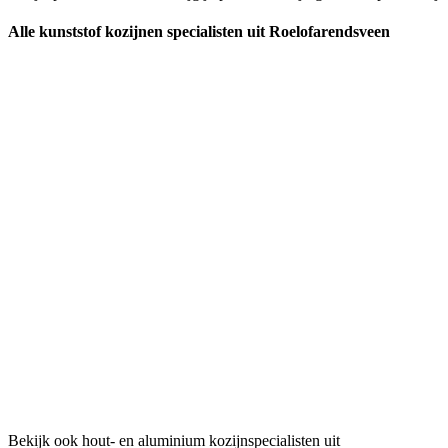
Alle kunststof kozijnen specialisten uit Roelofarendsveen
Bekijk ook hout- en aluminium kozijnspecialisten uit