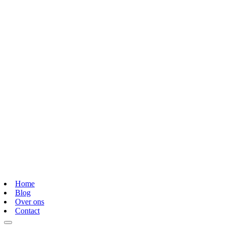
Home
Blog
Over ons
Contact