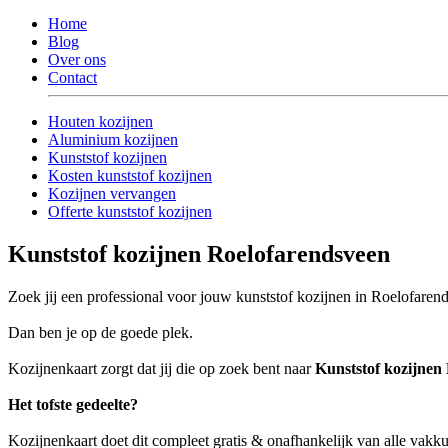
Home
Blog
Over ons
Contact
Houten kozijnen
Aluminium kozijnen
Kunststof kozijnen
Kosten kunststof kozijnen
Kozijnen vervangen
Offerte kunststof kozijnen
Kunststof kozijnen Roelofarendsveen
Zoek jij een professional voor jouw kunststof kozijnen in Roelofaren
Dan ben je op de goede plek.
Kozijnenkaart zorgt dat jij die op zoek bent naar
Kunststof kozijnen
Het tofste gedeelte?
Kozijnenkaart doet dit compleet gratis & onafhankelijk van alle vak