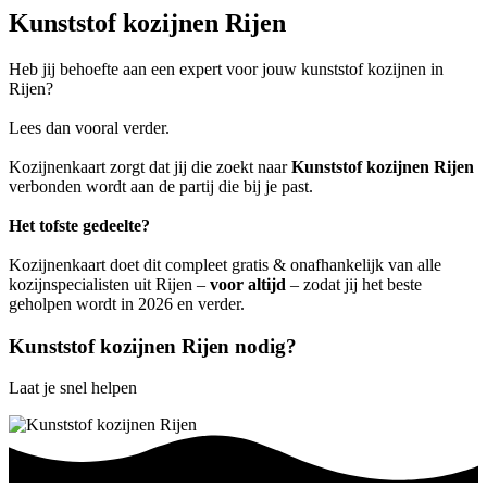
Kunststof kozijnen Rijen
Heb jij behoefte aan een expert voor jouw kunststof kozijnen in
Rijen?
Lees dan vooral verder.
Kozijnenkaart zorgt dat jij die zoekt naar
Kunststof kozijnen Rijen
verbonden wordt aan de partij die bij je past.
Het tofste gedeelte?
Kozijnenkaart doet dit compleet gratis & onafhankelijk van alle
kozijnspecialisten uit Rijen –
voor altijd
– zodat jij het beste
geholpen wordt in 2026 en verder.
Kunststof kozijnen Rijen nodig?
Laat je snel helpen