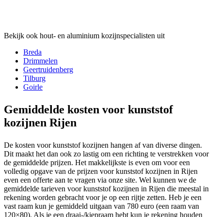
Bekijk ook hout- en aluminium kozijnspecialisten uit
Breda
Drimmelen
Geertruidenberg
Tilburg
Goirle
Gemiddelde kosten voor kunststof
kozijnen Rijen
De kosten voor kunststof kozijnen hangen af van diverse dingen.
Dit maakt het dan ook zo lastig om een richting te verstrekken voor
de gemiddelde prijzen. Het makkelijkste is even om voor een
volledig opgave van de prijzen voor kunststof kozijnen in Rijen
even een offerte aan te vragen via onze site. Wel kunnen we de
gemiddelde tarieven voor kunststof kozijnen in Rijen die meestal in
rekening worden gebracht voor je op een rijtje zetten. Heb je een
vast raam kun je gemiddeld uitgaan van 780 euro (een raam van
120×80). Als je een draai-/kiepraam hebt kun je rekening houden