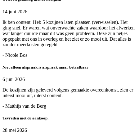
14 juni 2026
Ik ben content. Heb 5 kozijnen laten plaatsen (verwisselen). Het
ging snel. Er waren wat onverwachte zaken waardoor het afwerken
wat langer duurde maar dit was geen probleem. Deze zijn netjes
opgepakt met ons in overleg en het ziet er zo mooi uit. Dat alles is
zonder meerkosten geregeld.
- Nicole Bos
Niet alleen afspraak is afspraak maar betaalbaar
6 juni 2026
De kozijnen zijn geleverd volgens gemaakte overeenkomst, zien er
uiterst mooi uit, uiterst content.
- Matthijs van de Berg
Tevreden met de aankoop.
28 mei 2026