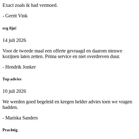
Exact zoals ik had vermoed.
- Gerrit Vink
erg fijn!
14 juli 2026
Voor de tweede maal een offerte gevraagd en daarom nieuwe
kozijnen laten zetten. Prima service en niet overdreven duur.
- Hendrik Jonker
Top advies
10 juli 2026
We werden goed begeleid en kregen helder advies toen we vragen
hadden.
- Mariska Sanders
Prachtig