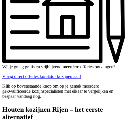
Wil je graag gratis en vrijblijvend meerdere offertes ontvangen?
Vraag direct offertes kunststof kozijnen aan!
Klik op bovenstaande knop om op je gemak meerdere
gekwalificeerde kozijnspecialisten met elkaar te vergelijken en
bespaar vandaag nog.
Houten kozijnen Rijen – het eerste
alternatief