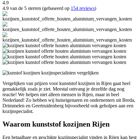
4.9
4.9 van de 5 sterren (gebaseerd op
154 reviews
)
Vergelijken van prijzen voor kunststof kozijnen in Rijen gaat heel
gemakkelijk zoals je ziet. Meestal ontvang je dezelfde dag nog
reactie! We helpen niet alleen mensen in Rijen, maar in heel
Nederland! Zo hebben wij huiseigenaren en ondernemers uit Breda,
Drimmelen en Geertruidenberg bijvoorbeeld ook geholpen aan een
kozijnspecialist.
Waarom kunststof kozijnen Rijen
Een betaalbare en geschikte kozijnspecialist vinden in Rijen kan best