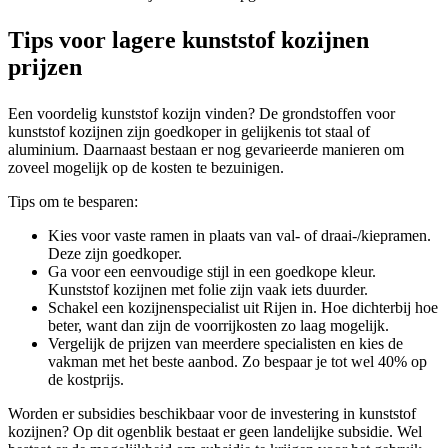
Tips voor lagere kunststof kozijnen
prijzen
Een voordelig kunststof kozijn vinden? De grondstoffen voor
kunststof kozijnen zijn goedkoper in gelijkenis tot staal of
aluminium. Daarnaast bestaan er nog gevarieerde manieren om
zoveel mogelijk op de kosten te bezuinigen.
Tips om te besparen:
Kies voor vaste ramen in plaats van val- of draai-/kiepramen.
Deze zijn goedkoper.
Ga voor een eenvoudige stijl in een goedkope kleur.
Kunststof kozijnen met folie zijn vaak iets duurder.
Schakel een kozijnenspecialist uit Rijen in. Hoe dichterbij hoe
beter, want dan zijn de voorrijkosten zo laag mogelijk.
Vergelijk de prijzen van meerdere specialisten en kies de
vakman met het beste aanbod. Zo bespaar je tot wel 40% op
de kostprijs.
Worden er subsidies beschikbaar voor de investering in kunststof
kozijnen? Op dit ogenblik bestaat er geen landelijke subsidie. Wel