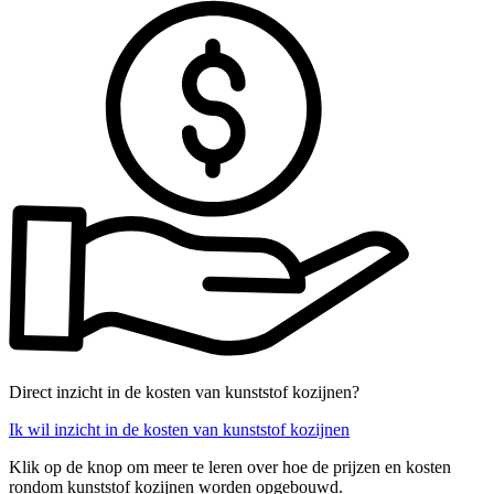
Direct inzicht in de kosten van kunststof kozijnen?
Ik wil inzicht in de kosten van kunststof kozijnen
Klik op de knop om meer te leren over hoe de prijzen en kosten
rondom kunststof kozijnen worden opgebouwd.