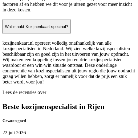
factoren af en hebben we dit voor je uiteen gezet voor meer inzicht
in deze kosten.
Wat maakt Kozijnenkaart speciaal?
kozijnenkaart.nl opereert volledig onafhankelijk van alle
kozijnspecialisten in Nederland. Wij zien welke kozijnspecialisten
beschikbaar zijn en goed zijn in het uitvoeren van jouw opdracht.
Wij maken een koppeling tussen jou en drie kozijnspecialisten
waardoor er een win-win situatie ontstaat. Deze onderlinge
concurrentie van kozijnspecialisten uit jouw regio die jouw opdracht
graag willen hebben, zorgt er namelijk voor dat de prijs een stuk
beter wordt voor jou!
Lees de recensies over
Beste kozijnenspecialist in Rijen
Gewoon goed
22 juli 2026