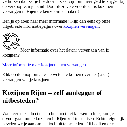
verhuizen dan zal je hierdoor in staat zijn om meer geld te krijgen bij
de verkoop van je pand. Door deze vele voordelen is kozijnen
vervangen in Rijen dé keuze om te maken!
Ben je op zoek naar meer informatie? Kijk dan eens op onze
uitgebreide informatiepagina over
kozijnen vervangen
.
Meer informatie over het (laten) vervangen van je
kozijnen?
Meer informatie over kozijnen laten vervangen
Klik op de knop om alles te weten te komen over het (laten)
vervangen van je kozijnen.
Kozijnen Rijen – zelf aanleggen of
uitbesteden?
Wanneer je een beetje slim bent met het klussen in huis, kun je
ervoor gaan om je kozijnen in Rijen zelf te plaatsen. Echter eigenlijk
bevelen we je aan om het toch uit te besteden. Dit heeft enkele