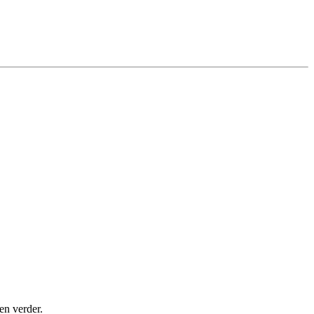
en verder.