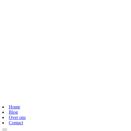
Home
Blog
Over ons
Contact