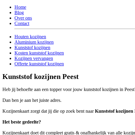
Home
Blog
Over ons
Contact
Houten kozijnen
Aluminium kozijnen
Kunststof kozijnen
Kosten kunststof kozijnen
Kozijnen vervangen
Offerte kunststof kozijnen
Kunststof kozijnen Peest
Heb jij behoefte aan een topper voor jouw kunststof kozijnen in Peest
Dan ben je aan het juiste adres.
Kozijnenkaart zorgt dat jij die op zoek bent naar
Kunststof kozijnen 
Het beste gedeelte?
Kozijnenkaart doet dit compleet gratis & onafhankelijk van alle kozijn