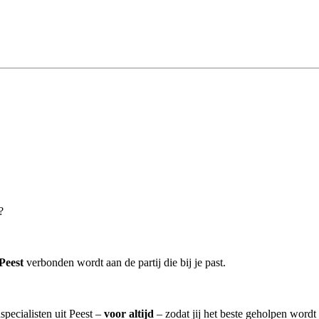
?
Peest
verbonden wordt aan de partij die bij je past.
specialisten uit Peest –
voor altijd
– zodat jij het beste geholpen wordt