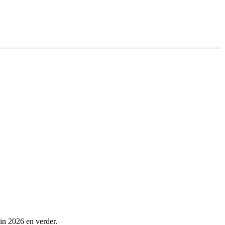
 in 2026 en verder.