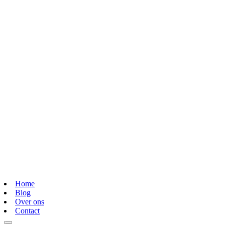
Home
Blog
Over ons
Contact