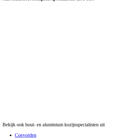
Bekijk ook hout- en aluminium kozijnspecialisten uit
Coevorden