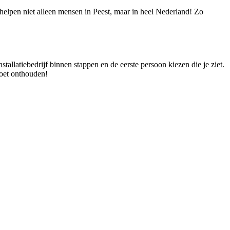
 helpen niet alleen mensen in Peest, maar in heel Nederland! Zo
stallatiebedrijf binnen stappen en de eerste persoon kiezen die je ziet.
moet onthouden!