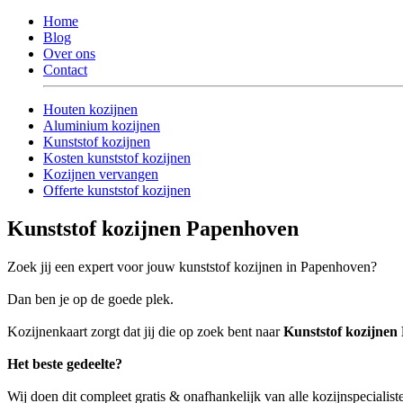
Home
Blog
Over ons
Contact
Houten kozijnen
Aluminium kozijnen
Kunststof kozijnen
Kosten kunststof kozijnen
Kozijnen vervangen
Offerte kunststof kozijnen
Kunststof kozijnen Papenhoven
Zoek jij een expert voor jouw kunststof kozijnen in Papenhoven?
Dan ben je op de goede plek.
Kozijnenkaart zorgt dat jij die op zoek bent naar
Kunststof kozijne
Het beste gedeelte?
Wij doen dit compleet gratis & onafhankelijk van alle kozijnspeciali