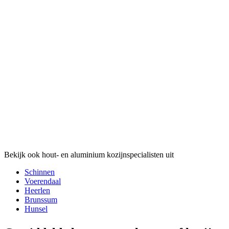
Bekijk ook hout- en aluminium kozijnspecialisten uit
Schinnen
Voerendaal
Heerlen
Brunssum
Hunsel