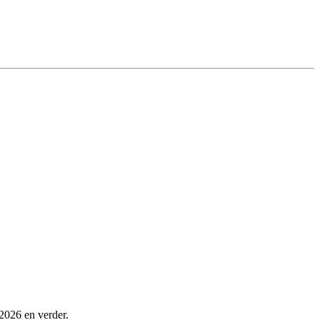
 2026 en verder.