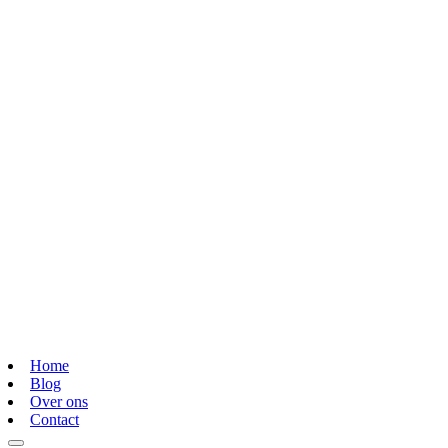
Home
Blog
Over ons
Contact