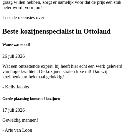
graag willen hebben, zorgt er namelijk voor dat de prijs een stuk
beter wordt voor jou!
Lees de recensies over
Beste kozijnenspecialist in Ottoland
Wauw wat mooi!
26 juli 2026
Wat een ontzettende expert, hij heeft hier echt een werk geleverd
van hoge kwaliteit. De kozijnen stralen luxe uit! Dankzij
kozijnenkaart helemaal gelukkig!
- Kelly Jacobs
Goede plaatsing kunststof kozijnen
17 juli 2026
Geweldig mannen!
- Arie van Loon