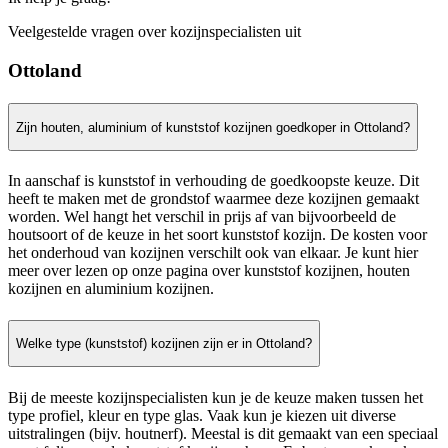
Veelgestelde vragen over kozijnspecialisten uit
Ottoland
Zijn houten, aluminium of kunststof kozijnen goedkoper in Ottoland?
In aanschaf is kunststof in verhouding de goedkoopste keuze. Dit
heeft te maken met de grondstof waarmee deze kozijnen gemaakt
worden. Wel hangt het verschil in prijs af van bijvoorbeeld de
houtsoort of de keuze in het soort kunststof kozijn. De kosten voor
het onderhoud van kozijnen verschilt ook van elkaar. Je kunt hier
meer over lezen op onze pagina over kunststof kozijnen, houten
kozijnen en aluminium kozijnen.
Welke type (kunststof) kozijnen zijn er in Ottoland?
Bij de meeste kozijnspecialisten kun je de keuze maken tussen het
type profiel, kleur en type glas. Vaak kun je kiezen uit diverse
uitstralingen (bijv. houtnerf). Meestal is dit gemaakt van een speciaal