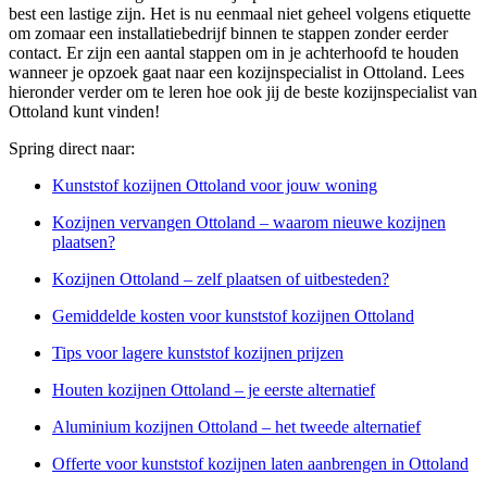
best een lastige zijn. Het is nu eenmaal niet geheel volgens etiquette
om zomaar een installatiebedrijf binnen te stappen zonder eerder
contact. Er zijn een aantal stappen om in je achterhoofd te houden
wanneer je opzoek gaat naar een kozijnspecialist in Ottoland. Lees
hieronder verder om te leren hoe ook jij de beste kozijnspecialist van
Ottoland kunt vinden!
Spring direct naar:
Kunststof kozijnen Ottoland voor jouw woning
Kozijnen vervangen Ottoland – waarom nieuwe kozijnen
plaatsen?
Kozijnen Ottoland – zelf plaatsen of uitbesteden?
Gemiddelde kosten voor kunststof kozijnen Ottoland
Tips voor lagere kunststof kozijnen prijzen
Houten kozijnen Ottoland – je eerste alternatief
Aluminium kozijnen Ottoland – het tweede alternatief
Offerte voor kunststof kozijnen laten aanbrengen in Ottoland