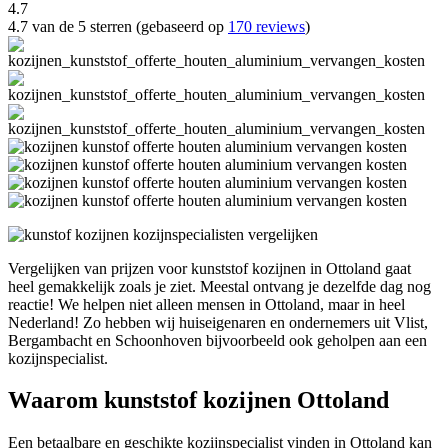
4.7
4.7 van de 5 sterren (gebaseerd op
170 reviews
)
Vergelijken van prijzen voor kunststof kozijnen in Ottoland gaat
heel gemakkelijk zoals je ziet. Meestal ontvang je dezelfde dag nog
reactie! We helpen niet alleen mensen in Ottoland, maar in heel
Nederland! Zo hebben wij huiseigenaren en ondernemers uit Vlist,
Bergambacht en Schoonhoven bijvoorbeeld ook geholpen aan een
kozijnspecialist.
Waarom kunststof kozijnen Ottoland
Een betaalbare en geschikte kozijnspecialist vinden in Ottoland kan