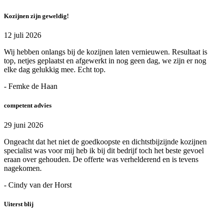
Kozijnen zijn geweldig!
12 juli 2026
Wij hebben onlangs bij de kozijnen laten vernieuwen. Resultaat is
top, netjes geplaatst en afgewerkt in nog geen dag, we zijn er nog
elke dag gelukkig mee. Echt top.
- Femke de Haan
competent advies
29 juni 2026
Ongeacht dat het niet de goedkoopste en dichtstbijzijnde kozijnen
specialist was voor mij heb ik bij dit bedrijf toch het beste gevoel
eraan over gehouden. De offerte was verhelderend en is tevens
nagekomen.
- Cindy van der Horst
Uiterst blij