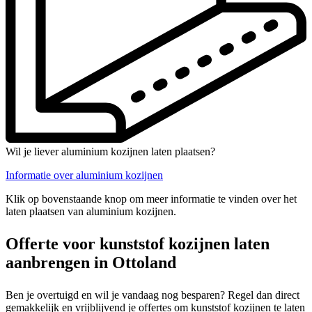
Wil je liever aluminium kozijnen laten plaatsen?
Informatie over aluminium kozijnen
Klik op bovenstaande knop om meer informatie te vinden over het
laten plaatsen van aluminium kozijnen.
Offerte voor kunststof kozijnen laten
aanbrengen in Ottoland
Ben je overtuigd en wil je vandaag nog besparen? Regel dan direct
gemakkelijk en vrijblijvend je offertes om kunststof kozijnen te laten