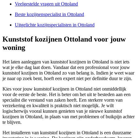
Veelgestelde vragen uit Ottoland
Beste kozijnenspecialist in Ottoland
Uitgelichte kozijnspecialisten in Ottoland
Kunststof kozijnen Ottoland voor jouw
woning
Het laten aanleggen van kunststof kozijnen in Ottoland is niet iets
wat je elke dag laat doen. Vandaar dat een professional voor jouw
kunststof kozijnen in Ottoland zo van belang is. Indien je weet waar
je naar op zoek bent, hoeft een expert niet per definitie duur te zijn.
Kies voor jouw kunststof kozijnen in Ottoland niet onmiddellijk
voor de eerste de beste. Het is beter om het uit te besteden aan een
specialist die verstand van zaken heeft. Een sterkere vorm van
verzekering en kwaliteit is praktisch niet mogelijk. Je wilt
logischerwijs vooral kunnen genieten van je nieuwe kunststof
kozijnen in Ottoland, in plaats van met problemen of buikpijn achter
te blijven.
Het installeren van kunststof kozijnen in Ottoland is een duurzame