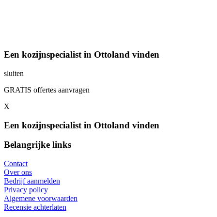
Een kozijnspecialist in Ottoland vinden
sluiten
GRATIS offertes aanvragen
X
Een kozijnspecialist in Ottoland vinden
Belangrijke links
Contact
Over ons
Bedrijf aanmelden
Privacy policy
Algemene voorwaarden
Recensie achterlaten