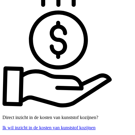
Direct inzicht in de kosten van kunststof kozijnen?
Ik wil inzicht in de kosten van kunststof kozijnen