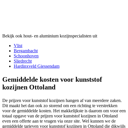
Bekijk ook hout- en aluminium kozijnspecialisten uit
Vlist
Bergambacht
Schoonhoven
Sliedrecht
Hardinxveld Giessendam
Gemiddelde kosten voor kunststof
kozijnen Ottoland
De prijzen voor kunststof kozijnen hangen af van meerdere zaken.
Dit maakt het dan ook zo storend om een richting te verstrekken
voor de gemiddelde kosten. Het makkelijkste is daarom om voor een
totaal opgave van de prijzen voor kunststof kozijnen in Ottoland
even een offerte aan te vragen via onze site. Wel kunnen we de
gemiddelde tarieven voor kunststof kozijnen in Ottoland die dikwijls