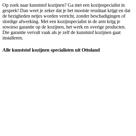
Op zoek naar kunststof kozijnen? Ga met een kozijnspecialist in
gesprek! Dan weet je zeker dat je het mooiste resultaat krijgt en dat
de bezigheden netjes worden verricht, zonder beschadigingen of
slordige afwerking. Met een kozijnspecialist in de arm krijg je
sowieso garantie op de kozijnen, het werk en overige producten.
Die garantie vervalt vaak als je zelf de kunststof kozijnen gaat
installeren.
Alle kunststof kozijnen specialisten uit Ottoland