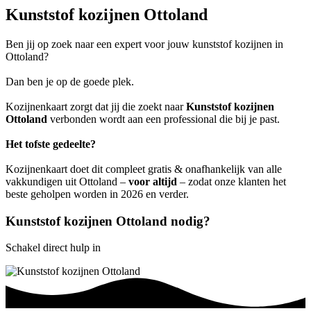
Kunststof kozijnen Ottoland
Ben jij op zoek naar een expert voor jouw kunststof kozijnen in
Ottoland?
Dan ben je op de goede plek.
Kozijnenkaart zorgt dat jij die zoekt naar
Kunststof kozijnen
Ottoland
verbonden wordt aan een professional die bij je past.
Het tofste gedeelte?
Kozijnenkaart doet dit compleet gratis & onafhankelijk van alle
vakkundigen uit Ottoland –
voor altijd
– zodat onze klanten het
beste geholpen worden in 2026 en verder.
Kunststof kozijnen Ottoland nodig?
Schakel direct hulp in