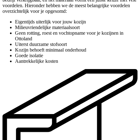
voordelen. Hieronder hebben we de meest belangrijke voordelen
overzichtelijk voor je opgesomd:
Eigentijds uiterlijk voor jouw kozijn
Milieuvriendelijke materiaalsoort
Geen rotting, roest en vochtopname voor je kozijnen in
Ottoland
Uiterst duurzame stofsoort
Kozijn behoeft minimaal onderhoud
Goede isolatie
Aantrekkelijke kosten