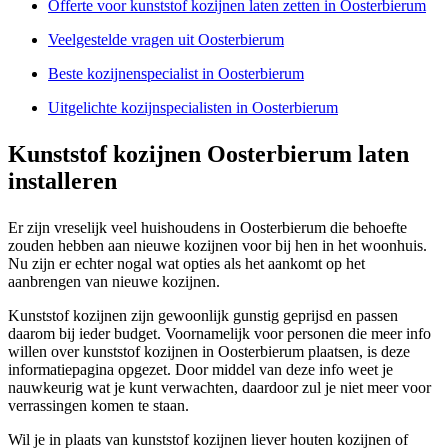
Offerte voor kunststof kozijnen laten zetten in Oosterbierum
Veelgestelde vragen uit Oosterbierum
Beste kozijnenspecialist in Oosterbierum
Uitgelichte kozijnspecialisten in Oosterbierum
Kunststof kozijnen Oosterbierum laten
installeren
Er zijn vreselijk veel huishoudens in Oosterbierum die behoefte
zouden hebben aan nieuwe kozijnen voor bij hen in het woonhuis.
Nu zijn er echter nogal wat opties als het aankomt op het
aanbrengen van nieuwe kozijnen.
Kunststof kozijnen zijn gewoonlijk gunstig geprijsd en passen
daarom bij ieder budget. Voornamelijk voor personen die meer info
willen over kunststof kozijnen in Oosterbierum plaatsen, is deze
informatiepagina opgezet. Door middel van deze info weet je
nauwkeurig wat je kunt verwachten, daardoor zul je niet meer voor
verrassingen komen te staan.
Wil je in plaats van kunststof kozijnen liever houten kozijnen of