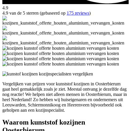
4.9
4.9 van de 5 sterren (gebaseerd op
175 reviews
)
Vergelijken van prijzen voor kunststof kozijnen in Oosterbierum
gaat heel gemakkelijk zoals je ziet. Meestal ontvang je dezelfde dag
nog reactie! We helpen niet alleen mensen in Oosterbierum, maar in
heel Nederland! Zo hebben wij huiseigenaren en ondernemers uit
Leeuwarden, Schiermonnikoog en Heerenveen bijvoorbeeld ook
geholpen aan een kozijnspecialist.
Waarom kunststof kozijnen
Oosterbierum