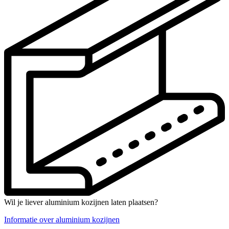
Wil je liever aluminium kozijnen laten plaatsen?
Informatie over aluminium kozijnen