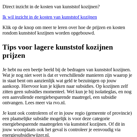
Direct inzicht in de kosten van kunststof kozijnen?
Ik wil inzicht in de kosten van kunststof kozijnen
Klik op de knop om meer te leren over hoe de prijzen en kosten
rondom kunststof kozijnen worden opgebouwd.
Tips voor lagere kunststof kozijnen
prijzen
Je hebt nu een beetje beeld bij de bedragen van kunststof kozijnen.
Wat je nog niet weet is dat er verschillende manieren zijn waarop je
in staat bent om aanzienlijk wat geld te bezuinigen op jouw
aankoop. Hiervoor kun je kijken naar subsidies. Op kozijnen zelf
zitten geen subsidies momenteel. Wel kun je bij isolatieglas, en nog
een aanvullende energiebesparende maatregel, een subsidie
ontvangen. Lees meer via rvo.nl.
Je kunt ook controleren of er in jouw regio (gemeente of provincie)
een plaatselijke subsidie mogelijk is voor deze categorie
energiebesparende maatregelen via kunststof kozijnen. Of dit in
jouw woonplaats ook het geval is controleer je eenvoudig via
energiesubsidiewijzer.nl.