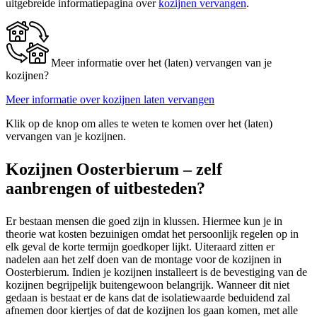
uitgebreide informatiepagina over
kozijnen vervangen
.
Meer informatie over het (laten) vervangen van je
kozijnen?
Meer informatie over kozijnen laten vervangen
Klik op de knop om alles te weten te komen over het (laten)
vervangen van je kozijnen.
Kozijnen Oosterbierum – zelf
aanbrengen of uitbesteden?
Er bestaan mensen die goed zijn in klussen. Hiermee kun je in
theorie wat kosten bezuinigen omdat het persoonlijk regelen op in
elk geval de korte termijn goedkoper lijkt. Uiteraard zitten er
nadelen aan het zelf doen van de montage voor de kozijnen in
Oosterbierum. Indien je kozijnen installeert is de bevestiging van de
kozijnen begrijpelijk buitengewoon belangrijk. Wanneer dit niet
gedaan is bestaat er de kans dat de isolatiewaarde beduidend zal
afnemen door kiertjes of dat de kozijnen los gaan komen, met alle