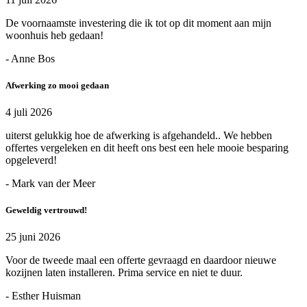
De voornaamste investering die ik tot op dit moment aan mijn
woonhuis heb gedaan!
- Anne Bos
Afwerking zo mooi gedaan
4 juli 2026
uiterst gelukkig hoe de afwerking is afgehandeld.. We hebben
offertes vergeleken en dit heeft ons best een hele mooie besparing
opgeleverd!
- Mark van der Meer
Geweldig vertrouwd!
25 juni 2026
Voor de tweede maal een offerte gevraagd en daardoor nieuwe
kozijnen laten installeren. Prima service en niet te duur.
- Esther Huisman