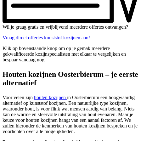
Wil je graag gratis en vrijblijvend meerdere offertes ontvangen?
Vraag direct offertes kunststof kozijnen aan!
Klik op bovenstaande knop om op je gemak meerdere
gekwalificeerde kozijnspecialisten met elkaar te vergelijken en
bespaar vandaag nog.
Houten kozijnen Oosterbierum – je eerste
alternatief
Voor velen zijn
houten kozijnen
in Oosterbierum een hoogwaardig
alternatief op kunststof kozijnen. Een natuurlijke type kozijnen,
waaronder hout, is voor flink wat mensen aardig van belang. Niets
kan de warme en sfeervolle uitstraling van hout evenaren. Maar je
keuze voor houten kozijnen hangt van een aantal factoren af. We
zullen hieronder de kenmerken van houten kozijnen bespreken en je
voorlichten over alle mogelijkheden.