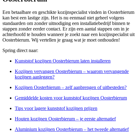
Een betaalbare en geschikte kozijnspecialist vinden in Oosterbierum
kan best een lastige zijn. Het is nu eenmaal niet geheel volgens
standaarden om zonder uitnodiging een installatiebedrijf binnen te
stappen zonder eerder contact. Er zijn een aantal stappen om in je
achterhoofd te houden wanneer je zoekt naar een kozijnspecialist uit
Oosterbierum. Wij vertellen je graag wat je moet onthouden!
Spring direct naar:
Kunststof kozijnen Oosterbierum laten installeren
Kozijnen vervangen Oosterbierum – waarom vervangende
kozijnen aanleggen?
Kozijnen Oosterbierum – zelf aanbrengen of uitbesteden?
Gemiddelde kosten voor kunststof kozijnen Oosterbierum
Tips voor lagere kunststof kozijnen prijzen
Houten kozijnen Oosterbierum – je eerste alternatief
Aluminium kozijnen Oosterbierum – het tweede alternatief