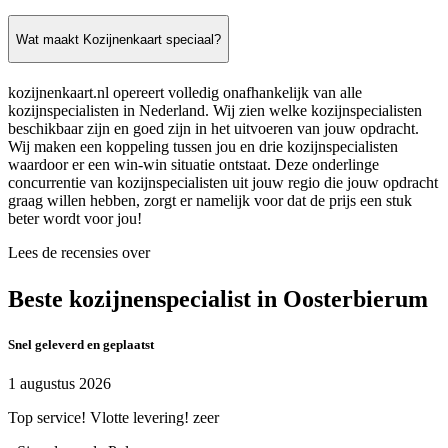
Wat maakt Kozijnenkaart speciaal?
kozijnenkaart.nl opereert volledig onafhankelijk van alle
kozijnspecialisten in Nederland. Wij zien welke kozijnspecialisten
beschikbaar zijn en goed zijn in het uitvoeren van jouw opdracht.
Wij maken een koppeling tussen jou en drie kozijnspecialisten
waardoor er een win-win situatie ontstaat. Deze onderlinge
concurrentie van kozijnspecialisten uit jouw regio die jouw opdracht
graag willen hebben, zorgt er namelijk voor dat de prijs een stuk
beter wordt voor jou!
Lees de recensies over
Beste kozijnenspecialist in Oosterbierum
Snel geleverd en geplaatst
1 augustus 2026
Top service! Vlotte levering! zeer