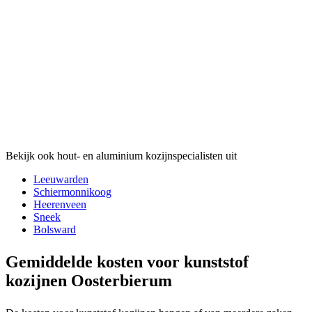
Bekijk ook hout- en aluminium kozijnspecialisten uit
Leeuwarden
Schiermonnikoog
Heerenveen
Sneek
Bolsward
Gemiddelde kosten voor kunststof
kozijnen Oosterbierum