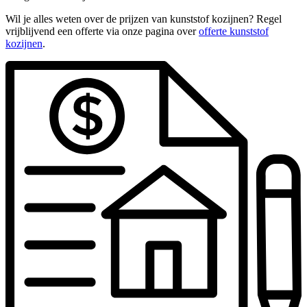
Wil je alles weten over de prijzen van kunststof kozijnen? Regel
vrijblijvend een offerte via onze pagina over
offerte kunststof
kozijnen
.