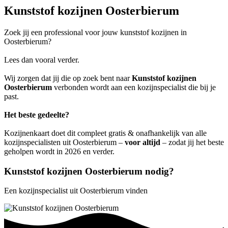
Kunststof kozijnen Oosterbierum
Zoek jij een professional voor jouw kunststof kozijnen in
Oosterbierum?
Lees dan vooral verder.
Wij zorgen dat jij die op zoek bent naar
Kunststof kozijnen
Oosterbierum
verbonden wordt aan een kozijnspecialist die bij je
past.
Het beste gedeelte?
Kozijnenkaart doet dit compleet gratis & onafhankelijk van alle
kozijnspecialisten uit Oosterbierum –
voor altijd
– zodat jij het beste
geholpen wordt in 2026 en verder.
Kunststof kozijnen Oosterbierum nodig?
Een kozijnspecialist uit Oosterbierum vinden