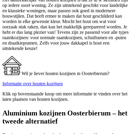
op iedere soort woning. Ze zijn uitstekend geschikt voor landelijke
en klassieke woningen, maar passen ook goed in modernere
bouwstijlen. Dat heeft ermee te maken dat hout geschilderd kan
worden in elke gewenste kleur. Mocht het hout om wat voor
oorzaak stuk raken, dan kan het makkelijk gerepareerd worden. Je
hebt er dus lang plezier van! Tevens zijn ze passend voor alle types
raamkozijnen: voor normale raamkozijnen, schuiframen en -puien
en draaikiepramen. Zelfs voor jouw dakkapel is hout een
uitstekende keuze!
Wil je liever houten kozijnen in Oosterbierum?
Informatie over houten kozijnen
Klik op bovenstaande knop om meer informatie te vinden over het
laten plaatsen van houten kozijnen.
Aluminium kozijnen Oosterbierum – het
tweede alternatief