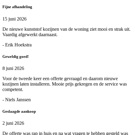
Fijne afhandeling
15 juni 2026
De nieuwe kunststof kozijnen van de woning ziet mooi en strak uit.
Vaardig afgewerkt daarnaast.
- Erik Hoekstra
Geweldig goed!
8 juni 2026
Voor de tweede keer een offerte gevraagd en daarom nieuwe
kozijnen laten installeren. Mooie prijs gekregen en de service was
competent.
- Niels Janssen
Geslaagde aankoop
2 juni 2026
De offerte was rap in huis en na wat vragen te hebben gesteld was