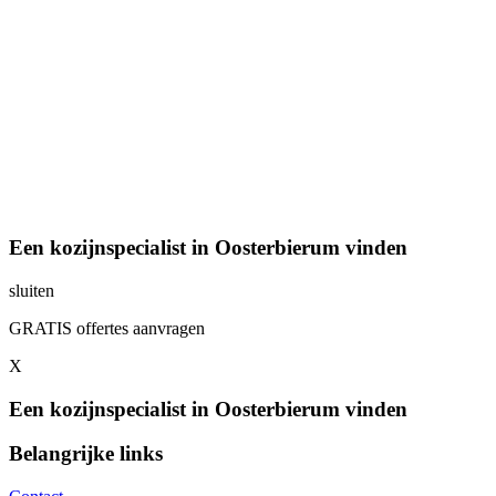
Een kozijnspecialist in Oosterbierum vinden
sluiten
GRATIS offertes aanvragen
X
Een kozijnspecialist in Oosterbierum vinden
Belangrijke links