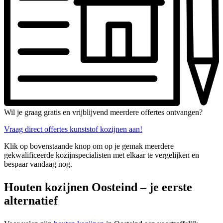
Wil je graag gratis en vrijblijvend meerdere offertes ontvangen?
Vraag direct offertes kunststof kozijnen aan!
Klik op bovenstaande knop om op je gemak meerdere
gekwalificeerde kozijnspecialisten met elkaar te vergelijken en
bespaar vandaag nog.
Houten kozijnen Oosteind – je eerste
alternatief