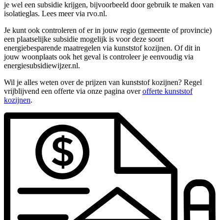
je wel een subsidie krijgen, bijvoorbeeld door gebruik te maken van
isolatieglas. Lees meer via rvo.nl.
Je kunt ook controleren of er in jouw regio (gemeente of provincie)
een plaatselijke subsidie mogelijk is voor deze soort
energiebesparende maatregelen via kunststof kozijnen. Of dit in
jouw woonplaats ook het geval is controleer je eenvoudig via
energiesubsidiewijzer.nl.
Wil je alles weten over de prijzen van kunststof kozijnen? Regel
vrijblijvend een offerte via onze pagina over
offerte kunststof
kozijnen
.