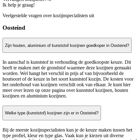
Ik help je graag!
Veelgestelde vragen over kozijnspecialisten uit
Oosteind
Zijn houten, aluminium of kunststof kozijnen goedkoper in Oosteind?
In aanschaf is kunststof in verhouding de goedkoopste keuze. Dit
heeft te maken met de grondstof waarmee deze kozijnen gemaakt
worden. Wel hangt het verschil in prijs af van bijvoorbeeld de
houtsoort of de keuze in het soort kunststof kozijn. De kosten voor
het onderhoud van kozijnen verschilt ook van elkaar. Je kunt hier
meer over lezen op onze pagina over kunststof kozijnen, houten
kozijnen en aluminium kozijnen.
Welke type (kunststof) kozijnen zijn er in Oosteind?
Bij de meeste kozijnspecialisten kun je de keuze maken tussen het
type profiel, kleur en type glas. Vaak kun je kiezen uit diverse