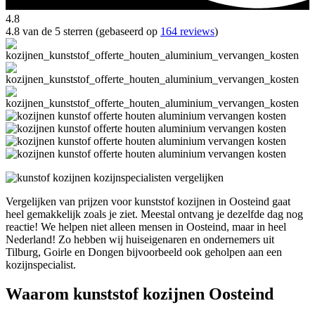
4.8
4.8 van de 5 sterren (gebaseerd op
164 reviews
)
Vergelijken van prijzen voor kunststof kozijnen in Oosteind gaat
heel gemakkelijk zoals je ziet. Meestal ontvang je dezelfde dag nog
reactie! We helpen niet alleen mensen in Oosteind, maar in heel
Nederland! Zo hebben wij huiseigenaren en ondernemers uit
Tilburg, Goirle en Dongen bijvoorbeeld ook geholpen aan een
kozijnspecialist.
Waarom kunststof kozijnen Oosteind