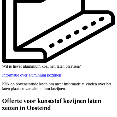
Wil je liever aluminium kozijnen laten plaatsen?
Informatie over aluminium kozijnen
Klik op bovenstaande knop om meer informatie te vinden over het
laten plaatsen van aluminium kozijnen.
Offerte voor kunststof kozijnen laten
zetten in Oosteind