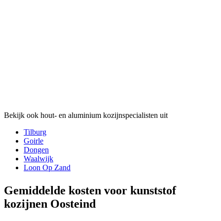
Bekijk ook hout- en aluminium kozijnspecialisten uit
Tilburg
Goirle
Dongen
Waalwijk
Loon Op Zand
Gemiddelde kosten voor kunststof
kozijnen Oosteind