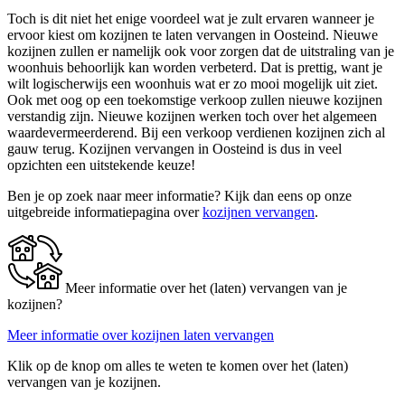
Toch is dit niet het enige voordeel wat je zult ervaren wanneer je
ervoor kiest om kozijnen te laten vervangen in Oosteind. Nieuwe
kozijnen zullen er namelijk ook voor zorgen dat de uitstraling van je
woonhuis behoorlijk kan worden verbeterd. Dat is prettig, want je
wilt logischerwijs een woonhuis wat er zo mooi mogelijk uit ziet.
Ook met oog op een toekomstige verkoop zullen nieuwe kozijnen
verstandig zijn. Nieuwe kozijnen werken toch over het algemeen
waardevermeerderend. Bij een verkoop verdienen kozijnen zich al
gauw terug. Kozijnen vervangen in Oosteind is dus in veel
opzichten een uitstekende keuze!
Ben je op zoek naar meer informatie? Kijk dan eens op onze
uitgebreide informatiepagina over
kozijnen vervangen
.
Meer informatie over het (laten) vervangen van je
kozijnen?
Meer informatie over kozijnen laten vervangen
Klik op de knop om alles te weten te komen over het (laten)
vervangen van je kozijnen.