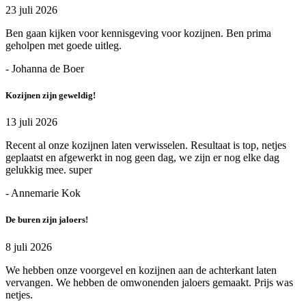
23 juli 2026
Ben gaan kijken voor kennisgeving voor kozijnen. Ben prima
geholpen met goede uitleg.
- Johanna de Boer
Kozijnen zijn geweldig!
13 juli 2026
Recent al onze kozijnen laten verwisselen. Resultaat is top, netjes
geplaatst en afgewerkt in nog geen dag, we zijn er nog elke dag
gelukkig mee. super
- Annemarie Kok
De buren zijn jaloers!
8 juli 2026
We hebben onze voorgevel en kozijnen aan de achterkant laten
vervangen. We hebben de omwonenden jaloers gemaakt. Prijs was
netjes.