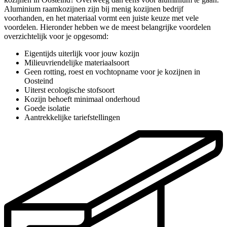
Aluminium raamkozijnen zijn bij menig kozijnen bedrijf
voorhanden, en het materiaal vormt een juiste keuze met vele
voordelen. Hieronder hebben we de meest belangrijke voordelen
overzichtelijk voor je opgesomd:
Eigentijds uiterlijk voor jouw kozijn
Milieuvriendelijke materiaalsoort
Geen rotting, roest en vochtopname voor je kozijnen in
Oosteind
Uiterst ecologische stofsoort
Kozijn behoeft minimaal onderhoud
Goede isolatie
Aantrekkelijke tariefstellingen