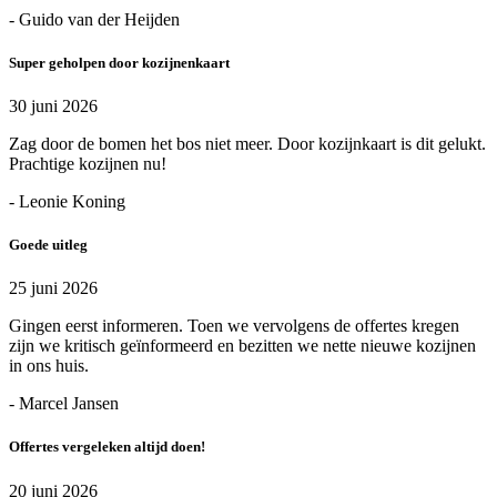
- Guido van der Heijden
Super geholpen door kozijnenkaart
30 juni 2026
Zag door de bomen het bos niet meer. Door kozijnkaart is dit gelukt.
Prachtige kozijnen nu!
- Leonie Koning
Goede uitleg
25 juni 2026
Gingen eerst informeren. Toen we vervolgens de offertes kregen
zijn we kritisch geïnformeerd en bezitten we nette nieuwe kozijnen
in ons huis.
- Marcel Jansen
Offertes vergeleken altijd doen!
20 juni 2026