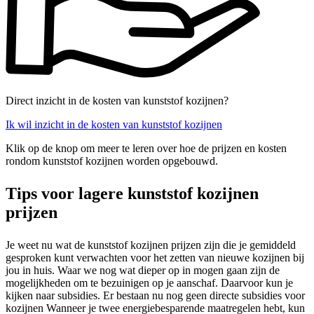
Direct inzicht in de kosten van kunststof kozijnen?
Ik wil inzicht in de kosten van kunststof kozijnen
Klik op de knop om meer te leren over hoe de prijzen en kosten
rondom kunststof kozijnen worden opgebouwd.
Tips voor lagere kunststof kozijnen
prijzen
Je weet nu wat de kunststof kozijnen prijzen zijn die je gemiddeld
gesproken kunt verwachten voor het zetten van nieuwe kozijnen bij
jou in huis. Waar we nog wat dieper op in mogen gaan zijn de
mogelijkheden om te bezuinigen op je aanschaf. Daarvoor kun je
kijken naar subsidies. Er bestaan nu nog geen directe subsidies voor
kozijnen Wanneer je twee energiebesparende maatregelen hebt, kun