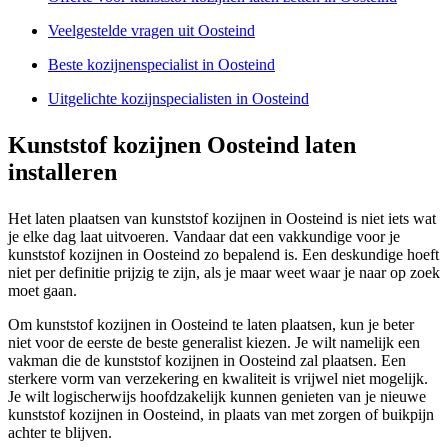
Veelgestelde vragen uit Oosteind
Beste kozijnenspecialist in Oosteind
Uitgelichte kozijnspecialisten in Oosteind
Kunststof kozijnen Oosteind laten
installeren
Het laten plaatsen van kunststof kozijnen in Oosteind is niet iets wat
je elke dag laat uitvoeren. Vandaar dat een vakkundige voor je
kunststof kozijnen in Oosteind zo bepalend is. Een deskundige hoeft
niet per definitie prijzig te zijn, als je maar weet waar je naar op zoek
moet gaan.
Om kunststof kozijnen in Oosteind te laten plaatsen, kun je beter
niet voor de eerste de beste generalist kiezen. Je wilt namelijk een
vakman die de kunststof kozijnen in Oosteind zal plaatsen. Een
sterkere vorm van verzekering en kwaliteit is vrijwel niet mogelijk.
Je wilt logischerwijs hoofdzakelijk kunnen genieten van je nieuwe
kunststof kozijnen in Oosteind, in plaats van met zorgen of buikpijn
achter te blijven.