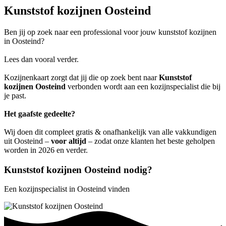
Kunststof kozijnen Oosteind
Ben jij op zoek naar een professional voor jouw kunststof kozijnen
in Oosteind?
Lees dan vooral verder.
Kozijnenkaart zorgt dat jij die op zoek bent naar
Kunststof
kozijnen Oosteind
verbonden wordt aan een kozijnspecialist die bij
je past.
Het gaafste gedeelte?
Wij doen dit compleet gratis & onafhankelijk van alle vakkundigen
uit Oosteind –
voor altijd
– zodat onze klanten het beste geholpen
worden in 2026 en verder.
Kunststof kozijnen Oosteind nodig?
Een kozijnspecialist in Oosteind vinden