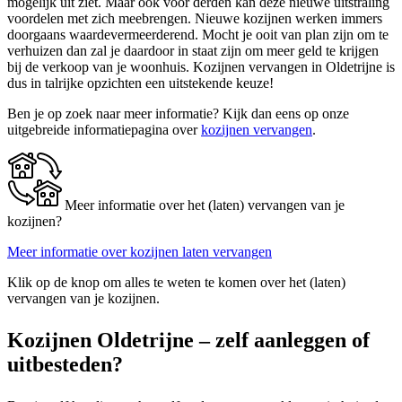
mogelijk uit ziet. Maar ook voor derden kan deze nieuwe uitstraling
voordelen met zich meebrengen. Nieuwe kozijnen werken immers
doorgaans waardevermeerderend. Mocht je ooit van plan zijn om te
verhuizen dan zal je daardoor in staat zijn om meer geld te krijgen
bij de verkoop van je woonhuis. Kozijnen vervangen in Oldetrijne is
dus in talrijke opzichten een uitstekende keuze!
Ben je op zoek naar meer informatie? Kijk dan eens op onze
uitgebreide informatiepagina over
kozijnen vervangen
.
Meer informatie over het (laten) vervangen van je
kozijnen?
Meer informatie over kozijnen laten vervangen
Klik op de knop om alles te weten te komen over het (laten)
vervangen van je kozijnen.
Kozijnen Oldetrijne – zelf aanleggen of
uitbesteden?