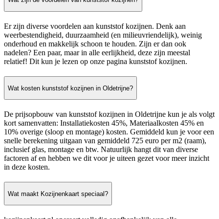
Er zijn diverse voordelen aan kunststof kozijnen. Denk aan
weerbestendigheid, duurzaamheid (en milieuvriendelijk), weinig
onderhoud en makkelijk schoon te houden. Zijn er dan ook
nadelen? Een paar, maar in alle eerlijkheid, deze zijn meestal
relatief! Dit kun je lezen op onze pagina kunststof kozijnen.
Wat kosten kunststof kozijnen in Oldetrijne?
De prijsopbouw van kunststof kozijnen in Oldetrijne kun je als volgt
kort samenvatten: Installatiekosten 45%, Materiaalkosten 45% en
10% overige (sloop en montage) kosten. Gemiddeld kun je voor een
snelle berekening uitgaan van gemiddeld 725 euro per m2 (raam),
inclusief glas, montage en btw. Natuurlijk hangt dit van diverse
factoren af en hebben we dit voor je uiteen gezet voor meer inzicht
in deze kosten.
Wat maakt Kozijnenkaart speciaal?