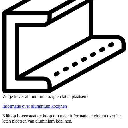
Wil je liever aluminium kozijnen laten plaatsen?
Informatie over aluminium kozijnen
Klik op bovenstaande knop om meer informatie te vinden over het
laten plaatsen van aluminium kozijnen.