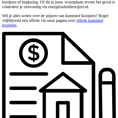
kozijnen of beglazing. Of dit in jouw woonplaats tevens het geval is
controleer je eenvoudig via energiesubsidiewijzer.nl.
Wil je alles weten over de prijzen van kunststof kozijnen? Regel
vrijblijvend een offerte via onze pagina over
offerte kunststof
kozijnen
.