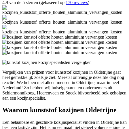
4.9 van de 5 sterren (gebaseerd op
170 reviews
)
Vergelijken van prijzen voor kunststof kozijnen in Oldetrijne gaat
heel gemakkelijk zoals je ziet. Meestal ontvang je dezelfde dag nog
reactie! We helpen niet alleen mensen in Oldetrijne, maar in heel
Nederland! Zo hebben wij huiseigenaren en ondernemers uit
Schiermonnikoog, Heerenveen en Sneek bijvoorbeeld ook geholpen
aan een kozijnspecialist.
Waarom kunststof kozijnen Oldetrijne
Een betaalbare en geschikte kozijnspecialist vinden in Oldetrijne kan
best een lastige zijn. Het is nu eenmaal niet geheel volgens etiquette