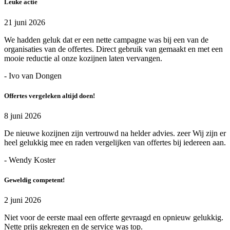
Leuke actie
21 juni 2026
We hadden geluk dat er een nette campagne was bij een van de
organisaties van de offertes. Direct gebruik van gemaakt en met een
mooie reductie al onze kozijnen laten vervangen.
- Ivo van Dongen
Offertes vergeleken altijd doen!
8 juni 2026
De nieuwe kozijnen zijn vertrouwd na helder advies. zeer Wij zijn er
heel gelukkig mee en raden vergelijken van offertes bij iedereen aan.
- Wendy Koster
Geweldig competent!
2 juni 2026
Niet voor de eerste maal een offerte gevraagd en opnieuw gelukkig.
Nette prijs gekregen en de service was top.