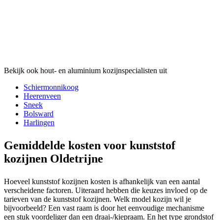
Bekijk ook hout- en aluminium kozijnspecialisten uit
Schiermonnikoog
Heerenveen
Sneek
Bolsward
Harlingen
Gemiddelde kosten voor kunststof
kozijnen Oldetrijne
Hoeveel kunststof kozijnen kosten is afhankelijk van een aantal
verscheidene factoren. Uiteraard hebben die keuzes invloed op de
tarieven van de kunststof kozijnen. Welk model kozijn wil je
bijvoorbeeld? Een vast raam is door het eenvoudige mechanisme
een stuk voordeliger dan een draai-/kiepraam. En het type grondstof