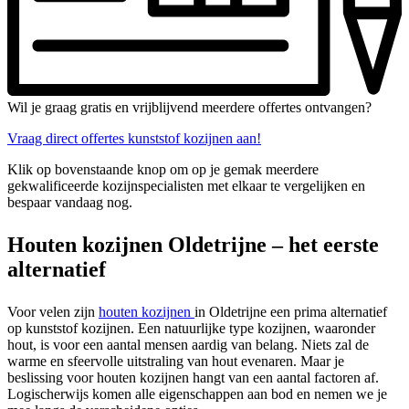
Wil je graag gratis en vrijblijvend meerdere offertes ontvangen?
Vraag direct offertes kunststof kozijnen aan!
Klik op bovenstaande knop om op je gemak meerdere
gekwalificeerde kozijnspecialisten met elkaar te vergelijken en
bespaar vandaag nog.
Houten kozijnen Oldetrijne – het eerste
alternatief
Voor velen zijn
houten kozijnen
in Oldetrijne een prima alternatief
op kunststof kozijnen. Een natuurlijke type kozijnen, waaronder
hout, is voor een aantal mensen aardig van belang. Niets zal de
warme en sfeervolle uitstraling van hout evenaren. Maar je
beslissing voor houten kozijnen hangt van een aantal factoren af.
Logischerwijs komen alle eigenschappen aan bod en nemen we je