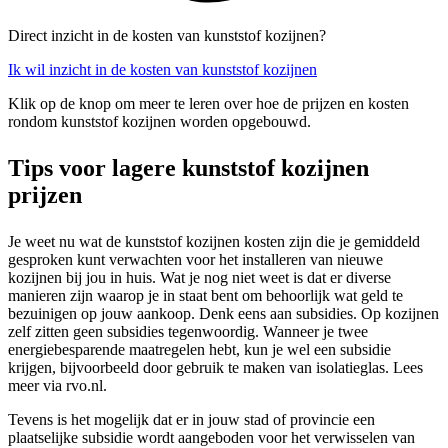
Direct inzicht in de kosten van kunststof kozijnen?
Ik wil inzicht in de kosten van kunststof kozijnen
Klik op de knop om meer te leren over hoe de prijzen en kosten
rondom kunststof kozijnen worden opgebouwd.
Tips voor lagere kunststof kozijnen
prijzen
Je weet nu wat de kunststof kozijnen kosten zijn die je gemiddeld
gesproken kunt verwachten voor het installeren van nieuwe
kozijnen bij jou in huis. Wat je nog niet weet is dat er diverse
manieren zijn waarop je in staat bent om behoorlijk wat geld te
bezuinigen op jouw aankoop. Denk eens aan subsidies. Op kozijnen
zelf zitten geen subsidies tegenwoordig. Wanneer je twee
energiebesparende maatregelen hebt, kun je wel een subsidie
krijgen, bijvoorbeeld door gebruik te maken van isolatieglas. Lees
meer via rvo.nl.
Tevens is het mogelijk dat er in jouw stad of provincie een
plaatselijke subsidie wordt aangeboden voor het verwisselen van