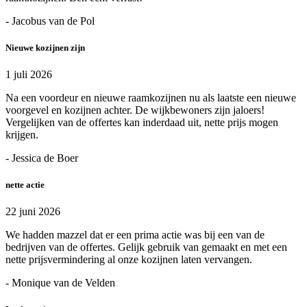
- Jacobus van de Pol
Nieuwe kozijnen zijn
1 juli 2026
Na een voordeur en nieuwe raamkozijnen nu als laatste een nieuwe
voorgevel en kozijnen achter. De wijkbewoners zijn jaloers!
Vergelijken van de offertes kan inderdaad uit, nette prijs mogen
krijgen.
- Jessica de Boer
nette actie
22 juni 2026
We hadden mazzel dat er een prima actie was bij een van de
bedrijven van de offertes. Gelijk gebruik van gemaakt en met een
nette prijsvermindering al onze kozijnen laten vervangen.
- Monique van de Velden