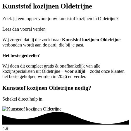
Kunststof kozijnen Oldetrijne
Zoek jij een topper voor jouw kunststof kozijnen in Oldetrijne?
Lees dan vooral verder.
Wij zorgen dat jij die zoekt naar
Kunststof kozijnen Oldetrijne
verbonden wordt aan de partij die bij je past.
Het beste gedeelte?
Wij doen dit compleet gratis & onafhankelijk van alle
kozijnspecialisten uit Oldetrijne –
voor altijd
– zodat onze klanten
het beste geholpen worden in 2026 en verder.
Kunststof kozijnen Oldetrijne nodig?
Schakel direct hulp in
4.9