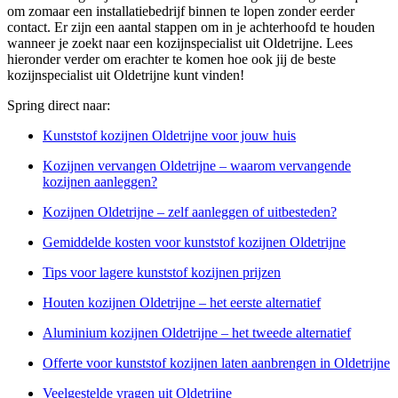
om zomaar een installatiebedrijf binnen te lopen zonder eerder
contact. Er zijn een aantal stappen om in je achterhoofd te houden
wanneer je zoekt naar een kozijnspecialist uit Oldetrijne. Lees
hieronder verder om erachter te komen hoe ook jij de beste
kozijnspecialist uit Oldetrijne kunt vinden!
Spring direct naar:
Kunststof kozijnen Oldetrijne voor jouw huis
Kozijnen vervangen Oldetrijne – waarom vervangende
kozijnen aanleggen?
Kozijnen Oldetrijne – zelf aanleggen of uitbesteden?
Gemiddelde kosten voor kunststof kozijnen Oldetrijne
Tips voor lagere kunststof kozijnen prijzen
Houten kozijnen Oldetrijne – het eerste alternatief
Aluminium kozijnen Oldetrijne – het tweede alternatief
Offerte voor kunststof kozijnen laten aanbrengen in Oldetrijne
Veelgestelde vragen uit Oldetrijne