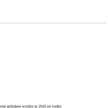
beste geholpen worden in 2026 en verder.