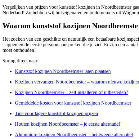
Vergelijken van prijzen voor kunststof kozijnen in Noordbeemster gaa
Nederland! Zo hebben wij huiseigenaren en ondernemers uit Wognum
Waarom kunststof kozijnen Noordbeemste
Het zoeken van een geschikte en natuurlijk een betaalbare kozijnspecial
stappen en de eerste persoon aanspreken die je ziet. Er zijn een aanta
moet onthouden!
Spring direct naar:
Kunststof kozijnen Noordbeemster laten plaatsen
Kozijnen vervangen Noordbeemster – waarom nieuwe kozijne
Kozijnen Noordbeemster – zelf installeren of uitbesteden?
Gemiddelde kosten voor kunststof kozijnen Noordbeemster
Tips voor lagere kunststof kozijnen prijzen
Houten kozijnen Noordbeemster – je eerste alternatief
Aluminium kozijnen Noordbeemster – het tweede alternatief