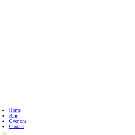
Home
Blog
Over ons
Contact