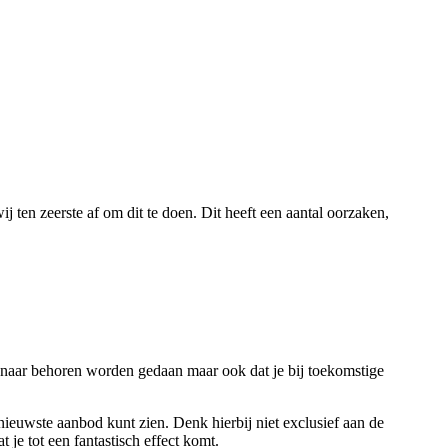
 ten zeerste af om dit te doen. Dit heeft een aantal oorzaken,
 naar behoren worden gedaan maar ook dat je bij toekomstige
 nieuwste aanbod kunt zien. Denk hierbij niet exclusief aan de
 je tot een fantastisch effect komt.