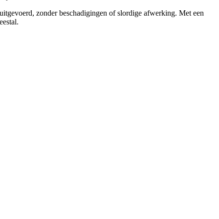
n uitgevoerd, zonder beschadigingen of slordige afwerking. Met een
eestal.