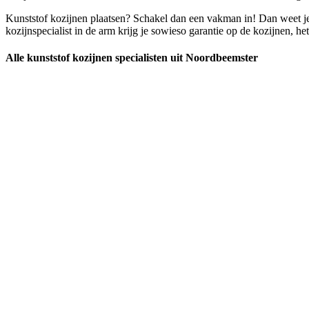
Kunststof kozijnen plaatsen? Schakel dan een vakman in! Dan weet je 
kozijnspecialist in de arm krijg je sowieso garantie op de kozijnen, he
Alle kunststof kozijnen specialisten uit Noordbeemster