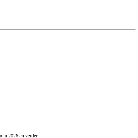
n in 2026 en verder.