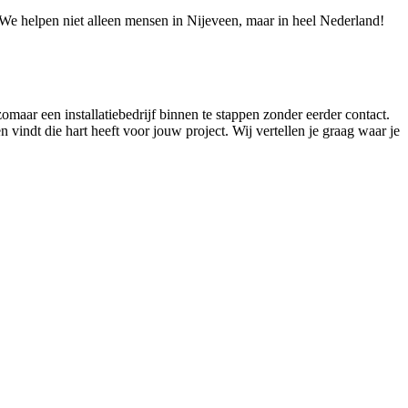
! We helpen niet alleen mensen in Nijeveen, maar in heel Nederland!
omaar een installatiebedrijf binnen te stappen zonder eerder contact.
n vindt die hart heeft voor jouw project. Wij vertellen je graag waar je