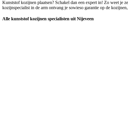
Kunststof kozijnen plaatsen? Schakel dan een expert in! Zo weet je ze
kozijnspecialist in de arm ontvang je sowieso garantie op de kozijnen,
Alle kunststof kozijnen specialisten uit Nijeveen