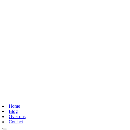
Home
Blog
Over ons
Contact