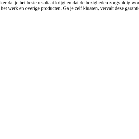
ker dat je het beste resultaat krijgt en dat de bezigheden zorgvuldig w
 het werk en overige producten. Ga je zelf klussen, vervalt deze garanti