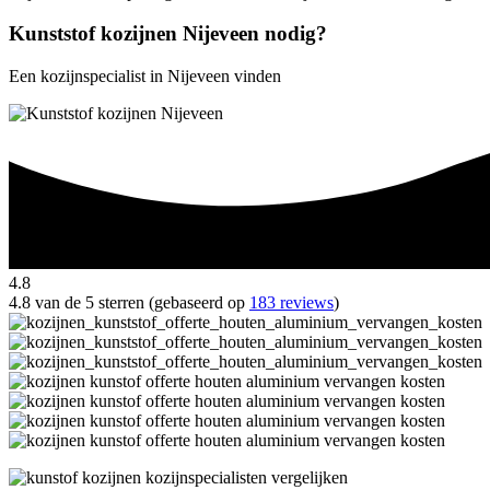
Kunststof kozijnen Nijeveen nodig?
Een kozijnspecialist in Nijeveen vinden
4.8
4.8 van de 5 sterren (gebaseerd op
183 reviews
)