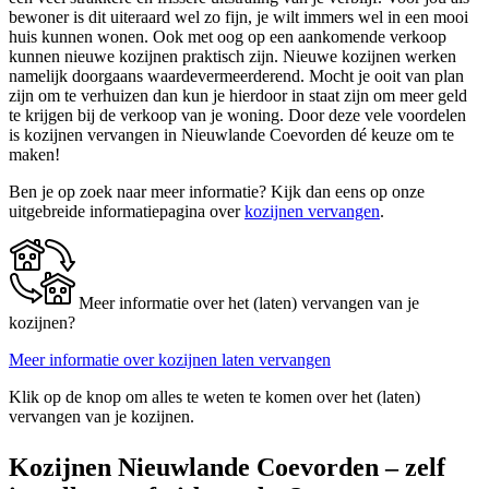
bewoner is dit uiteraard wel zo fijn, je wilt immers wel in een mooi
huis kunnen wonen. Ook met oog op een aankomende verkoop
kunnen nieuwe kozijnen praktisch zijn. Nieuwe kozijnen werken
namelijk doorgaans waardevermeerderend. Mocht je ooit van plan
zijn om te verhuizen dan kun je hierdoor in staat zijn om meer geld
te krijgen bij de verkoop van je woning. Door deze vele voordelen
is kozijnen vervangen in Nieuwlande Coevorden dé keuze om te
maken!
Ben je op zoek naar meer informatie? Kijk dan eens op onze
uitgebreide informatiepagina over
kozijnen vervangen
.
Meer informatie over het (laten) vervangen van je
kozijnen?
Meer informatie over kozijnen laten vervangen
Klik op de knop om alles te weten te komen over het (laten)
vervangen van je kozijnen.
Kozijnen Nieuwlande Coevorden – zelf