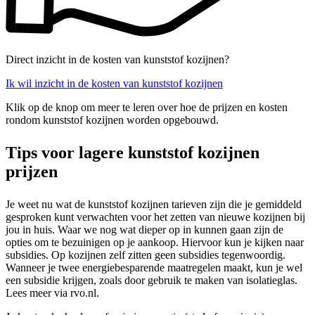
Direct inzicht in de kosten van kunststof kozijnen?
Ik wil inzicht in de kosten van kunststof kozijnen
Klik op de knop om meer te leren over hoe de prijzen en kosten
rondom kunststof kozijnen worden opgebouwd.
Tips voor lagere kunststof kozijnen
prijzen
Je weet nu wat de kunststof kozijnen tarieven zijn die je gemiddeld
gesproken kunt verwachten voor het zetten van nieuwe kozijnen bij
jou in huis. Waar we nog wat dieper op in kunnen gaan zijn de
opties om te bezuinigen op je aankoop. Hiervoor kun je kijken naar
subsidies. Op kozijnen zelf zitten geen subsidies tegenwoordig.
Wanneer je twee energiebesparende maatregelen maakt, kun je wel
een subsidie krijgen, zoals door gebruik te maken van isolatieglas.
Lees meer via rvo.nl.