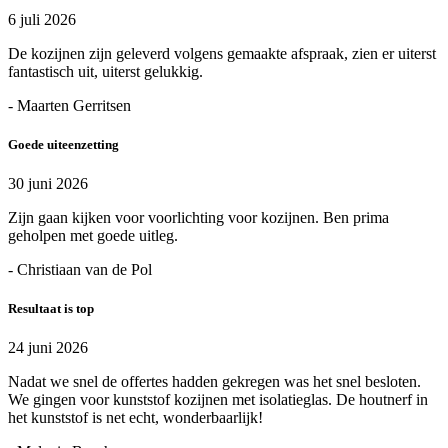
6 juli 2026
De kozijnen zijn geleverd volgens gemaakte afspraak, zien er uiterst
fantastisch uit, uiterst gelukkig.
- Maarten Gerritsen
Goede uiteenzetting
30 juni 2026
Zijn gaan kijken voor voorlichting voor kozijnen. Ben prima
geholpen met goede uitleg.
- Christiaan van de Pol
Resultaat is top
24 juni 2026
Nadat we snel de offertes hadden gekregen was het snel besloten.
We gingen voor kunststof kozijnen met isolatieglas. De houtnerf in
het kunststof is net echt, wonderbaarlijk!