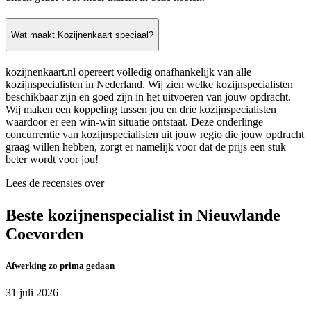
Wat maakt Kozijnenkaart speciaal?
kozijnenkaart.nl opereert volledig onafhankelijk van alle
kozijnspecialisten in Nederland. Wij zien welke kozijnspecialisten
beschikbaar zijn en goed zijn in het uitvoeren van jouw opdracht.
Wij maken een koppeling tussen jou en drie kozijnspecialisten
waardoor er een win-win situatie ontstaat. Deze onderlinge
concurrentie van kozijnspecialisten uit jouw regio die jouw opdracht
graag willen hebben, zorgt er namelijk voor dat de prijs een stuk
beter wordt voor jou!
Lees de recensies over
Beste kozijnenspecialist in Nieuwlande
Coevorden
Afwerking zo prima gedaan
31 juli 2026