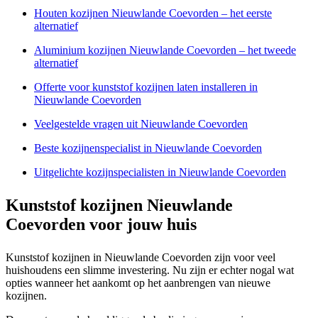
Houten kozijnen Nieuwlande Coevorden – het eerste
alternatief
Aluminium kozijnen Nieuwlande Coevorden – het tweede
alternatief
Offerte voor kunststof kozijnen laten installeren in
Nieuwlande Coevorden
Veelgestelde vragen uit Nieuwlande Coevorden
Beste kozijnenspecialist in Nieuwlande Coevorden
Uitgelichte kozijnspecialisten in Nieuwlande Coevorden
Kunststof kozijnen Nieuwlande
Coevorden voor jouw huis
Kunststof kozijnen in Nieuwlande Coevorden zijn voor veel
huishoudens een slimme investering. Nu zijn er echter nogal wat
opties wanneer het aankomt op het aanbrengen van nieuwe
kozijnen.