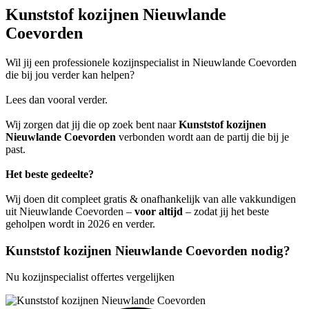
Kunststof kozijnen Nieuwlande
Coevorden
Wil jij een professionele kozijnspecialist in Nieuwlande Coevorden
die bij jou verder kan helpen?
Lees dan vooral verder.
Wij zorgen dat jij die op zoek bent naar
Kunststof kozijnen
Nieuwlande Coevorden
verbonden wordt aan de partij die bij je
past.
Het beste gedeelte?
Wij doen dit compleet gratis & onafhankelijk van alle vakkundigen
uit Nieuwlande Coevorden –
voor altijd
– zodat jij het beste
geholpen wordt in 2026 en verder.
Kunststof kozijnen Nieuwlande Coevorden nodig?
Nu kozijnspecialist offertes vergelijken