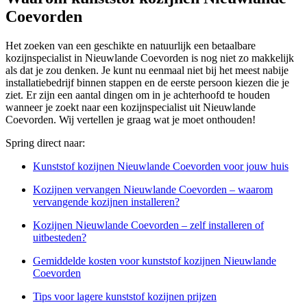
Coevorden
Het zoeken van een geschikte en natuurlijk een betaalbare
kozijnspecialist in Nieuwlande Coevorden is nog niet zo makkelijk
als dat je zou denken. Je kunt nu eenmaal niet bij het meest nabije
installatiebedrijf binnen stappen en de eerste persoon kiezen die je
ziet. Er zijn een aantal dingen om in je achterhoofd te houden
wanneer je zoekt naar een kozijnspecialist uit Nieuwlande
Coevorden. Wij vertellen je graag wat je moet onthouden!
Spring direct naar:
Kunststof kozijnen Nieuwlande Coevorden voor jouw huis
Kozijnen vervangen Nieuwlande Coevorden – waarom
vervangende kozijnen installeren?
Kozijnen Nieuwlande Coevorden – zelf installeren of
uitbesteden?
Gemiddelde kosten voor kunststof kozijnen Nieuwlande
Coevorden
Tips voor lagere kunststof kozijnen prijzen