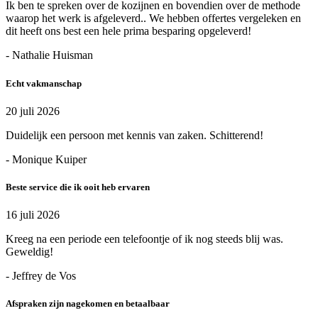
Ik ben te spreken over de kozijnen en bovendien over de methode
waarop het werk is afgeleverd.. We hebben offertes vergeleken en
dit heeft ons best een hele prima besparing opgeleverd!
- Nathalie Huisman
Echt vakmanschap
20 juli 2026
Duidelijk een persoon met kennis van zaken. Schitterend!
- Monique Kuiper
Beste service die ik ooit heb ervaren
16 juli 2026
Kreeg na een periode een telefoontje of ik nog steeds blij was.
Geweldig!
- Jeffrey de Vos
Afspraken zijn nagekomen en betaalbaar