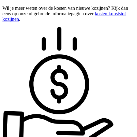
Wil je meer weten over de kosten van nieuwe kozijnen? Kijk dan
eens op onze uitgebreide informatiepagina over
kosten kunststof
kozijnen
.