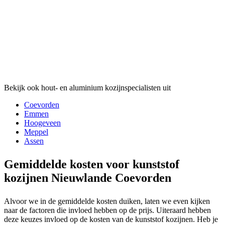
Bekijk ook hout- en aluminium kozijnspecialisten uit
Coevorden
Emmen
Hoogeveen
Meppel
Assen
Gemiddelde kosten voor kunststof
kozijnen Nieuwlande Coevorden
Alvoor we in de gemiddelde kosten duiken, laten we even kijken
naar de factoren die invloed hebben op de prijs. Uiteraard hebben
deze keuzes invloed op de kosten van de kunststof kozijnen. Heb je