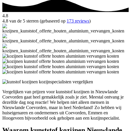
4.8
4.8 van de 5 sterren (gebaseerd op
173 reviews
)
Vergelijken van prijzen voor kunststof kozijnen in Nieuwlande
Coevorden gaat heel gemakkelijk zoals je ziet. Meestal ontvang je
dezelfde dag nog reactie! We helpen niet alleen mensen in
Nieuwlande Coevorden, maar in heel Nederland! Zo hebben wij
huiseigenaren en ondernemers uit Coevorden, Emmen en
Hoogeveen bijvoorbeeld ook geholpen aan een kozijnspecialist.
Waarom kunststof kozijnen Nieuwlande