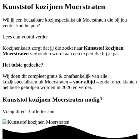
Kunststof kozijnen Moerstraten
Wil jij een betaalbare kozijnspecialist uit Moerstraten die bij jou
verder kan helpen?
Lees dan vooral verder.
Kozijnenkaart zorgt dat jij die zoekt naar
Kunststof kozijnen
Moerstraten
verbonden wordt aan een expert die bij je past.
Het tofste gedeelte?
Wij doen dit compleet gratis & onafhankelijk van alle
kozijnspecialisten uit Moerstraten –
voor altijd
– zodat onze klanten
het beste geholpen worden in 2026 en verder.
Kunststof kozijnen Moerstraten nodig?
Vraag direct 3 offertes aan