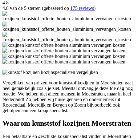
4.8
4.8 van de 5 sterren (gebaseerd op
175 reviews
)
Vergelijken van prijzen voor kunststof kozijnen in Moerstraten gaat
heel gemakkelijk zoals je ziet. Meestal ontvang je dezelfde dag nog
reactie! We helpen niet alleen mensen in Moerstraten, maar in heel
Nederland! Zo hebben wij huiseigenaren en ondernemers uit
Roosendaal, Moerdijk en Bergen op Zoom bijvoorbeeld ook
geholpen aan een kozijnspecialist.
Waarom kunststof kozijnen Moerstraten
Een betaalbare en geschikte kozijnspecialist vinden in Moerstraten