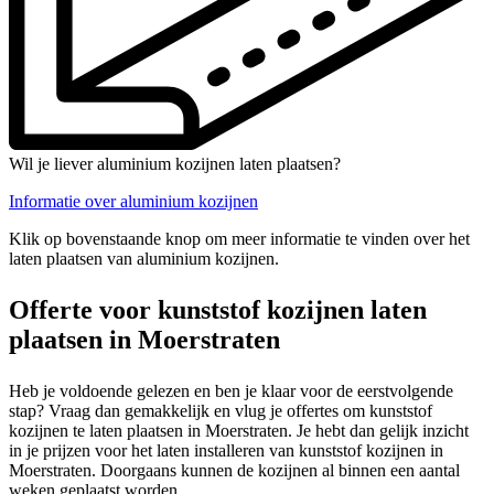
Wil je liever aluminium kozijnen laten plaatsen?
Informatie over aluminium kozijnen
Klik op bovenstaande knop om meer informatie te vinden over het
laten plaatsen van aluminium kozijnen.
Offerte voor kunststof kozijnen laten
plaatsen in Moerstraten
Heb je voldoende gelezen en ben je klaar voor de eerstvolgende
stap? Vraag dan gemakkelijk en vlug je offertes om kunststof
kozijnen te laten plaatsen in Moerstraten. Je hebt dan gelijk inzicht
in je prijzen voor het laten installeren van kunststof kozijnen in
Moerstraten. Doorgaans kunnen de kozijnen al binnen een aantal
weken geplaatst worden.