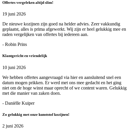
Offertes vergeleken altijd slim!
19 juni 2026
De nieuwe kozijnen zijn goed na helder advies. Zeer vakkundig
geplaatst, alles is prima afgewerkt. Wij zijn er heel gelukkig mee en
raden vergelijken van offertes bij iedereen aan.
- Robin Prins
Klantgericht en vriendelijk
10 juni 2026
We hebben offertes aangevraagd via hier en aansluitend snel een
datum mogen prikken. Er werd met ons mee gedacht en het ging
niet om de hoge winst maar oprecht of we content waren. Gelukkig
met die manier van zaken doen.
- Daniëlle Kuiper
Zo gelukkig met onze kunststof kozijnen!
2 juni 2026