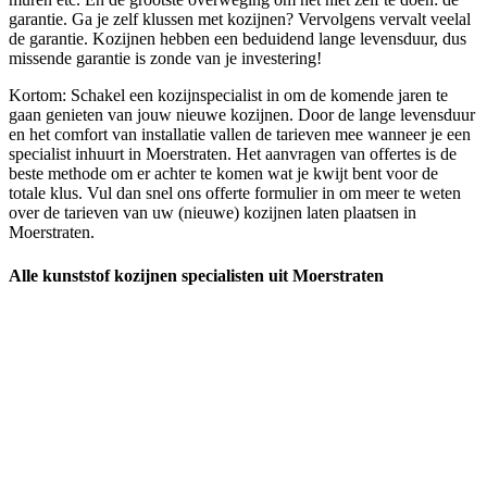
garantie. Ga je zelf klussen met kozijnen? Vervolgens vervalt veelal
de garantie. Kozijnen hebben een beduidend lange levensduur, dus
missende garantie is zonde van je investering!
Kortom: Schakel een kozijnspecialist in om de komende jaren te
gaan genieten van jouw nieuwe kozijnen. Door de lange levensduur
en het comfort van installatie vallen de tarieven mee wanneer je een
specialist inhuurt in Moerstraten. Het aanvragen van offertes is de
beste methode om er achter te komen wat je kwijt bent voor de
totale klus. Vul dan snel ons offerte formulier in om meer te weten
over de tarieven van uw (nieuwe) kozijnen laten plaatsen in
Moerstraten.
Alle kunststof kozijnen specialisten uit Moerstraten