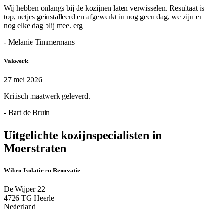
Wij hebben onlangs bij de kozijnen laten verwisselen. Resultaat is
top, netjes geinstalleerd en afgewerkt in nog geen dag, we zijn er
nog elke dag blij mee. erg
- Melanie Timmermans
Vakwerk
27 mei 2026
Kritisch maatwerk geleverd.
- Bart de Bruin
Uitgelichte kozijnspecialisten in
Moerstraten
Wibro Isolatie en Renovatie
De Wijper 22
4726 TG Heerle
Nederland