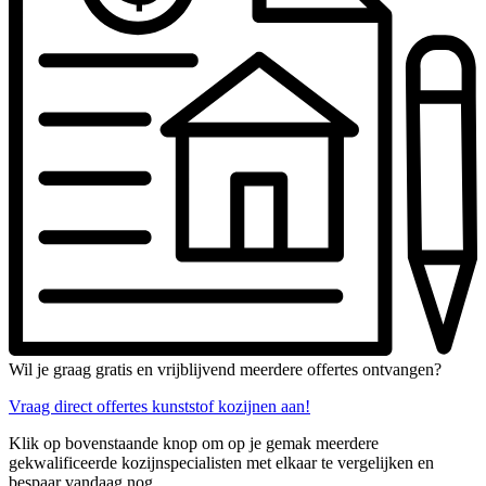
Wil je graag gratis en vrijblijvend meerdere offertes ontvangen?
Vraag direct offertes kunststof kozijnen aan!
Klik op bovenstaande knop om op je gemak meerdere
gekwalificeerde kozijnspecialisten met elkaar te vergelijken en
bespaar vandaag nog.