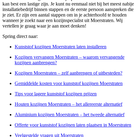
kan best een lastige zijn. Je kunt nu eenmaal niet bij het meest nabije
installatiebedrijf binnen stappen en de eerste persoon aanspreken die
je ziet. Er zijn een aantal stappen om in je achterhoofd te houden
wanneer je zoekt naar een kozijnspecialist uit Moerstraten. Wij
vertellen je graag waar je aan moet denken!
Spring direct naar:
Kunststof kozijnen Moerstraten laten installeren
Kozijnen vervangen Moerstraten – waarom vervangende
kozijnen aanbrengen?
Kozijnen Moerstraten – zelf aanbrengen of uitbesteden?
Gemiddelde kosten voor kunststof kozijnen Moerstraten
Tips voor lagere kunststof kozijnen prijzen
Houten kozijnen Moerstraten – het allereerste alternatief
Aluminium kozijnen Moerstraten – het tweede alternatief
Offerte voor kunststof kozijnen laten plaatsen in Moerstraten
Veelgestelde vragen uit Moerstraten