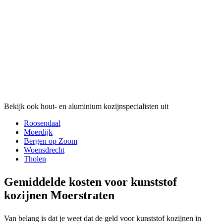
Bekijk ook hout- en aluminium kozijnspecialisten uit
Roosendaal
Moerdijk
Bergen op Zoom
Woensdrecht
Tholen
Gemiddelde kosten voor kunststof
kozijnen Moerstraten
Van belang is dat je weet dat de geld voor kunststof kozijnen in