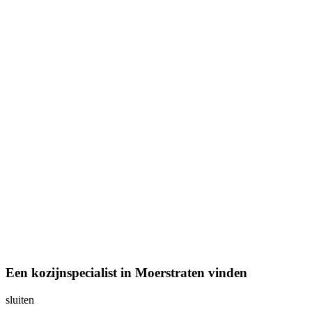
Een kozijnspecialist in Moerstraten vinden
sluiten