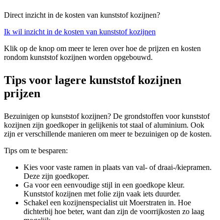
Direct inzicht in de kosten van kunststof kozijnen?
Ik wil inzicht in de kosten van kunststof kozijnen
Klik op de knop om meer te leren over hoe de prijzen en kosten
rondom kunststof kozijnen worden opgebouwd.
Tips voor lagere kunststof kozijnen
prijzen
Bezuinigen op kunststof kozijnen? De grondstoffen voor kunststof
kozijnen zijn goedkoper in gelijkenis tot staal of aluminium. Ook
zijn er verschillende manieren om meer te bezuinigen op de kosten.
Tips om te besparen:
Kies voor vaste ramen in plaats van val- of draai-/kiepramen.
Deze zijn goedkoper.
Ga voor een eenvoudige stijl in een goedkope kleur.
Kunststof kozijnen met folie zijn vaak iets duurder.
Schakel een kozijnenspecialist uit Moerstraten in. Hoe
dichterbij hoe beter, want dan zijn de voorrijkosten zo laag