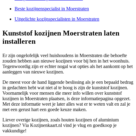
Beste kozijnenspecialist in Moerstraten
Uitgelichte kozijnspecialisten in Moerstraten
Kunststof kozijnen Moerstraten laten
installeren
Er zijn ongelofelijk veel huishoudens in Moerstraten die behoefte
zouden hebben aan nieuwe kozijnen voor bij hen in het woonhuis.
Tegenwoordig zijn er echter nogal wat opties als het aankomt op het
aanleggen van nieuwe kozijnen.
De meest voor de hand liggende beslissing als je een bepaald bedrag
in gedachten hebt wat niet al te hoog is zijn de kunststof kozijnen.
Voornamelijk voor mensen die meer info willen over kunststof
kozijnen in Moerstraten plaatsen, is deze informatiepagina opgezet.
Met deze informatie weet je later alles wat er te weten valt en zal je
met een gerust hart een goede keuze maken.
Liever overige kozijnen, zoals houten kozijnen of aluminium
kozijnen? Via Kozijnenkaart.nl vind je vlug en goedkoop je
vakkundige!