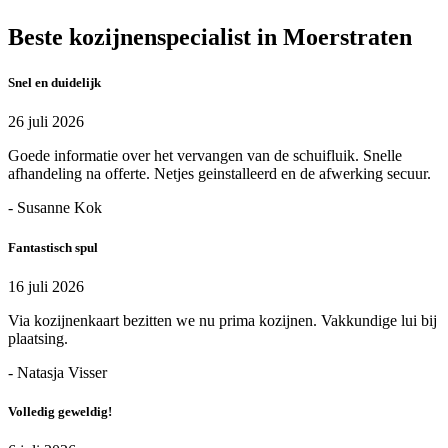
Beste kozijnenspecialist in Moerstraten
Snel en duidelijk
26 juli 2026
Goede informatie over het vervangen van de schuifluik. Snelle
afhandeling na offerte. Netjes geinstalleerd en de afwerking secuur.
- Susanne Kok
Fantastisch spul
16 juli 2026
Via kozijnenkaart bezitten we nu prima kozijnen. Vakkundige lui bij
plaatsing.
- Natasja Visser
Volledig geweldig!