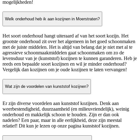
mogelijkheden!
Welk onderhoud heb ik aan kozijnen in Moerstraten?
Het soort onderhoud hangt uiteraard af van het soort kozijn. Het
grootste onderhoud zit over het algemeen in het goed schoonmaken
met de juiste middelen. Het is altijd van belang dat je niet met al te
agressieve schoonmaakmiddelen gaat schoonmaken om zo de
levensduur van je (kunststof) kozijnen te kunnen garanderen. Heb je
reeds een bepaalde soort kozijnen en wil je minder onderhoud?
Vergelijk dan kozijnen om je oude kozijnen te laten vervangen!
Wat zijn de voordelen van kunststof kozijnen?
Er zijn diverse voordelen aan kunststof kozijnen. Denk aan
weerbestendigheid, duurzaamheid (en milieuvriendelijk), weinig
onderhoud en makkelijk schoon te houden. Zijn er dan ook
nadelen? Een paar, maar in alle eerlijkheid, deze zijn meestal
relatief! Dit kun je lezen op onze pagina kunststof kozijnen.