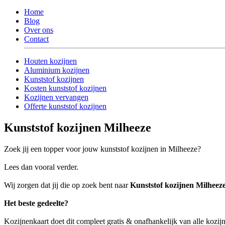
Home
Blog
Over ons
Contact
Houten kozijnen
Aluminium kozijnen
Kunststof kozijnen
Kosten kunststof kozijnen
Kozijnen vervangen
Offerte kunststof kozijnen
Kunststof kozijnen Milheeze
Zoek jij een topper voor jouw kunststof kozijnen in Milheeze?
Lees dan vooral verder.
Wij zorgen dat jij die op zoek bent naar
Kunststof kozijnen Milheez
Het beste gedeelte?
Kozijnenkaart doet dit compleet gratis & onafhankelijk van alle kozij