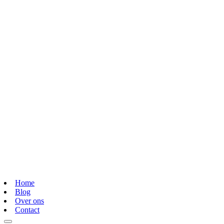
Home
Blog
Over ons
Contact