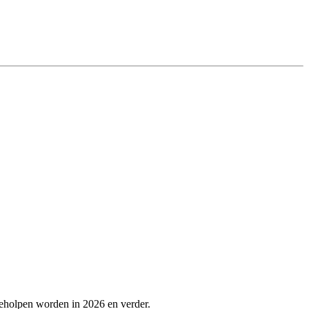
geholpen worden in 2026 en verder.