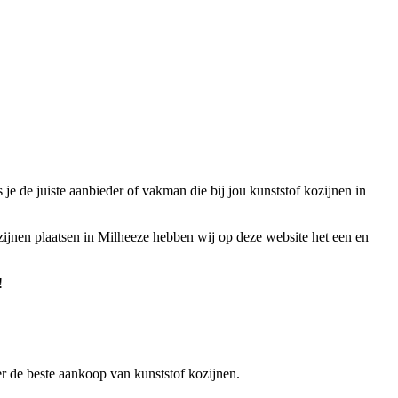
e de juiste aanbieder of vakman die bij jou kunststof kozijnen in
zijnen plaatsen in Milheeze hebben wij op deze website het een en
!
ver de beste aankoop van kunststof kozijnen.