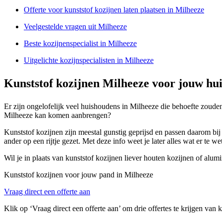
Offerte voor kunststof kozijnen laten plaatsen in Milheeze
Veelgestelde vragen uit Milheeze
Beste kozijnenspecialist in Milheeze
Uitgelichte kozijnspecialisten in Milheeze
Kunststof kozijnen Milheeze voor jouw hui
Er zijn ongelofelijk veel huishoudens in Milheeze die behoefte zouden
Milheeze kan komen aanbrengen?
Kunststof kozijnen zijn meestal gunstig geprijsd en passen daarom bi
ander op een rijtje gezet. Met deze info weet je later alles wat er te w
Wil je in plaats van kunststof kozijnen liever houten kozijnen of al
Kunststof kozijnen voor jouw pand in Milheeze
Vraag direct een offerte aan
Klik op ‘Vraag direct een offerte aan’ om drie offertes te krijgen van 