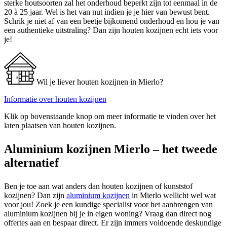
sterke houtsoorten zal het onderhoud beperkt zijn tot eenmaal in de
20 à 25 jaar. Wel is het van nut indien je je hier van bewust bent.
Schrik je niet af van een beetje bijkomend onderhoud en hou je van
een authentieke uitstraling? Dan zijn houten kozijnen echt iets voor
je!
Wil je liever houten kozijnen in Mierlo?
Informatie over houten kozijnen
Klik op bovenstaande knop om meer informatie te vinden over het
laten plaatsen van houten kozijnen.
Aluminium kozijnen Mierlo – het tweede
alternatief
Ben je toe aan wat anders dan houten kozijnen of kunststof
kozijnen? Dan zijn
aluminium kozijnen
in Mierlo wellicht wel wat
voor jou! Zoek je een kundige specialist voor het aanbrengen van
aluminium kozijnen bij je in eigen woning? Vraag dan direct nog
offertes aan en bespaar direct. Er zijn immers voldoende deskundige