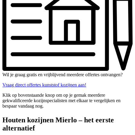
Wil je graag gratis en vrijblijvend meerdere offertes ontvangen?
Vraag direct offertes kunststof kozijnen aan!
Klik op bovenstaande knop om op je gemak meerdere
gekwalificeerde kozijnspecialisten met elkaar te vergelijken en
bespaar vandaag nog.
Houten kozijnen Mierlo – het eerste
alternatief