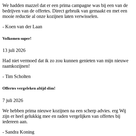
We hadden mazzel dat er een prima campagne was bij een van de
bedrijven van de offertes. Direct gebruik van gemaakt en met een
mooie reductie al onze kozijnen laten verwisselen.
- Koen van der Laan
Volkomen super!
13 juli 2026
Had niet vermoed dat ik zo zou kunnen genieten van mijn nieuwe
raamkozijnen!
- Tim Scholten
Offertes vergeleken altijd slim!
7 juli 2026
We hebben prima nieuwe kozijnen na een scherp advies. erg Wij
zijn er heel gelukkig mee en raden vergelijken van offertes bij
iedereen aan.
- Sandra Koning