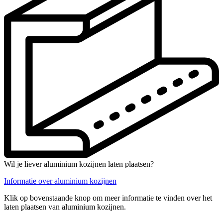
Wil je liever aluminium kozijnen laten plaatsen?
Informatie over aluminium kozijnen
Klik op bovenstaande knop om meer informatie te vinden over het
laten plaatsen van aluminium kozijnen.