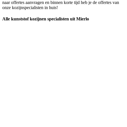
naar offertes aanvragen en binnen korte tijd heb je de offertes van
onze kozijnspecialisten in huis!
Alle kunststof kozijnen specialisten uit Mierlo