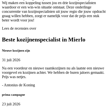
Wij maken een koppeling tussen jou en drie kozijnspecialisten
waardoor er een win-win situatie ontstaat. Deze onderlinge
concurrentie van kozijnspecialisten uit jouw regio die jouw opdracht
graag willen hebben, zorgt er namelijk voor dat de prijs een stuk
beter wordt voor jou!
Lees de recensies over
Beste kozijnenspecialist in Mierlo
Nieuwe kozijnen zijn
31 juli 2026
Na een voordeur en nieuwe raamkozijnen nu als laatste een nieuwe
voorgevel en kozijnen achter. We hebben de buren jaloers gemaakt.
Prijs was netjes.
- Antonius de Koning
prima campagne
23 juli 2026