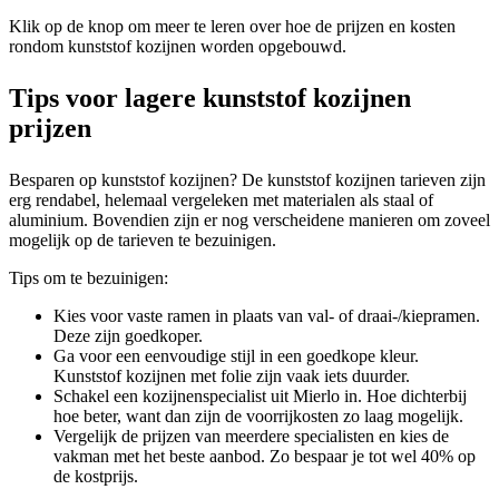
Klik op de knop om meer te leren over hoe de prijzen en kosten
rondom kunststof kozijnen worden opgebouwd.
Tips voor lagere kunststof kozijnen
prijzen
Besparen op kunststof kozijnen? De kunststof kozijnen tarieven zijn
erg rendabel, helemaal vergeleken met materialen als staal of
aluminium. Bovendien zijn er nog verscheidene manieren om zoveel
mogelijk op de tarieven te bezuinigen.
Tips om te bezuinigen:
Kies voor vaste ramen in plaats van val- of draai-/kiepramen.
Deze zijn goedkoper.
Ga voor een eenvoudige stijl in een goedkope kleur.
Kunststof kozijnen met folie zijn vaak iets duurder.
Schakel een kozijnenspecialist uit Mierlo in. Hoe dichterbij
hoe beter, want dan zijn de voorrijkosten zo laag mogelijk.
Vergelijk de prijzen van meerdere specialisten en kies de
vakman met het beste aanbod. Zo bespaar je tot wel 40% op
de kostprijs.