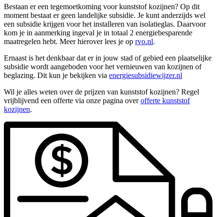
Bestaan er een tegemoetkoming voor kunststof kozijnen? Op dit
moment bestaat er geen landelijke subsidie. Je kunt anderzijds wel
een subsidie krijgen voor het installeren van isolatieglas. Daarvoor
kom je in aanmerking ingeval je in totaal 2 energiebesparende
maatregelen hebt. Meer hierover lees je op
rvo.nl
.
Ernaast is het denkbaar dat er in jouw stad of gebied een plaatselijke
subsidie wordt aangeboden voor het vernieuwen van kozijnen of
beglazing. Dit kun je bekijken via
energiesubsidiewijzer.nl
Wil je alles weten over de prijzen van kunststof kozijnen? Regel
vrijblijvend een offerte via onze pagina over
offerte kunststof
kozijnen
.