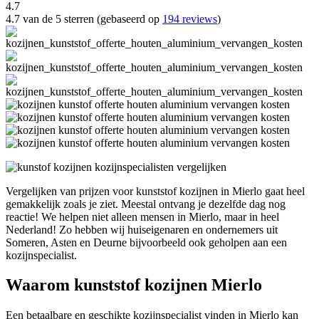
4.7
4.7 van de 5 sterren (gebaseerd op
194 reviews
)
Vergelijken van prijzen voor kunststof kozijnen in Mierlo gaat heel
gemakkelijk zoals je ziet. Meestal ontvang je dezelfde dag nog
reactie! We helpen niet alleen mensen in Mierlo, maar in heel
Nederland! Zo hebben wij huiseigenaren en ondernemers uit
Someren, Asten en Deurne bijvoorbeeld ook geholpen aan een
kozijnspecialist.
Waarom kunststof kozijnen Mierlo
Een betaalbare en geschikte kozijnspecialist vinden in Mierlo kan