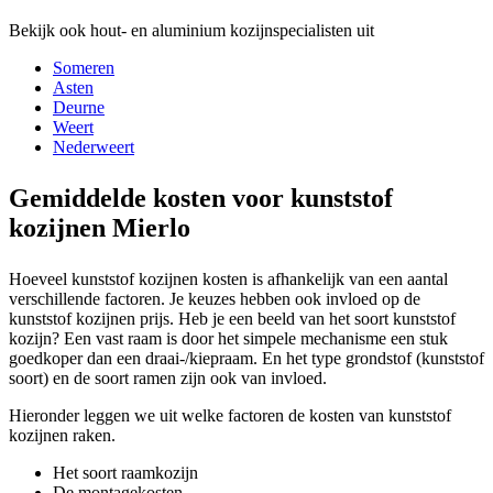
Bekijk ook hout- en aluminium kozijnspecialisten uit
Someren
Asten
Deurne
Weert
Nederweert
Gemiddelde kosten voor kunststof
kozijnen Mierlo
Hoeveel kunststof kozijnen kosten is afhankelijk van een aantal
verschillende factoren. Je keuzes hebben ook invloed op de
kunststof kozijnen prijs. Heb je een beeld van het soort kunststof
kozijn? Een vast raam is door het simpele mechanisme een stuk
goedkoper dan een draai-/kiepraam. En het type grondstof (kunststof
soort) en de soort ramen zijn ook van invloed.
Hieronder leggen we uit welke factoren de kosten van kunststof
kozijnen raken.
Het soort raamkozijn
De montagekosten