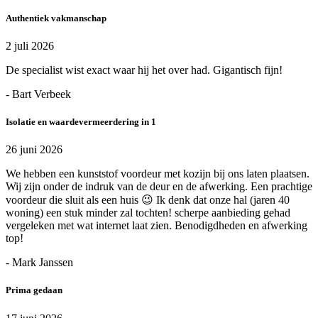
Authentiek vakmanschap
2 juli 2026
De specialist wist exact waar hij het over had. Gigantisch fijn!
- Bart Verbeek
Isolatie en waardevermeerdering in 1
26 juni 2026
We hebben een kunststof voordeur met kozijn bij ons laten plaatsen.
Wij zijn onder de indruk van de deur en de afwerking. Een prachtige
voordeur die sluit als een huis 😉 Ik denk dat onze hal (jaren 40
woning) een stuk minder zal tochten! scherpe aanbieding gehad
vergeleken met wat internet laat zien. Benodigdheden en afwerking
top!
- Mark Janssen
Prima gedaan