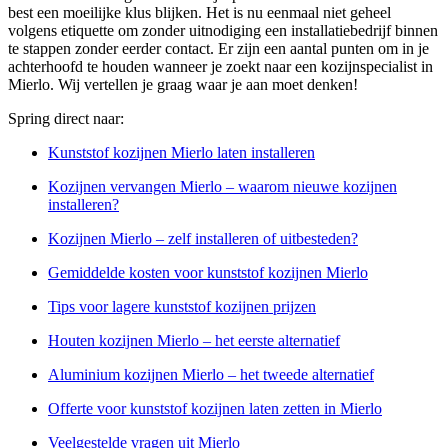
best een moeilijke klus blijken. Het is nu eenmaal niet geheel
volgens etiquette om zonder uitnodiging een installatiebedrijf binnen
te stappen zonder eerder contact. Er zijn een aantal punten om in je
achterhoofd te houden wanneer je zoekt naar een kozijnspecialist in
Mierlo. Wij vertellen je graag waar je aan moet denken!
Spring direct naar:
Kunststof kozijnen Mierlo laten installeren
Kozijnen vervangen Mierlo – waarom nieuwe kozijnen
installeren?
Kozijnen Mierlo – zelf installeren of uitbesteden?
Gemiddelde kosten voor kunststof kozijnen Mierlo
Tips voor lagere kunststof kozijnen prijzen
Houten kozijnen Mierlo – het eerste alternatief
Aluminium kozijnen Mierlo – het tweede alternatief
Offerte voor kunststof kozijnen laten zetten in Mierlo
Veelgestelde vragen uit Mierlo