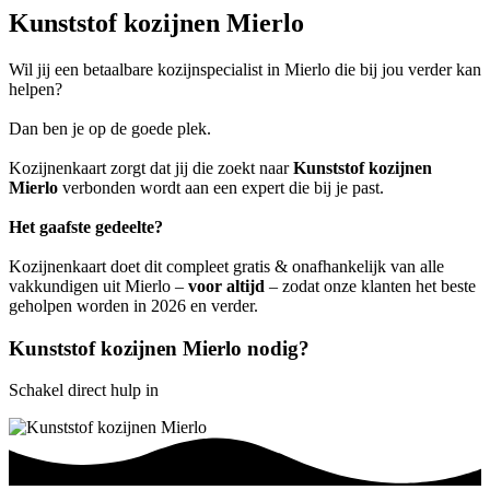
Kunststof kozijnen Mierlo
Wil jij een betaalbare kozijnspecialist in Mierlo die bij jou verder kan
helpen?
Dan ben je op de goede plek.
Kozijnenkaart zorgt dat jij die zoekt naar
Kunststof kozijnen
Mierlo
verbonden wordt aan een expert die bij je past.
Het gaafste gedeelte?
Kozijnenkaart doet dit compleet gratis & onafhankelijk van alle
vakkundigen uit Mierlo –
voor altijd
– zodat onze klanten het beste
geholpen worden in 2026 en verder.
Kunststof kozijnen Mierlo nodig?
Schakel direct hulp in