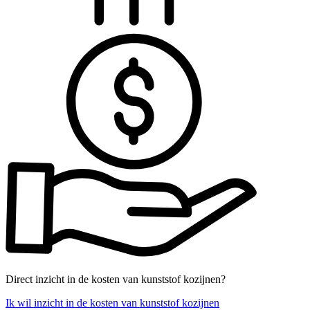
Direct inzicht in de kosten van kunststof kozijnen?
Ik wil inzicht in de kosten van kunststof kozijnen