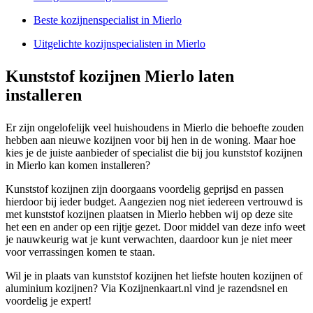
Beste kozijnenspecialist in Mierlo
Uitgelichte kozijnspecialisten in Mierlo
Kunststof kozijnen Mierlo laten
installeren
Er zijn ongelofelijk veel huishoudens in Mierlo die behoefte zouden
hebben aan nieuwe kozijnen voor bij hen in de woning. Maar hoe
kies je de juiste aanbieder of specialist die bij jou kunststof kozijnen
in Mierlo kan komen installeren?
Kunststof kozijnen zijn doorgaans voordelig geprijsd en passen
hierdoor bij ieder budget. Aangezien nog niet iedereen vertrouwd is
met kunststof kozijnen plaatsen in Mierlo hebben wij op deze site
het een en ander op een rijtje gezet. Door middel van deze info weet
je nauwkeurig wat je kunt verwachten, daardoor kun je niet meer
voor verrassingen komen te staan.
Wil je in plaats van kunststof kozijnen het liefste houten kozijnen of
aluminium kozijnen? Via Kozijnenkaart.nl vind je razendsnel en
voordelig je expert!