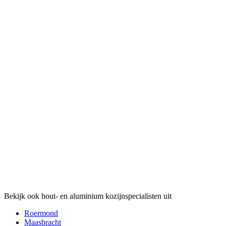
Bekijk ook hout- en aluminium kozijnspecialisten uit
Roermond
Maasbracht