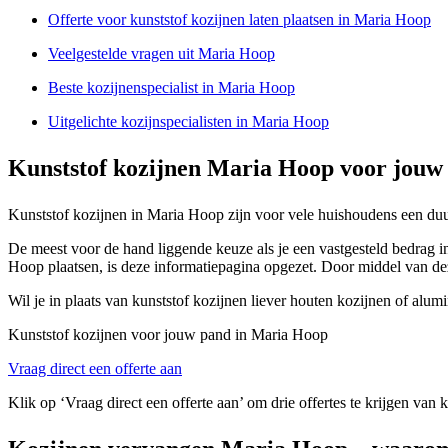
Offerte voor kunststof kozijnen laten plaatsen in Maria Hoop
Veelgestelde vragen uit Maria Hoop
Beste kozijnenspecialist in Maria Hoop
Uitgelichte kozijnspecialisten in Maria Hoop
Kunststof kozijnen Maria Hoop voor jouw
Kunststof kozijnen in Maria Hoop zijn voor vele huishoudens een duur
De meest voor de hand liggende keuze als je een vastgesteld bedrag in 
Hoop plaatsen, is deze informatiepagina opgezet. Door middel van de
Wil je in plaats van kunststof kozijnen liever houten kozijnen of alu
Kunststof kozijnen voor jouw pand in Maria Hoop
Vraag direct een offerte aan
Klik op ‘Vraag direct een offerte aan’ om drie offertes te krijgen van