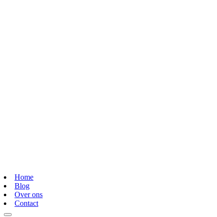
Home
Blog
Over ons
Contact