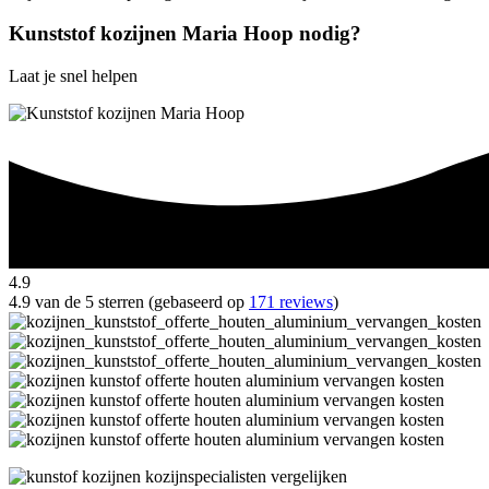
Kunststof kozijnen Maria Hoop nodig?
Laat je snel helpen
4.9
4.9 van de 5 sterren (gebaseerd op
171 reviews
)