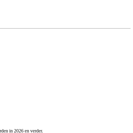
rden in 2026 en verder.