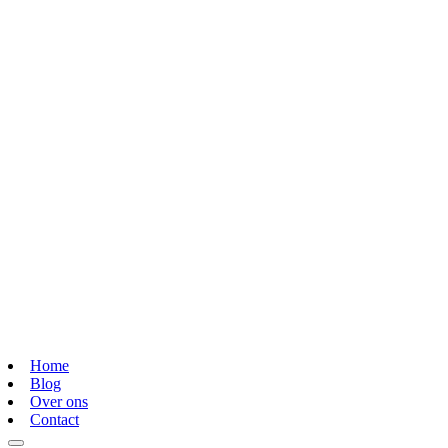
Home
Blog
Over ons
Contact