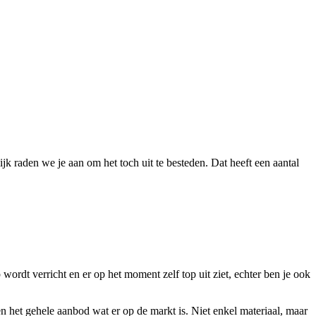
ijk raden we je aan om het toch uit te besteden. Dat heeft een aantal
 wordt verricht en er op het moment zelf top uit ziet, echter ben je ook
n het gehele aanbod wat er op de markt is. Niet enkel materiaal, maar