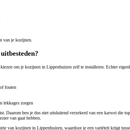
?
n van je kozijnen.
 uitbesteden?
kiezen om je kozijnen in Lippenhuizen zelf te installeren. Echter eigenl
of fouten
en lekkages zorgen
ist. Daarom ben je dus niet uitsluitend verzekerd van een karwei die top
lezier van gaat hebben.
ie van kozijnen in Lippenhuizen, waardoor je een variëteit krijgt tusse