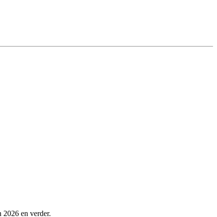
n 2026 en verder.