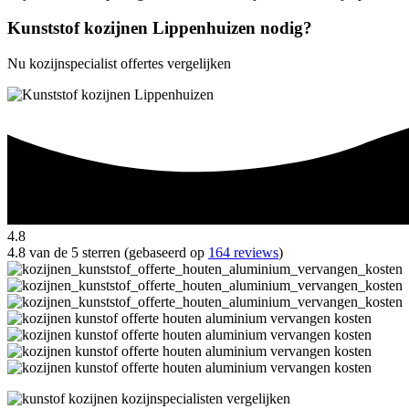
Kunststof kozijnen Lippenhuizen nodig?
Nu kozijnspecialist offertes vergelijken
4.8
4.8 van de 5 sterren (gebaseerd op
164 reviews
)