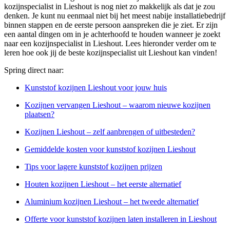
kozijnspecialist in Lieshout is nog niet zo makkelijk als dat je zou
denken. Je kunt nu eenmaal niet bij het meest nabije installatiebedrijf
binnen stappen en de eerste persoon aanspreken die je ziet. Er zijn
een aantal dingen om in je achterhoofd te houden wanneer je zoekt
naar een kozijnspecialist in Lieshout. Lees hieronder verder om te
leren hoe ook jij de beste kozijnspecialist uit Lieshout kan vinden!
Spring direct naar:
Kunststof kozijnen Lieshout voor jouw huis
Kozijnen vervangen Lieshout – waarom nieuwe kozijnen
plaatsen?
Kozijnen Lieshout – zelf aanbrengen of uitbesteden?
Gemiddelde kosten voor kunststof kozijnen Lieshout
Tips voor lagere kunststof kozijnen prijzen
Houten kozijnen Lieshout – het eerste alternatief
Aluminium kozijnen Lieshout – het tweede alternatief
Offerte voor kunststof kozijnen laten installeren in Lieshout