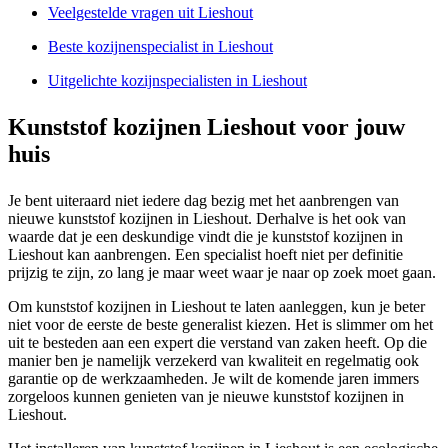
Veelgestelde vragen uit Lieshout
Beste kozijnenspecialist in Lieshout
Uitgelichte kozijnspecialisten in Lieshout
Kunststof kozijnen Lieshout voor jouw
huis
Je bent uiteraard niet iedere dag bezig met het aanbrengen van
nieuwe kunststof kozijnen in Lieshout. Derhalve is het ook van
waarde dat je een deskundige vindt die je kunststof kozijnen in
Lieshout kan aanbrengen. Een specialist hoeft niet per definitie
prijzig te zijn, zo lang je maar weet waar je naar op zoek moet gaan.
Om kunststof kozijnen in Lieshout te laten aanleggen, kun je beter
niet voor de eerste de beste generalist kiezen. Het is slimmer om het
uit te besteden aan een expert die verstand van zaken heeft. Op die
manier ben je namelijk verzekerd van kwaliteit en regelmatig ook
garantie op de werkzaamheden. Je wilt de komende jaren immers
zorgeloos kunnen genieten van je nieuwe kunststof kozijnen in
Lieshout.