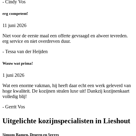
- Cindy Vos
erg competent!
11 juni 2026
Niet voor de eerste maal een offerte gevraagd en alweer tevreden.
erg service en niet overdreven duur.
- Tessa van der Heijden
Wauw wat prima!
1 juni 2026
Wat een enorme vakman, hij heeft daar echt een werk geleverd van
hoge kwaliteit. De kozijnen stralen luxe uit! Dankzij kozijnenkaart
volledig blij!
- Gerrit Vos
Uitgelichte kozijnspecialisten in Lieshout
Simons Ramen, Deuren en Serres