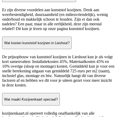
Er zijn diverse voordelen aan kunststof kozijnen. Denk aan
weerbestendigheid, duurzaamheid (en milieuvriendelijk), weinig
onderhoud en makkelijk schoon te houden. Zijn er dan ook
nadelen? Een paar, maar in alle eerlijkheid, deze zijn meestal
relatief! Dit kun je lezen op onze pagina kunststof kozijnen.
Wat kosten kunststof kozijnen in Lieshout?
De prijsopbouw van kunststof kozijnen in Lieshout kun je als volgt
kort samenvatten: Installatiekosten 45%, Materiaalkosten 45% en
10% overige (sloop en montage) kosten. Gemiddeld kun je voor een
snelle berekening uitgaan van gemiddeld 725 euro per m2 (raam),
inclusief glas, montage en btw. Natuurlijk hangt dit van diverse
factoren af en hebben we dit voor je uiteen gezet voor meer inzicht
in deze kosten.
Wat maakt Kozijnenkaart speciaal?
kozijnenkaart.nl opereert volledig onafhankelijk van alle