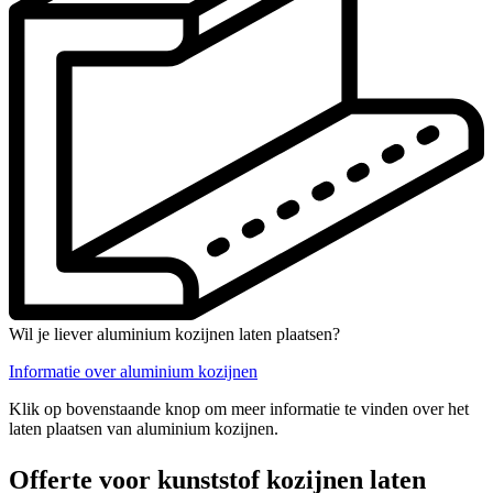
Wil je liever aluminium kozijnen laten plaatsen?
Informatie over aluminium kozijnen
Klik op bovenstaande knop om meer informatie te vinden over het
laten plaatsen van aluminium kozijnen.
Offerte voor kunststof kozijnen laten