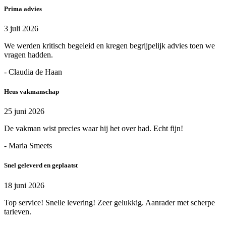
Prima advies
3 juli 2026
We werden kritisch begeleid en kregen begrijpelijk advies toen we
vragen hadden.
- Claudia de Haan
Heus vakmanschap
25 juni 2026
De vakman wist precies waar hij het over had. Echt fijn!
- Maria Smeets
Snel geleverd en geplaatst
18 juni 2026
Top service! Snelle levering! Zeer gelukkig. Aanrader met scherpe
tarieven.