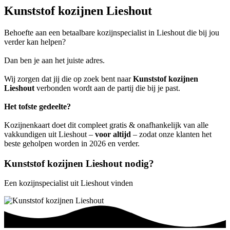
Kunststof kozijnen Lieshout
Behoefte aan een betaalbare kozijnspecialist in Lieshout die bij jou
verder kan helpen?
Dan ben je aan het juiste adres.
Wij zorgen dat jij die op zoek bent naar
Kunststof kozijnen
Lieshout
verbonden wordt aan de partij die bij je past.
Het tofste gedeelte?
Kozijnenkaart doet dit compleet gratis & onafhankelijk van alle
vakkundigen uit Lieshout –
voor altijd
– zodat onze klanten het
beste geholpen worden in 2026 en verder.
Kunststof kozijnen Lieshout nodig?
Een kozijnspecialist uit Lieshout vinden