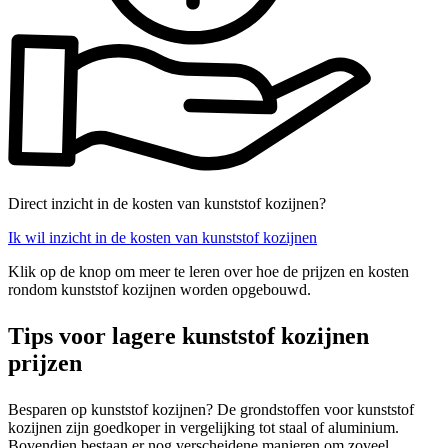
Direct inzicht in de kosten van kunststof kozijnen?
Ik wil inzicht in de kosten van kunststof kozijnen
Klik op de knop om meer te leren over hoe de prijzen en kosten
rondom kunststof kozijnen worden opgebouwd.
Tips voor lagere kunststof kozijnen
prijzen
Besparen op kunststof kozijnen? De grondstoffen voor kunststof
kozijnen zijn goedkoper in vergelijking tot staal of aluminium.
Bovendien bestaan er nog verscheidene manieren om zoveel