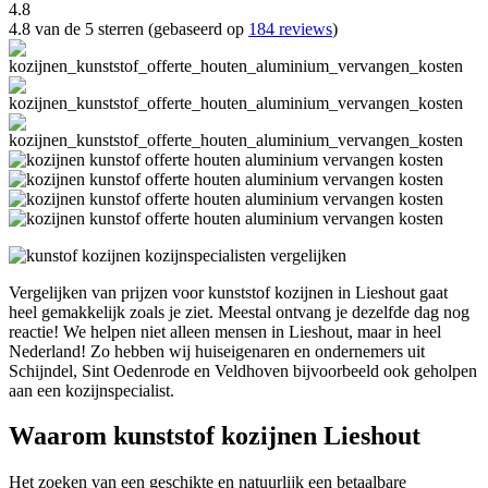
4.8
4.8 van de 5 sterren (gebaseerd op
184 reviews
)
Vergelijken van prijzen voor kunststof kozijnen in Lieshout gaat
heel gemakkelijk zoals je ziet. Meestal ontvang je dezelfde dag nog
reactie! We helpen niet alleen mensen in Lieshout, maar in heel
Nederland! Zo hebben wij huiseigenaren en ondernemers uit
Schijndel, Sint Oedenrode en Veldhoven bijvoorbeeld ook geholpen
aan een kozijnspecialist.
Waarom kunststof kozijnen Lieshout
Het zoeken van een geschikte en natuurlijk een betaalbare