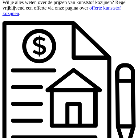
Wil je alles weten over de prijzen van kunststof kozijnen? Regel
vrijblijvend een offerte via onze pagina over
offerte kunststof
kozijnen
.