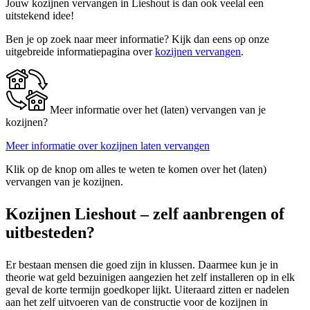
Jouw kozijnen vervangen in Lieshout is dan ook veelal een
uitstekend idee!
Ben je op zoek naar meer informatie? Kijk dan eens op onze
uitgebreide informatiepagina over
kozijnen vervangen
.
Meer informatie over het (laten) vervangen van je
kozijnen?
Meer informatie over kozijnen laten vervangen
Klik op de knop om alles te weten te komen over het (laten)
vervangen van je kozijnen.
Kozijnen Lieshout – zelf aanbrengen of
uitbesteden?
Er bestaan mensen die goed zijn in klussen. Daarmee kun je in
theorie wat geld bezuinigen aangezien het zelf installeren op in elk
geval de korte termijn goedkoper lijkt. Uiteraard zitten er nadelen
aan het zelf uitvoeren van de constructie voor de kozijnen in