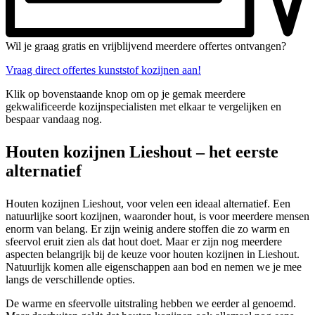
Wil je graag gratis en vrijblijvend meerdere offertes ontvangen?
Vraag direct offertes kunststof kozijnen aan!
Klik op bovenstaande knop om op je gemak meerdere
gekwalificeerde kozijnspecialisten met elkaar te vergelijken en
bespaar vandaag nog.
Houten kozijnen Lieshout – het eerste
alternatief
Houten kozijnen Lieshout, voor velen een ideaal alternatief. Een
natuurlijke soort kozijnen, waaronder hout, is voor meerdere mensen
enorm van belang. Er zijn weinig andere stoffen die zo warm en
sfeervol eruit zien als dat hout doet. Maar er zijn nog meerdere
aspecten belangrijk bij de keuze voor houten kozijnen in Lieshout.
Natuurlijk komen alle eigenschappen aan bod en nemen we je mee
langs de verschillende opties.
De warme en sfeervolle uitstraling hebben we eerder al genoemd.