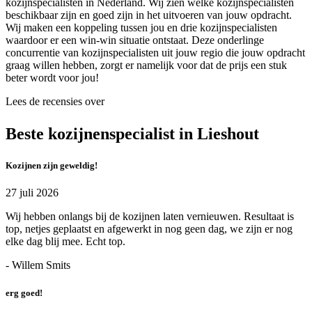
kozijnspecialisten in Nederland. Wij zien welke kozijnspecialisten
beschikbaar zijn en goed zijn in het uitvoeren van jouw opdracht.
Wij maken een koppeling tussen jou en drie kozijnspecialisten
waardoor er een win-win situatie ontstaat. Deze onderlinge
concurrentie van kozijnspecialisten uit jouw regio die jouw opdracht
graag willen hebben, zorgt er namelijk voor dat de prijs een stuk
beter wordt voor jou!
Lees de recensies over
Beste kozijnenspecialist in Lieshout
Kozijnen zijn geweldig!
27 juli 2026
Wij hebben onlangs bij de kozijnen laten vernieuwen. Resultaat is
top, netjes geplaatst en afgewerkt in nog geen dag, we zijn er nog
elke dag blij mee. Echt top.
- Willem Smits
erg goed!