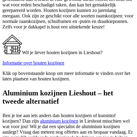
wat voor reden beschadigd raken, dan kan het gemakkelijk
gerepareerd worden. Houten kozijnen kunnen zo jarenlang
meegaan. Ook zijn ze geschikt voor alle soorten raamkozijnen: voor
normale raamkozijnen, schuiframen en -puien en draaikiepramen.
Zelfs voor je dakkapel is hout een uitstekende keuze!
Wil je liever houten kozijnen in Lieshout?
Informatie over houten kozijnen
Klik op bovenstaande knop om meer informatie te vinden over het
laten plaatsen van houten kozijnen.
Aluminium kozijnen Lieshout – het
tweede alternatief
Ben je toe aan iets anders dan houten kozijnen of kunststof
kozijnen? Dan zijn
aluminium kozijnen
in Lieshout misschien wel
wat voor jou! Wil je dat een specialist de aluminium kozijnen
aanlegt? Vraag dan meteen nog offertes aan en bespaar vandaag. Er