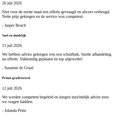
26 juli 2026
Niet voor de eerste maal een offerte gevraagd en alweer verheugd.
Nette prijs gekregen en de service was competent.
- Jasper Bosch
Snel en duidelijk
15 juli 2026
We hebben advies gekregen ivm een schuifluik. Snelle afhandeling
na offerte. Vakkundig geplaatst en top afgewerkt!
- Susanne de Graaf
Prima geadviseerd.
12 juli 2026
We werden competent begeleid en kregen inzichtelijk advies toen
we vragen hadden.
- Jolanda Prins